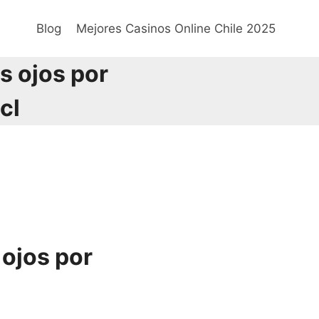
Blog
Mejores Casinos Online Chile 2025
s ojos por
cl
ojos por