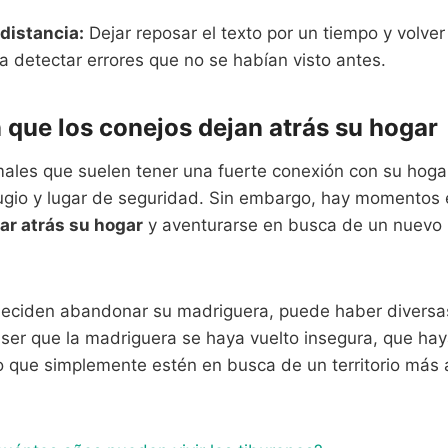
distancia:
Dejar reposar el texto por un tiempo y volver
 detectar errores que no se habían visto antes.
que los conejos dejan atrás su hogar
ales que suelen tener una fuerte conexión con su hogar
ugio y lugar de seguridad. Sin embargo, hay momentos 
ar atrás su hogar
y aventurarse en busca de un nuevo 
deciden abandonar su madriguera, puede haber diversa
 ser que la madriguera se haya vuelto insegura, que ha
 o que simplemente estén en busca de un territorio más 