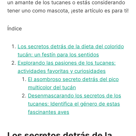
un amante de los tucanes o estás considerando
tener uno como mascota, ¡este artículo es para ti!
Índice
Los secretos detrás de la dieta del colorido
tucán: un festín para los sentidos
Explorando las pasiones de los tucanes:
actividades favoritas y curiosidades
El asombroso secreto detrás del pico
multicolor del tucán
Desenmascarando los secretos de los
tucanes: Identifica el género de estas
fascinantes aves
Los secretos detrás de la