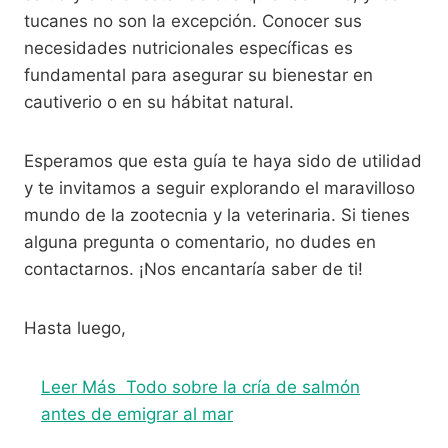
tucanes no son la excepción. Conocer sus
necesidades nutricionales específicas es
fundamental para asegurar su bienestar en
cautiverio o en su hábitat natural.
Esperamos que esta guía te haya sido de utilidad
y te invitamos a seguir explorando el maravilloso
mundo de la zootecnia y la veterinaria. Si tienes
alguna pregunta o comentario, no dudes en
contactarnos. ¡Nos encantaría saber de ti!
Hasta luego,
Leer Más
Todo sobre la cría de salmón
antes de emigrar al mar