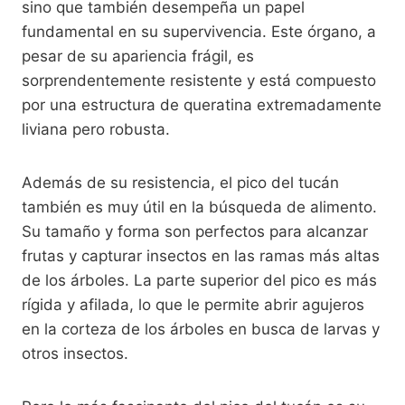
sino que también desempeña un papel
fundamental en su supervivencia. Este órgano, a
pesar de su apariencia frágil, es
sorprendentemente resistente y está compuesto
por una estructura de queratina extremadamente
liviana pero robusta.
Además de su resistencia, el pico del tucán
también es muy útil en la búsqueda de alimento.
Su tamaño y forma son perfectos para alcanzar
frutas y capturar insectos en las ramas más altas
de los árboles. La parte superior del pico es más
rígida y afilada, lo que le permite abrir agujeros
en la corteza de los árboles en busca de larvas y
otros insectos.