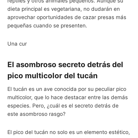
reptiles y otros animales pequeños. Aunque su
dieta principal es vegetariana, no dudarán en
aprovechar oportunidades de cazar presas más
pequeñas cuando se presenten.
Una cur
El asombroso secreto detrás del
pico multicolor del tucán
El tucán es un ave conocida por su peculiar pico
multicolor, que lo hace destacar entre las demás
especies. Pero, ¿cuál es el secreto detrás de
este asombroso rasgo?
El pico del tucán no solo es un elemento estético,