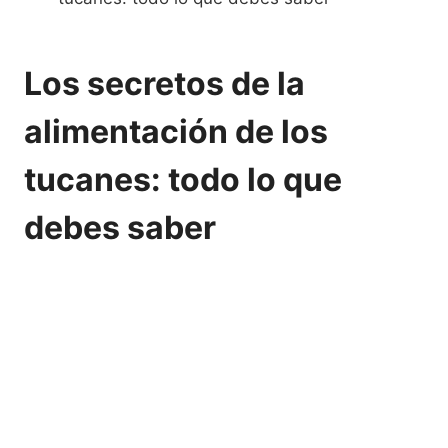
Los secretos de la
alimentación de los
tucanes: todo lo que
debes saber