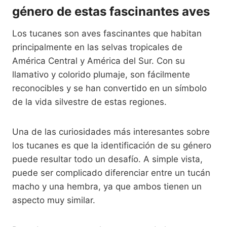
género de estas fascinantes aves
Los tucanes son aves fascinantes que habitan
principalmente en las selvas tropicales de
América Central y América del Sur. Con su
llamativo y colorido plumaje, son fácilmente
reconocibles y se han convertido en un símbolo
de la vida silvestre de estas regiones.
Una de las curiosidades más interesantes sobre
los tucanes es que la identificación de su género
puede resultar todo un desafío. A simple vista,
puede ser complicado diferenciar entre un tucán
macho y una hembra, ya que ambos tienen un
aspecto muy similar.