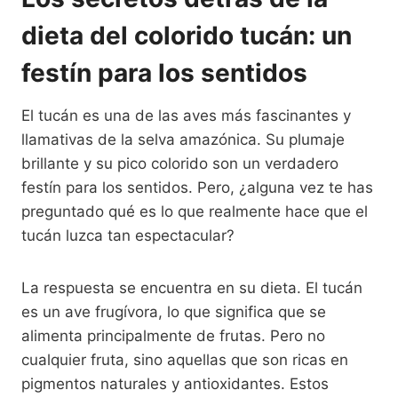
dieta del colorido tucán: un
festín para los sentidos
El tucán es una de las aves más fascinantes y
llamativas de la selva amazónica. Su plumaje
brillante y su pico colorido son un verdadero
festín para los sentidos. Pero, ¿alguna vez te has
preguntado qué es lo que realmente hace que el
tucán luzca tan espectacular?
La respuesta se encuentra en su dieta. El tucán
es un ave frugívora, lo que significa que se
alimenta principalmente de frutas. Pero no
cualquier fruta, sino aquellas que son ricas en
pigmentos naturales y antioxidantes. Estos