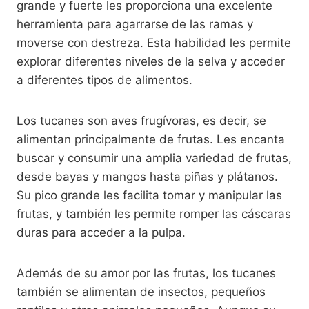
grande y fuerte les proporciona una excelente
herramienta para agarrarse de las ramas y
moverse con destreza. Esta habilidad les permite
explorar diferentes niveles de la selva y acceder
a diferentes tipos de alimentos.
Los tucanes son aves frugívoras, es decir, se
alimentan principalmente de frutas. Les encanta
buscar y consumir una amplia variedad de frutas,
desde bayas y mangos hasta piñas y plátanos.
Su pico grande les facilita tomar y manipular las
frutas, y también les permite romper las cáscaras
duras para acceder a la pulpa.
Además de su amor por las frutas, los tucanes
también se alimentan de insectos, pequeños