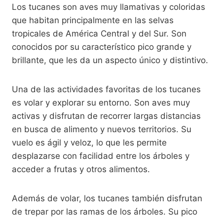
Los tucanes son aves muy llamativas y coloridas
que habitan principalmente en las selvas
tropicales de América Central y del Sur. Son
conocidos por su característico pico grande y
brillante, que les da un aspecto único y distintivo.
Una de las actividades favoritas de los tucanes
es volar y explorar su entorno. Son aves muy
activas y disfrutan de recorrer largas distancias
en busca de alimento y nuevos territorios. Su
vuelo es ágil y veloz, lo que les permite
desplazarse con facilidad entre los árboles y
acceder a frutas y otros alimentos.
Además de volar, los tucanes también disfrutan
de trepar por las ramas de los árboles. Su pico