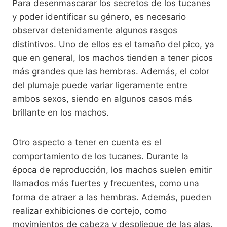
Para desenmascarar los secretos de los tucanes
y poder identificar su género, es necesario
observar detenidamente algunos rasgos
distintivos. Uno de ellos es el tamaño del pico, ya
que en general, los machos tienden a tener picos
más grandes que las hembras. Además, el color
del plumaje puede variar ligeramente entre
ambos sexos, siendo en algunos casos más
brillante en los machos.
Otro aspecto a tener en cuenta es el
comportamiento de los tucanes. Durante la
época de reproducción, los machos suelen emitir
llamados más fuertes y frecuentes, como una
forma de atraer a las hembras. Además, pueden
realizar exhibiciones de cortejo, como
movimientos de cabeza y despliegue de las alas.