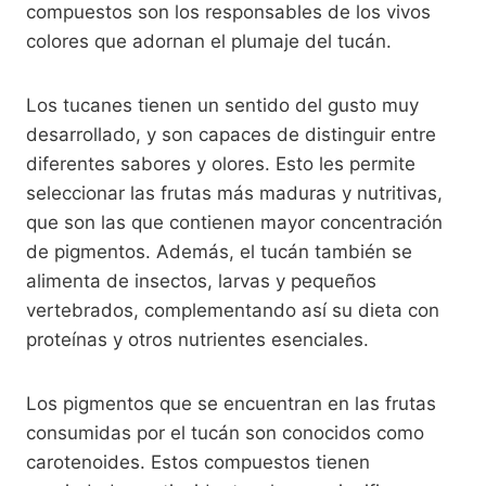
compuestos son los responsables de los vivos
colores que adornan el plumaje del tucán.
Los tucanes tienen un sentido del gusto muy
desarrollado, y son capaces de distinguir entre
diferentes sabores y olores. Esto les permite
seleccionar las frutas más maduras y nutritivas,
que son las que contienen mayor concentración
de pigmentos. Además, el tucán también se
alimenta de insectos, larvas y pequeños
vertebrados, complementando así su dieta con
proteínas y otros nutrientes esenciales.
Los pigmentos que se encuentran en las frutas
consumidas por el tucán son conocidos como
carotenoides. Estos compuestos tienen