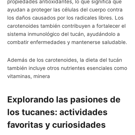
propiedades antioxidantes, lo que significa que
ayudan a proteger las células del cuerpo contra
los daños causados por los radicales libres. Los
carotenoides también contribuyen a fortalecer el
sistema inmunológico del tucán, ayudándolo a
combatir enfermedades y mantenerse saludable.
Además de los carotenoides, la dieta del tucán
también incluye otros nutrientes esenciales como
vitaminas, minera
Explorando las pasiones de
los tucanes: actividades
favoritas y curiosidades