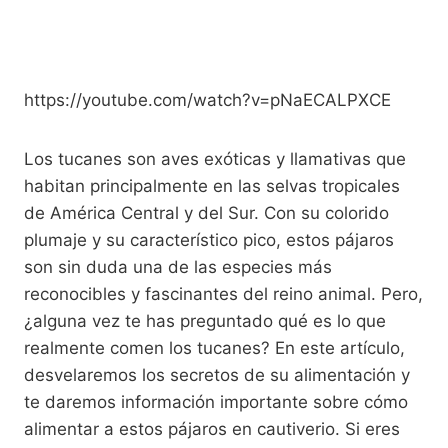
https://youtube.com/watch?v=pNaECALPXCE
Los tucanes son aves exóticas y llamativas que
habitan principalmente en las selvas tropicales
de América Central y del Sur. Con su colorido
plumaje y su característico pico, estos pájaros
son sin duda una de las especies más
reconocibles y fascinantes del reino animal. Pero,
¿alguna vez te has preguntado qué es lo que
realmente comen los tucanes? En este artículo,
desvelaremos los secretos de su alimentación y
te daremos información importante sobre cómo
alimentar a estos pájaros en cautiverio. Si eres