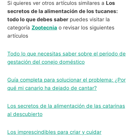
Si quieres ver otros artículos similares a
Los
secretos de la alimentación de los tucanes:
todo lo que debes saber
puedes visitar la
categoría
Zootecnia
o revisar los siguientes
artículos
Todo lo que necesitas saber sobre el periodo de
gestación del conejo doméstico
Guía completa para solucionar el problema: ¿Por
qué mi canario ha dejado de cantar?
Los secretos de la alimentación de las catarinas
al descubierto
Los imprescindibles para criar y cuidar