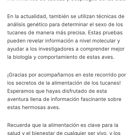
En la actualidad, también se utilizan técnicas de
análisis genético para determinar el sexo de los
tucanes de manera más precisa. Estas pruebas
pueden revelar información a nivel molecular y
ayudar a los investigadores a comprender mejor
la biología y comportamiento de estas aves.
¡Gracias por acompañarnos en este recorrido por
los secretos de la alimentación de los tucanes!
Esperamos que hayas disfrutado de esta
aventura llena de información fascinante sobre
estas hermosas aves.
Recuerda que la alimentación es clave para la
salud y el bienestar de cualquier ser vivo, y los