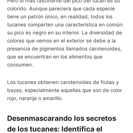
Pero lo más fascinante del pico del tucán es su
colorido. Aunque pareciera que cada especie
tiene un patrón único, en realidad, todos los
tucanes comparten una característica en común:
su pico es negro en su interior. La diversidad de
colores que vemos en el exterior se debe a la
presencia de pigmentos llamados carotenoides,
que se encuentran en los alimentos que
consumen.
Los tucanes obtienen carotenoides de frutas y
bayas, especialmente aquellas que son de color
rojo, naranja o amarillo.
Desenmascarando los secretos
de los tucanes: Identifica el