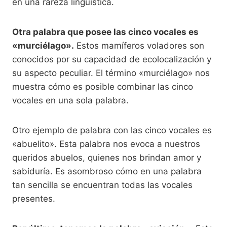
en una rareza lingüística.
Otra palabra que posee las cinco vocales es
«murciélago».
Estos mamíferos voladores son
conocidos por su capacidad de ecolocalización y
su aspecto peculiar. El término «murciélago» nos
muestra cómo es posible combinar las cinco
vocales en una sola palabra.
Otro ejemplo de palabra con las cinco vocales es
«abuelito». Esta palabra nos evoca a nuestros
queridos abuelos, quienes nos brindan amor y
sabiduría. Es asombroso cómo en una palabra
tan sencilla se encuentran todas las vocales
presentes.