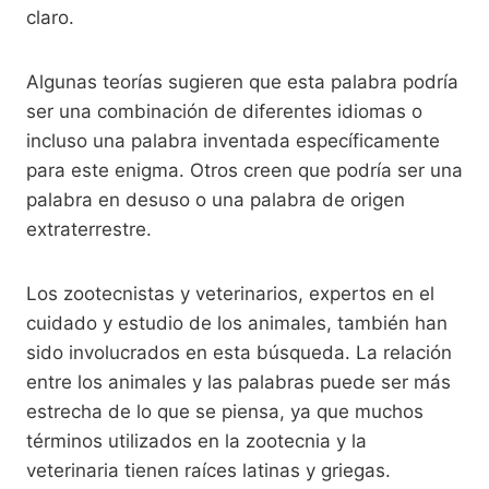
claro.
Algunas teorías sugieren que esta palabra podría
ser una combinación de diferentes idiomas o
incluso una palabra inventada específicamente
para este enigma. Otros creen que podría ser una
palabra en desuso o una palabra de origen
extraterrestre.
Los zootecnistas y veterinarios, expertos en el
cuidado y estudio de los animales, también han
sido involucrados en esta búsqueda. La relación
entre los animales y las palabras puede ser más
estrecha de lo que se piensa, ya que muchos
términos utilizados en la zootecnia y la
veterinaria tienen raíces latinas y griegas.