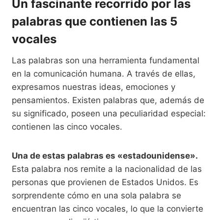
Un fascinante recorrido por las
palabras que contienen las 5
vocales
Las palabras son una herramienta fundamental
en la comunicación humana. A través de ellas,
expresamos nuestras ideas, emociones y
pensamientos. Existen palabras que, además de
su significado, poseen una peculiaridad especial:
contienen las cinco vocales.
Una de estas palabras es «estadounidense».
Esta palabra nos remite a la nacionalidad de las
personas que provienen de Estados Unidos. Es
sorprendente cómo en una sola palabra se
encuentran las cinco vocales, lo que la convierte