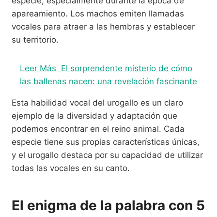
especie, especialmente durante la época de
apareamiento. Los machos emiten llamadas
vocales para atraer a las hembras y establecer
su territorio.
Leer Más
El sorprendente misterio de cómo
las ballenas nacen: una revelación fascinante
Esta habilidad vocal del urogallo es un claro
ejemplo de la diversidad y adaptación que
podemos encontrar en el reino animal. Cada
especie tiene sus propias características únicas,
y el urogallo destaca por su capacidad de utilizar
todas las vocales en su canto.
El enigma de la palabra con 5