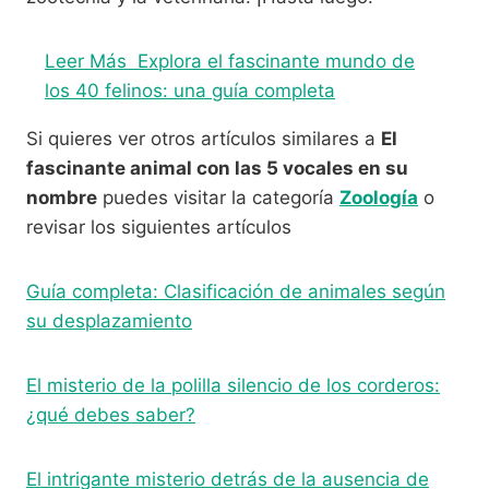
Leer Más
Explora el fascinante mundo de
los 40 felinos: una guía completa
Si quieres ver otros artículos similares a
El
fascinante animal con las 5 vocales en su
nombre
puedes visitar la categoría
Zoología
o
revisar los siguientes artículos
Guía completa: Clasificación de animales según
su desplazamiento
El misterio de la polilla silencio de los corderos:
¿qué debes saber?
El intrigante misterio detrás de la ausencia de