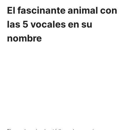
El fascinante animal con
las 5 vocales en su
nombre