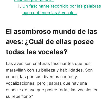
Un fascinante recorrido por las palabras
que contienen las 5 vocales
El asombroso mundo de las
aves: ¿Cuál de ellas posee
todas las vocales?
Las aves son criaturas fascinantes que nos
maravillan con su belleza y habilidades. Son
conocidas por sus diversos cantos y
vocalizaciones, pero ¿sabías que hay una
especie de ave que posee todas las vocales en
su repertorio?