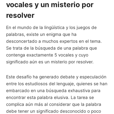
vocales y un misterio por
resolver
En el mundo de la lingüística y los juegos de
palabras, existe un enigma que ha
desconcertado a muchos expertos en el tema.
Se trata de la búsqueda de una palabra que
contenga exactamente 5 vocales y cuyo
significado aún es un misterio por resolver.
Este desafío ha generado debate y especulación
entre los estudiosos del lenguaje, quienes se han
embarcado en una búsqueda exhaustiva para
encontrar esta palabra elusiva. La tarea se
complica aún más al considerar que la palabra
debe tener un significado desconocido o poco