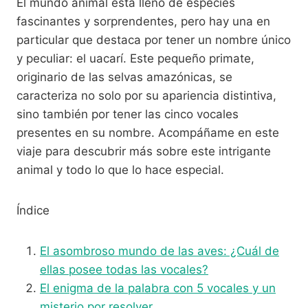
El mundo animal está lleno de especies
fascinantes y sorprendentes, pero hay una en
particular que destaca por tener un nombre único
y peculiar: el uacarí. Este pequeño primate,
originario de las selvas amazónicas, se
caracteriza no solo por su apariencia distintiva,
sino también por tener las cinco vocales
presentes en su nombre. Acompáñame en este
viaje para descubrir más sobre este intrigante
animal y todo lo que lo hace especial.
Índice
El asombroso mundo de las aves: ¿Cuál de
ellas posee todas las vocales?
El enigma de la palabra con 5 vocales y un
misterio por resolver