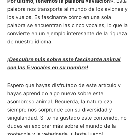
Por último, tenemos la palabra «aviación».
Esta
palabra nos transporta al mundo de los aviones y
los vuelos. Es fascinante cómo en una sola
palabra se encuentran las cinco vocales, lo que la
convierte en un ejemplo interesante de la riqueza
de nuestro idioma.
¡Descubre más sobre este fascinante animal
con las 5 vocales en su nombre!
Espero que hayas disfrutado de este artículo y
hayas aprendido algo nuevo sobre este
asombroso animal. Recuerda, la naturaleza
siempre nos sorprende con su diversidad y
singularidad. Si te ha gustado este contenido, no
dudes en explorar más sobre el mundo de la
zootecnia y la veterinaria. ¡Hasta luego!