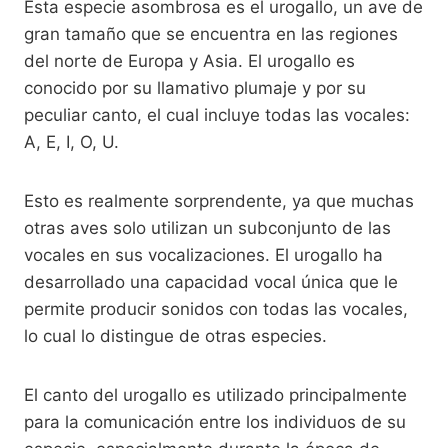
Esta especie asombrosa es el urogallo, un ave de
gran tamaño que se encuentra en las regiones
del norte de Europa y Asia. El urogallo es
conocido por su llamativo plumaje y por su
peculiar canto, el cual incluye todas las vocales:
A, E, I, O, U.
Esto es realmente sorprendente, ya que muchas
otras aves solo utilizan un subconjunto de las
vocales en sus vocalizaciones. El urogallo ha
desarrollado una capacidad vocal única que le
permite producir sonidos con todas las vocales,
lo cual lo distingue de otras especies.
El canto del urogallo es utilizado principalmente
para la comunicación entre los individuos de su