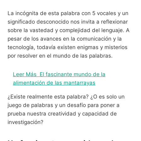
La incógnita de esta palabra con 5 vocales y un
significado desconocido nos invita a reflexionar
sobre la vastedad y complejidad del lenguaje. A
pesar de los avances en la comunicación y la
tecnología, todavía existen enigmas y misterios
por resolver en el mundo de las palabras.
Leer Más
El fascinante mundo de la
alimentación de las mantarrayas
¿Existe realmente esta palabra? ¿O es solo un
juego de palabras y un desafío para poner a
prueba nuestra creatividad y capacidad de
investigación?