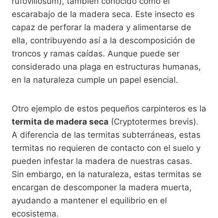
rufovillosum), también conocido como el
escarabajo de la madera seca. Este insecto es
capaz de perforar la madera y alimentarse de
ella, contribuyendo así a la descomposición de
troncos y ramas caídas. Aunque puede ser
considerado una plaga en estructuras humanas,
en la naturaleza cumple un papel esencial.
Otro ejemplo de estos pequeños carpinteros es la
termita de madera seca
(Cryptotermes brevis).
A diferencia de las termitas subterráneas, estas
termitas no requieren de contacto con el suelo y
pueden infestar la madera de nuestras casas.
Sin embargo, en la naturaleza, estas termitas se
encargan de descomponer la madera muerta,
ayudando a mantener el equilibrio en el
ecosistema.