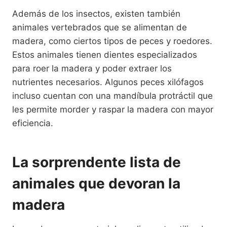
Además de los insectos, existen también
animales vertebrados que se alimentan de
madera, como ciertos tipos de peces y roedores.
Estos animales tienen dientes especializados
para roer la madera y poder extraer los
nutrientes necesarios. Algunos peces xilófagos
incluso cuentan con una mandíbula protráctil que
les permite morder y raspar la madera con mayor
eficiencia.
La sorprendente lista de
animales que devoran la
madera