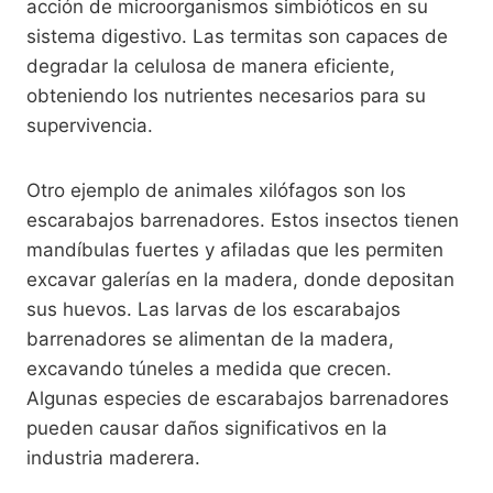
acción de microorganismos simbióticos en su
sistema digestivo. Las termitas son capaces de
degradar la celulosa de manera eficiente,
obteniendo los nutrientes necesarios para su
supervivencia.
Otro ejemplo de animales xilófagos son los
escarabajos barrenadores. Estos insectos tienen
mandíbulas fuertes y afiladas que les permiten
excavar galerías en la madera, donde depositan
sus huevos. Las larvas de los escarabajos
barrenadores se alimentan de la madera,
excavando túneles a medida que crecen.
Algunas especies de escarabajos barrenadores
pueden causar daños significativos en la
industria maderera.