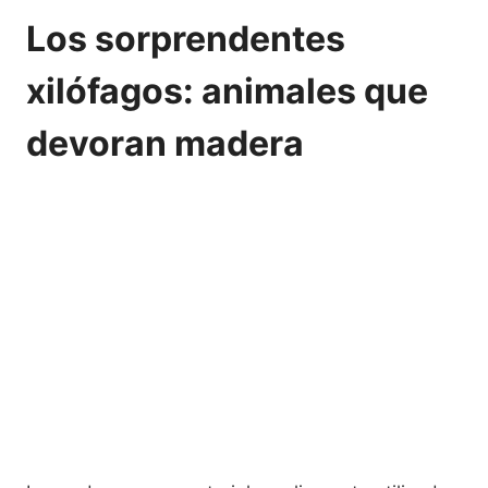
Los sorprendentes
xilófagos: animales que
devoran madera