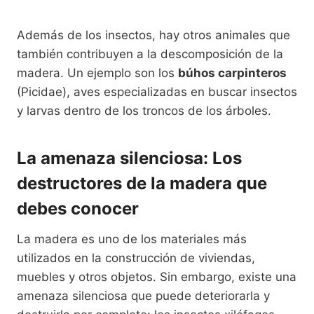
Además de los insectos, hay otros animales que
también contribuyen a la descomposición de la
madera. Un ejemplo son los
búhos carpinteros
(Picidae), aves especializadas en buscar insectos
y larvas dentro de los troncos de los árboles.
La amenaza silenciosa: Los
destructores de la madera que
debes conocer
La madera es uno de los materiales más
utilizados en la construcción de viviendas,
muebles y otros objetos. Sin embargo, existe una
amenaza silenciosa que puede deteriorarla y