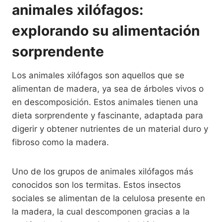
animales xilófagos:
explorando su alimentación
sorprendente
Los animales xilófagos son aquellos que se
alimentan de madera, ya sea de árboles vivos o
en descomposición. Estos animales tienen una
dieta sorprendente y fascinante, adaptada para
digerir y obtener nutrientes de un material duro y
fibroso como la madera.
Uno de los grupos de animales xilófagos más
conocidos son los termitas. Estos insectos
sociales se alimentan de la celulosa presente en
la madera, la cual descomponen gracias a la