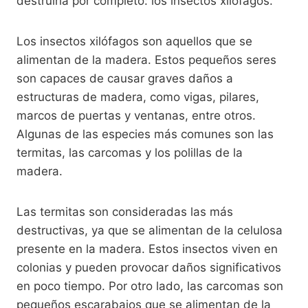
destruirla por completo: los insectos xilófagos.
Los insectos xilófagos son aquellos que se
alimentan de la madera. Estos pequeños seres
son capaces de causar graves daños a
estructuras de madera, como vigas, pilares,
marcos de puertas y ventanas, entre otros.
Algunas de las especies más comunes son las
termitas, las carcomas y los polillas de la
madera.
Las termitas son consideradas las más
destructivas, ya que se alimentan de la celulosa
presente en la madera. Estos insectos viven en
colonias y pueden provocar daños significativos
en poco tiempo. Por otro lado, las carcomas son
pequeños escarabajos que se alimentan de la