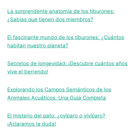
La sorprendente anatomía de los tiburones:
¿Sabías que tienen dos miembros?
El fascinante mundo de los tiburones: ¿Cuántos
habitan nuestro planeta?
Secretos de longevidad: ¡Descubre cuántos años
vive el berrendo!
Explorando los Campos Semánticos de los
Animales Acuáticos: Una Guía Completa
El misterio del pato: ¿ovíparo o vivíparo?
¡Aclaramos la duda!