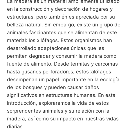
La madera es un material ampliamente utilizado
en la construcción y decoración de hogares y
estructuras, pero también es apreciada por su
belleza natural. Sin embargo, existe un grupo de
animales fascinantes que se alimentan de este
material: los xilófagos. Estos organismos han
desarrollado adaptaciones únicas que les
permiten degradar y consumir la madera como
fuente de alimento. Desde termitas y carcomas
hasta gusanos perforadores, estos xilófagos
desempeñan un papel importante en la ecología
de los bosques y pueden causar daños
significativos en estructuras humanas. En esta
introducción, exploraremos la vida de estos
sorprendentes animales y su relación con la
madera, así como su impacto en nuestras vidas
diarias.