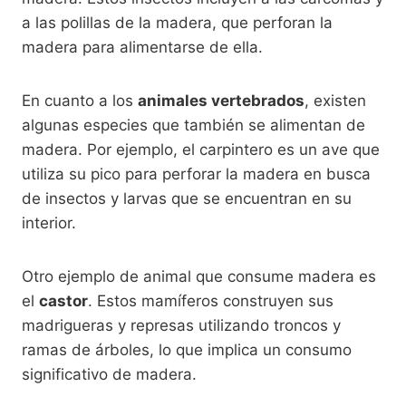
a las polillas de la madera, que perforan la
madera para alimentarse de ella.
En cuanto a los
animales vertebrados
, existen
algunas especies que también se alimentan de
madera. Por ejemplo, el carpintero es un ave que
utiliza su pico para perforar la madera en busca
de insectos y larvas que se encuentran en su
interior.
Otro ejemplo de animal que consume madera es
el
castor
. Estos mamíferos construyen sus
madrigueras y represas utilizando troncos y
ramas de árboles, lo que implica un consumo
significativo de madera.