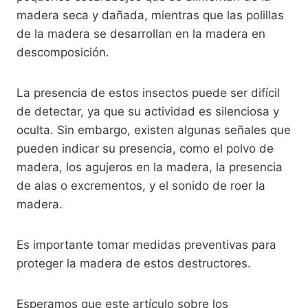
madera seca y dañada, mientras que las polillas
de la madera se desarrollan en la madera en
descomposición.
La presencia de estos insectos puede ser difícil
de detectar, ya que su actividad es silenciosa y
oculta. Sin embargo, existen algunas señales que
pueden indicar su presencia, como el polvo de
madera, los agujeros en la madera, la presencia
de alas o excrementos, y el sonido de roer la
madera.
Es importante tomar medidas preventivas para
proteger la madera de estos destructores.
Esperamos que este artículo sobre los