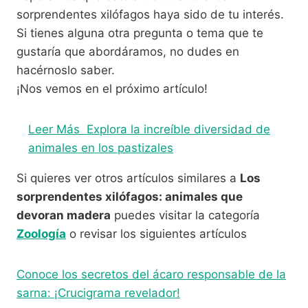
sorprendentes xilófagos haya sido de tu interés.
Si tienes alguna otra pregunta o tema que te
gustaría que abordáramos, no dudes en
hacérnoslo saber.
¡Nos vemos en el próximo artículo!
Leer Más
Explora la increíble diversidad de
animales en los pastizales
Si quieres ver otros artículos similares a
Los
sorprendentes xilófagos: animales que
devoran madera
puedes visitar la categoría
Zoología
o revisar los siguientes artículos
Conoce los secretos del ácaro responsable de la
sarna: ¡Crucigrama revelador!