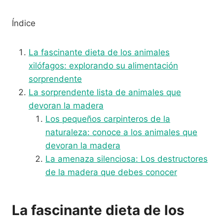
Índice
La fascinante dieta de los animales
xilófagos: explorando su alimentación
sorprendente
La sorprendente lista de animales que
devoran la madera
Los pequeños carpinteros de la
naturaleza: conoce a los animales que
devoran la madera
La amenaza silenciosa: Los destructores
de la madera que debes conocer
La fascinante dieta de los