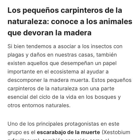
Los pequeños carpinteros de la
naturaleza: conoce a los animales
que devoran la madera
Si bien tendemos a asociar a los insectos con
plagas y daños en nuestras casas, también
existen aquellos que desempeñan un papel
importante en el ecosistema al ayudar a
descomponer la madera muerta. Estos pequeños
carpinteros de la naturaleza son una parte
esencial del ciclo de la vida en los bosques y
otros entornos naturales.
Uno de los principales protagonistas en este
grupo es el
escarabajo de la muerte
(Xestobium