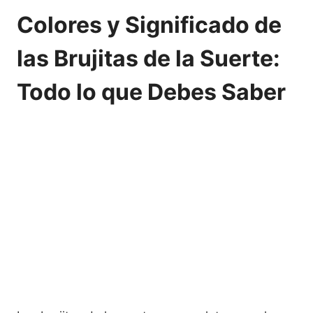
Colores y Significado de
las Brujitas de la Suerte:
Todo lo que Debes Saber