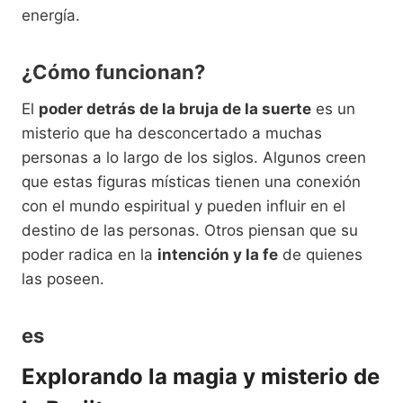
energía.
¿Cómo funcionan?
El
poder detrás de la bruja de la suerte
es un
misterio que ha desconcertado a muchas
personas a lo largo de los siglos. Algunos creen
que estas figuras místicas tienen una conexión
con el mundo espiritual y pueden influir en el
destino de las personas. Otros piensan que su
poder radica en la
intención y la fe
de quienes
las poseen.
es
Explorando la magia y misterio de