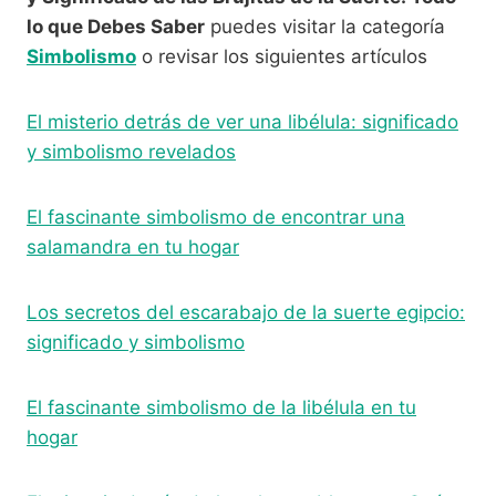
lo que Debes Saber
puedes visitar la categoría
Simbolismo
o revisar los siguientes artículos
El misterio detrás de ver una libélula: significado
y simbolismo revelados
El fascinante simbolismo de encontrar una
salamandra en tu hogar
Los secretos del escarabajo de la suerte egipcio:
significado y simbolismo
El fascinante simbolismo de la libélula en tu
hogar