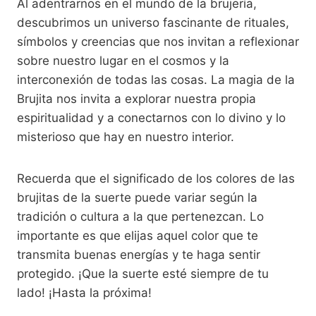
Al adentrarnos en el mundo de la brujería,
descubrimos un universo fascinante de rituales,
símbolos y creencias que nos invitan a reflexionar
sobre nuestro lugar en el cosmos y la
interconexión de todas las cosas. La magia de la
Brujita nos invita a explorar nuestra propia
espiritualidad y a conectarnos con lo divino y lo
misterioso que hay en nuestro interior.
Recuerda que el significado de los colores de las
brujitas de la suerte puede variar según la
tradición o cultura a la que pertenezcan. Lo
importante es que elijas aquel color que te
transmita buenas energías y te haga sentir
protegido. ¡Que la suerte esté siempre de tu
lado! ¡Hasta la próxima!