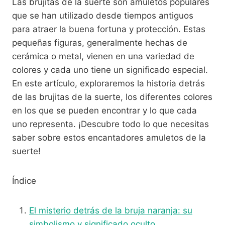
Las brujitas de la suerte son amuletos populares
que se han utilizado desde tiempos antiguos
para atraer la buena fortuna y protección. Estas
pequeñas figuras, generalmente hechas de
cerámica o metal, vienen en una variedad de
colores y cada uno tiene un significado especial.
En este artículo, exploraremos la historia detrás
de las brujitas de la suerte, los diferentes colores
en los que se pueden encontrar y lo que cada
uno representa. ¡Descubre todo lo que necesitas
saber sobre estos encantadores amuletos de la
suerte!
Índice
El misterio detrás de la bruja naranja: su
simbolismo y significado oculto