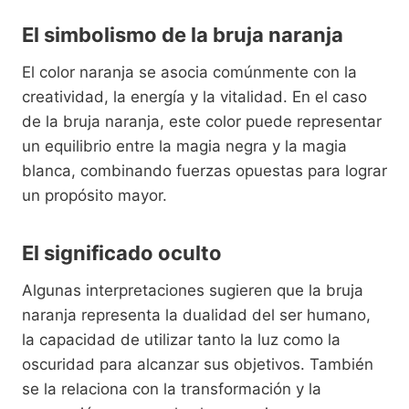
El simbolismo de la bruja naranja
El color naranja se asocia comúnmente con la
creatividad, la energía y la vitalidad. En el caso
de la bruja naranja, este color puede representar
un equilibrio entre la magia negra y la magia
blanca, combinando fuerzas opuestas para lograr
un propósito mayor.
El significado oculto
Algunas interpretaciones sugieren que la bruja
naranja representa la dualidad del ser humano,
la capacidad de utilizar tanto la luz como la
oscuridad para alcanzar sus objetivos. También
se la relaciona con la transformación y la