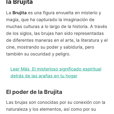
la Brujita
La
Brujita
es una figura envuelta en misterio y
magia, que ha capturado la imaginación de
muchas culturas a lo largo de la historia. A través
de los siglos, las brujas han sido representadas
de diferentes maneras en el arte, la literatura y el
cine, mostrando su poder y sabiduría, pero
también su oscuridad y peligro.
Leer Más
El misterioso significado espiritual
detrás de las arañas en tu hogar
El poder de la Brujita
Las brujas son conocidas por su conexión con la
naturaleza y los elementos, así como por su