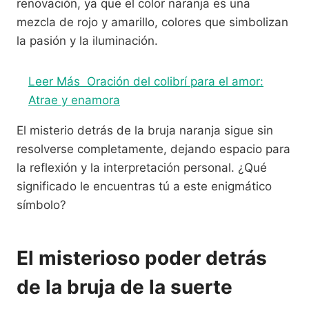
renovación, ya que el color naranja es una
mezcla de rojo y amarillo, colores que simbolizan
la pasión y la iluminación.
Leer Más
Oración del colibrí para el amor:
Atrae y enamora
El misterio detrás de la bruja naranja sigue sin
resolverse completamente, dejando espacio para
la reflexión y la interpretación personal. ¿Qué
significado le encuentras tú a este enigmático
símbolo?
El misterioso poder detrás
de la bruja de la suerte