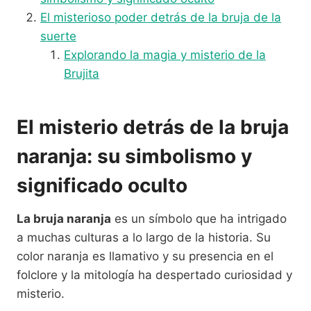
El misterioso poder detrás de la bruja de la
suerte
Explorando la magia y misterio de la
Brujita
El misterio detrás de la bruja
naranja: su simbolismo y
significado oculto
La bruja naranja
es un símbolo que ha intrigado
a muchas culturas a lo largo de la historia. Su
color naranja es llamativo y su presencia en el
folclore y la mitología ha despertado curiosidad y
misterio.