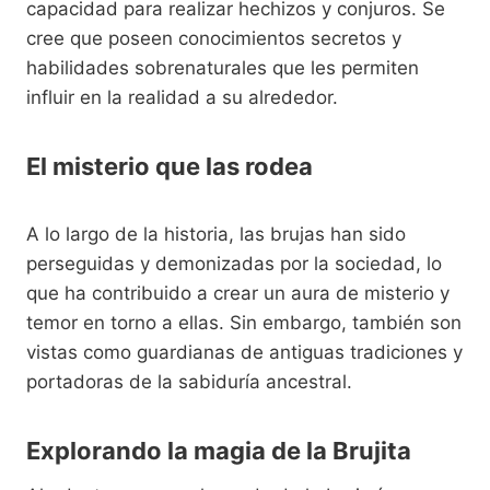
capacidad para realizar hechizos y conjuros. Se
cree que poseen conocimientos secretos y
habilidades sobrenaturales que les permiten
influir en la realidad a su alrededor.
El misterio que las rodea
A lo largo de la historia, las brujas han sido
perseguidas y demonizadas por la sociedad, lo
que ha contribuido a crear un aura de misterio y
temor en torno a ellas. Sin embargo, también son
vistas como guardianas de antiguas tradiciones y
portadoras de la sabiduría ancestral.
Explorando la magia de la Brujita