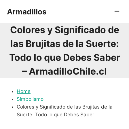
Saltar
Armadillos
al
contenido
Colores y Significado de
las Brujitas de la Suerte:
Todo lo que Debes Saber
– ArmadilloChile.cl
Home
Simbolismo
Colores y Significado de las Brujitas de la
Suerte: Todo lo que Debes Saber