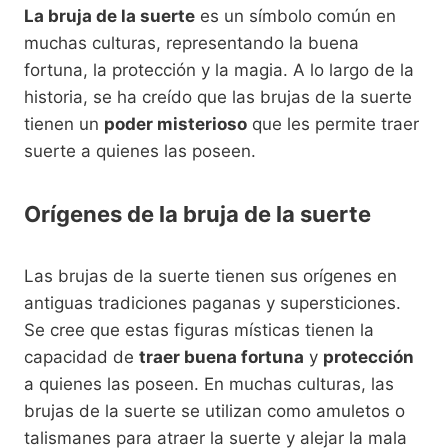
La bruja de la suerte
es un símbolo común en
muchas culturas, representando la buena
fortuna, la protección y la magia. A lo largo de la
historia, se ha creído que las brujas de la suerte
tienen un
poder misterioso
que les permite traer
suerte a quienes las poseen.
Orígenes de la bruja de la suerte
Las brujas de la suerte tienen sus orígenes en
antiguas tradiciones paganas y supersticiones.
Se cree que estas figuras místicas tienen la
capacidad de
traer buena fortuna
y
protección
a quienes las poseen. En muchas culturas, las
brujas de la suerte se utilizan como amuletos o
talismanes para atraer la suerte y alejar la mala