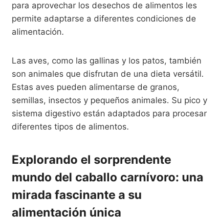
para aprovechar los desechos de alimentos les
permite adaptarse a diferentes condiciones de
alimentación.
Las aves, como las gallinas y los patos, también
son animales que disfrutan de una dieta versátil.
Estas aves pueden alimentarse de granos,
semillas, insectos y pequeños animales. Su pico y
sistema digestivo están adaptados para procesar
diferentes tipos de alimentos.
Explorando el sorprendente
mundo del caballo carnívoro: una
mirada fascinante a su
alimentación única