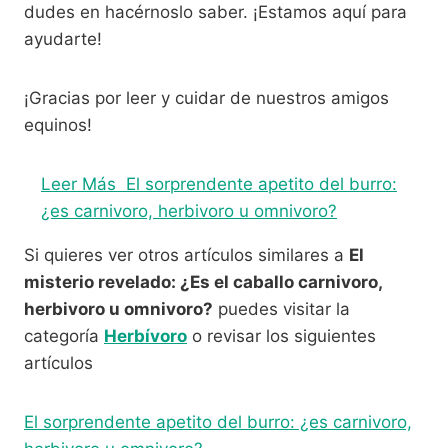
dudes en hacérnoslo saber. ¡Estamos aquí para
ayudarte!
¡Gracias por leer y cuidar de nuestros amigos
equinos!
Leer Más
El sorprendente apetito del burro:
¿es carnivoro, herbivoro u omnivoro?
Si quieres ver otros artículos similares a
El
misterio revelado: ¿Es el caballo carnivoro,
herbivoro u omnivoro?
puedes visitar la
categoría
Herbívoro
o revisar los siguientes
artículos
El sorprendente apetito del burro: ¿es carnivoro,