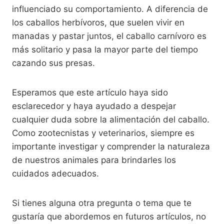
influenciado su comportamiento. A diferencia de
los caballos herbívoros, que suelen vivir en
manadas y pastar juntos, el caballo carnívoro es
más solitario y pasa la mayor parte del tiempo
cazando sus presas.
Esperamos que este artículo haya sido
esclarecedor y haya ayudado a despejar
cualquier duda sobre la alimentación del caballo.
Como zootecnistas y veterinarios, siempre es
importante investigar y comprender la naturaleza
de nuestros animales para brindarles los
cuidados adecuados.
Si tienes alguna otra pregunta o tema que te
gustaría que abordemos en futuros artículos, no