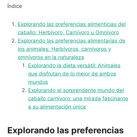
Índice
Explorando las preferencias alimenticias del
caballo: Herbívoro, Carnívoro u Omnívoro
Explorando las preferencias alimentarias de
los animales: Herbívoros, carnívoros y
omnívoros en la naturaleza
Explorando la dieta versátil: Animales
que disfrutan de lo mejor de ambos
mundos
Explorando el sorprendente mundo del
caballo carnívoro: una mirada fascinante
a su alimentación única
Explorando las preferencias