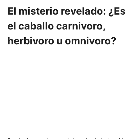
El misterio revelado: ¿Es
el caballo carnivoro,
herbivoro u omnivoro?