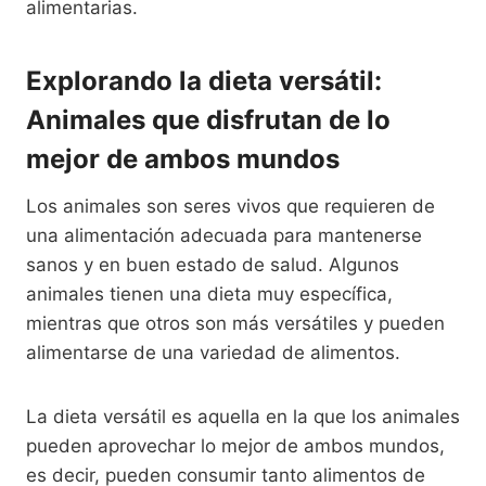
alimentarias.
Explorando la dieta versátil:
Animales que disfrutan de lo
mejor de ambos mundos
Los animales son seres vivos que requieren de
una alimentación adecuada para mantenerse
sanos y en buen estado de salud. Algunos
animales tienen una dieta muy específica,
mientras que otros son más versátiles y pueden
alimentarse de una variedad de alimentos.
La dieta versátil es aquella en la que los animales
pueden aprovechar lo mejor de ambos mundos,
es decir, pueden consumir tanto alimentos de