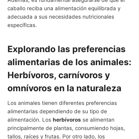
caballo reciba una alimentación equilibrada y
adecuada a sus necesidades nutricionales
específicas.
Explorando las preferencias
alimentarias de los animales:
Herbívoros, carnívoros y
omnívoros en la naturaleza
Los animales tienen diferentes preferencias
alimentarias dependiendo de su tipo de
alimentación. Los
herbívoros
se alimentan
principalmente de plantas, consumiendo hojas,
tallos, raíces y frutas. Por otro lado, los