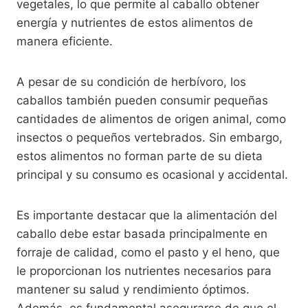
vegetales, lo que permite al caballo obtener
energía y nutrientes de estos alimentos de
manera eficiente.
A pesar de su condición de herbívoro, los
caballos también pueden consumir pequeñas
cantidades de alimentos de origen animal, como
insectos o pequeños vertebrados. Sin embargo,
estos alimentos no forman parte de su dieta
principal y su consumo es ocasional y accidental.
Es importante destacar que la alimentación del
caballo debe estar basada principalmente en
forraje de calidad, como el pasto y el heno, que
le proporcionan los nutrientes necesarios para
mantener su salud y rendimiento óptimos.
Además, es fundamental asegurarse de que el