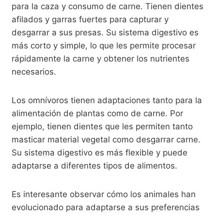
para la caza y consumo de carne. Tienen dientes
afilados y garras fuertes para capturar y
desgarrar a sus presas. Su sistema digestivo es
más corto y simple, lo que les permite procesar
rápidamente la carne y obtener los nutrientes
necesarios.
Los omnívoros tienen adaptaciones tanto para la
alimentación de plantas como de carne. Por
ejemplo, tienen dientes que les permiten tanto
masticar material vegetal como desgarrar carne.
Su sistema digestivo es más flexible y puede
adaptarse a diferentes tipos de alimentos.
Es interesante observar cómo los animales han
evolucionado para adaptarse a sus preferencias