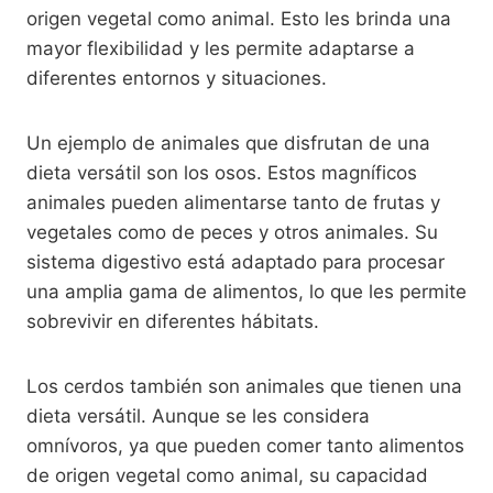
origen vegetal como animal. Esto les brinda una
mayor flexibilidad y les permite adaptarse a
diferentes entornos y situaciones.
Un ejemplo de animales que disfrutan de una
dieta versátil son los osos. Estos magníficos
animales pueden alimentarse tanto de frutas y
vegetales como de peces y otros animales. Su
sistema digestivo está adaptado para procesar
una amplia gama de alimentos, lo que les permite
sobrevivir en diferentes hábitats.
Los cerdos también son animales que tienen una
dieta versátil. Aunque se les considera
omnívoros, ya que pueden comer tanto alimentos
de origen vegetal como animal, su capacidad