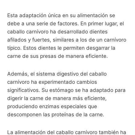
Esta adaptación única en su alimentación se
debe a una serie de factores. En primer lugar, el
caballo carnívoro ha desarrollado dientes
afilados y fuertes, similares a los de un carnívoro
típico. Estos dientes le permiten desgarrar la
carne de sus presas de manera eficiente.
Además, el sistema digestivo del caballo
carnívoro ha experimentado cambios
significativos. Su estómago se ha adaptado para
digerir la carne de manera más eficiente,
produciendo enzimas especiales que
descomponen las proteínas de la carne.
La alimentación del caballo carnívoro también ha