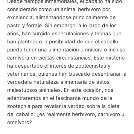
Desde tiempos inmemoriales, el caballo ha sido
considerado como un animal herbívoro por
excelencia, alimentándose principalmente de
pasto y forraje. Sin embargo, a lo largo de los
años, han surgido especulaciones y teorías que
han planteado la posibilidad de que el caballo
pueda tener una alimentación omnívora o incluso
carnívora en ciertas circunstancias. Este misterio
ha despertado el interés de zootecnistas y
veterinarios, quienes han buscado desentrañar la
verdadera naturaleza alimentaria de estos
majestuosos animales. En esta ocasión, nos
adentraremos en el fascinante mundo de la
zootecnia para revelar la verdad sobre la dieta
del caballo: ¿es realmente herbívoro, carnívoro u
omnívoro?