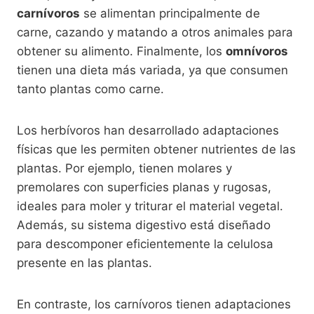
carnívoros
se alimentan principalmente de
carne, cazando y matando a otros animales para
obtener su alimento. Finalmente, los
omnívoros
tienen una dieta más variada, ya que consumen
tanto plantas como carne.
Los herbívoros han desarrollado adaptaciones
físicas que les permiten obtener nutrientes de las
plantas. Por ejemplo, tienen molares y
premolares con superficies planas y rugosas,
ideales para moler y triturar el material vegetal.
Además, su sistema digestivo está diseñado
para descomponer eficientemente la celulosa
presente en las plantas.
En contraste, los carnívoros tienen adaptaciones