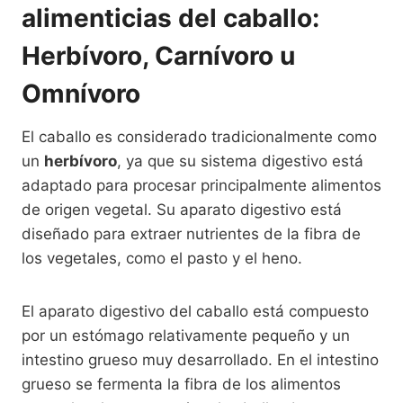
alimenticias del caballo:
Herbívoro, Carnívoro u
Omnívoro
El caballo es considerado tradicionalmente como
un
herbívoro
, ya que su sistema digestivo está
adaptado para procesar principalmente alimentos
de origen vegetal. Su aparato digestivo está
diseñado para extraer nutrientes de la fibra de
los vegetales, como el pasto y el heno.
El aparato digestivo del caballo está compuesto
por un estómago relativamente pequeño y un
intestino grueso muy desarrollado. En el intestino
grueso se fermenta la fibra de los alimentos