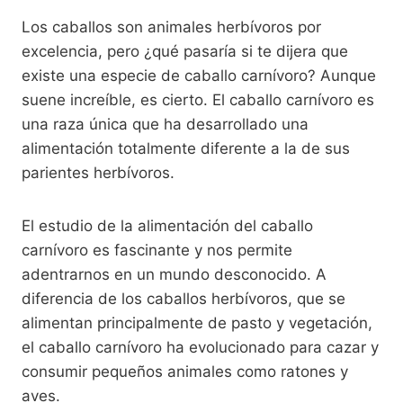
Los caballos son animales herbívoros por
excelencia, pero ¿qué pasaría si te dijera que
existe una especie de caballo carnívoro? Aunque
suene increíble, es cierto. El caballo carnívoro es
una raza única que ha desarrollado una
alimentación totalmente diferente a la de sus
parientes herbívoros.
El estudio de la alimentación del caballo
carnívoro es fascinante y nos permite
adentrarnos en un mundo desconocido. A
diferencia de los caballos herbívoros, que se
alimentan principalmente de pasto y vegetación,
el caballo carnívoro ha evolucionado para cazar y
consumir pequeños animales como ratones y
aves.