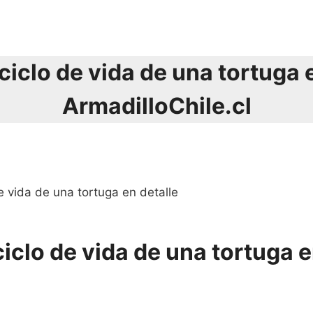
 ciclo de vida de una tortuga e
ArmadilloChile.cl
de vida de una tortuga en detalle
ciclo de vida de una tortuga e