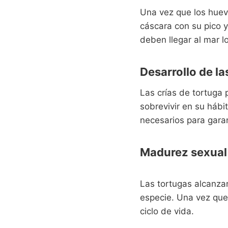
Una vez que los huevo
cáscara con su pico y
deben llegar al mar l
Desarrollo de la
Las crías de tortuga 
sobrevivir en su hábi
necesarios para garan
Madurez sexual
Las tortugas alcanza
especie. Una vez que 
ciclo de vida.