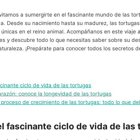
invitamos a sumergirte en el fascinante mundo de las tor
ida. Desde su nacimiento hasta su madurez, las tortugas
únicas en el reino animal. Acompáñanos en este viaje a
iles y descubre todo lo que necesitas saber sobre su des
aturaleza. ¡Prepárate para conocer todos los secretos de
cinante ciclo de vida de las tortugas
arazón: conoce la longevidad de las tortugas
e proceso de crecimiento de las tortugas: todo lo que d
l fascinante ciclo de vida de las