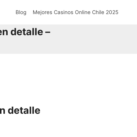
Blog
Mejores Casinos Online Chile 2025
n detalle –
n detalle