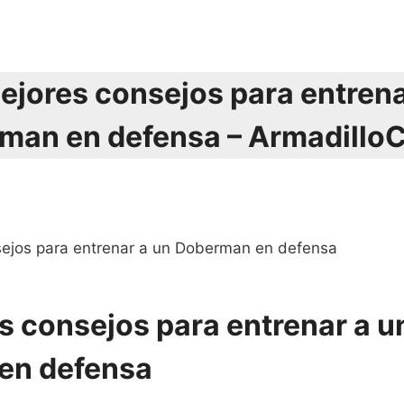
ejores consejos para entrena
man en defensa – ArmadilloCh
sejos para entrenar a un Doberman en defensa
s consejos para entrenar a u
en defensa