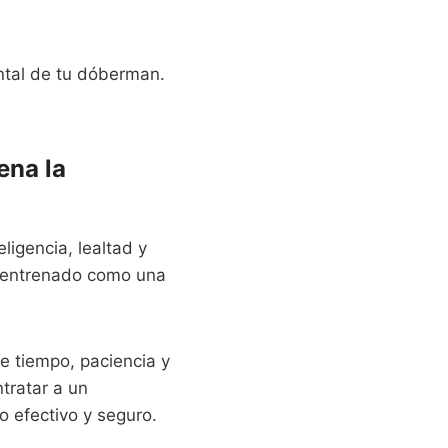
ntal de tu dóberman.
ena la
ligencia, lealtad y
 entrenado como una
e tiempo, paciencia y
tratar a un
o efectivo y seguro.