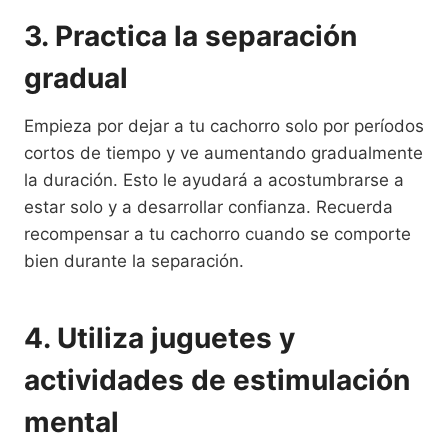
3. Practica la separación
gradual
Empieza por dejar a tu cachorro solo por períodos
cortos de tiempo y ve aumentando gradualmente
la duración. Esto le ayudará a acostumbrarse a
estar solo y a desarrollar confianza. Recuerda
recompensar a tu cachorro cuando se comporte
bien durante la separación.
4. Utiliza juguetes y
actividades de estimulación
mental