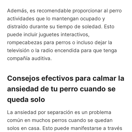
Además, es recomendable proporcionar al perro
actividades que lo mantengan ocupado y
distraído durante su tiempo de soledad. Esto
puede incluir juguetes interactivos,
rompecabezas para perros o incluso dejar la
televisión o la radio encendida para que tenga
compañía auditiva.
Consejos efectivos para calmar la
ansiedad de tu perro cuando se
queda solo
La ansiedad por separación es un problema
común en muchos perros cuando se quedan
solos en casa. Esto puede manifestarse a través