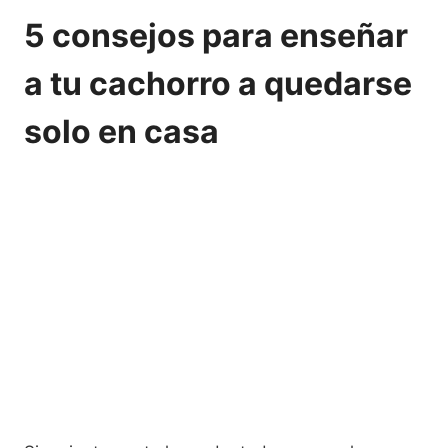
5 consejos para enseñar
a tu cachorro a quedarse
solo en casa