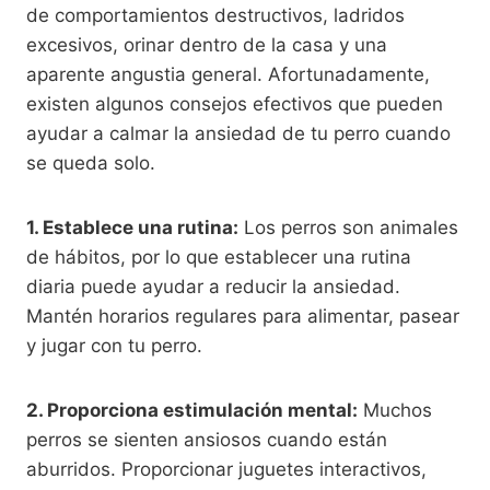
de comportamientos destructivos, ladridos
excesivos, orinar dentro de la casa y una
aparente angustia general. Afortunadamente,
existen algunos consejos efectivos que pueden
ayudar a calmar la ansiedad de tu perro cuando
se queda solo.
1. Establece una rutina:
Los perros son animales
de hábitos, por lo que establecer una rutina
diaria puede ayudar a reducir la ansiedad.
Mantén horarios regulares para alimentar, pasear
y jugar con tu perro.
2. Proporciona estimulación mental:
Muchos
perros se sienten ansiosos cuando están
aburridos. Proporcionar juguetes interactivos,