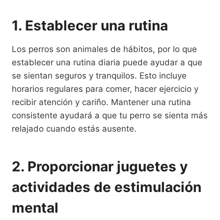
1. Establecer una rutina
Los perros son animales de hábitos, por lo que
establecer una rutina diaria puede ayudar a que
se sientan seguros y tranquilos. Esto incluye
horarios regulares para comer, hacer ejercicio y
recibir atención y cariño. Mantener una rutina
consistente ayudará a que tu perro se sienta más
relajado cuando estás ausente.
2. Proporcionar juguetes y
actividades de estimulación
mental