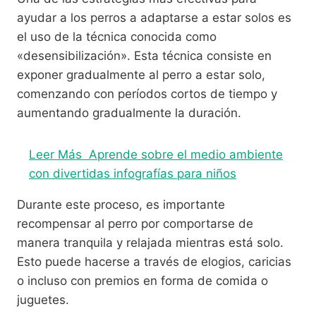
ayudar a los perros a adaptarse a estar solos es
el uso de la técnica conocida como
«desensibilización». Esta técnica consiste en
exponer gradualmente al perro a estar solo,
comenzando con períodos cortos de tiempo y
aumentando gradualmente la duración.
Leer Más
Aprende sobre el medio ambiente
con divertidas infografías para niños
Durante este proceso, es importante
recompensar al perro por comportarse de
manera tranquila y relajada mientras está solo.
Esto puede hacerse a través de elogios, caricias
o incluso con premios en forma de comida o
juguetes.