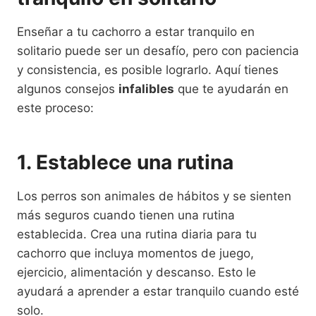
Enseñar a tu cachorro a estar tranquilo en
solitario puede ser un desafío, pero con paciencia
y consistencia, es posible lograrlo. Aquí tienes
algunos consejos
infalibles
que te ayudarán en
este proceso:
1. Establece una rutina
Los perros son animales de hábitos y se sienten
más seguros cuando tienen una rutina
establecida. Crea una rutina diaria para tu
cachorro que incluya momentos de juego,
ejercicio, alimentación y descanso. Esto le
ayudará a aprender a estar tranquilo cuando esté
solo.