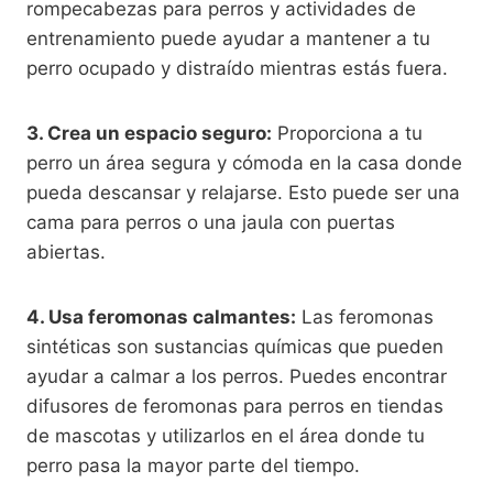
rompecabezas para perros y actividades de
entrenamiento puede ayudar a mantener a tu
perro ocupado y distraído mientras estás fuera.
3. Crea un espacio seguro:
Proporciona a tu
perro un área segura y cómoda en la casa donde
pueda descansar y relajarse. Esto puede ser una
cama para perros o una jaula con puertas
abiertas.
4. Usa feromonas calmantes:
Las feromonas
sintéticas son sustancias químicas que pueden
ayudar a calmar a los perros. Puedes encontrar
difusores de feromonas para perros en tiendas
de mascotas y utilizarlos en el área donde tu
perro pasa la mayor parte del tiempo.