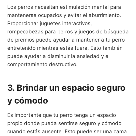
Los perros necesitan estimulación mental para
mantenerse ocupados y evitar el aburrimiento.
Proporcionar juguetes interactivos,
rompecabezas para perros y juegos de búsqueda
de premios puede ayudar a mantener a tu perro
entretenido mientras estás fuera. Esto también
puede ayudar a disminuir la ansiedad y el
comportamiento destructivo.
3. Brindar un espacio seguro
y cómodo
Es importante que tu perro tenga un espacio
propio donde pueda sentirse seguro y cómodo
cuando estás ausente. Esto puede ser una cama