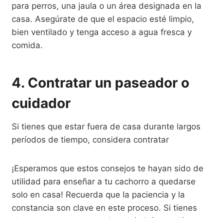
para perros, una jaula o un área designada en la
casa. Asegúrate de que el espacio esté limpio,
bien ventilado y tenga acceso a agua fresca y
comida.
4. Contratar un paseador o
cuidador
Si tienes que estar fuera de casa durante largos
períodos de tiempo, considera contratar
¡Esperamos que estos consejos te hayan sido de
utilidad para enseñar a tu cachorro a quedarse
solo en casa! Recuerda que la paciencia y la
constancia son clave en este proceso. Si tienes