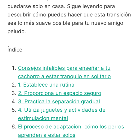
quedarse solo en casa. Sigue leyendo para
descubrir cómo puedes hacer que esta transición
sea lo más suave posible para tu nuevo amigo
peludo.
Índice
Consejos infalibles para enseñar a tu
cachorro a estar tranquilo en solitario
1. Establece una rutina
2. Proporciona un espacio seguro
3. Practica la separación gradual
4. Utiliza juguetes y actividades de
estimulación mental
El proceso de adaptación: cómo los perros
aprenden a estar solos