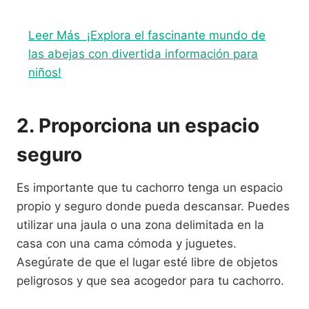
Leer Más
¡Explora el fascinante mundo de
las abejas con divertida información para
niños!
2. Proporciona un espacio
seguro
Es importante que tu cachorro tenga un espacio
propio y seguro donde pueda descansar. Puedes
utilizar una jaula o una zona delimitada en la
casa con una cama cómoda y juguetes.
Asegúrate de que el lugar esté libre de objetos
peligrosos y que sea acogedor para tu cachorro.