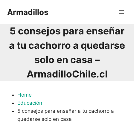
Saltar
Armadillos
al
contenido
5 consejos para enseñar
a tu cachorro a quedarse
solo en casa –
ArmadilloChile.cl
Home
Educación
5 consejos para enseñar a tu cachorro a
quedarse solo en casa