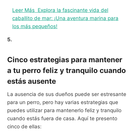
Leer Más
Explora la fascinante vida del
caballito de mar: ¡Una aventura marina para
los más pequeños!
5.
Cinco estrategias para mantener
a tu perro feliz y tranquilo cuando
estás ausente
La ausencia de sus dueños puede ser estresante
para un perro, pero hay varias estrategias que
puedes utilizar para mantenerlo feliz y tranquilo
cuando estás fuera de casa. Aquí te presento
cinco de ellas: