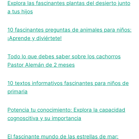
Explora las fascinantes plantas del desierto junto
a tus hijos
10 fascinantes preguntas de animales para niños:
¡Aprende y diviértete!
Todo lo que debes saber sobre los cachorros
Pastor Alemán de 2 meses
10 textos informativos fascinantes para niños de
primaria
Potencia tu conocimiento: Explora la capacidad
cognoscitiva y su importancia
El fascinante mundo de las estrellas de mar: