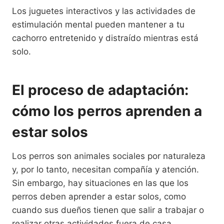
Los juguetes interactivos y las actividades de
estimulación mental pueden mantener a tu
cachorro entretenido y distraído mientras está
solo.
El proceso de adaptación:
cómo los perros aprenden a
estar solos
Los perros son animales sociales por naturaleza
y, por lo tanto, necesitan compañía y atención.
Sin embargo, hay situaciones en las que los
perros deben aprender a estar solos, como
cuando sus dueños tienen que salir a trabajar o
realizar otras actividades fuera de casa.