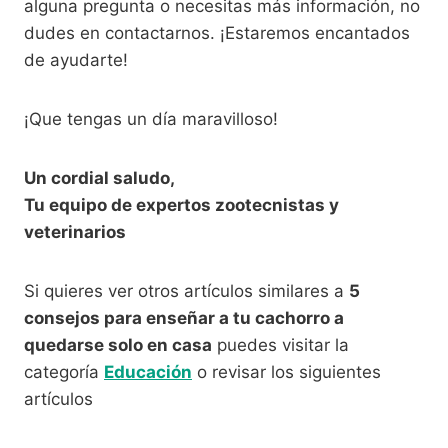
alguna pregunta o necesitas más información, no
dudes en contactarnos. ¡Estaremos encantados
de ayudarte!
¡Que tengas un día maravilloso!
Un cordial saludo,
Tu equipo de expertos zootecnistas y
veterinarios
Si quieres ver otros artículos similares a
5
consejos para enseñar a tu cachorro a
quedarse solo en casa
puedes visitar la
categoría
Educación
o revisar los siguientes
artículos