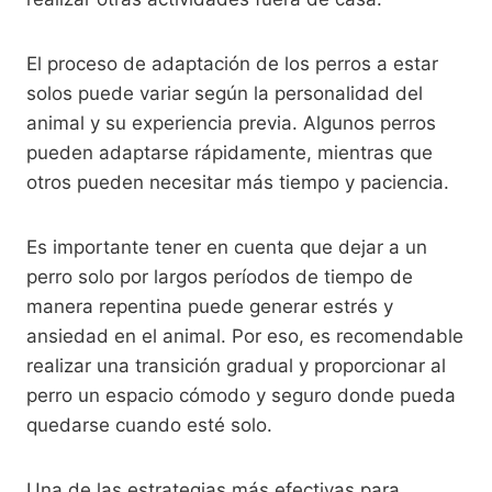
El proceso de adaptación de los perros a estar
solos puede variar según la personalidad del
animal y su experiencia previa. Algunos perros
pueden adaptarse rápidamente, mientras que
otros pueden necesitar más tiempo y paciencia.
Es importante tener en cuenta que dejar a un
perro solo por largos períodos de tiempo de
manera repentina puede generar estrés y
ansiedad en el animal. Por eso, es recomendable
realizar una transición gradual y proporcionar al
perro un espacio cómodo y seguro donde pueda
quedarse cuando esté solo.
Una de las estrategias más efectivas para