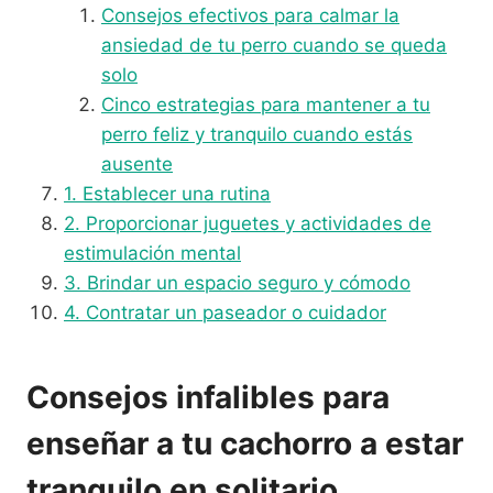
Consejos efectivos para calmar la
ansiedad de tu perro cuando se queda
solo
Cinco estrategias para mantener a tu
perro feliz y tranquilo cuando estás
ausente
1. Establecer una rutina
2. Proporcionar juguetes y actividades de
estimulación mental
3. Brindar un espacio seguro y cómodo
4. Contratar un paseador o cuidador
Consejos infalibles para
enseñar a tu cachorro a estar
tranquilo en solitario