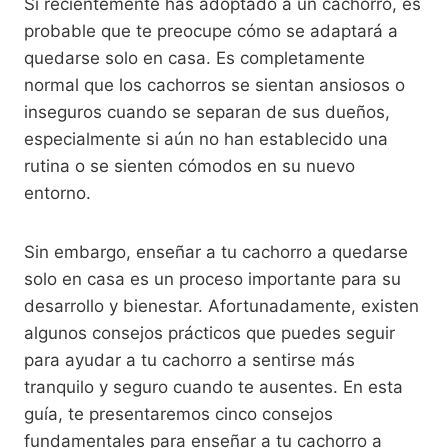
Si recientemente has adoptado a un cachorro, es
probable que te preocupe cómo se adaptará a
quedarse solo en casa. Es completamente
normal que los cachorros se sientan ansiosos o
inseguros cuando se separan de sus dueños,
especialmente si aún no han establecido una
rutina o se sienten cómodos en su nuevo
entorno.
Sin embargo, enseñar a tu cachorro a quedarse
solo en casa es un proceso importante para su
desarrollo y bienestar. Afortunadamente, existen
algunos consejos prácticos que puedes seguir
para ayudar a tu cachorro a sentirse más
tranquilo y seguro cuando te ausentes. En esta
guía, te presentaremos cinco consejos
fundamentales para enseñar a tu cachorro a