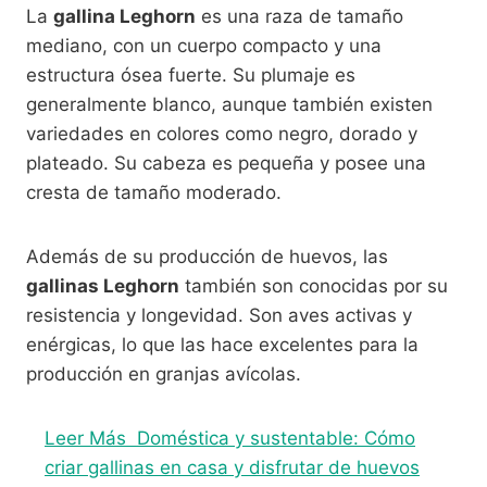
La
gallina Leghorn
es una raza de tamaño
mediano, con un cuerpo compacto y una
estructura ósea fuerte. Su plumaje es
generalmente blanco, aunque también existen
variedades en colores como negro, dorado y
plateado. Su cabeza es pequeña y posee una
cresta de tamaño moderado.
Además de su producción de huevos, las
gallinas Leghorn
también son conocidas por su
resistencia y longevidad. Son aves activas y
enérgicas, lo que las hace excelentes para la
producción en granjas avícolas.
Leer Más
Doméstica y sustentable: Cómo
criar gallinas en casa y disfrutar de huevos