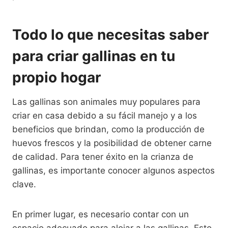
Todo lo que necesitas saber
para criar gallinas en tu
propio hogar
Las gallinas son animales muy populares para
criar en casa debido a su fácil manejo y a los
beneficios que brindan, como la producción de
huevos frescos y la posibilidad de obtener carne
de calidad. Para tener éxito en la crianza de
gallinas, es importante conocer algunos aspectos
clave.
En primer lugar, es necesario contar con un
espacio adecuado para alojar a las gallinas. Esto