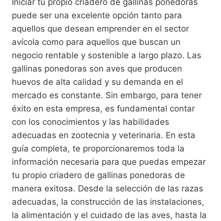
Iniciar tu propio criadero de gallinas ponedoras
puede ser una excelente opción tanto para
aquellos que desean emprender en el sector
avícola como para aquellos que buscan un
negocio rentable y sostenible a largo plazo. Las
gallinas ponedoras son aves que producen
huevos de alta calidad y su demanda en el
mercado es constante. Sin embargo, para tener
éxito en esta empresa, es fundamental contar
con los conocimientos y las habilidades
adecuadas en zootecnia y veterinaria. En esta
guía completa, te proporcionaremos toda la
información necesaria para que puedas empezar
tu propio criadero de gallinas ponedoras de
manera exitosa. Desde la selección de las razas
adecuadas, la construcción de las instalaciones,
la alimentación y el cuidado de las aves, hasta la