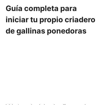
Guía completa para
iniciar tu propio criadero
de gallinas ponedoras