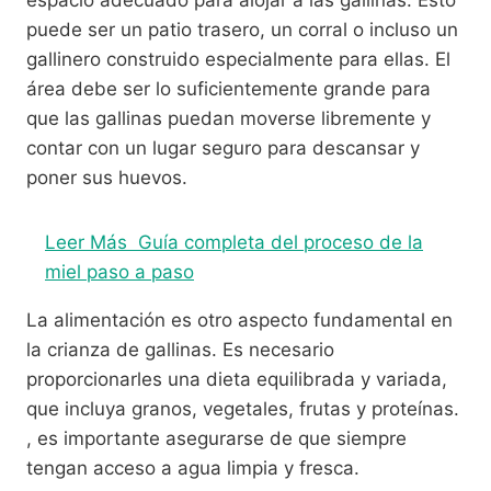
puede ser un patio trasero, un corral o incluso un
gallinero construido especialmente para ellas. El
área debe ser lo suficientemente grande para
que las gallinas puedan moverse libremente y
contar con un lugar seguro para descansar y
poner sus huevos.
Leer Más
Guía completa del proceso de la
miel paso a paso
La alimentación es otro aspecto fundamental en
la crianza de gallinas. Es necesario
proporcionarles una dieta equilibrada y variada,
que incluya granos, vegetales, frutas y proteínas.
, es importante asegurarse de que siempre
tengan acceso a agua limpia y fresca.