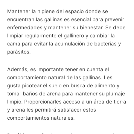
Mantener la higiene del espacio donde se
encuentran las gallinas es esencial para prevenir
enfermedades y mantener su bienestar. Se debe
limpiar regularmente el gallinero y cambiar la
cama para evitar la acumulación de bacterias y
parásitos.
Además, es importante tener en cuenta el
comportamiento natural de las gallinas. Les
gusta picotear el suelo en busca de alimento y
tomar baños de arena para mantener su plumaje
limpio. Proporcionarles acceso a un área de tierra
y arena les permitirá satisfacer estos
comportamientos naturales.