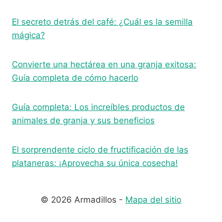
El secreto detrás del café: ¿Cuál es la semilla
mágica?
Convierte una hectárea en una granja exitosa:
Guía completa de cómo hacerlo
Guía completa: Los increíbles productos de
animales de granja y sus beneficios
El sorprendente ciclo de fructificación de las
plataneras: ¡Aprovecha su única cosecha!
© 2026 Armadillos -
Mapa del sitio