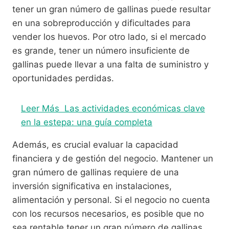
tener un gran número de gallinas puede resultar
en una sobreproducción y dificultades para
vender los huevos. Por otro lado, si el mercado
es grande, tener un número insuficiente de
gallinas puede llevar a una falta de suministro y
oportunidades perdidas.
Leer Más
Las actividades económicas clave
en la estepa: una guía completa
Además, es crucial evaluar la capacidad
financiera y de gestión del negocio. Mantener un
gran número de gallinas requiere de una
inversión significativa en instalaciones,
alimentación y personal. Si el negocio no cuenta
con los recursos necesarios, es posible que no
sea rentable tener un gran número de gallinas.