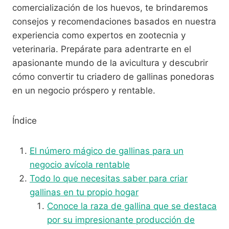
comercialización de los huevos, te brindaremos
consejos y recomendaciones basados en nuestra
experiencia como expertos en zootecnia y
veterinaria. Prepárate para adentrarte en el
apasionante mundo de la avicultura y descubrir
cómo convertir tu criadero de gallinas ponedoras
en un negocio próspero y rentable.
Índice
El número mágico de gallinas para un
negocio avícola rentable
Todo lo que necesitas saber para criar
gallinas en tu propio hogar
Conoce la raza de gallina que se destaca
por su impresionante producción de