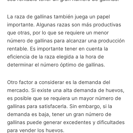
La raza de gallinas también juega un papel
importante. Algunas razas son más productivas
que otras, por lo que se requiere un menor
número de gallinas para alcanzar una producción
rentable. Es importante tener en cuenta la
eficiencia de la raza elegida a la hora de
determinar el número óptimo de gallinas.
Otro factor a considerar es la demanda del
mercado. Si existe una alta demanda de huevos,
es posible que se requiera un mayor número de
gallinas para satisfacerla. Sin embargo, si la
demanda es baja, tener un gran número de
gallinas puede generar excedentes y dificultades
para vender los huevos.