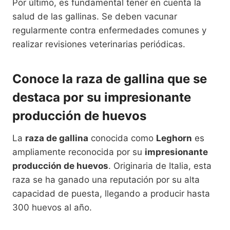
Por último, es fundamental tener en cuenta la
salud de las gallinas. Se deben vacunar
regularmente contra enfermedades comunes y
realizar revisiones veterinarias periódicas.
Conoce la raza de gallina que se
destaca por su impresionante
producción de huevos
La
raza de gallina
conocida como
Leghorn
es
ampliamente reconocida por su
impresionante
producción de huevos
. Originaria de Italia, esta
raza se ha ganado una reputación por su alta
capacidad de puesta, llegando a producir hasta
300 huevos al año.