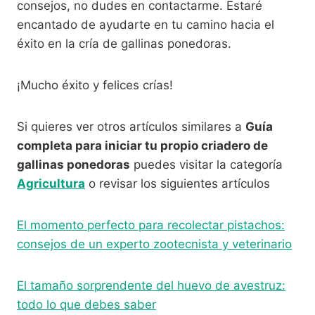
consejos, no dudes en contactarme. Estaré
encantado de ayudarte en tu camino hacia el
éxito en la cría de gallinas ponedoras.
¡Mucho éxito y felices crías!
Si quieres ver otros artículos similares a
Guía
completa para iniciar tu propio criadero de
gallinas ponedoras
puedes visitar la categoría
Agricultura
o revisar los siguientes artículos
El momento perfecto para recolectar pistachos:
consejos de un experto zootecnista y veterinario
El tamaño sorprendente del huevo de avestruz:
todo lo que debes saber