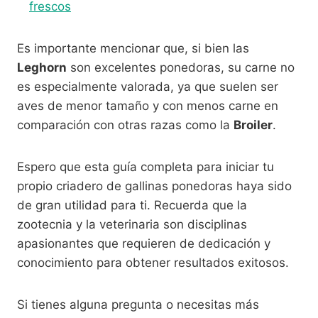
frescos
Es importante mencionar que, si bien las
Leghorn
son excelentes ponedoras, su carne no
es especialmente valorada, ya que suelen ser
aves de menor tamaño y con menos carne en
comparación con otras razas como la
Broiler
.
Espero que esta guía completa para iniciar tu
propio criadero de gallinas ponedoras haya sido
de gran utilidad para ti. Recuerda que la
zootecnia y la veterinaria son disciplinas
apasionantes que requieren de dedicación y
conocimiento para obtener resultados exitosos.
Si tienes alguna pregunta o necesitas más