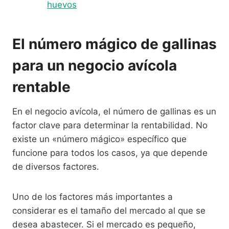
huevos
El número mágico de gallinas
para un negocio avícola
rentable
En el negocio avícola, el número de gallinas es un
factor clave para determinar la rentabilidad. No
existe un «número mágico» específico que
funcione para todos los casos, ya que depende
de diversos factores.
Uno de los factores más importantes a
considerar es el tamaño del mercado al que se
desea abastecer. Si el mercado es pequeño,