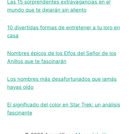
Las 15 sorprendentes extravagancias en el
mundo que te dejarán sin aliento
10 divertidas formas de entretener a tu loro en
casa
Nombres épicos de los Elfos del Señor de los
Anillos que te fascinarán
Los nombres más desafortunados que jamás
hayas oído
El significado del color en Star Trek: un análisis
fascinante