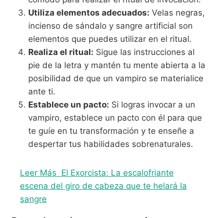
Utiliza elementos adecuados:
Velas negras,
incienso de sándalo y sangre artificial son
elementos que puedes utilizar en el ritual.
Realiza el ritual:
Sigue las instrucciones al
pie de la letra y mantén tu mente abierta a la
posibilidad de que un vampiro se materialice
ante ti.
Establece un pacto:
Si logras invocar a un
vampiro, establece un pacto con él para que
te guíe en tu transformación y te enseñe a
despertar tus habilidades sobrenaturales.
Leer Más
El Exorcista: La escalofriante
escena del giro de cabeza que te helará la
sangre