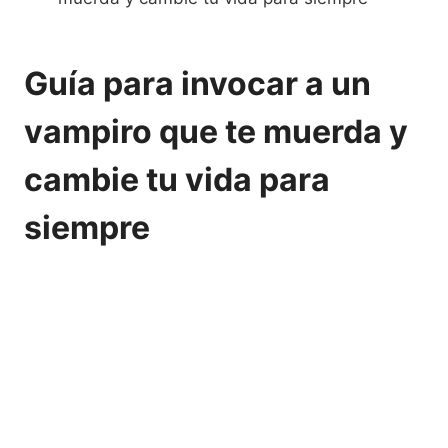
Guía para invocar a un
vampiro que te muerda y
cambie tu vida para
siempre