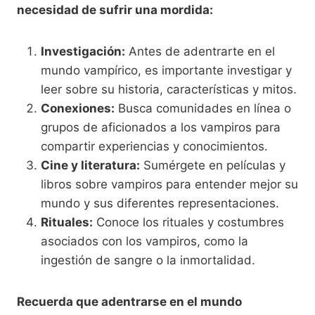
necesidad de sufrir una mordida:
Investigación:
Antes de adentrarte en el
mundo vampírico, es importante investigar y
leer sobre su historia, características y mitos.
Conexiones:
Busca comunidades en línea o
grupos de aficionados a los vampiros para
compartir experiencias y conocimientos.
Cine y literatura:
Sumérgete en películas y
libros sobre vampiros para entender mejor su
mundo y sus diferentes representaciones.
Rituales:
Conoce los rituales y costumbres
asociados con los vampiros, como la
ingestión de sangre o la inmortalidad.
Recuerda que adentrarse en el mundo