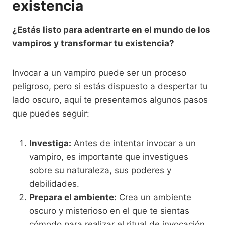
existencia
¿Estás listo para adentrarte en el mundo de los
vampiros y transformar tu existencia?
Invocar a un vampiro puede ser un proceso
peligroso, pero si estás dispuesto a despertar tu
lado oscuro, aquí te presentamos algunos pasos
que puedes seguir:
Investiga:
Antes de intentar invocar a un
vampiro, es importante que investigues
sobre su naturaleza, sus poderes y
debilidades.
Prepara el ambiente:
Crea un ambiente
oscuro y misterioso en el que te sientas
cómodo para realizar el ritual de invocación.