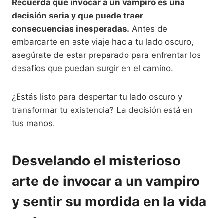
Recuerda que invocar a un vampiro es una
decisión seria y que puede traer
consecuencias inesperadas.
Antes de
embarcarte en este viaje hacia tu lado oscuro,
asegúrate de estar preparado para enfrentar los
desafíos que puedan surgir en el camino.
¿Estás listo para despertar tu lado oscuro y
transformar tu existencia? La decisión está en
tus manos.
Desvelando el misterioso
arte de invocar a un vampiro
y sentir su mordida en la vida