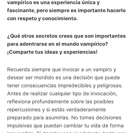
vampírico es una experiencia única y
fascinante, pero siempre es importante hacerlo
con respeto y conocimiento.
¿Qué otros secretos crees que son importantes
para adentrarse en el mundo vampírico?
¡Comparte tus ideas y experiencias!
Recuerda siempre que invocar a un vampiro y
desear ser mordido es una decisión que puede
tener consecuencias impredecibles y peligrosas.
Antes de realizar cualquier tipo de invocación,
reflexiona profundamente sobre las posibles
repercusiones y si estás verdaderamente
preparado para asumirlas. No tomes decisiones
impulsivas que puedan cambiar tu vida de forma