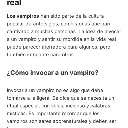
real
Los vampiros
han sido parte de la cultura
popular durante siglos, con historias que han
cautivado a muchas personas. La idea de invocar
a un vampiro y sentir su mordida en la vida real
puede parecer aterradora para algunos, pero
también intrigante para otros.
¿Cómo invocar a un vampiro?
Invocar a un vampiro no es algo que deba
tomarse a la ligera. Se dice que se necesita un
ritual especial, con velas, incienso y palabras
místicas. Es importante recordar que los
vampiros son seres sobrenaturales y deben ser