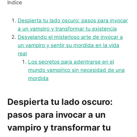
Índice
Despierta tu lado oscuro: pasos para invocar
a un vampiro y transformar tu existencia
Desvelando el misterioso arte de invocar a
un vampiro y sentir su mordida en la vida
real
Los secretos para adentrarse en el
mundo vampírico sin necesidad de una
mordida
Despierta tu lado oscuro:
pasos para invocar a un
vampiro y transformar tu