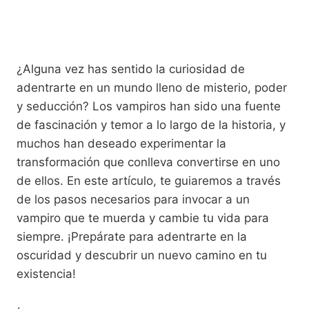
¿Alguna vez has sentido la curiosidad de
adentrarte en un mundo lleno de misterio, poder
y seducción? Los vampiros han sido una fuente
de fascinación y temor a lo largo de la historia, y
muchos han deseado experimentar la
transformación que conlleva convertirse en uno
de ellos. En este artículo, te guiaremos a través
de los pasos necesarios para invocar a un
vampiro que te muerda y cambie tu vida para
siempre. ¡Prepárate para adentrarte en la
oscuridad y descubrir un nuevo camino en tu
existencia!