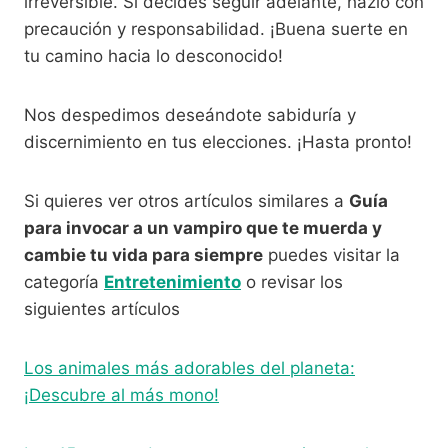
irreversible. Si decides seguir adelante, hazlo con
precaución y responsabilidad. ¡Buena suerte en
tu camino hacia lo desconocido!
Nos despedimos deseándote sabiduría y
discernimiento en tus elecciones. ¡Hasta pronto!
Si quieres ver otros artículos similares a
Guía
para invocar a un vampiro que te muerda y
cambie tu vida para siempre
puedes visitar la
categoría
Entretenimiento
o revisar los
siguientes artículos
Los animales más adorables del planeta:
¡Descubre al más mono!