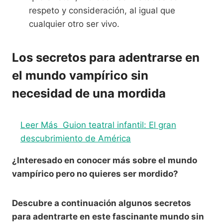
respeto y consideración, al igual que
cualquier otro ser vivo.
Los secretos para adentrarse en
el mundo vampírico sin
necesidad de una mordida
Leer Más
Guion teatral infantil: El gran
descubrimiento de América
¿Interesado en conocer más sobre el mundo
vampírico pero no quieres ser mordido?
Descubre a continuación algunos secretos
para adentrarte en este fascinante mundo sin