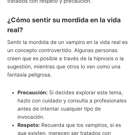
tratados con respeto y precaución.
¿Cómo sentir su mordida en la vida
real?
Sentir la mordida de un vampiro en la vida real es
un concepto controvertido. Algunas personas
creen que es posible a través de la hipnosis o la
sugestión, mientras que otros lo ven como una
fantasía peligrosa.
Precaución:
Si decides explorar este tema,
hazlo con cuidado y consulta a profesionales
antes de intentar cualquier tipo de
invocación.
Respeto:
Recuerda que los vampiros, si es
que existen, merecen ser tratados con