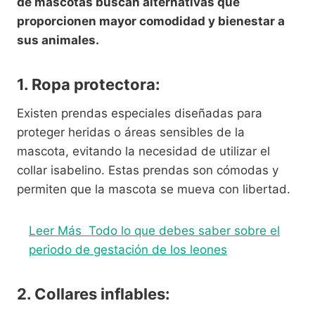
de mascotas buscan alternativas que
proporcionen mayor comodidad y bienestar a
sus animales.
1. Ropa protectora:
Existen prendas especiales diseñadas para
proteger heridas o áreas sensibles de la
mascota, evitando la necesidad de utilizar el
collar isabelino. Estas prendas son cómodas y
permiten que la mascota se mueva con libertad.
Leer Más
Todo lo que debes saber sobre el
periodo de gestación de los leones
2. Collares inflables: