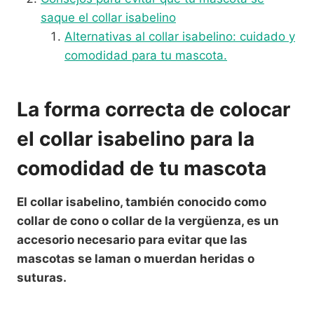
saque el collar isabelino
Alternativas al collar isabelino: cuidado y
comodidad para tu mascota.
La forma correcta de colocar
el collar isabelino para la
comodidad de tu mascota
El collar isabelino, también conocido como
collar de cono o collar de la vergüenza, es un
accesorio necesario para evitar que las
mascotas se laman o muerdan heridas o
suturas.