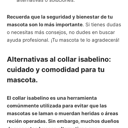
Recuerda que la seguridad y bienestar de tu
mascota son lo más importante
. Si tienes dudas
o necesitas más consejos, no dudes en buscar
ayuda profesional. ¡Tu mascota te lo agradecerá!
Alternativas al collar isabelino:
cuidado y comodidad para tu
mascota.
El collar isabelino es una herramienta
comúnmente utilizada para evitar que las
mascotas se laman o muerdan heridas o áreas
recién operadas. Sin embargo, muchos dueños