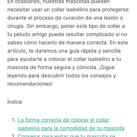
En ocasiones, nuestras mascotas pueden
necesitar usar un collar isabelino para protegerse
durante el proceso de curación de una lesión o
cirugía. Sin embargo, poner este tipo de collar a
tu peludo amigo puede resultar complicado si no
sabes cómo hacerlo de manera correcta. En este
artículo, te daremos una guía rápida y sencilla
para ayudarte a colocar el collar isabelino a tu
mascota de forma segura y cómoda. ¡Sigue
leyendo para descubrir todos los consejos y
recomendaciones!
Índice
La forma correcta de colocar el collar
isabelino para la comodidad de tu mascota
Consejos para evitar que tu mascota se