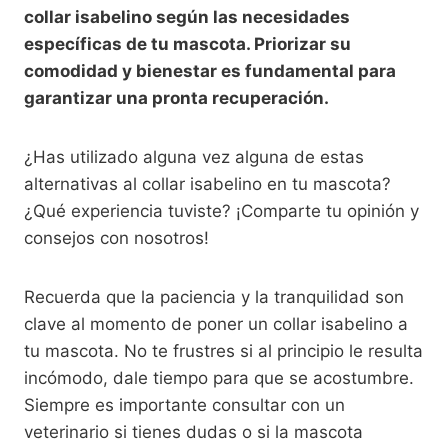
collar isabelino según las necesidades
específicas de tu mascota. Priorizar su
comodidad y bienestar es fundamental para
garantizar una pronta recuperación.
¿Has utilizado alguna vez alguna de estas
alternativas al collar isabelino en tu mascota?
¿Qué experiencia tuviste? ¡Comparte tu opinión y
consejos con nosotros!
Recuerda que la paciencia y la tranquilidad son
clave al momento de poner un collar isabelino a
tu mascota. No te frustres si al principio le resulta
incómodo, dale tiempo para que se acostumbre.
Siempre es importante consultar con un
veterinario si tienes dudas o si la mascota