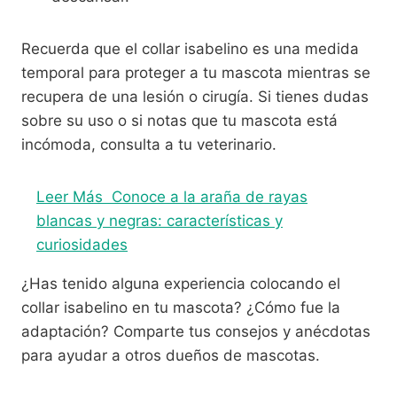
Recuerda que el collar isabelino es una medida
temporal para proteger a tu mascota mientras se
recupera de una lesión o cirugía. Si tienes dudas
sobre su uso o si notas que tu mascota está
incómoda, consulta a tu veterinario.
Leer Más
Conoce a la araña de rayas
blancas y negras: características y
curiosidades
¿Has tenido alguna experiencia colocando el
collar isabelino en tu mascota? ¿Cómo fue la
adaptación? Comparte tus consejos y anécdotas
para ayudar a otros dueños de mascotas.