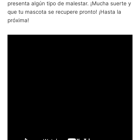
presenta algún tipo de malestar. ¡Mucha suerte y
que tu mascota se recupere pronto! ¡Hasta la
próxima!