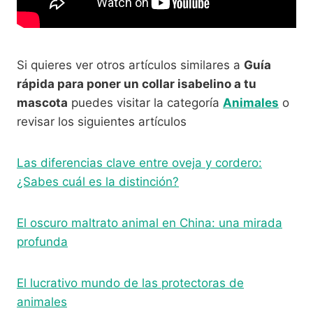
Si quieres ver otros artículos similares a
Guía
rápida para poner un collar isabelino a tu
mascota
puedes visitar la categoría
Animales
o
revisar los siguientes artículos
Las diferencias clave entre oveja y cordero:
¿Sabes cuál es la distinción?
El oscuro maltrato animal en China: una mirada
profunda
El lucrativo mundo de las protectoras de
animales