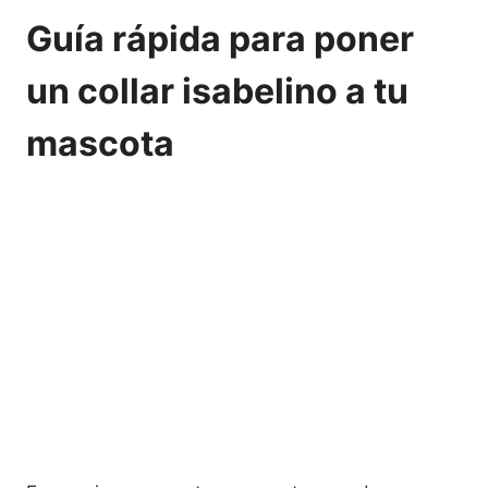
Guía rápida para poner
un collar isabelino a tu
mascota