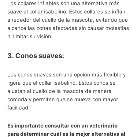
Los collares inflables son una alternativa más
suave al collar isabelino. Estos collares se inflan
alrededor del cuello de la mascota, evitando que
alcance las zonas afectadas sin causar molestias
ni limitar su visión.
3. Conos suaves:
Los conos suaves son una opción más flexible y
ligera que el collar isabelino. Estos conos se
ajustan al cuello de la mascota de manera
cómoda y permiten que se mueva con mayor
facilidad.
Es importante consultar con un veterinario
para determinar cuál es la mejor alternativa al