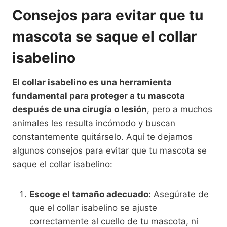
Consejos para evitar que tu
mascota se saque el collar
isabelino
El collar isabelino es una herramienta
fundamental para proteger a tu mascota
después de una cirugía o lesión
, pero a muchos
animales les resulta incómodo y buscan
constantemente quitárselo. Aquí te dejamos
algunos consejos para evitar que tu mascota se
saque el collar isabelino:
Escoge el tamaño adecuado:
Asegúrate de
que el collar isabelino se ajuste
correctamente al cuello de tu mascota, ni