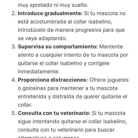
muy apretado ni muy suelto.
Introduce gradualmente:
Si tu mascota no
está acostumbrada al collar isabelino,
introdúcelo de manera progresiva para que
se vaya adaptando.
Supervisa su comportamiento:
Mantente
atento a cualquier intento de tu mascota por
quitarse el collar isabelino y corrígele
inmediatamente.
Proporciona distracciones:
Ofrece juguetes
o golosinas para mantener a tu mascota
entretenida y distraída de querer quitarse el
collar.
Consulta con tu veterinario:
Si tu mascota
sigue intentando quitarse el collar isabelino,
consulta con tu veterinario para buscar
alternativas o soluciones.