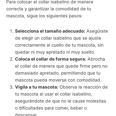
Para colocar el collar isabelino de manera
correcta y garantizar la comodidad de tu
mascota, sigue los siguientes pasos:
Selecciona el tamaño adecuado:
Asegúrate
de elegir un collar isabelino que se ajuste
correctamente al cuello de tu mascota, sin
quedar ni muy apretado ni muy suelto.
Coloca el collar de forma segura:
Abrocha
el collar de manera que quede firme pero no
demasiado apretado, permitiendo que tu
mascota pueda moverse con comodidad.
Vigila a tu mascota:
Observa la reacción de
tu mascota al usar el collar isabelino,
asegurándote de que no le cause molestias
o dificultades para comer, beber o
descansar.