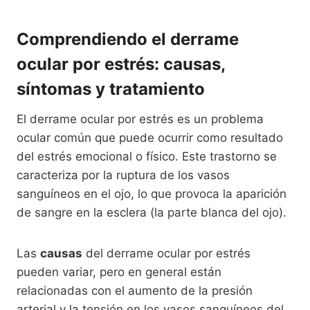
Comprendiendo el derrame
ocular por estrés: causas,
síntomas y tratamiento
El derrame ocular por estrés es un problema
ocular común que puede ocurrir como resultado
del estrés emocional o físico. Este trastorno se
caracteriza por la ruptura de los vasos
sanguíneos en el ojo, lo que provoca la aparición
de sangre en la esclera (la parte blanca del ojo).
Las
causas
del derrame ocular por estrés
pueden variar, pero en general están
relacionadas con el aumento de la presión
arterial y la tensión en los vasos sanguíneos del