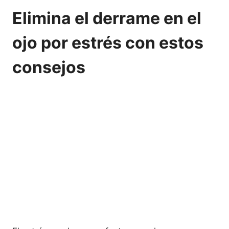
Elimina el derrame en el
ojo por estrés con estos
consejos