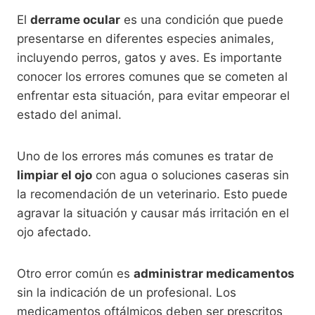
El
derrame ocular
es una condición que puede
presentarse en diferentes especies animales,
incluyendo perros, gatos y aves. Es importante
conocer los errores comunes que se cometen al
enfrentar esta situación, para evitar empeorar el
estado del animal.
Uno de los errores más comunes es tratar de
limpiar el ojo
con agua o soluciones caseras sin
la recomendación de un veterinario. Esto puede
agravar la situación y causar más irritación en el
ojo afectado.
Otro error común es
administrar medicamentos
sin la indicación de un profesional. Los
medicamentos oftálmicos deben ser prescritos