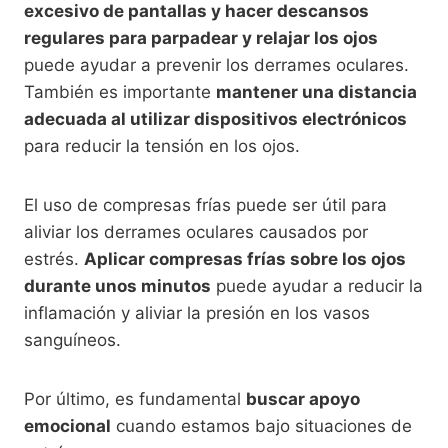
excesivo de pantallas y hacer descansos
regulares para parpadear y relajar los ojos
puede ayudar a prevenir los derrames oculares.
También es importante
mantener una distancia
adecuada al utilizar dispositivos electrónicos
para reducir la tensión en los ojos.
El uso de compresas frías puede ser útil para
aliviar los derrames oculares causados por
estrés.
Aplicar compresas frías sobre los ojos
durante unos minutos
puede ayudar a reducir la
inflamación y aliviar la presión en los vasos
sanguíneos.
Por último, es fundamental
buscar apoyo
emocional
cuando estamos bajo situaciones de