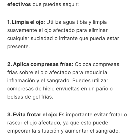
efectivos
que puedes seguir:
1. Limpia el ojo:
Utiliza agua tibia y limpia
suavemente el ojo afectado para eliminar
cualquier suciedad o irritante que pueda estar
presente.
2. Aplica compresas frías:
Coloca compresas
frías sobre el ojo afectado para reducir la
inflamación y el sangrado. Puedes utilizar
compresas de hielo envueltas en un paño o
bolsas de gel frías.
3. Evita frotar el ojo:
Es importante evitar frotar o
rascar el ojo afectado, ya que esto puede
empeorar la situación y aumentar el sangrado.