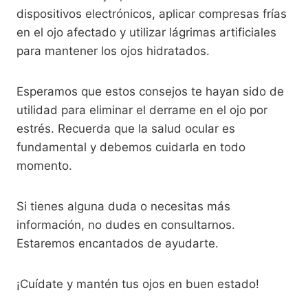
dispositivos electrónicos, aplicar compresas frías
en el ojo afectado y utilizar lágrimas artificiales
para mantener los ojos hidratados.
Esperamos que estos consejos te hayan sido de
utilidad para eliminar el derrame en el ojo por
estrés. Recuerda que la salud ocular es
fundamental y debemos cuidarla en todo
momento.
Si tienes alguna duda o necesitas más
información, no dudes en consultarnos.
Estaremos encantados de ayudarte.
¡Cuídate y mantén tus ojos en buen estado!