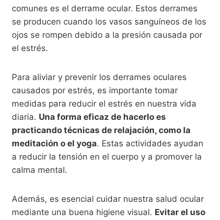
comunes es el derrame ocular. Estos derrames
se producen cuando los vasos sanguíneos de los
ojos se rompen debido a la presión causada por
el estrés.
Para aliviar y prevenir los derrames oculares
causados por estrés, es importante tomar
medidas para reducir el estrés en nuestra vida
diaria.
Una forma eficaz de hacerlo es
practicando técnicas de relajación, como la
meditación o el yoga
. Estas actividades ayudan
a reducir la tensión en el cuerpo y a promover la
calma mental.
Además, es esencial cuidar nuestra salud ocular
mediante una buena higiene visual.
Evitar el uso