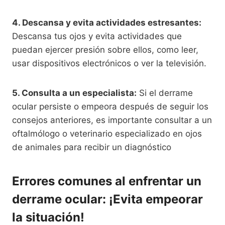
4. Descansa y evita actividades estresantes:
Descansa tus ojos y evita actividades que
puedan ejercer presión sobre ellos, como leer,
usar dispositivos electrónicos o ver la televisión.
5. Consulta a un especialista:
Si el derrame
ocular persiste o empeora después de seguir los
consejos anteriores, es importante consultar a un
oftalmólogo o veterinario especializado en ojos
de animales para recibir un diagnóstico
Errores comunes al enfrentar un
derrame ocular: ¡Evita empeorar
la situación!