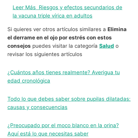
Leer Más
Riesgos y efectos secundarios de
la vacuna triple vírica en adultos
Si quieres ver otros artículos similares a
Elimina
el derrame en el ojo por estrés con estos
consejos
puedes visitar la categoría
Salud
o
revisar los siguientes artículos
¿Cuántos años tienes realmente? Averigua tu
edad cronológica
Todo lo que debes saber sobre pupilas dilatadas:
causas y consecuencias
¿Preocupado por el moco blanco en la orina?
Aquí está lo que necesitas saber