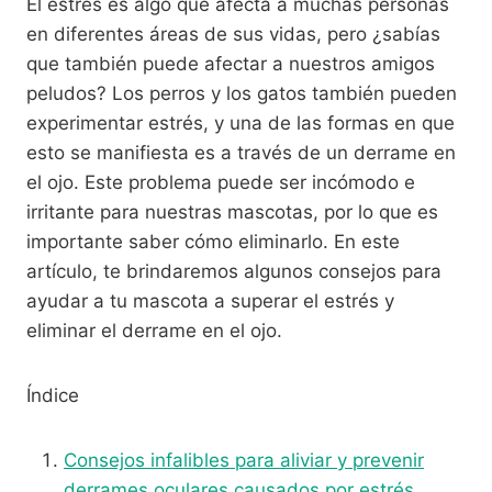
El estrés es algo que afecta a muchas personas
en diferentes áreas de sus vidas, pero ¿sabías
que también puede afectar a nuestros amigos
peludos? Los perros y los gatos también pueden
experimentar estrés, y una de las formas en que
esto se manifiesta es a través de un derrame en
el ojo. Este problema puede ser incómodo e
irritante para nuestras mascotas, por lo que es
importante saber cómo eliminarlo. En este
artículo, te brindaremos algunos consejos para
ayudar a tu mascota a superar el estrés y
eliminar el derrame en el ojo.
Índice
Consejos infalibles para aliviar y prevenir
derrames oculares causados por estrés