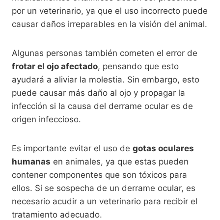
por un veterinario, ya que el uso incorrecto puede
causar daños irreparables en la visión del animal.
Algunas personas también cometen el error de
frotar el ojo afectado
, pensando que esto
ayudará a aliviar la molestia. Sin embargo, esto
puede causar más daño al ojo y propagar la
infección si la causa del derrame ocular es de
origen infeccioso.
Es importante evitar el uso de
gotas oculares
humanas
en animales, ya que estas pueden
contener componentes que son tóxicos para
ellos. Si se sospecha de un derrame ocular, es
necesario acudir a un veterinario para recibir el
tratamiento adecuado.