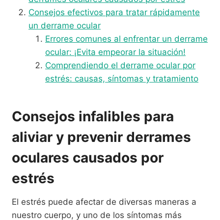
Consejos efectivos para tratar rápidamente
un derrame ocular
Errores comunes al enfrentar un derrame
ocular: ¡Evita empeorar la situación!
Comprendiendo el derrame ocular por
estrés: causas, síntomas y tratamiento
Consejos infalibles para
aliviar y prevenir derrames
oculares causados por
estrés
El estrés puede afectar de diversas maneras a
nuestro cuerpo, y uno de los síntomas más