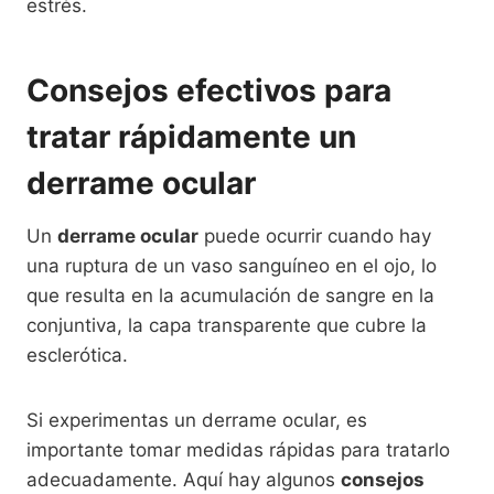
estrés.
Consejos efectivos para
tratar rápidamente un
derrame ocular
Un
derrame ocular
puede ocurrir cuando hay
una ruptura de un vaso sanguíneo en el ojo, lo
que resulta en la acumulación de sangre en la
conjuntiva, la capa transparente que cubre la
esclerótica.
Si experimentas un derrame ocular, es
importante tomar medidas rápidas para tratarlo
adecuadamente. Aquí hay algunos
consejos