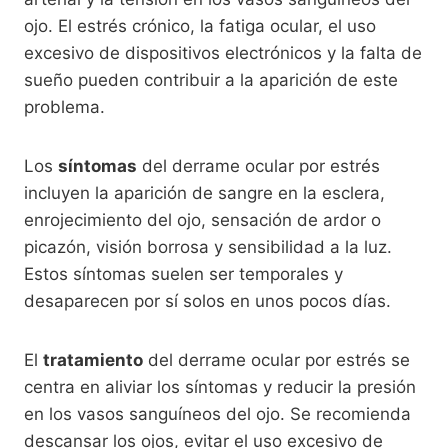
ojo. El estrés crónico, la fatiga ocular, el uso
excesivo de dispositivos electrónicos y la falta de
sueño pueden contribuir a la aparición de este
problema.
Los
síntomas
del derrame ocular por estrés
incluyen la aparición de sangre en la esclera,
enrojecimiento del ojo, sensación de ardor o
picazón, visión borrosa y sensibilidad a la luz.
Estos síntomas suelen ser temporales y
desaparecen por sí solos en unos pocos días.
El
tratamiento
del derrame ocular por estrés se
centra en aliviar los síntomas y reducir la presión
en los vasos sanguíneos del ojo. Se recomienda
descansar los ojos, evitar el uso excesivo de