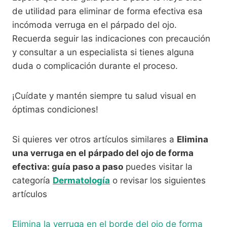
de utilidad para eliminar de forma efectiva esa
incómoda verruga en el párpado del ojo.
Recuerda seguir las indicaciones con precaución
y consultar a un especialista si tienes alguna
duda o complicación durante el proceso.
¡Cuídate y mantén siempre tu salud visual en
óptimas condiciones!
Si quieres ver otros artículos similares a
Elimina
una verruga en el párpado del ojo de forma
efectiva: guía paso a paso
puedes visitar la
categoría
Dermatología
o revisar los siguientes
artículos
Elimina la verruga en el borde del ojo de forma