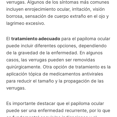
verrugas. Algunos de los síntomas más comunes
incluyen enrojecimiento ocular, irritación, visión
borrosa, sensación de cuerpo extraño en el ojo y
lagrimeo excesivo.
El
tratamiento adecuado
para el papiloma ocular
puede incluir diferentes opciones, dependiendo
de la gravedad de la enfermedad. En algunos
casos, las verrugas pueden ser removidas
quirúrgicamente. Otra opción de tratamiento es la
aplicación tópica de medicamentos antivirales
para reducir el tamaño y la propagación de las
verrugas.
Es importante destacar que el papiloma ocular
puede ser una enfermedad recurrente, por lo que