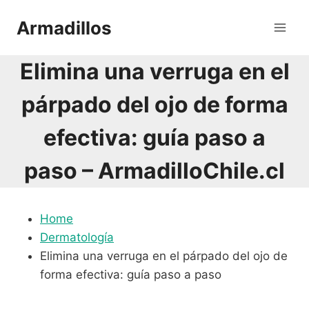
Saltar
Armadillos
al
contenido
Elimina una verruga en el
párpado del ojo de forma
efectiva: guía paso a
paso – ArmadilloChile.cl
Home
Dermatología
Elimina una verruga en el párpado del ojo de
forma efectiva: guía paso a paso