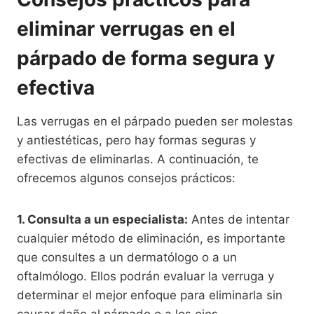
eliminar verrugas en el
párpado de forma segura y
efectiva
Las verrugas en el párpado pueden ser molestas
y antiestéticas, pero hay formas seguras y
efectivas de eliminarlas. A continuación, te
ofrecemos algunos consejos prácticos:
1. Consulta a un especialista:
Antes de intentar
cualquier método de eliminación, es importante
que consultes a un dermatólogo o a un
oftalmólogo. Ellos podrán evaluar la verruga y
determinar el mejor enfoque para eliminarla sin
causar daño al párpado o a los ojos.