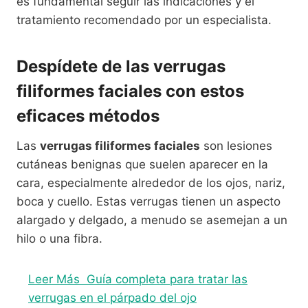
es fundamental seguir las indicaciones y el
tratamiento recomendado por un especialista.
Despídete de las verrugas
filiformes faciales con estos
eficaces métodos
Las
verrugas filiformes faciales
son lesiones
cutáneas benignas que suelen aparecer en la
cara, especialmente alrededor de los ojos, nariz,
boca y cuello. Estas verrugas tienen un aspecto
alargado y delgado, a menudo se asemejan a un
hilo o una fibra.
Leer Más
Guía completa para tratar las
verrugas en el párpado del ojo