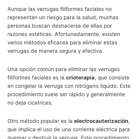
Aunque las verrugas filiformes faciales no
representan un riesgo para la salud, muchas
personas buscan deshacerse de ellas por
razones estéticas. Afortunadamente, existen
varios métodos eficaces para eliminar estas
verrugas de manera segura y efectiva.
Una opción común para eliminar las verrugas
filiformes faciales es la
crioterapia
, que consiste
en congelar la verruga con nitrógeno líquido. Este
procedimiento suele ser rápido y generalmente
no deja cicatrices.
Otro método popular es la
electrocauterización
,
que implica el uso de una corriente eléctrica para
quemar y destruir la verruga. Este procedimiento