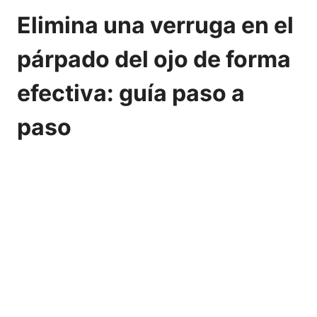
Elimina una verruga en el
párpado del ojo de forma
efectiva: guía paso a
paso