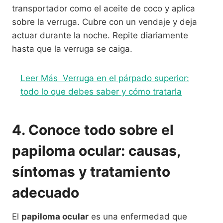
transportador como el aceite de coco y aplica
sobre la verruga. Cubre con un vendaje y deja
actuar durante la noche. Repite diariamente
hasta que la verruga se caiga.
Leer Más
Verruga en el párpado superior:
todo lo que debes saber y cómo tratarla
4. Conoce todo sobre el
papiloma ocular: causas,
síntomas y tratamiento
adecuado
El
papiloma ocular
es una enfermedad que