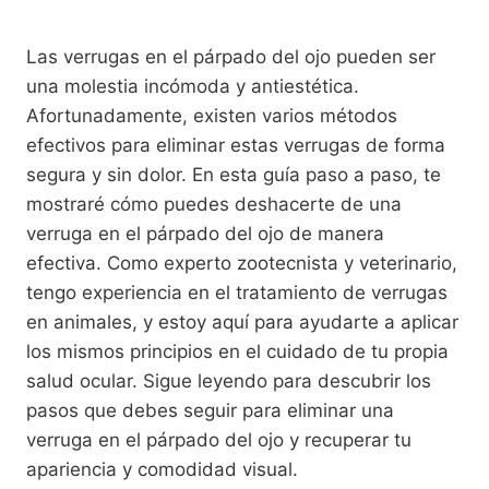
Las verrugas en el párpado del ojo pueden ser
una molestia incómoda y antiestética.
Afortunadamente, existen varios métodos
efectivos para eliminar estas verrugas de forma
segura y sin dolor. En esta guía paso a paso, te
mostraré cómo puedes deshacerte de una
verruga en el párpado del ojo de manera
efectiva. Como experto zootecnista y veterinario,
tengo experiencia en el tratamiento de verrugas
en animales, y estoy aquí para ayudarte a aplicar
los mismos principios en el cuidado de tu propia
salud ocular. Sigue leyendo para descubrir los
pasos que debes seguir para eliminar una
verruga en el párpado del ojo y recuperar tu
apariencia y comodidad visual.