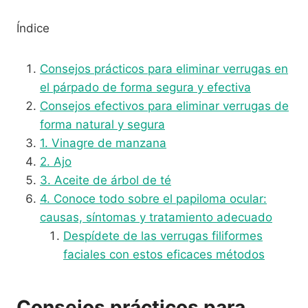
Índice
Consejos prácticos para eliminar verrugas en
el párpado de forma segura y efectiva
Consejos efectivos para eliminar verrugas de
forma natural y segura
1. Vinagre de manzana
2. Ajo
3. Aceite de árbol de té
4. Conoce todo sobre el papiloma ocular:
causas, síntomas y tratamiento adecuado
Despídete de las verrugas filiformes
faciales con estos eficaces métodos
Consejos prácticos para