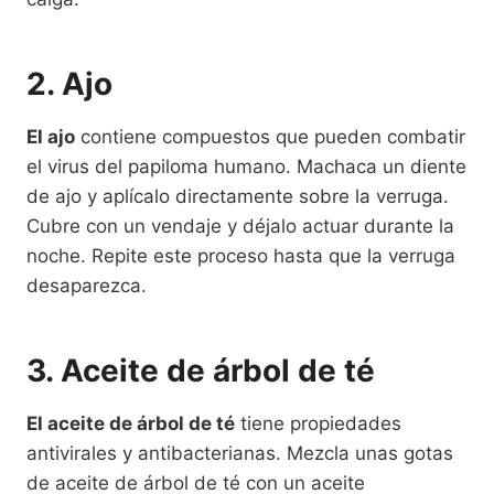
2. Ajo
El ajo
contiene compuestos que pueden combatir
el virus del papiloma humano. Machaca un diente
de ajo y aplícalo directamente sobre la verruga.
Cubre con un vendaje y déjalo actuar durante la
noche. Repite este proceso hasta que la verruga
desaparezca.
3. Aceite de árbol de té
El aceite de árbol de té
tiene propiedades
antivirales y antibacterianas. Mezcla unas gotas
de aceite de árbol de té con un aceite