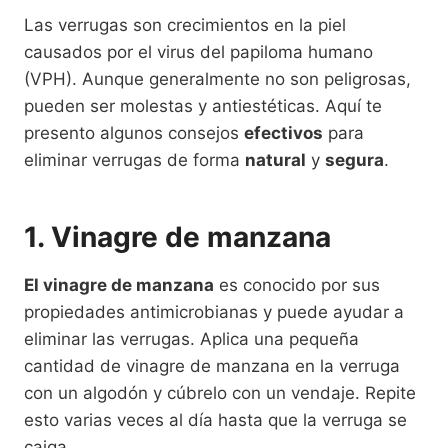
Las verrugas son crecimientos en la piel
causados ​​por el virus del papiloma humano
(VPH). Aunque generalmente no son peligrosas,
pueden ser molestas y antiestéticas. Aquí te
presento algunos consejos
efectivos
para
eliminar verrugas de forma
natural
y
segura
.
1. Vinagre de manzana
El vinagre de manzana
es conocido por sus
propiedades antimicrobianas y puede ayudar a
eliminar las verrugas. Aplica una pequeña
cantidad de vinagre de manzana en la verruga
con un algodón y cúbrelo con un vendaje. Repite
esto varias veces al día hasta que la verruga se
caiga.