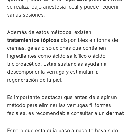
se realiza bajo anestesia local y puede requerir
varias sesiones.
Además de estos métodos, existen
tratamientos tópicos
disponibles en forma de
cremas, geles o soluciones que contienen
ingredientes como ácido salicílico o ácido
tricloroacético. Estas sustancias ayudan a
descomponer la verruga y estimulan la
regeneración de la piel.
Es importante destacar que antes de elegir un
método para eliminar las verrugas filiformes
faciales, es recomendable consultar a un
dermat
Espero que esta guía paso a paso te haya sido