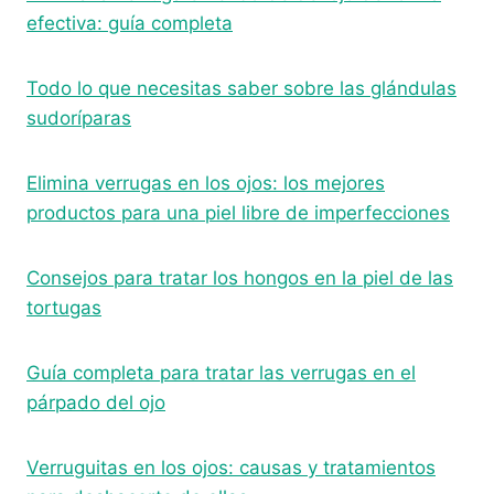
efectiva: guía completa
Todo lo que necesitas saber sobre las glándulas
sudoríparas
Elimina verrugas en los ojos: los mejores
productos para una piel libre de imperfecciones
Consejos para tratar los hongos en la piel de las
tortugas
Guía completa para tratar las verrugas en el
párpado del ojo
Verruguitas en los ojos: causas y tratamientos