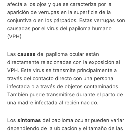
afecta a los ojos y que se caracteriza por la
aparición de verrugas en la superficie de la
conjuntiva o en los párpados. Estas verrugas son
causadas por el virus del papiloma humano
(VPH).
Las
causas
del papiloma ocular están
directamente relacionadas con la exposición al
VPH. Este virus se transmite principalmente a
través del contacto directo con una persona
infectada o a través de objetos contaminados.
También puede transmitirse durante el parto de
una madre infectada al recién nacido.
Los
síntomas
del papiloma ocular pueden variar
dependiendo de la ubicación y el tamaño de las