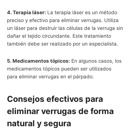
4. Terapia láser:
La terapia láser es un método
preciso y efectivo para eliminar verrugas. Utiliza
un láser para destruir las células de la verruga sin
dañar el tejido circundante. Este tratamiento
también debe ser realizado por un especialista.
5. Medicamentos tópicos:
En algunos casos, los
medicamentos tópicos pueden ser utilizados
para eliminar verrugas en el párpado.
Consejos efectivos para
eliminar verrugas de forma
natural y segura