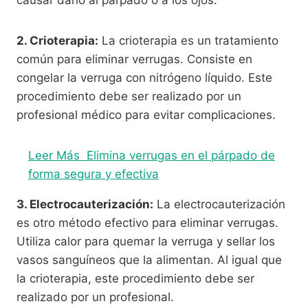
2. Crioterapia:
La crioterapia es un tratamiento
común para eliminar verrugas. Consiste en
congelar la verruga con nitrógeno líquido. Este
procedimiento debe ser realizado por un
profesional médico para evitar complicaciones.
Leer Más
Elimina verrugas en el párpado de
forma segura y efectiva
3. Electrocauterización:
La electrocauterización
es otro método efectivo para eliminar verrugas.
Utiliza calor para quemar la verruga y sellar los
vasos sanguíneos que la alimentan. Al igual que
la crioterapia, este procedimiento debe ser
realizado por un profesional.