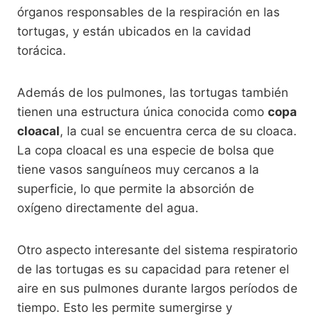
órganos responsables de la respiración en las
tortugas, y están ubicados en la cavidad
torácica.
Además de los pulmones, las tortugas también
tienen una estructura única conocida como
copa
cloacal
, la cual se encuentra cerca de su cloaca.
La copa cloacal es una especie de bolsa que
tiene vasos sanguíneos muy cercanos a la
superficie, lo que permite la absorción de
oxígeno directamente del agua.
Otro aspecto interesante del sistema respiratorio
de las tortugas es su capacidad para retener el
aire en sus pulmones durante largos períodos de
tiempo. Esto les permite sumergirse y