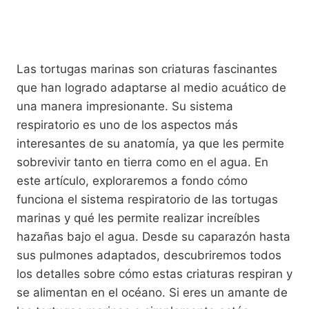
Las tortugas marinas son criaturas fascinantes
que han logrado adaptarse al medio acuático de
una manera impresionante. Su sistema
respiratorio es uno de los aspectos más
interesantes de su anatomía, ya que les permite
sobrevivir tanto en tierra como en el agua. En
este artículo, exploraremos a fondo cómo
funciona el sistema respiratorio de las tortugas
marinas y qué les permite realizar increíbles
hazañas bajo el agua. Desde su caparazón hasta
sus pulmones adaptados, descubriremos todos
los detalles sobre cómo estas criaturas respiran y
se alimentan en el océano. Si eres un amante de