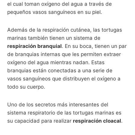
el cual toman oxígeno del agua a través de
pequeños vasos sanguíneos en su piel.
Además de la respiración cutánea, las tortugas
marinas también tienen un sistema de
respiración branquial
. En su boca, tienen un par
de branquias internas que les permiten extraer
oxígeno del agua mientras nadan. Estas
branquias están conectadas a una serie de
vasos sanguíneos que distribuyen el oxígeno a
todo su cuerpo.
Uno de los secretos más interesantes del
sistema respiratorio de las tortugas marinas es
su capacidad para realizar
respiración cloacal
.