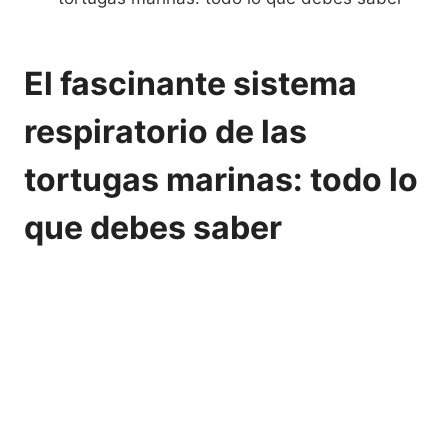
El fascinante sistema
respiratorio de las
tortugas marinas: todo lo
que debes saber