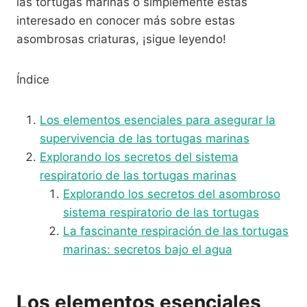
las tortugas marinas o simplemente estás
interesado en conocer más sobre estas
asombrosas criaturas, ¡sigue leyendo!
Índice
Los elementos esenciales para asegurar la
supervivencia de las tortugas marinas
Explorando los secretos del sistema
respiratorio de las tortugas marinas
Explorando los secretos del asombroso
sistema respiratorio de las tortugas
La fascinante respiración de las tortugas
marinas: secretos bajo el agua
Los elementos esenciales