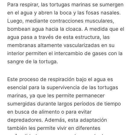
Para respirar, las tortugas marinas se sumergen
en el agua y abren la boca y las fosas nasales.
Luego, mediante contracciones musculares,
bombean agua hacia la cloaca. A medida que el
agua pasa a través de esta estructura, las
membranas altamente vascularizadas en su
interior permiten el intercambio de gases con la
sangre de la tortuga.
Este proceso de respiración bajo el agua es
esencial para la supervivencia de las tortugas
marinas, ya que les permite permanecer
sumergidas durante largos períodos de tiempo
en busca de alimento o para evitar
depredadores. Además, esta adaptación
también les permite vivir en diferentes