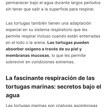
permanecer bajo el agua durante largos períodos
sin tener que salir a la superficie para respirar.
Las tortugas también tienen una adaptación
especial en su sistema respiratorio que les
permite respirar incluso cuando están enterradas
en el lodo o la arena.
Las tortugas pueden
absorber oxígeno a través de su piel y
membranas mucosas
, lo que les permite
sobrevivir en condiciones extremas.
La fascinante respiración de las
tortugas marinas: secretos bajo el
agua
Las tortugas marinas son criaturas asombrosas