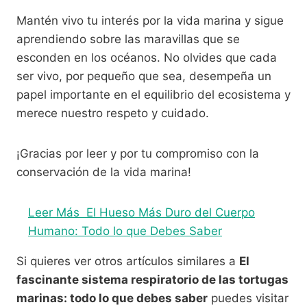
Mantén vivo tu interés por la vida marina y sigue
aprendiendo sobre las maravillas que se
esconden en los océanos. No olvides que cada
ser vivo, por pequeño que sea, desempeña un
papel importante en el equilibrio del ecosistema y
merece nuestro respeto y cuidado.
¡Gracias por leer y por tu compromiso con la
conservación de la vida marina!
Leer Más
El Hueso Más Duro del Cuerpo
Humano: Todo lo que Debes Saber
Si quieres ver otros artículos similares a
El
fascinante sistema respiratorio de las tortugas
marinas: todo lo que debes saber
puedes visitar