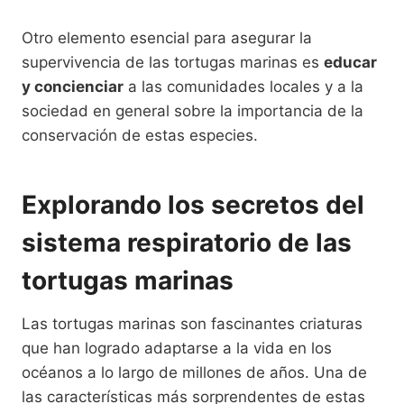
Otro elemento esencial para asegurar la
supervivencia de las tortugas marinas es
educar
y concienciar
a las comunidades locales y a la
sociedad en general sobre la importancia de la
conservación de estas especies.
Explorando los secretos del
sistema respiratorio de las
tortugas marinas
Las tortugas marinas son fascinantes criaturas
que han logrado adaptarse a la vida en los
océanos a lo largo de millones de años. Una de
las características más sorprendentes de estas