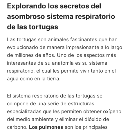
Explorando los secretos del
asombroso sistema respiratorio
de las tortugas
Las tortugas son animales fascinantes que han
evolucionado de manera impresionante a lo largo
de millones de años. Uno de los aspectos más
interesantes de su anatomía es su sistema
respiratorio, el cual les permite vivir tanto en el
agua como en la tierra.
El sistema respiratorio de las tortugas se
compone de una serie de estructuras
especializadas que les permiten obtener oxígeno
del medio ambiente y eliminar el dióxido de
carbono.
Los pulmones
son los principales