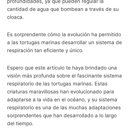
profundidades, ya que pueden regular la
cantidad de agua que bombean a través de su
cloaca.
Es sorprendente cómo la evolución ha permitido
a las tortugas marinas desarrollar un sistema de
respiración tan eficiente y único.
Espero que este artículo te haya brindado una
visión más profunda sobre el fascinante sistema
respiratorio de las tortugas marinas. Estas
criaturas maravillosas han evolucionado para
adaptarse a la vida en el océano, y su sistema
respiratorio es una de las muchas adaptaciones
sorprendentes que han desarrollado a lo largo
del tiempo.