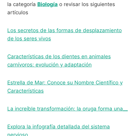
la categoría
Biología
o revisar los siguientes
artículos
Los secretos de las formas de desplazamiento
de los seres vivos
Características de los dientes en animales
carnívoros: evolución y adaptación
Estrella de Mar: Conoce su Nombre Científico y
Características
La increíble transformación: la oruga forma una__
Explora la infografía detallada del sistema
nervioso