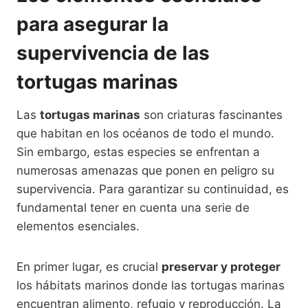
para asegurar la
supervivencia de las
tortugas marinas
Las
tortugas marinas
son criaturas fascinantes
que habitan en los océanos de todo el mundo.
Sin embargo, estas especies se enfrentan a
numerosas amenazas que ponen en peligro su
supervivencia. Para garantizar su continuidad, es
fundamental tener en cuenta una serie de
elementos esenciales.
En primer lugar, es crucial
preservar y proteger
los hábitats marinos donde las tortugas marinas
encuentran alimento, refugio y reproducción. La