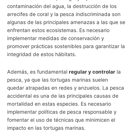
contaminación del agua, la destrucción de los
arrecifes de coral y la pesca indiscriminada son
algunas de las principales amenazas a las que se
enfrentan estos ecosistemas. Es necesario
implementar medidas de conservación y
promover prácticas sostenibles para garantizar la
integridad de estos hábitats.
Además, es fundamental
regular y controlar
la
pesca, ya que las tortugas marinas suelen
quedar atrapadas en redes y anzuelos. La pesca
accidental es una de las principales causas de
mortalidad en estas especies. Es necesario
implementar políticas de pesca responsable y
fomentar el uso de técnicas que minimicen el
impacto en las tortugas marinas.