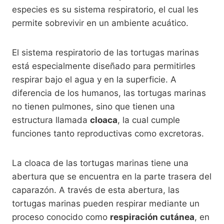
especies es su sistema respiratorio, el cual les
permite sobrevivir en un ambiente acuático.
El sistema respiratorio de las tortugas marinas
está especialmente diseñado para permitirles
respirar bajo el agua y en la superficie. A
diferencia de los humanos, las tortugas marinas
no tienen pulmones, sino que tienen una
estructura llamada
cloaca
, la cual cumple
funciones tanto reproductivas como excretoras.
La cloaca de las tortugas marinas tiene una
abertura que se encuentra en la parte trasera del
caparazón. A través de esta abertura, las
tortugas marinas pueden respirar mediante un
proceso conocido como
respiración cutánea
, en