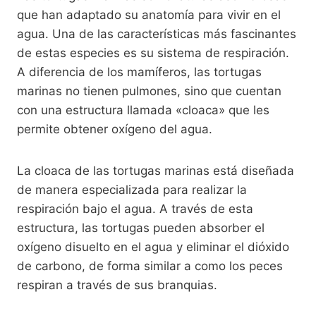
que han adaptado su anatomía para vivir en el
agua. Una de las características más fascinantes
de estas especies es su sistema de respiración.
A diferencia de los mamíferos, las tortugas
marinas no tienen pulmones, sino que cuentan
con una estructura llamada «cloaca» que les
permite obtener oxígeno del agua.
La cloaca de las tortugas marinas está diseñada
de manera especializada para realizar la
respiración bajo el agua. A través de esta
estructura, las tortugas pueden absorber el
oxígeno disuelto en el agua y eliminar el dióxido
de carbono, de forma similar a como los peces
respiran a través de sus branquias.