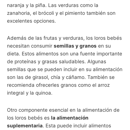
naranja y la piña. Las verduras como la
zanahoria, el brócoli y el pimiento también son
excelentes opciones.
Además de las frutas y verduras, los loros bebés
necesitan consumir
semillas y granos
en su
dieta. Estos alimentos son una fuente importante
de proteínas y grasas saludables. Algunas
semillas que se pueden incluir en su alimentación
son las de girasol, chía y cáñamo. También se
recomienda ofrecerles granos como el arroz
integral y la quinoa.
Otro componente esencial en la alimentación de
los loros bebés es
la alimentación
suplementaria
. Esta puede incluir alimentos