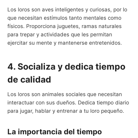
Los loros son aves inteligentes y curiosas, por lo
que necesitan estímulos tanto mentales como
físicos. Proporciona juguetes, ramas naturales
para trepar y actividades que les permitan
ejercitar su mente y mantenerse entretenidos.
4. Socializa y dedica tiempo
de calidad
Los loros son animales sociales que necesitan
interactuar con sus dueños. Dedica tiempo diario
para jugar, hablar y entrenar a tu loro pequeño.
La importancia del tiempo