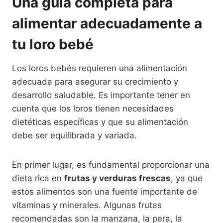
Una guía completa para
alimentar adecuadamente a
tu loro bebé
Los loros bebés requieren una alimentación
adecuada para asegurar su crecimiento y
desarrollo saludable. Es importante tener en
cuenta que los loros tienen necesidades
dietéticas específicas y que su alimentación
debe ser equilibrada y variada.
En primer lugar, es fundamental proporcionar una
dieta rica en
frutas y verduras frescas
, ya que
estos alimentos son una fuente importante de
vitaminas y minerales. Algunas frutas
recomendadas son la manzana, la pera, la