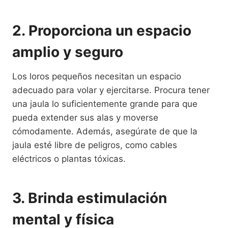
2. Proporciona un espacio
amplio y seguro
Los loros pequeños necesitan un espacio
adecuado para volar y ejercitarse. Procura tener
una jaula lo suficientemente grande para que
pueda extender sus alas y moverse
cómodamente. Además, asegúrate de que la
jaula esté libre de peligros, como cables
eléctricos o plantas tóxicas.
3. Brinda estimulación
mental y física