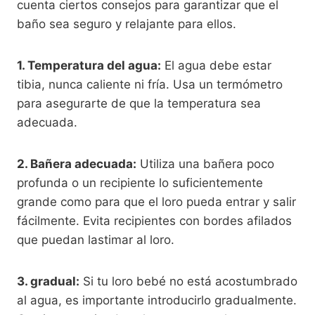
cuenta ciertos consejos para garantizar que el
baño sea seguro y relajante para ellos.
1. Temperatura del agua:
El agua debe estar
tibia, nunca caliente ni fría. Usa un termómetro
para asegurarte de que la temperatura sea
adecuada.
2. Bañera adecuada:
Utiliza una bañera poco
profunda o un recipiente lo suficientemente
grande como para que el loro pueda entrar y salir
fácilmente. Evita recipientes con bordes afilados
que puedan lastimar al loro.
3. gradual:
Si tu loro bebé no está acostumbrado
al agua, es importante introducirlo gradualmente.