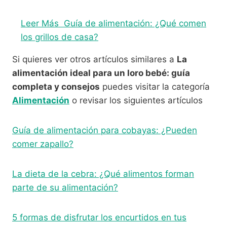
Leer Más
Guía de alimentación: ¿Qué comen
los grillos de casa?
Si quieres ver otros artículos similares a
La
alimentación ideal para un loro bebé: guía
completa y consejos
puedes visitar la categoría
Alimentación
o revisar los siguientes artículos
Guía de alimentación para cobayas: ¿Pueden
comer zapallo?
La dieta de la cebra: ¿Qué alimentos forman
parte de su alimentación?
5 formas de disfrutar los encurtidos en tus