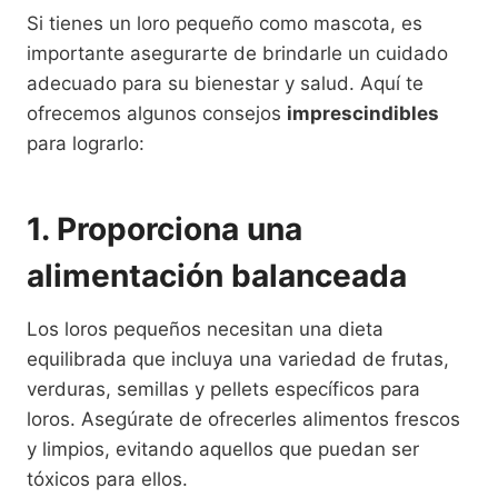
Si tienes un loro pequeño como mascota, es
importante asegurarte de brindarle un cuidado
adecuado para su bienestar y salud. Aquí te
ofrecemos algunos consejos
imprescindibles
para lograrlo:
1. Proporciona una
alimentación balanceada
Los loros pequeños necesitan una dieta
equilibrada que incluya una variedad de frutas,
verduras, semillas y pellets específicos para
loros. Asegúrate de ofrecerles alimentos frescos
y limpios, evitando aquellos que puedan ser
tóxicos para ellos.