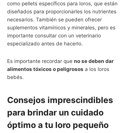
como pellets específicos para loros, que están
diseñados para proporcionarles los nutrientes
necesarios. También se pueden ofrecer
suplementos vitamínicos y minerales, pero es
importante consultar con un veterinario
especializado antes de hacerlo.
Es importante recordar que
no se deben dar
alimentos tóxicos o peligrosos
a los loros
bebés.
Consejos imprescindibles
para brindar un cuidado
óptimo a tu loro pequeño