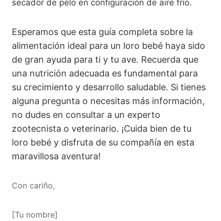
secador de pelo en configuración de aire frío.
Esperamos que esta guía completa sobre la
alimentación ideal para un loro bebé haya sido
de gran ayuda para ti y tu ave. Recuerda que
una nutrición adecuada es fundamental para
su crecimiento y desarrollo saludable. Si tienes
alguna pregunta o necesitas más información,
no dudes en consultar a un experto
zootecnista o veterinario. ¡Cuida bien de tu
loro bebé y disfruta de su compañía en esta
maravillosa aventura!
Con cariño,
[Tu nombre]