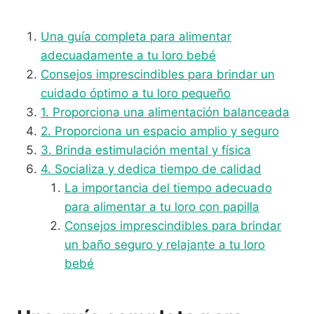
Una guía completa para alimentar
adecuadamente a tu loro bebé
Consejos imprescindibles para brindar un
cuidado óptimo a tu loro pequeño
1. Proporciona una alimentación balanceada
2. Proporciona un espacio amplio y seguro
3. Brinda estimulación mental y física
4. Socializa y dedica tiempo de calidad
La importancia del tiempo adecuado
para alimentar a tu loro con papilla
Consejos imprescindibles para brindar
un baño seguro y relajante a tu loro
bebé