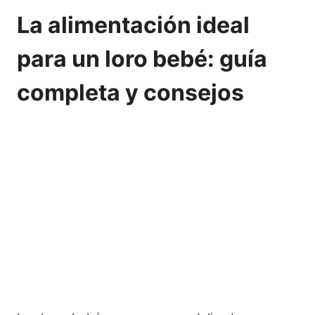
La alimentación ideal
para un loro bebé: guía
completa y consejos