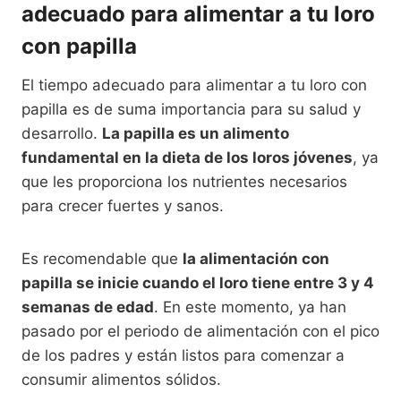
adecuado para alimentar a tu loro
con papilla
El tiempo adecuado para alimentar a tu loro con
papilla es de suma importancia para su salud y
desarrollo.
La papilla es un alimento
fundamental en la dieta de los loros jóvenes
, ya
que les proporciona los nutrientes necesarios
para crecer fuertes y sanos.
Es recomendable que
la alimentación con
papilla se inicie cuando el loro tiene entre 3 y 4
semanas de edad
. En este momento, ya han
pasado por el periodo de alimentación con el pico
de los padres y están listos para comenzar a
consumir alimentos sólidos.