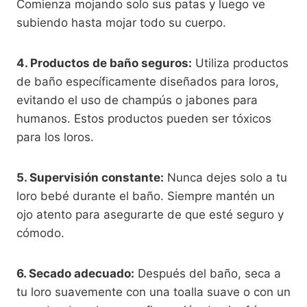
Comienza mojando solo sus patas y luego ve
subiendo hasta mojar todo su cuerpo.
4. Productos de baño seguros:
Utiliza productos
de baño específicamente diseñados para loros,
evitando el uso de champús o jabones para
humanos. Estos productos pueden ser tóxicos
para los loros.
5. Supervisión constante:
Nunca dejes solo a tu
loro bebé durante el baño. Siempre mantén un
ojo atento para asegurarte de que esté seguro y
cómodo.
6. Secado adecuado:
Después del baño, seca a
tu loro suavemente con una toalla suave o con un