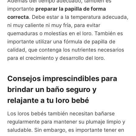
Además del tiempo adecuado, también es
importante
preparar la papilla de forma
correcta
. Debe estar a la temperatura adecuada,
ni muy caliente ni muy fría, para evitar
quemaduras o molestias en el loro. También es
importante utilizar una fórmula de papilla de
calidad, que contenga los nutrientes necesarios
para el crecimiento y desarrollo del loro.
Consejos imprescindibles para
brindar un baño seguro y
relajante a tu loro bebé
Los loros bebés también necesitan bañarse
regularmente para mantener su plumaje limpio y
saludable. Sin embargo, es importante tener en