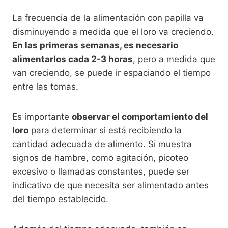
La frecuencia de la alimentación con papilla va
disminuyendo a medida que el loro va creciendo.
En las primeras semanas, es necesario
alimentarlos cada 2-3 horas
, pero a medida que
van creciendo, se puede ir espaciando el tiempo
entre las tomas.
Es importante
observar el comportamiento del
loro
para determinar si está recibiendo la
cantidad adecuada de alimento. Si muestra
signos de hambre, como agitación, picoteo
excesivo o llamadas constantes, puede ser
indicativo de que necesita ser alimentado antes
del tiempo establecido.