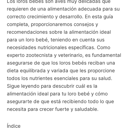
Los loros bebés son aves muy delicadas que
requieren de una alimentación adecuada para su
correcto crecimiento y desarrollo. En esta guía
completa, proporcionaremos consejos y
recomendaciones sobre la alimentación ideal
para un loro bebé, teniendo en cuenta sus
necesidades nutricionales específicas. Como
experto zootecnista y veterinario, es fundamental
asegurarse de que los loros bebés reciban una
dieta equilibrada y variada que les proporcione
todos los nutrientes esenciales para su salud.
Sigue leyendo para descubrir cuál es la
alimentación ideal para tu loro bebé y cómo
asegurarte de que está recibiendo todo lo que
necesita para crecer fuerte y saludable.
Índice