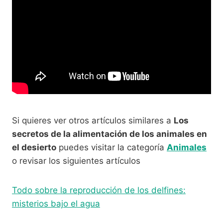
Si quieres ver otros artículos similares a
Los
secretos de la alimentación de los animales en
el desierto
puedes visitar la categoría
Animales
o revisar los siguientes artículos
Todo sobre la reproducción de los delfines:
misterios bajo el agua