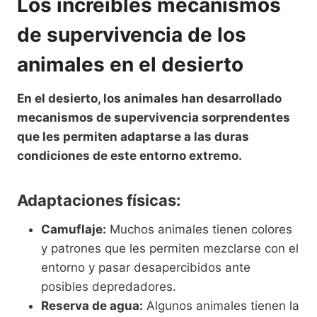
Los increíbles mecanismos
de supervivencia de los
animales en el desierto
En el desierto, los animales han desarrollado
mecanismos de supervivencia sorprendentes
que les permiten adaptarse a las duras
condiciones de este entorno extremo.
Adaptaciones físicas:
Camuflaje:
Muchos animales tienen colores
y patrones que les permiten mezclarse con el
entorno y pasar desapercibidos ante
posibles depredadores.
Reserva de agua:
Algunos animales tienen la