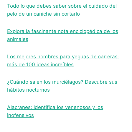
Todo lo que debes saber sobre el cuidado del
pelo de un caniche sin cortarlo
Explora la fascinante nota enciclopédica de los
animales
Los mejores nombres para yeguas de carreras:
más de 100 ideas increíbles
¿Cuándo salen los murciélagos? Descubre sus
hábitos nocturnos
Alacranes: Identifica los venenosos y los
inofensivos