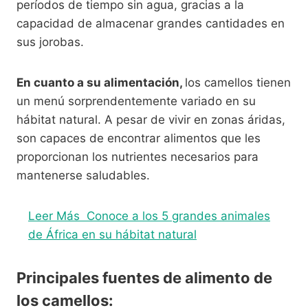
períodos de tiempo sin agua, gracias a la
capacidad de almacenar grandes cantidades en
sus jorobas.
En cuanto a su alimentación,
los camellos tienen
un menú sorprendentemente variado en su
hábitat natural. A pesar de vivir en zonas áridas,
son capaces de encontrar alimentos que les
proporcionan los nutrientes necesarios para
mantenerse saludables.
Leer Más
Conoce a los 5 grandes animales
de África en su hábitat natural
Principales fuentes de alimento de
los camellos: