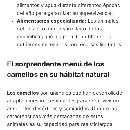
alimentos y agua durante diferentes épocas
del año para garantizar su supervivencia.
Alimentación especializada:
Los animales
del desierto han desarrollado dietas
específicas que les permiten obtener los
nutrientes necesarios con recursos limitados.
El sorprendente menú de los
camellos en su hábitat natural
Los camellos
son animales que han desarrollado
adaptaciones impresionantes para sobrevivir en
ambientes desérticos y semiáridos. Una de las
características más destacadas de estos
animales es su capacidad para resistir largos