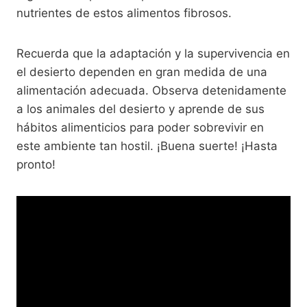
nutrientes de estos alimentos fibrosos.
Recuerda que la adaptación y la supervivencia en
el desierto dependen en gran medida de una
alimentación adecuada. Observa detenidamente
a los animales del desierto y aprende de sus
hábitos alimenticios para poder sobrevivir en
este ambiente tan hostil. ¡Buena suerte! ¡Hasta
pronto!