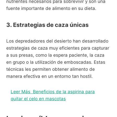
nutrientes necesarios para sobrevivir y son una
fuente importante de alimento en su dieta.
3. Estrategias de caza únicas
Los depredadores del desierto han desarrollado
estrategias de caza muy eficientes para capturar
a sus presas, como la espera paciente, la caza
en grupo o la utilización de emboscadas. Estas
técnicas les permiten obtener alimento de
manera efectiva en un entorno tan hostil.
Leer Más
Beneficios de la aspirina para
quitar el celo en mascotas