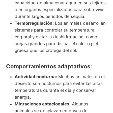
capacidad de almacenar agua en sus tejidos
o en órganos especializados para sobrevivir
durante largos periodos de sequía.
Termorregulación:
Los animales desarrollan
sistemas para controlar su temperatura
corporal y evitar la deshidratación, como
orejas grandes para disipar el calor o piel
gruesa que los protege del sol.
Comportamientos adaptativos:
Actividad nocturna:
Muchos animales en el
desierto son nocturnos para evitar las altas
temperaturas durante el día y conservar
energía.
Migraciones estacionales:
Algunos
animales se desplazan en busca de