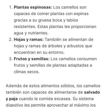
Plantas espinosas:
Los camellos son
capaces de comer plantas con espinas
gracias a su gruesa boca y labios
resistentes. Estas plantas les proporcionan
agua y nutrientes.
Hojas y ramas:
También se alimentan de
hojas y ramas de árboles y arbustos que
encuentran en su entorno.
Frutos y semillas:
Los camellos consumen
frutos y semillas de plantas adaptadas a
climas secos.
Además de estos alimentos sólidos, los camellos
también son capaces de alimentarse de
salvado
y paja
cuando la comida escasea. Su sistema
digestivo les permite aprovechar al máximo los