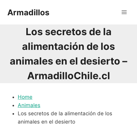
Saltar
Armadillos
al
contenido
Los secretos de la
alimentación de los
animales en el desierto –
ArmadilloChile.cl
Home
Animales
Los secretos de la alimentación de los
animales en el desierto