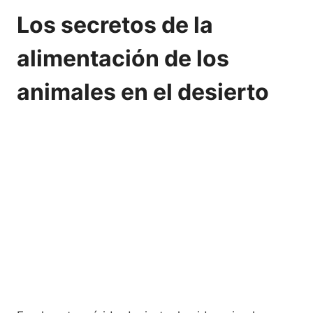
Los secretos de la
alimentación de los
animales en el desierto