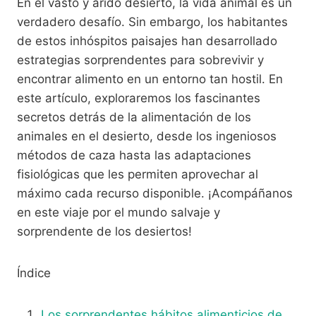
En el vasto y árido desierto, la vida animal es un
verdadero desafío. Sin embargo, los habitantes
de estos inhóspitos paisajes han desarrollado
estrategias sorprendentes para sobrevivir y
encontrar alimento en un entorno tan hostil. En
este artículo, exploraremos los fascinantes
secretos detrás de la alimentación de los
animales en el desierto, desde los ingeniosos
métodos de caza hasta las adaptaciones
fisiológicas que les permiten aprovechar al
máximo cada recurso disponible. ¡Acompáñanos
en este viaje por el mundo salvaje y
sorprendente de los desiertos!
Índice
Los sorprendentes hábitos alimenticios de