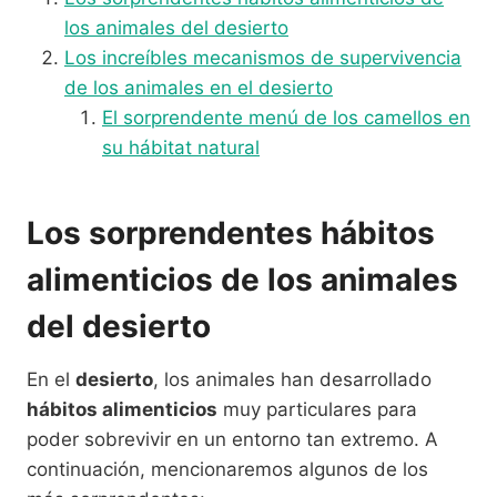
los animales del desierto
Los increíbles mecanismos de supervivencia
de los animales en el desierto
El sorprendente menú de los camellos en
su hábitat natural
Los sorprendentes hábitos
alimenticios de los animales
del desierto
En el
desierto
, los animales han desarrollado
hábitos alimenticios
muy particulares para
poder sobrevivir en un entorno tan extremo. A
continuación, mencionaremos algunos de los