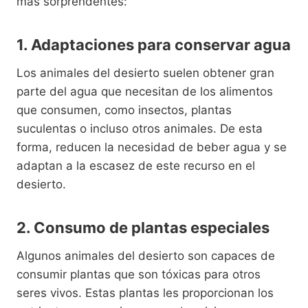
más sorprendentes:
1. Adaptaciones para conservar agua
Los animales del desierto suelen obtener gran
parte del agua que necesitan de los alimentos
que consumen, como insectos, plantas
suculentas o incluso otros animales. De esta
forma, reducen la necesidad de beber agua y se
adaptan a la escasez de este recurso en el
desierto.
2. Consumo de plantas especiales
Algunos animales del desierto son capaces de
consumir plantas que son tóxicas para otros
seres vivos. Estas plantas les proporcionan los