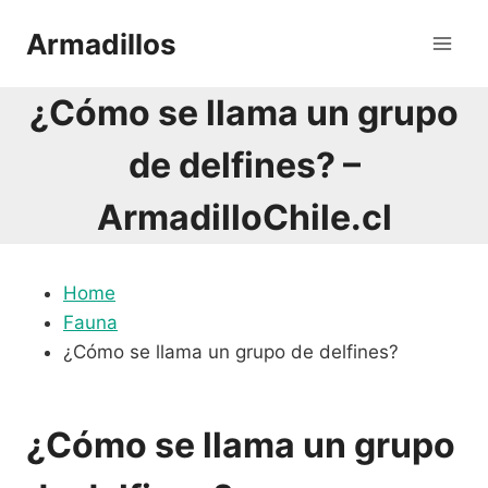
Saltar
Armadillos
al
contenido
¿Cómo se llama un grupo
de delfines? –
ArmadilloChile.cl
Home
Fauna
¿Cómo se llama un grupo de delfines?
¿Cómo se llama un grupo