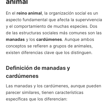
animal
En el
reino animal
, la organización social es un
aspecto fundamental que afecta la supervivencia
y el comportamiento de muchas especies. Dos
de las estructuras sociales más comunes son las
manadas
y los
cardúmenes
. Aunque ambos
conceptos se refieren a grupos de animales,
existen diferencias clave que los distinguen.
Definición de manadas y
cardúmenes
Las manadas y los cardúmenes, aunque pueden
parecer similares, tienen características
específicas que los diferencian: