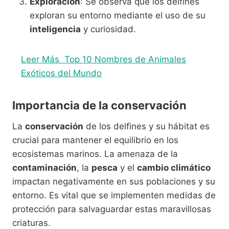
Exploración
: Se observa que los delfines
exploran su entorno mediante el uso de su
inteligencia
y curiosidad.
Leer Más
Top 10 Nombres de Animales
Exóticos del Mundo
Importancia de la conservación
La
conservación
de los delfines y su hábitat es
crucial para mantener el equilibrio en los
ecosistemas marinos. La amenaza de la
contaminación
, la
pesca
y el
cambio climático
impactan negativamente en sus poblaciones y su
entorno. Es vital que se implementen medidas de
protección para salvaguardar estas maravillosas
criaturas.