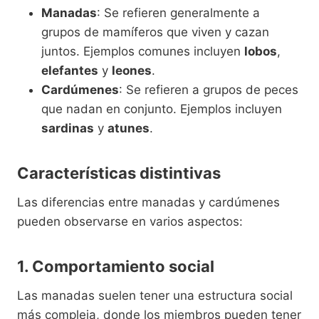
Manadas
: Se refieren generalmente a
grupos de mamíferos que viven y cazan
juntos. Ejemplos comunes incluyen
lobos
,
elefantes
y
leones
.
Cardúmenes
: Se refieren a grupos de peces
que nadan en conjunto. Ejemplos incluyen
sardinas
y
atunes
.
Características distintivas
Las diferencias entre manadas y cardúmenes
pueden observarse en varios aspectos:
1. Comportamiento social
Las manadas suelen tener una estructura social
más compleja, donde los miembros pueden tener