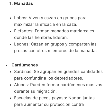
Manadas
Lobos: Viven y cazan en grupos para
maximizar la eficacia en la caza.
Elefantes: Forman manadas matriarcales
donde las hembras lideran.
Leones: Cazan en grupos y comparten las
presas con otros miembros de la manada.
Cardúmenes
Sardinas: Se agrupan en grandes cantidades
para confundir a los depredadores.
Atunes: Pueden formar cardúmenes masivos
durante su migración.
Escuelas de peces payaso: Nadan juntas
para aumentar su protección contra