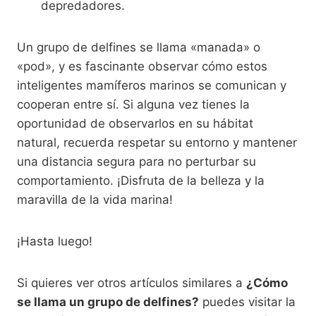
depredadores.
Un grupo de delfines se llama «manada» o
«pod», y es fascinante observar cómo estos
inteligentes mamíferos marinos se comunican y
cooperan entre sí. Si alguna vez tienes la
oportunidad de observarlos en su hábitat
natural, recuerda respetar su entorno y mantener
una distancia segura para no perturbar su
comportamiento. ¡Disfruta de la belleza y la
maravilla de la vida marina!
¡Hasta luego!
Si quieres ver otros artículos similares a
¿Cómo
se llama un grupo de delfines?
puedes visitar la