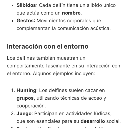
Silbidos
: Cada delfín tiene un silbido único
que actúa como un
nombre
.
Gestos
: Movimientos corporales que
complementan la comunicación acústica.
Interacción con el entorno
Los delfines también muestran un
comportamiento fascinante en su interacción con
el entorno. Algunos ejemplos incluyen:
Hunting
: Los delfines suelen cazar en
grupos
, utilizando técnicas de acoso y
cooperación.
Juego
: Participan en actividades lúdicas,
que son esenciales para su
desarrollo
social.