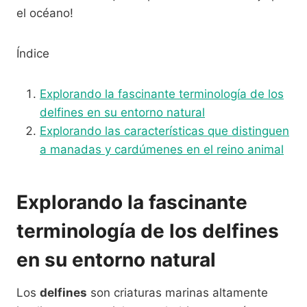
el océano!
Índice
Explorando la fascinante terminología de los
delfines en su entorno natural
Explorando las características que distinguen
a manadas y cardúmenes en el reino animal
Explorando la fascinante
terminología de los delfines
en su entorno natural
Los
delfines
son criaturas marinas altamente