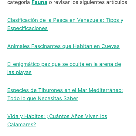
categoría
Fauna
o revisar los siguientes artículos
Clasificación de la Pesca en Venezuela: Tipos y
Especificaciones
Animales Fascinantes que Habitan en Cuevas
El enigmático pez que se oculta en la arena de
las playas
Especies de Tiburones en el Mar Mediterráneo:
Todo lo que Necesitas Saber
Vida y Hábitos: ¿Cuántos Años Viven los
Calamares?