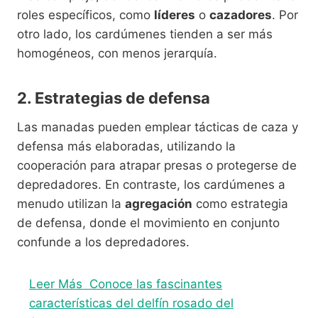
roles específicos, como
líderes
o
cazadores
. Por
otro lado, los cardúmenes tienden a ser más
homogéneos, con menos jerarquía.
2. Estrategias de defensa
Las manadas pueden emplear tácticas de caza y
defensa más elaboradas, utilizando la
cooperación para atrapar presas o protegerse de
depredadores. En contraste, los cardúmenes a
menudo utilizan la
agregación
como estrategia
de defensa, donde el movimiento en conjunto
confunde a los depredadores.
Leer Más
Conoce las fascinantes
características del delfín rosado del