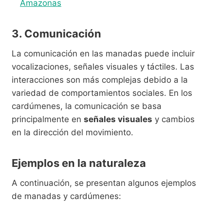
Amazonas
3. Comunicación
La comunicación en las manadas puede incluir
vocalizaciones, señales visuales y táctiles. Las
interacciones son más complejas debido a la
variedad de comportamientos sociales. En los
cardúmenes, la comunicación se basa
principalmente en
señales visuales
y cambios
en la dirección del movimiento.
Ejemplos en la naturaleza
A continuación, se presentan algunos ejemplos
de manadas y cardúmenes: