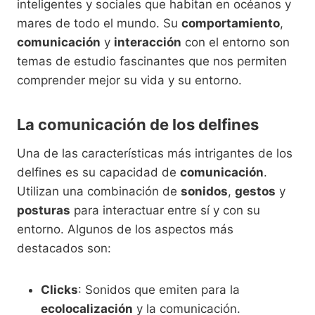
inteligentes y sociales que habitan en océanos y
mares de todo el mundo. Su
comportamiento
,
comunicación
y
interacción
con el entorno son
temas de estudio fascinantes que nos permiten
comprender mejor su vida y su entorno.
La comunicación de los delfines
Una de las características más intrigantes de los
delfines es su capacidad de
comunicación
.
Utilizan una combinación de
sonidos
,
gestos
y
posturas
para interactuar entre sí y con su
entorno. Algunos de los aspectos más
destacados son:
Clicks
: Sonidos que emiten para la
ecolocalización
y la comunicación.