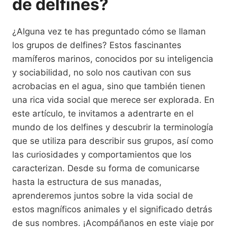
de delfines?
¿Alguna vez te has preguntado cómo se llaman
los grupos de delfines? Estos fascinantes
mamíferos marinos, conocidos por su inteligencia
y sociabilidad, no solo nos cautivan con sus
acrobacias en el agua, sino que también tienen
una rica vida social que merece ser explorada. En
este artículo, te invitamos a adentrarte en el
mundo de los delfines y descubrir la terminología
que se utiliza para describir sus grupos, así como
las curiosidades y comportamientos que los
caracterizan. Desde su forma de comunicarse
hasta la estructura de sus manadas,
aprenderemos juntos sobre la vida social de
estos magníficos animales y el significado detrás
de sus nombres. ¡Acompáñanos en este viaje por