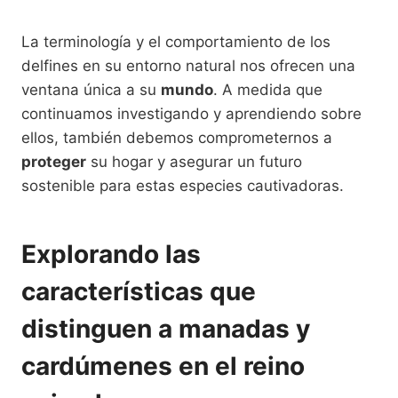
La terminología y el comportamiento de los
delfines en su entorno natural nos ofrecen una
ventana única a su
mundo
. A medida que
continuamos investigando y aprendiendo sobre
ellos, también debemos comprometernos a
proteger
su hogar y asegurar un futuro
sostenible para estas especies cautivadoras.
Explorando las
características que
distinguen a manadas y
cardúmenes en el reino