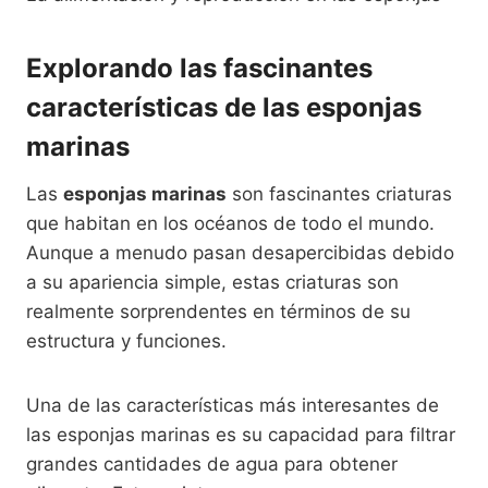
Explorando las fascinantes
características de las esponjas
marinas
Las
esponjas marinas
son fascinantes criaturas
que habitan en los océanos de todo el mundo.
Aunque a menudo pasan desapercibidas debido
a su apariencia simple, estas criaturas son
realmente sorprendentes en términos de su
estructura y funciones.
Una de las características más interesantes de
las esponjas marinas es su capacidad para filtrar
grandes cantidades de agua para obtener