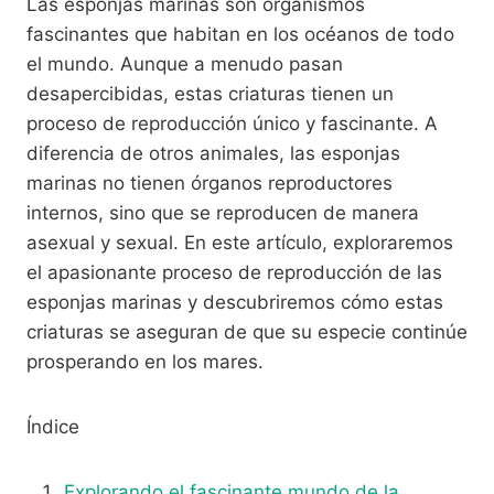
Las esponjas marinas son organismos
fascinantes que habitan en los océanos de todo
el mundo. Aunque a menudo pasan
desapercibidas, estas criaturas tienen un
proceso de reproducción único y fascinante. A
diferencia de otros animales, las esponjas
marinas no tienen órganos reproductores
internos, sino que se reproducen de manera
asexual y sexual. En este artículo, exploraremos
el apasionante proceso de reproducción de las
esponjas marinas y descubriremos cómo estas
criaturas se aseguran de que su especie continúe
prosperando en los mares.
Índice
Explorando el fascinante mundo de la