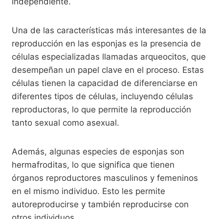
independiente.
Una de las características más interesantes de la
reproducción en las esponjas es la presencia de
células especializadas llamadas arqueocitos, que
desempeñan un papel clave en el proceso. Estas
células tienen la capacidad de diferenciarse en
diferentes tipos de células, incluyendo células
reproductoras, lo que permite la reproducción
tanto sexual como asexual.
Además, algunas especies de esponjas son
hermafroditas, lo que significa que tienen
órganos reproductores masculinos y femeninos
en el mismo individuo. Esto les permite
autoreproducirse y también reproducirse con
otros individuos.