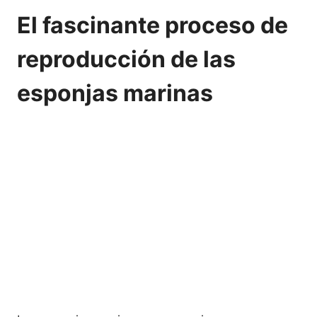
El fascinante proceso de
reproducción de las
esponjas marinas