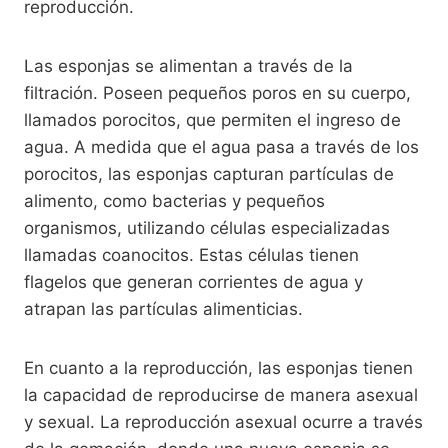
reproducción.
Las esponjas se alimentan a través de la
filtración. Poseen pequeños poros en su cuerpo,
llamados porocitos, que permiten el ingreso de
agua. A medida que el agua pasa a través de los
porocitos, las esponjas capturan partículas de
alimento, como bacterias y pequeños
organismos, utilizando células especializadas
llamadas coanocitos. Estas células tienen
flagelos que generan corrientes de agua y
atrapan las partículas alimenticias.
En cuanto a la reproducción, las esponjas tienen
la capacidad de reproducirse de manera asexual
y sexual. La reproducción asexual ocurre a través