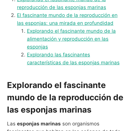
reproducción de las esponjas marinas
El fascinante mundo de la reproducción en
las esponjas: una mirada en profundidad
Explorando el fascinante mundo de la
alimentación y reproducción en las
esponjas
Explorando las fascinantes
características de las esponjas marinas
Explorando el fascinante
mundo de la reproducción de
las esponjas marinas
Las
esponjas marinas
son organismos