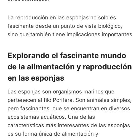
La reproducción en las esponjas no solo es
fascinante desde un punto de vista biológico,
sino que también tiene implicaciones importantes
Explorando el fascinante mundo
de la alimentación y reproducción
en las esponjas
Las esponjas son organismos marinos que
pertenecen al filo Porifera. Son animales simples,
pero fascinantes, que se encuentran en diversos
ecosistemas acuáticos. Una de las
características más interesantes de las esponjas
es su forma única de alimentación y