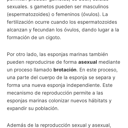
sexuales. s gametos pueden ser masculinos
(espermatozoides) o femeninos (óvulos). La
fertilización ocurre cuando los espermatozoides
alcanzan y fecundan los óvulos, dando lugar a la
formación de un cigoto.
Por otro lado, las esponjas marinas también
pueden reproducirse de forma
asexual
mediante
un proceso llamado
brotación
. En este proceso,
una parte del cuerpo de la esponja se separa y
forma una nueva esponja independiente. Este
mecanismo de reproducción permite a las
esponjas marinas colonizar nuevos hábitats y
expandir su población.
Además de la reproducción sexual y asexual,