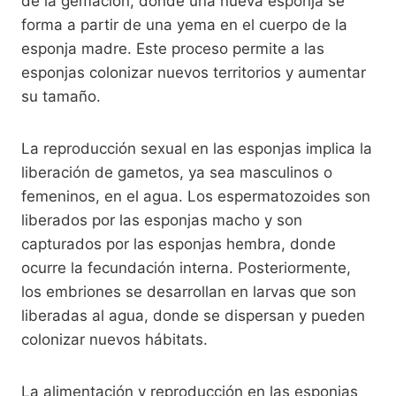
de la gemación, donde una nueva esponja se
forma a partir de una yema en el cuerpo de la
esponja madre. Este proceso permite a las
esponjas colonizar nuevos territorios y aumentar
su tamaño.
La reproducción sexual en las esponjas implica la
liberación de gametos, ya sea masculinos o
femeninos, en el agua. Los espermatozoides son
liberados por las esponjas macho y son
capturados por las esponjas hembra, donde
ocurre la fecundación interna. Posteriormente,
los embriones se desarrollan en larvas que son
liberadas al agua, donde se dispersan y pueden
colonizar nuevos hábitats.
La alimentación y reproducción en las esponjas