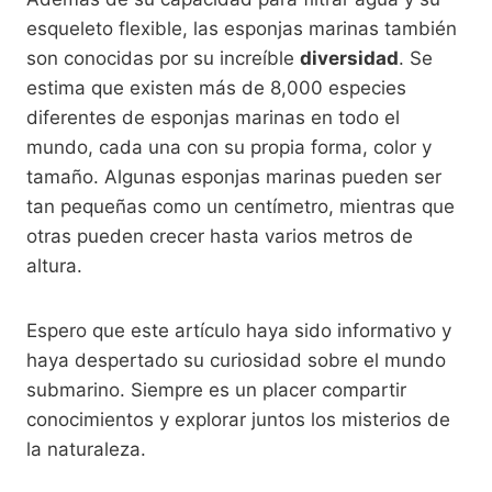
esqueleto flexible, las esponjas marinas también
son conocidas por su increíble
diversidad
. Se
estima que existen más de 8,000 especies
diferentes de esponjas marinas en todo el
mundo, cada una con su propia forma, color y
tamaño. Algunas esponjas marinas pueden ser
tan pequeñas como un centímetro, mientras que
otras pueden crecer hasta varios metros de
altura.
Espero que este artículo haya sido informativo y
haya despertado su curiosidad sobre el mundo
submarino. Siempre es un placer compartir
conocimientos y explorar juntos los misterios de
la naturaleza.