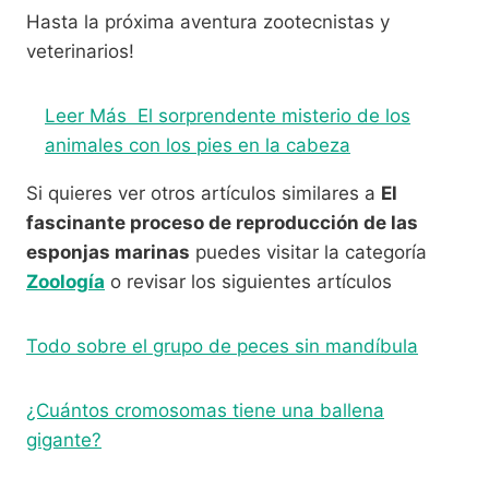
Hasta la próxima aventura zootecnistas y
veterinarios!
Leer Más
El sorprendente misterio de los
animales con los pies en la cabeza
Si quieres ver otros artículos similares a
El
fascinante proceso de reproducción de las
esponjas marinas
puedes visitar la categoría
Zoología
o revisar los siguientes artículos
Todo sobre el grupo de peces sin mandíbula
¿Cuántos cromosomas tiene una ballena
gigante?