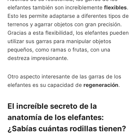
elefantes también son increíblemente
flexibles
.
Esto les permite adaptarse a diferentes tipos de
terrenos y agarrar objetos con gran precisión.
Gracias a esta flexibilidad, los elefantes pueden
utilizar sus garras para manipular objetos
pequeños, como ramas o frutas, con una
destreza impresionante.
Otro aspecto interesante de las garras de los
elefantes es su capacidad de
regeneración
.
El increíble secreto de la
anatomía de los elefantes:
¿Sabías cuántas rodillas tienen?