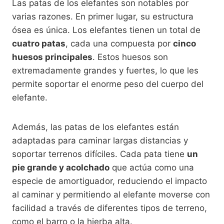
Las patas de los elefantes son notables por
varias razones. En primer lugar, su estructura
ósea es única. Los elefantes tienen un total de
cuatro patas
, cada una compuesta por
cinco
huesos principales
. Estos huesos son
extremadamente grandes y fuertes, lo que les
permite soportar el enorme peso del cuerpo del
elefante.
Además, las patas de los elefantes están
adaptadas para caminar largas distancias y
soportar terrenos difíciles. Cada pata tiene
un
pie grande y acolchado
que actúa como una
especie de amortiguador, reduciendo el impacto
al caminar y permitiendo al elefante moverse con
facilidad a través de diferentes tipos de terreno,
como el barro o la hierba alta.