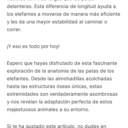
delanteras. Esta diferencia de longitud ayuda a
los elefantes a moverse de manera más eficiente
y les da una mayor estabilidad al caminar o
correr.
¡Y eso es todo por hoy!
Espero que hayas disfrutado de esta fascinante
exploración de la anatomía de las patas de los
elefantes. Desde las almohadillas acolchadas
hasta las estructuras óseas únicas, estas
extremidades son verdaderamente asombrosas
y nos revelan la adaptación perfecta de estos
majestuosos animales a su entorno.
Si te ha gustado este artículo, no dudes en