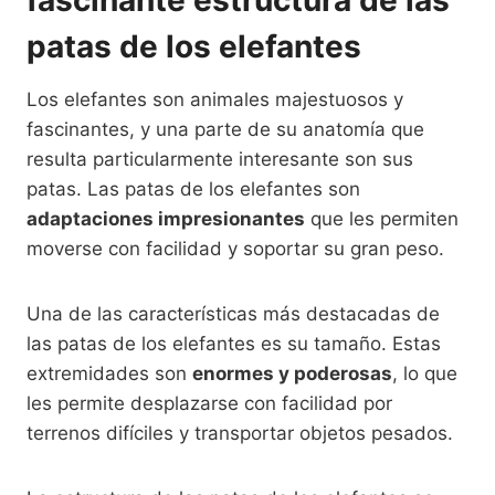
patas de los elefantes
Los elefantes son animales majestuosos y
fascinantes, y una parte de su anatomía que
resulta particularmente interesante son sus
patas. Las patas de los elefantes son
adaptaciones impresionantes
que les permiten
moverse con facilidad y soportar su gran peso.
Una de las características más destacadas de
las patas de los elefantes es su tamaño. Estas
extremidades son
enormes y poderosas
, lo que
les permite desplazarse con facilidad por
terrenos difíciles y transportar objetos pesados.