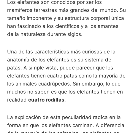
Los elefantes son conocidos por ser los
mamíferos terrestres más grandes del mundo. Su
tamaño imponente y su estructura corporal única
han fascinado a los científicos y a los amantes
de la naturaleza durante siglos.
Una de las características más curiosas de la
anatomía de los elefantes es su sistema de
patas. A simple vista, puede parecer que los
elefantes tienen cuatro patas como la mayoría de
los animales cuadrúpedos. Sin embargo, lo que
muchos no saben es que los elefantes tienen en
realidad
cuatro rodillas
.
La explicación de esta peculiaridad radica en la
forma en que los elefantes caminan. A diferencia