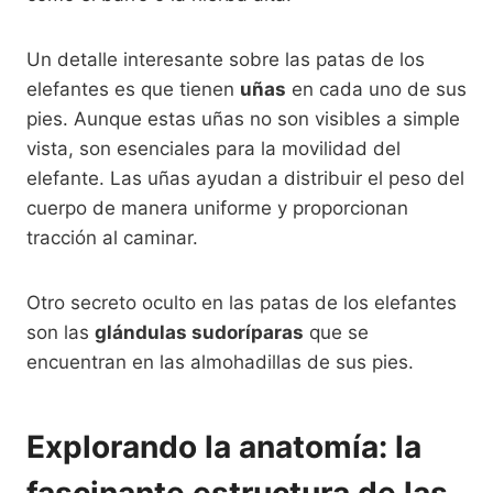
Un detalle interesante sobre las patas de los
elefantes es que tienen
uñas
en cada uno de sus
pies. Aunque estas uñas no son visibles a simple
vista, son esenciales para la movilidad del
elefante. Las uñas ayudan a distribuir el peso del
cuerpo de manera uniforme y proporcionan
tracción al caminar.
Otro secreto oculto en las patas de los elefantes
son las
glándulas sudoríparas
que se
encuentran en las almohadillas de sus pies.
Explorando la anatomía: la
fascinante estructura de las