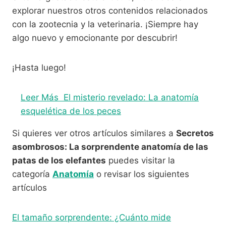
explorar nuestros otros contenidos relacionados
con la zootecnia y la veterinaria. ¡Siempre hay
algo nuevo y emocionante por descubrir!
¡Hasta luego!
Leer Más
El misterio revelado: La anatomía
esquelética de los peces
Si quieres ver otros artículos similares a
Secretos
asombrosos: La sorprendente anatomía de las
patas de los elefantes
puedes visitar la
categoría
Anatomía
o revisar los siguientes
artículos
El tamaño sorprendente: ¿Cuánto mide