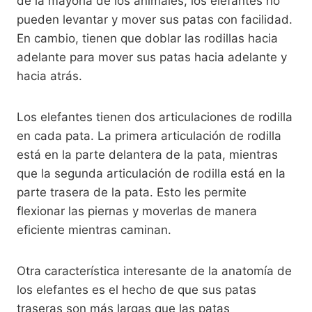
de la mayoría de los animales, los elefantes no
pueden levantar y mover sus patas con facilidad.
En cambio, tienen que doblar las rodillas hacia
adelante para mover sus patas hacia adelante y
hacia atrás.
Los elefantes tienen dos articulaciones de rodilla
en cada pata. La primera articulación de rodilla
está en la parte delantera de la pata, mientras
que la segunda articulación de rodilla está en la
parte trasera de la pata. Esto les permite
flexionar las piernas y moverlas de manera
eficiente mientras caminan.
Otra característica interesante de la anatomía de
los elefantes es el hecho de que sus patas
traseras son más largas que las patas