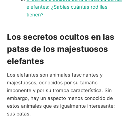
elefantes: ¿Sabías cuántas rodillas
tienen?
Los secretos ocultos en las
patas de los majestuosos
elefantes
Los elefantes son animales fascinantes y
majestuosos, conocidos por su tamaño
imponente y por su trompa característica. Sin
embargo, hay un aspecto menos conocido de
estos animales que es igualmente interesante:
sus patas.