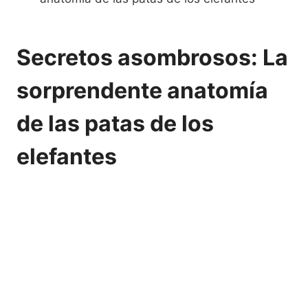
Secretos asombrosos: La
sorprendente anatomía
de las patas de los
elefantes