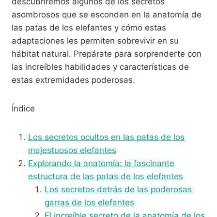
descubriremos algunos de los secretos
asombrosos que se esconden en la anatomía de
las patas de los elefantes y cómo estas
adaptaciones les permiten sobrevivir en su
hábitat natural. Prepárate para sorprenderte con
las increíbles habilidades y características de
estas extremidades poderosas.
Índice
Los secretos ocultos en las patas de los
majestuosos elefantes
Explorando la anatomía: la fascinante
estructura de las patas de los elefantes
Los secretos detrás de las poderosas
garras de los elefantes
El increíble secreto de la anatomía de los