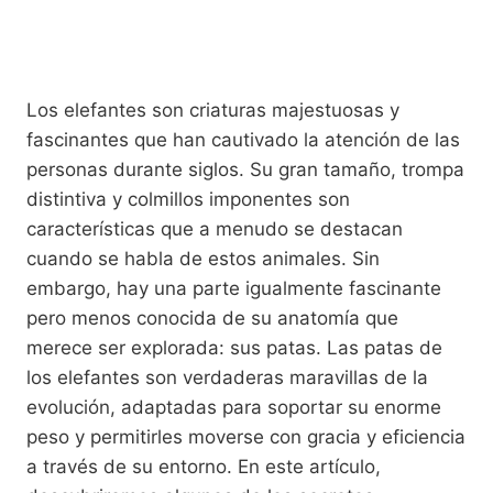
Los elefantes son criaturas majestuosas y
fascinantes que han cautivado la atención de las
personas durante siglos. Su gran tamaño, trompa
distintiva y colmillos imponentes son
características que a menudo se destacan
cuando se habla de estos animales. Sin
embargo, hay una parte igualmente fascinante
pero menos conocida de su anatomía que
merece ser explorada: sus patas. Las patas de
los elefantes son verdaderas maravillas de la
evolución, adaptadas para soportar su enorme
peso y permitirles moverse con gracia y eficiencia
a través de su entorno. En este artículo,