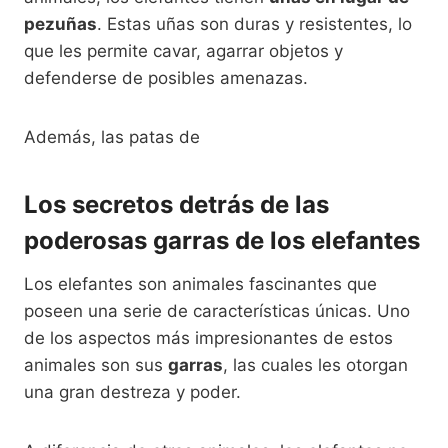
pezuñas
. Estas uñas son duras y resistentes, lo
que les permite cavar, agarrar objetos y
defenderse de posibles amenazas.
Además, las patas de
Los secretos detrás de las
poderosas garras de los elefantes
Los elefantes son animales fascinantes que
poseen una serie de características únicas. Uno
de los aspectos más impresionantes de estos
animales son sus
garras
, las cuales les otorgan
una gran destreza y poder.