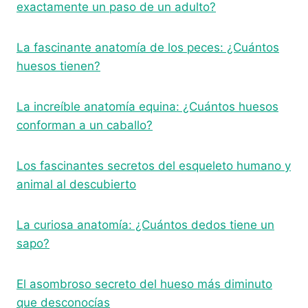
exactamente un paso de un adulto?
La fascinante anatomía de los peces: ¿Cuántos
huesos tienen?
La increíble anatomía equina: ¿Cuántos huesos
conforman a un caballo?
Los fascinantes secretos del esqueleto humano y
animal al descubierto
La curiosa anatomía: ¿Cuántos dedos tiene un
sapo?
El asombroso secreto del hueso más diminuto
que desconocías