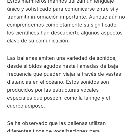
Estos mamíferos marinos utilizan un lenguaje
único y sofisticado para comunicarse entre sí y
transmitir información importante. Aunque aún no
comprendemos completamente su significado,
los científicos han descubierto algunos aspectos
clave de su comunicación.
Las ballenas emiten una variedad de sonidos,
desde silbidos agudos hasta llamadas de baja
frecuencia que pueden viajar a través de vastas
distancias en el océano. Estos sonidos son
producidos por las estructuras vocales
especiales que poseen, como la laringe y el
cuerpo adiposo.
Se ha observado que las ballenas utilizan
diferentes tipos de vocalizaciones para