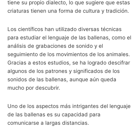
tiene su propio dialecto, lo que sugiere que estas
criaturas tienen una forma de cultura y tradición.
Los científicos han utilizado diversas técnicas
para estudiar el lenguaje de las ballenas, como el
análisis de grabaciones de sonido y el
seguimiento de los movimientos de los animales.
Gracias a estos estudios, se ha logrado descifrar
algunos de los patrones y significados de los
sonidos de las ballenas, aunque aún queda
mucho por descubrir.
Uno de los aspectos más intrigantes del lenguaje
de las ballenas es su capacidad para
comunicarse a largas distancias.