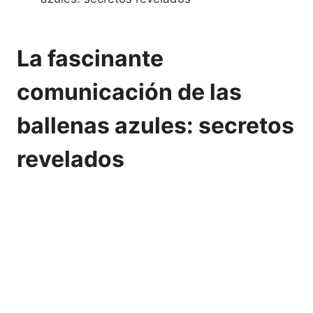
La fascinante
comunicación de las
ballenas azules: secretos
revelados