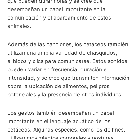
que pueden durar horas y se cree que
desempeñan un papel importante en la
comunicación y el apareamiento de estos
animales.
Además de las canciones, los cetáceos también
utilizan una amplia variedad de chasquidos,
silbidos y clics para comunicarse. Estos sonidos
pueden variar en frecuencia, duración e
intensidad, y se cree que transmiten información
sobre la ubicación de alimentos, peligros
potenciales y la presencia de otros individuos.
Los gestos también desempeñan un papel
importante en el lenguaje acuático de los
cetáceos. Algunas especies, como los delfines,
utilizan movimientos corporales y posturas