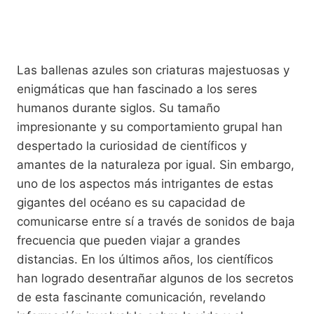
Las ballenas azules son criaturas majestuosas y
enigmáticas que han fascinado a los seres
humanos durante siglos. Su tamaño
impresionante y su comportamiento grupal han
despertado la curiosidad de científicos y
amantes de la naturaleza por igual. Sin embargo,
uno de los aspectos más intrigantes de estas
gigantes del océano es su capacidad de
comunicarse entre sí a través de sonidos de baja
frecuencia que pueden viajar a grandes
distancias. En los últimos años, los científicos
han logrado desentrañar algunos de los secretos
de esta fascinante comunicación, revelando