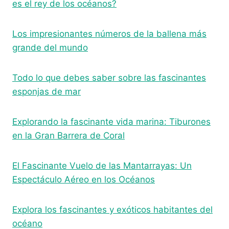
es el rey de los océanos?
Los impresionantes números de la ballena más
grande del mundo
Todo lo que debes saber sobre las fascinantes
esponjas de mar
Explorando la fascinante vida marina: Tiburones
en la Gran Barrera de Coral
El Fascinante Vuelo de las Mantarrayas: Un
Espectáculo Aéreo en los Océanos
Explora los fascinantes y exóticos habitantes del
océano