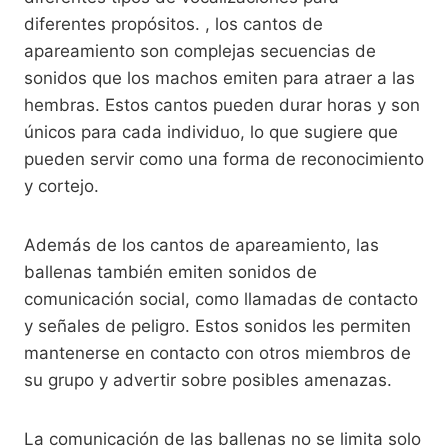
diferentes propósitos. , los cantos de
apareamiento son complejas secuencias de
sonidos que los machos emiten para atraer a las
hembras. Estos cantos pueden durar horas y son
únicos para cada individuo, lo que sugiere que
pueden servir como una forma de reconocimiento
y cortejo.
Además de los cantos de apareamiento, las
ballenas también emiten sonidos de
comunicación social, como llamadas de contacto
y señales de peligro. Estos sonidos les permiten
mantenerse en contacto con otros miembros de
su grupo y advertir sobre posibles amenazas.
La comunicación de las ballenas no se limita solo