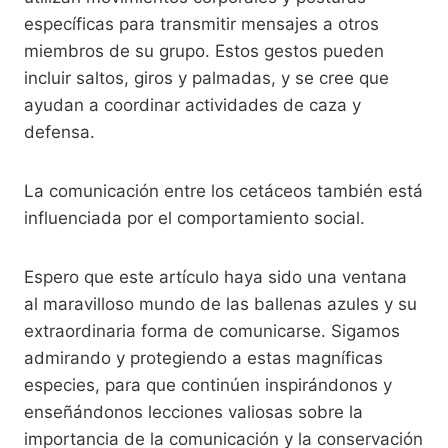
específicas para transmitir mensajes a otros
miembros de su grupo. Estos gestos pueden
incluir saltos, giros y palmadas, y se cree que
ayudan a coordinar actividades de caza y
defensa.
La comunicación entre los cetáceos también está
influenciada por el comportamiento social.
Espero que este artículo haya sido una ventana
al maravilloso mundo de las ballenas azules y su
extraordinaria forma de comunicarse. Sigamos
admirando y protegiendo a estas magníficas
especies, para que continúen inspirándonos y
enseñándonos lecciones valiosas sobre la
importancia de la comunicación y la conservación