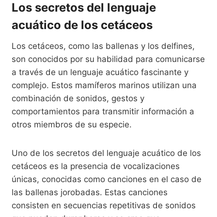
Los secretos del lenguaje
acuático de los cetáceos
Los cetáceos, como las ballenas y los delfines,
son conocidos por su habilidad para comunicarse
a través de un lenguaje acuático fascinante y
complejo. Estos mamíferos marinos utilizan una
combinación de sonidos, gestos y
comportamientos para transmitir información a
otros miembros de su especie.
Uno de los secretos del lenguaje acuático de los
cetáceos es la presencia de vocalizaciones
únicas, conocidas como canciones en el caso de
las ballenas jorobadas. Estas canciones
consisten en secuencias repetitivas de sonidos