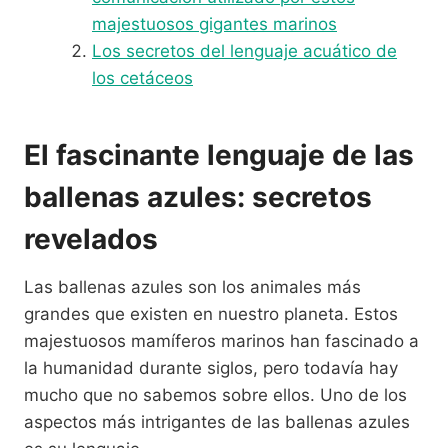
majestuosos gigantes marinos
Los secretos del lenguaje acuático de
los cetáceos
El fascinante lenguaje de las
ballenas azules: secretos
revelados
Las ballenas azules son los animales más
grandes que existen en nuestro planeta. Estos
majestuosos mamíferos marinos han fascinado a
la humanidad durante siglos, pero todavía hay
mucho que no sabemos sobre ellos. Uno de los
aspectos más intrigantes de las ballenas azules