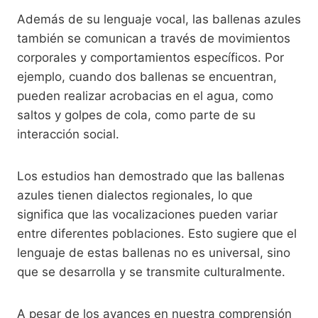
Además de su lenguaje vocal, las ballenas azules
también se comunican a través de movimientos
corporales y comportamientos específicos. Por
ejemplo, cuando dos ballenas se encuentran,
pueden realizar acrobacias en el agua, como
saltos y golpes de cola, como parte de su
interacción social.
Los estudios han demostrado que las ballenas
azules tienen dialectos regionales, lo que
significa que las vocalizaciones pueden variar
entre diferentes poblaciones. Esto sugiere que el
lenguaje de estas ballenas no es universal, sino
que se desarrolla y se transmite culturalmente.
A pesar de los avances en nuestra comprensión