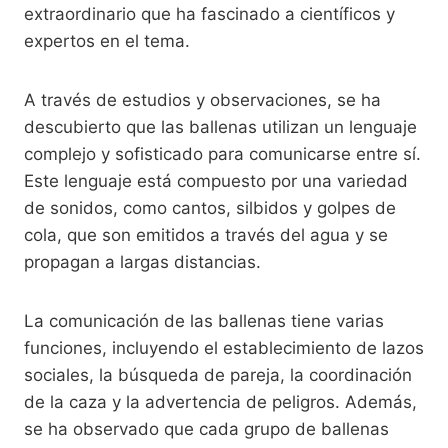
extraordinario que ha fascinado a científicos y
expertos en el tema.
A través de estudios y observaciones, se ha
descubierto que las ballenas utilizan un lenguaje
complejo y sofisticado para comunicarse entre sí.
Este lenguaje está compuesto por una variedad
de sonidos, como cantos, silbidos y golpes de
cola, que son emitidos a través del agua y se
propagan a largas distancias.
La comunicación de las ballenas tiene varias
funciones, incluyendo el establecimiento de lazos
sociales, la búsqueda de pareja, la coordinación
de la caza y la advertencia de peligros. Además,
se ha observado que cada grupo de ballenas