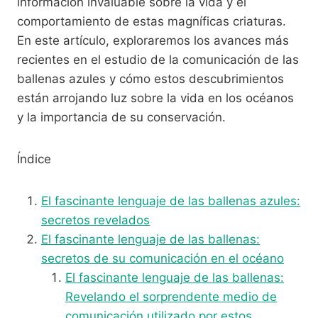
información invaluable sobre la vida y el
comportamiento de estas magníficas criaturas.
En este artículo, exploraremos los avances más
recientes en el estudio de la comunicación de las
ballenas azules y cómo estos descubrimientos
están arrojando luz sobre la vida en los océanos
y la importancia de su conservación.
Índice
El fascinante lenguaje de las ballenas azules:
secretos revelados
El fascinante lenguaje de las ballenas:
secretos de su comunicación en el océano
El fascinante lenguaje de las ballenas:
Revelando el sorprendente medio de
comunicación utilizado por estos