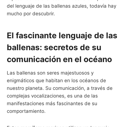
del lenguaje de las ballenas azules, todavía hay
mucho por descubrir.
El fascinante lenguaje de las
ballenas: secretos de su
comunicación en el océano
Las ballenas son seres majestuosos y
enigmáticos que habitan en los océanos de
nuestro planeta. Su comunicación, a través de
complejas vocalizaciones, es una de las
manifestaciones más fascinantes de su
comportamiento.