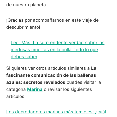
de nuestro planeta.
¡Gracias por acompañarnos en este viaje de
descubrimiento!
Leer Más
La sorprendente verdad sobre las
medusas muertas en la orilla: todo lo que
debes saber
Si quieres ver otros artículos similares a
La
fascinante comunicación de las ballenas
azules: secretos revelados
puedes visitar la
categoría
Marina
o revisar los siguientes
artículos
Los depredadores marinos más temibles: ¿cuál