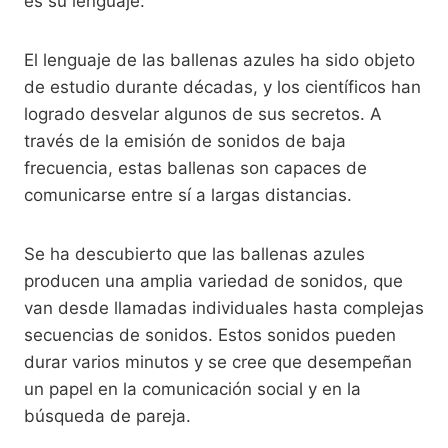
es su lenguaje.
El lenguaje de las ballenas azules ha sido objeto
de estudio durante décadas, y los científicos han
logrado desvelar algunos de sus secretos. A
través de la emisión de sonidos de baja
frecuencia, estas ballenas son capaces de
comunicarse entre sí a largas distancias.
Se ha descubierto que las ballenas azules
producen una amplia variedad de sonidos, que
van desde llamadas individuales hasta complejas
secuencias de sonidos. Estos sonidos pueden
durar varios minutos y se cree que desempeñan
un papel en la comunicación social y en la
búsqueda de pareja.