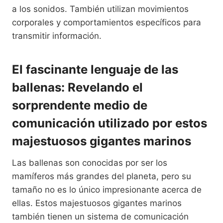
a los sonidos. También utilizan movimientos
corporales y comportamientos específicos para
transmitir información.
El fascinante lenguaje de las
ballenas: Revelando el
sorprendente medio de
comunicación utilizado por estos
majestuosos gigantes marinos
Las ballenas son conocidas por ser los
mamíferos más grandes del planeta, pero su
tamaño no es lo único impresionante acerca de
ellas. Estos majestuosos gigantes marinos
también tienen un sistema de comunicación