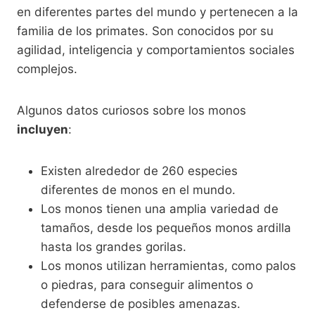
en diferentes partes del mundo y pertenecen a la
familia de los primates. Son conocidos por su
agilidad, inteligencia y comportamientos sociales
complejos.
Algunos datos curiosos sobre los monos
incluyen
:
Existen alrededor de 260 especies
diferentes de monos en el mundo.
Los monos tienen una amplia variedad de
tamaños, desde los pequeños monos ardilla
hasta los grandes gorilas.
Los monos utilizan herramientas, como palos
o piedras, para conseguir alimentos o
defenderse de posibles amenazas.