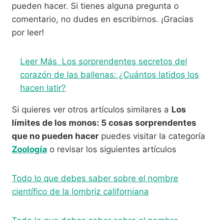
pueden hacer. Si tienes alguna pregunta o
comentario, no dudes en escribirnos. ¡Gracias
por leer!
Leer Más
Los sorprendentes secretos del
corazón de las ballenas: ¿Cuántos latidos los
hacen latir?
Si quieres ver otros artículos similares a
Los
límites de los monos: 5 cosas sorprendentes
que no pueden hacer
puedes visitar la categoría
Zoología
o revisar los siguientes artículos
Todo lo que debes saber sobre el nombre
científico de la lombriz californiana