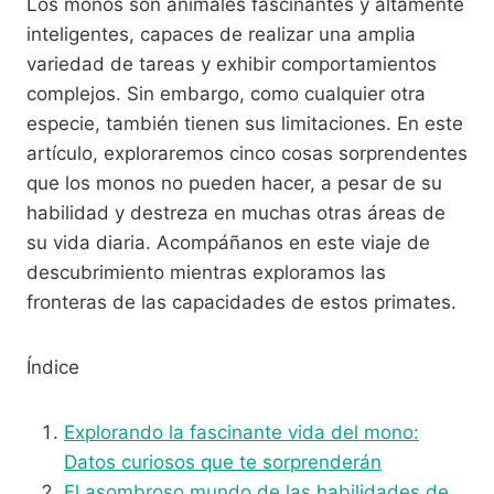
Los monos son animales fascinantes y altamente
inteligentes, capaces de realizar una amplia
variedad de tareas y exhibir comportamientos
complejos. Sin embargo, como cualquier otra
especie, también tienen sus limitaciones. En este
artículo, exploraremos cinco cosas sorprendentes
que los monos no pueden hacer, a pesar de su
habilidad y destreza en muchas otras áreas de
su vida diaria. Acompáñanos en este viaje de
descubrimiento mientras exploramos las
fronteras de las capacidades de estos primates.
Índice
Explorando la fascinante vida del mono:
Datos curiosos que te sorprenderán
El asombroso mundo de las habilidades de