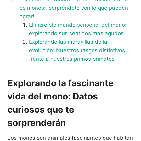
los monos: ¡sorpréndete con lo que pueden
lograr!
El increíble mundo sensorial del mono:
explorando sus sentidos más agudos
Explorando las maravillas de la
evolución: Nuestros rasgos distintivos
frente a nuestros primos primates
Explorando la fascinante
vida del mono: Datos
curiosos que te
sorprenderán
Los monos son animales fascinantes que habitan