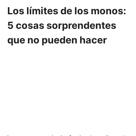
Los límites de los monos:
5 cosas sorprendentes
que no pueden hacer