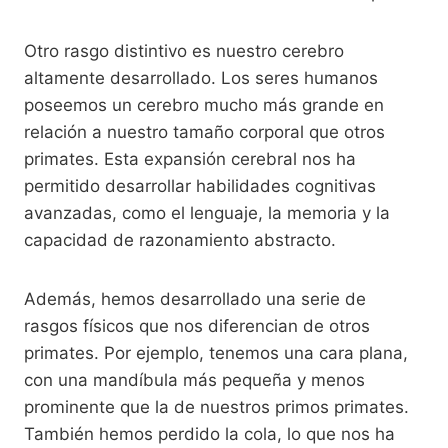
Otro rasgo distintivo es nuestro cerebro
altamente desarrollado. Los seres humanos
poseemos un cerebro mucho más grande en
relación a nuestro tamaño corporal que otros
primates. Esta expansión cerebral nos ha
permitido desarrollar habilidades cognitivas
avanzadas, como el lenguaje, la memoria y la
capacidad de razonamiento abstracto.
Además, hemos desarrollado una serie de
rasgos físicos que nos diferencian de otros
primates. Por ejemplo, tenemos una cara plana,
con una mandíbula más pequeña y menos
prominente que la de nuestros primos primates.
También hemos perdido la cola, lo que nos ha