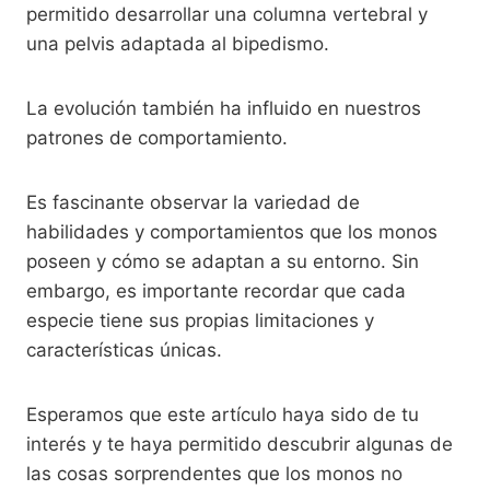
permitido desarrollar una columna vertebral y
una pelvis adaptada al bipedismo.
La evolución también ha influido en nuestros
patrones de comportamiento.
Es fascinante observar la variedad de
habilidades y comportamientos que los monos
poseen y cómo se adaptan a su entorno. Sin
embargo, es importante recordar que cada
especie tiene sus propias limitaciones y
características únicas.
Esperamos que este artículo haya sido de tu
interés y te haya permitido descubrir algunas de
las cosas sorprendentes que los monos no