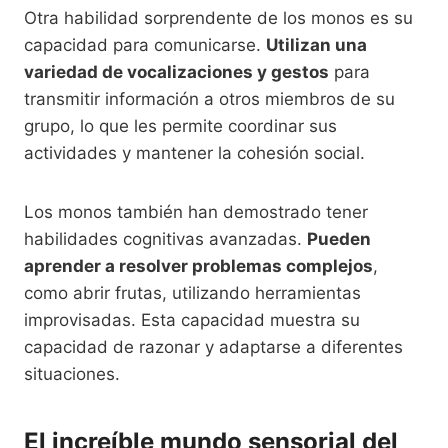
Otra habilidad sorprendente de los monos es su
capacidad para comunicarse.
Utilizan una
variedad de vocalizaciones y gestos
para
transmitir información a otros miembros de su
grupo, lo que les permite coordinar sus
actividades y mantener la cohesión social.
Los monos también han demostrado tener
habilidades cognitivas avanzadas.
Pueden
aprender a resolver problemas complejos
,
como abrir frutas, utilizando herramientas
improvisadas. Esta capacidad muestra su
capacidad de razonar y adaptarse a diferentes
situaciones.
El increíble mundo sensorial del