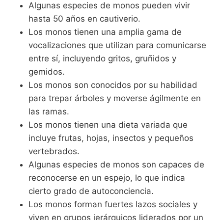
Algunas especies de monos pueden vivir
hasta 50 años en cautiverio.
Los monos tienen una amplia gama de
vocalizaciones que utilizan para comunicarse
entre sí, incluyendo gritos, gruñidos y
gemidos.
Los monos son conocidos por su habilidad
para trepar árboles y moverse ágilmente en
las ramas.
Los monos tienen una dieta variada que
incluye frutas, hojas, insectos y pequeños
vertebrados.
Algunas especies de monos son capaces de
reconocerse en un espejo, lo que indica
cierto grado de autoconciencia.
Los monos forman fuertes lazos sociales y
viven en grupos jerárquicos liderados por un