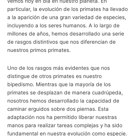
vemos hoy en día en nuestro planeta. En
particular, la evolución de los primates ha llevado
a la aparición de una gran variedad de especies,
incluyendo a los seres humanos. A lo largo de
millones de años, hemos desarrollado una serie
de rasgos distintivos que nos diferencian de
nuestros primos primates.
Uno de los rasgos más evidentes que nos
distingue de otros primates es nuestro
bipedismo. Mientras que la mayoría de los
primates se desplazan de manera cuadrúpeda,
nosotros hemos desarrollado la capacidad de
caminar erguidos sobre dos piernas. Esta
adaptación nos ha permitido liberar nuestras
manos para realizar tareas complejas y ha sido
fundamental en nuestra evolución como especie.