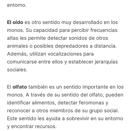
entorno.
El oído
es otro sentido muy desarrollado en los
monos. Su capacidad para percibir frecuencias
altas les permite detectar sonidos de otros
animales o posibles depredadores a distancia.
Además, utilizan vocalizaciones para
comunicarse entre ellos y establecer jerarquías
sociales.
El
olfato
también es un sentido importante en los
monos. A través de su sentido del olfato, pueden
identificar alimentos, detectar feromonas y
reconocer a otros miembros de su grupo social.
Este sentido les ayuda a sobrevivir en su entorno
y encontrar recursos.