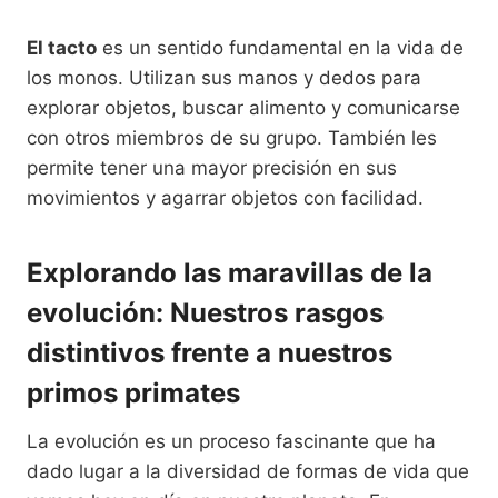
El tacto
es un sentido fundamental en la vida de
los monos. Utilizan sus manos y dedos para
explorar objetos, buscar alimento y comunicarse
con otros miembros de su grupo. También les
permite tener una mayor precisión en sus
movimientos y agarrar objetos con facilidad.
Explorando las maravillas de la
evolución: Nuestros rasgos
distintivos frente a nuestros
primos primates
La evolución es un proceso fascinante que ha
dado lugar a la diversidad de formas de vida que