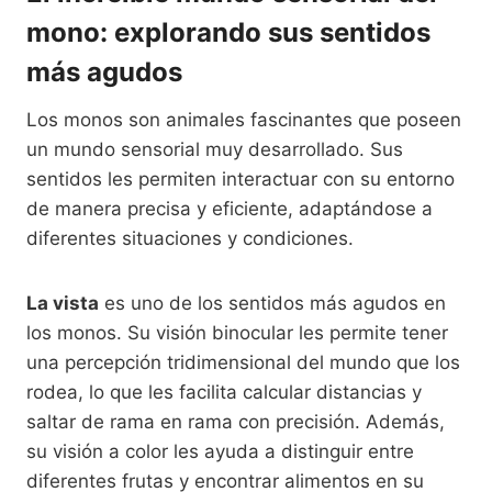
mono: explorando sus sentidos
más agudos
Los monos son animales fascinantes que poseen
un mundo sensorial muy desarrollado. Sus
sentidos les permiten interactuar con su entorno
de manera precisa y eficiente, adaptándose a
diferentes situaciones y condiciones.
La vista
es uno de los sentidos más agudos en
los monos. Su visión binocular les permite tener
una percepción tridimensional del mundo que los
rodea, lo que les facilita calcular distancias y
saltar de rama en rama con precisión. Además,
su visión a color les ayuda a distinguir entre
diferentes frutas y encontrar alimentos en su