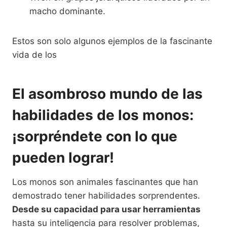
macho dominante.
Estos son solo algunos ejemplos de la fascinante
vida de los
El asombroso mundo de las
habilidades de los monos:
¡sorpréndete con lo que
pueden lograr!
Los monos son animales fascinantes que han
demostrado tener habilidades sorprendentes.
Desde su capacidad para usar herramientas
hasta su inteligencia para resolver problemas,