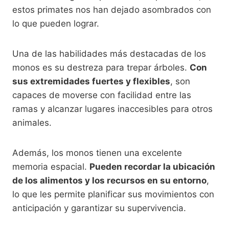
estos primates nos han dejado asombrados con
lo que pueden lograr.
Una de las habilidades más destacadas de los
monos es su destreza para trepar árboles.
Con
sus extremidades fuertes y flexibles
, son
capaces de moverse con facilidad entre las
ramas y alcanzar lugares inaccesibles para otros
animales.
Además, los monos tienen una excelente
memoria espacial.
Pueden recordar la ubicación
de los alimentos y los recursos en su entorno
,
lo que les permite planificar sus movimientos con
anticipación y garantizar su supervivencia.