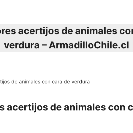
res acertijos de animales co
verdura – ArmadilloChile.cl
tijos de animales con cara de verdura
s acertijos de animales con 