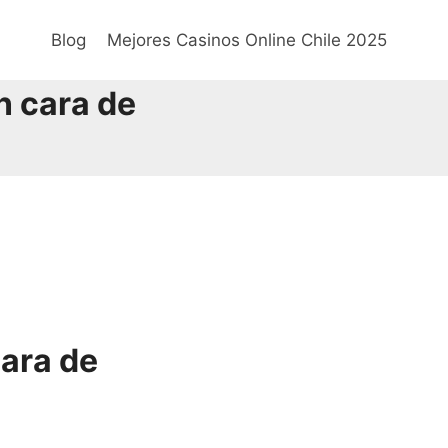
Blog
Mejores Casinos Online Chile 2025
n cara de
cara de