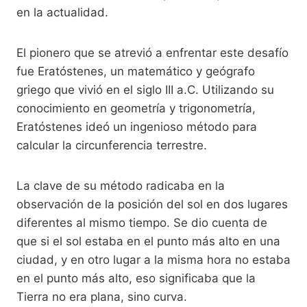
en la actualidad.
El pionero que se atrevió a enfrentar este desafío
fue Eratóstenes, un matemático y geógrafo
griego que vivió en el siglo III a.C. Utilizando su
conocimiento en geometría y trigonometría,
Eratóstenes ideó un ingenioso método para
calcular la circunferencia terrestre.
La clave de su método radicaba en la
observación de la posición del sol en dos lugares
diferentes al mismo tiempo. Se dio cuenta de
que si el sol estaba en el punto más alto en una
ciudad, y en otro lugar a la misma hora no estaba
en el punto más alto, eso significaba que la
Tierra no era plana, sino curva.