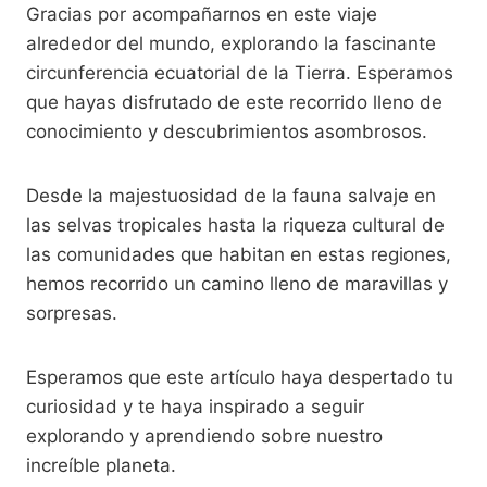
Gracias por acompañarnos en este viaje
alrededor del mundo, explorando la fascinante
circunferencia ecuatorial de la Tierra. Esperamos
que hayas disfrutado de este recorrido lleno de
conocimiento y descubrimientos asombrosos.
Desde la majestuosidad de la fauna salvaje en
las selvas tropicales hasta la riqueza cultural de
las comunidades que habitan en estas regiones,
hemos recorrido un camino lleno de maravillas y
sorpresas.
Esperamos que este artículo haya despertado tu
curiosidad y te haya inspirado a seguir
explorando y aprendiendo sobre nuestro
increíble planeta.