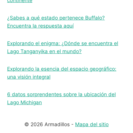
continente
¿Sabes a qué estado pertenece Buffalo?
Encuentra la respuesta aquí
Explorando el enigma: ¿Dónde se encuentra el
Lago Tanganyika en el mundo?
Explorando la esencia del espacio geográfico:
una visión integral
6 datos sorprendentes sobre la ubicación del
Lago Michigan
© 2026 Armadillos -
Mapa del sitio