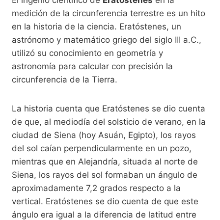
medición de la circunferencia terrestre es un hito
en la historia de la ciencia. Eratóstenes, un
astrónomo y matemático griego del siglo III a.C.,
utilizó su conocimiento en geometría y
astronomía para calcular con precisión la
circunferencia de la Tierra.
La historia cuenta que Eratóstenes se dio cuenta
de que, al mediodía del solsticio de verano, en la
ciudad de Siena (hoy Asuán, Egipto), los rayos
del sol caían perpendicularmente en un pozo,
mientras que en Alejandría, situada al norte de
Siena, los rayos del sol formaban un ángulo de
aproximadamente 7,2 grados respecto a la
vertical. Eratóstenes se dio cuenta de que este
ángulo era igual a la diferencia de latitud entre