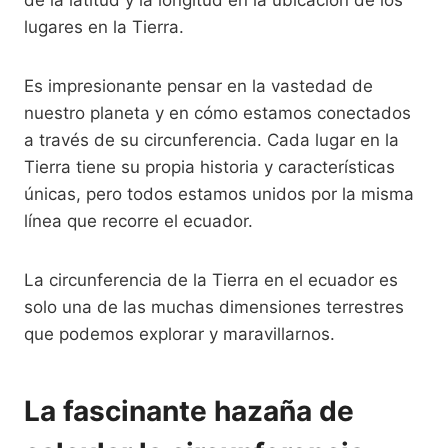
lugares en la Tierra.
Es impresionante pensar en la vastedad de
nuestro planeta y en cómo estamos conectados
a través de su circunferencia. Cada lugar en la
Tierra tiene su propia historia y características
únicas, pero todos estamos unidos por la misma
línea que recorre el ecuador.
La circunferencia de la Tierra en el ecuador es
solo una de las muchas dimensiones terrestres
que podemos explorar y maravillarnos.
La fascinante hazaña de