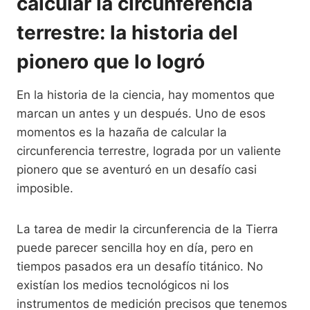
calcular la circunferencia
terrestre: la historia del
pionero que lo logró
En la historia de la ciencia, hay momentos que
marcan un antes y un después. Uno de esos
momentos es la hazaña de calcular la
circunferencia terrestre, lograda por un valiente
pionero que se aventuró en un desafío casi
imposible.
La tarea de medir la circunferencia de la Tierra
puede parecer sencilla hoy en día, pero en
tiempos pasados era un desafío titánico. No
existían los medios tecnológicos ni los
instrumentos de medición precisos que tenemos