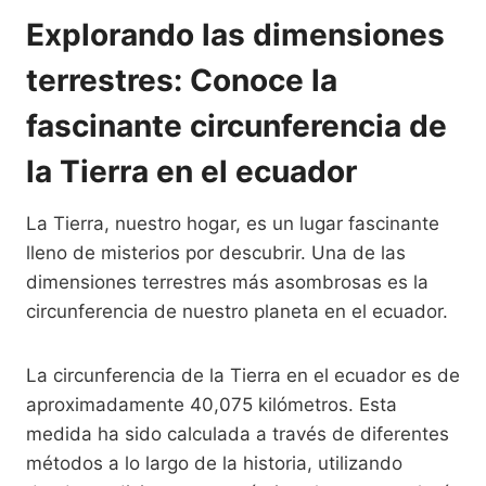
Explorando las dimensiones
terrestres: Conoce la
fascinante circunferencia de
la Tierra en el ecuador
La Tierra, nuestro hogar, es un lugar fascinante
lleno de misterios por descubrir. Una de las
dimensiones terrestres más asombrosas es la
circunferencia de nuestro planeta en el ecuador.
La circunferencia de la Tierra en el ecuador es de
aproximadamente 40,075 kilómetros. Esta
medida ha sido calculada a través de diferentes
métodos a lo largo de la historia, utilizando