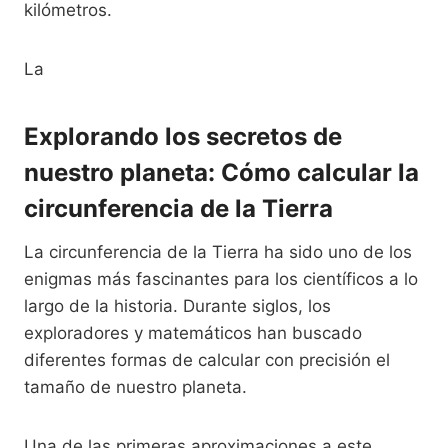
kilómetros.
La
Explorando los secretos de
nuestro planeta: Cómo calcular la
circunferencia de la Tierra
La circunferencia de la Tierra ha sido uno de los
enigmas más fascinantes para los científicos a lo
largo de la historia. Durante siglos, los
exploradores y matemáticos han buscado
diferentes formas de calcular con precisión el
tamaño de nuestro planeta.
Una de las primeras aproximaciones a este