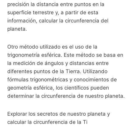
precisión la distancia entre puntos en la
superficie terrestre y, a partir de esta
información, calcular la circunferencia del
planeta.
Otro método utilizado es el uso de la
trigonometría esférica. Este método se basa en
la medición de ángulos y distancias entre
diferentes puntos de la Tierra. Utilizando
fórmulas trigonométricas y conocimientos de
geometría esférica, los científicos pueden
determinar la circunferencia de nuestro planeta.
Explorar los secretos de nuestro planeta y
calcular la circunferencia de la Ti