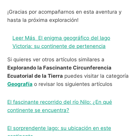
¡Gracias por acompañarnos en esta aventura y
hasta la próxima exploración!
Leer Más
El enigma geográfico del lago
Victoria: su continente de pertenencia
Si quieres ver otros artículos similares a
Explorando la Fascinante Circunferencia
Ecuatorial de la Tierra
puedes visitar la categoría
Geografía
o revisar los siguientes artículos
El fascinante recorrido del río Nilo: ¿En qué
continente se encuentra?
El sorprendente lago: su ubicación en este