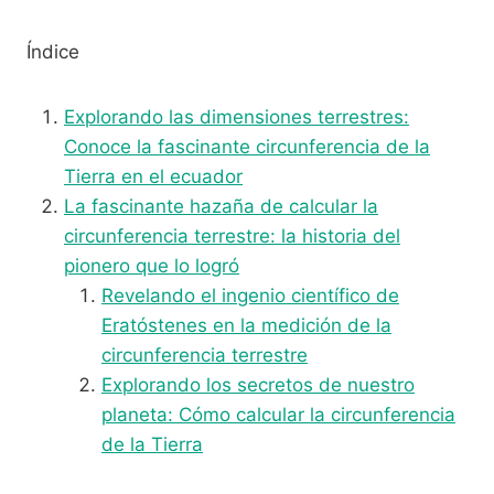
Índice
Explorando las dimensiones terrestres:
Conoce la fascinante circunferencia de la
Tierra en el ecuador
La fascinante hazaña de calcular la
circunferencia terrestre: la historia del
pionero que lo logró
Revelando el ingenio científico de
Eratóstenes en la medición de la
circunferencia terrestre
Explorando los secretos de nuestro
planeta: Cómo calcular la circunferencia
de la Tierra