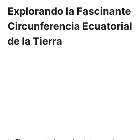
Explorando la Fascinante
Circunferencia Ecuatorial
de la Tierra