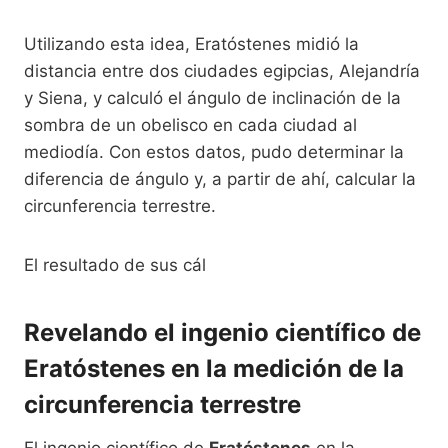
Utilizando esta idea, Eratóstenes midió la
distancia entre dos ciudades egipcias, Alejandría
y Siena, y calculó el ángulo de inclinación de la
sombra de un obelisco en cada ciudad al
mediodía. Con estos datos, pudo determinar la
diferencia de ángulo y, a partir de ahí, calcular la
circunferencia terrestre.
El resultado de sus cál
Revelando el ingenio científico de
Eratóstenes en la medición de la
circunferencia terrestre
El ingenio científico de
Eratóstenes
en la