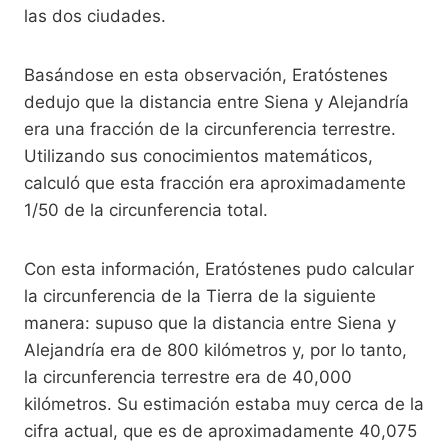
las dos ciudades.
Basándose en esta observación, Eratóstenes
dedujo que la distancia entre Siena y Alejandría
era una fracción de la circunferencia terrestre.
Utilizando sus conocimientos matemáticos,
calculó que esta fracción era aproximadamente
1/50 de la circunferencia total.
Con esta información, Eratóstenes pudo calcular
la circunferencia de la Tierra de la siguiente
manera: supuso que la distancia entre Siena y
Alejandría era de 800 kilómetros y, por lo tanto,
la circunferencia terrestre era de 40,000
kilómetros. Su estimación estaba muy cerca de la
cifra actual, que es de aproximadamente 40,075