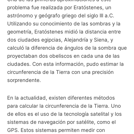
problema fue realizada por Eratóstenes, un
astrónomo y geógrafo griego del siglo III a.C.
Utilizando su conocimiento de las sombras y la
geometría, Eratóstenes midió la distancia entre
dos ciudades egipcias, Alejandría y Siena, y
calculó la diferencia de ángulos de la sombra que
proyectaban dos obeliscos en cada una de las
ciudades. Con esta información, pudo estimar la
circunferencia de la Tierra con una precisión
sorprendente.
En la actualidad, existen diferentes métodos
para calcular la circunferencia de la Tierra. Uno
de ellos es el uso de la tecnología satelital y los
sistemas de navegación por satélite, como el
GPS. Estos sistemas permiten medir con