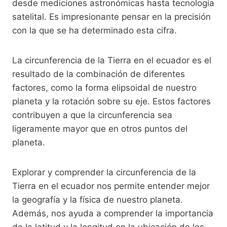
desde mediciones astronómicas hasta tecnología
satelital. Es impresionante pensar en la precisión
con la que se ha determinado esta cifra.
La circunferencia de la Tierra en el ecuador es el
resultado de la combinación de diferentes
factores, como la forma elipsoidal de nuestro
planeta y la rotación sobre su eje. Estos factores
contribuyen a que la circunferencia sea
ligeramente mayor que en otros puntos del
planeta.
Explorar y comprender la circunferencia de la
Tierra en el ecuador nos permite entender mejor
la geografía y la física de nuestro planeta.
Además, nos ayuda a comprender la importancia
de la latitud y la longitud en la ubicación de los