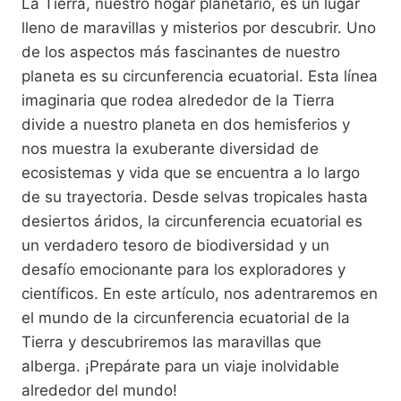
La Tierra, nuestro hogar planetario, es un lugar
lleno de maravillas y misterios por descubrir. Uno
de los aspectos más fascinantes de nuestro
planeta es su circunferencia ecuatorial. Esta línea
imaginaria que rodea alrededor de la Tierra
divide a nuestro planeta en dos hemisferios y
nos muestra la exuberante diversidad de
ecosistemas y vida que se encuentra a lo largo
de su trayectoria. Desde selvas tropicales hasta
desiertos áridos, la circunferencia ecuatorial es
un verdadero tesoro de biodiversidad y un
desafío emocionante para los exploradores y
científicos. En este artículo, nos adentraremos en
el mundo de la circunferencia ecuatorial de la
Tierra y descubriremos las maravillas que
alberga. ¡Prepárate para un viaje inolvidable
alrededor del mundo!