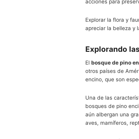
acciones para preserv
Explorar la flora y f
apreciar la belleza y 
Explorando las
El
bosque de pino en
otros países de Améri
encino, que son espe
Una de las caracterí
bosques de pino enci
aún albergan una gra
aves, mamíferos, rept