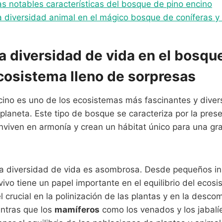
as notables características del bosque de pino encino
a diversidad animal en el mágico bosque de coníferas y
a diversidad de vida en el bosqu
cosistema lleno de sorpresas
cino es uno de los ecosistemas más fascinantes y div
planeta. Este tipo de bosque se caracteriza por la pres
onviven en armonía y crean un hábitat único para una gr
la diversidad de vida es asombrosa. Desde pequeños i
ivo tiene un papel importante en el equilibrio del ecos
rucial en la polinización de las plantas y en la descom
entras que los
mamíferos
como los venados y los jabalí