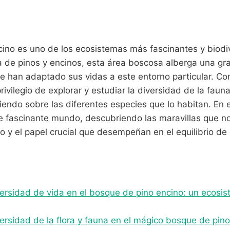
cino es uno de los ecosistemas más fascinantes y biodi
 de pinos y encinos, esta área boscosa alberga una gr
e han adaptado sus vidas a este entorno particular. Co
privilegio de explorar y estudiar la diversidad de la fau
ndo sobre las diferentes especies que lo habitan. En e
 fascinante mundo, descubriendo las maravillas que no
 y el papel crucial que desempeñan en el equilibrio de
versidad de vida en el bosque de pino encino: un ecosis
ersidad de la flora y fauna en el mágico bosque de pin