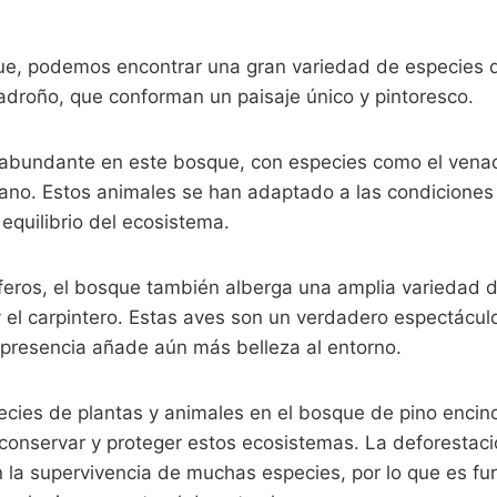
e, podemos encontrar una gran variedad de especies d
madroño, que conforman un paisaje único y pintoresco.
abundante en este bosque, con especies como el venad
cano. Estos animales se han adaptado a las condiciones
 equilibrio del ecosistema.
ros, el bosque también alberga una amplia variedad d
rí y el carpintero. Estas aves son un verdadero espectácu
 presencia añade aún más belleza al entorno.
ecies de plantas y animales en el bosque de pino encino
 conservar y proteger estos ecosistemas. La deforestaci
 la supervivencia de muchas especies, por lo que es f