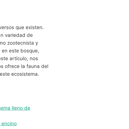
versos que existen.
an variedad de
mo zootecnista y
na en este bosque,
ste artículo, nos
s ofrece la fauna del
 este ecosistema.
tema lleno de
o encino