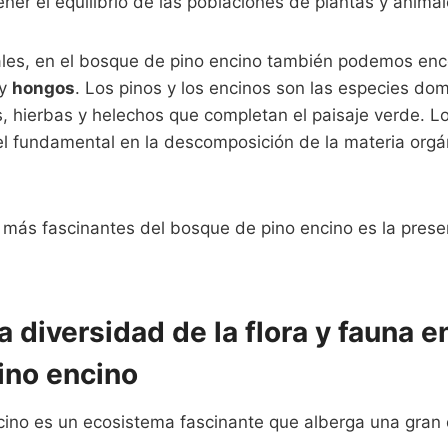
ener el equilibrio de las poblaciones de plantas y animal
les, en el bosque de pino encino también podemos enc
y
hongos
. Los pinos y los encinos son las especies do
, hierbas y helechos que completan el paisaje verde. L
l fundamental en la descomposición de la materia orgáni
 más fascinantes del bosque de pino encino es la pres
a diversidad de la flora y fauna e
ino encino
cino es un ecosistema fascinante que alberga una gran d