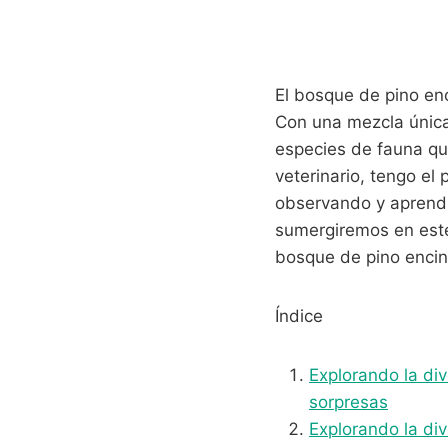
El bosque de pino en
Con una mezcla única
especies de fauna qu
veterinario, tengo el 
observando y aprendie
sumergiremos en este
bosque de pino encino
Índice
Explorando la di
sorpresas
Explorando la div