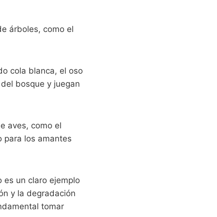
e árboles, como el
o cola blanca, el oso
 del bosque y juegan
e aves, como el
lo para los amantes
 es un claro ejemplo
ón y la degradación
undamental tomar