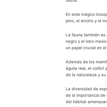
fauna.
En este mágico bosqu
pino, el encino y el 
La fauna también es 
negro y el lobo mexi
un papel crucial en el
Además de los mamífe
águila real, el colib
de la naturaleza y su
La diversidad de esp
de la importancia de
del hábitat amenazan