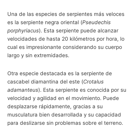
Una de las especies de serpientes más veloces
es la serpiente negra oriental (
Pseudechis
porphyriacus
). Esta serpiente puede alcanzar
velocidades de hasta 20 kilómetros por hora, lo
cual es impresionante considerando su cuerpo
largo y sin extremidades.
Otra especie destacada es la serpiente de
cascabel diamantina del este (
Crotalus
adamanteus
). Esta serpiente es conocida por su
velocidad y agilidad en el movimiento. Puede
desplazarse rápidamente, gracias a su
musculatura bien desarrollada y su capacidad
para deslizarse sin problemas sobre el terreno.