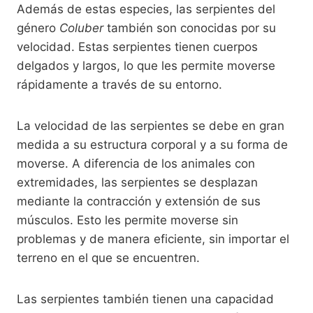
Además de estas especies, las serpientes del
género
Coluber
también son conocidas por su
velocidad. Estas serpientes tienen cuerpos
delgados y largos, lo que les permite moverse
rápidamente a través de su entorno.
La velocidad de las serpientes se debe en gran
medida a su estructura corporal y a su forma de
moverse. A diferencia de los animales con
extremidades, las serpientes se desplazan
mediante la contracción y extensión de sus
músculos. Esto les permite moverse sin
problemas y de manera eficiente, sin importar el
terreno en el que se encuentren.
Las serpientes también tienen una capacidad