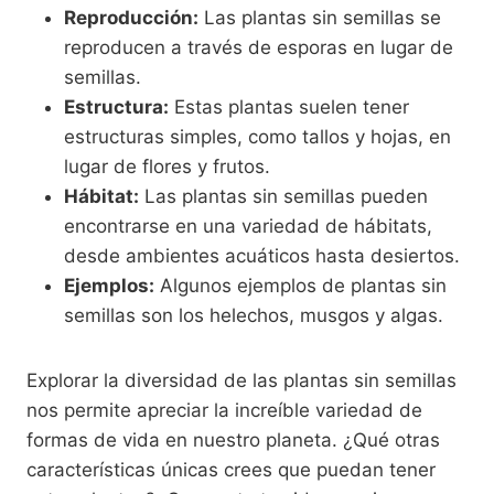
Reproducción:
Las plantas sin semillas se
reproducen a través de esporas en lugar de
semillas.
Estructura:
Estas plantas suelen tener
estructuras simples, como tallos y hojas, en
lugar de flores y frutos.
Hábitat:
Las plantas sin semillas pueden
encontrarse en una variedad de hábitats,
desde ambientes acuáticos hasta desiertos.
Ejemplos:
Algunos ejemplos de plantas sin
semillas son los helechos, musgos y algas.
Explorar la diversidad de las plantas sin semillas
nos permite apreciar la increíble variedad de
formas de vida en nuestro planeta. ¿Qué otras
características únicas crees que puedan tener