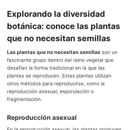
Explorando la diversidad
botánica: conoce las plantas
que no necesitan semillas
Las plantas que no necesitan semillas
son un
fascinante grupo dentro del reino vegetal que
desafían la forma tradicional en la que las
plantas se reproducen. Estas plantas utilizan
otros métodos para reproducirse, como la
reproducción asexual, esporulación o
fragmentación.
Reproducción asexual
En la reproducción asexual, las plantas producen