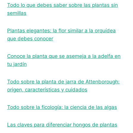
Todo lo que debes saber sobre las plantas sin
semillas
Plantas elegantes: la flor similar a la orquídea
que debes conocer
Conoce la planta que se asemeja a la adelfa en
tu jardín
Todo sobre la planta de jarra de Attenborough:
origen, características y cuidados
Todo sobre la ficología: la ciencia de las algas
Las claves para diferenciar hongos de plantas