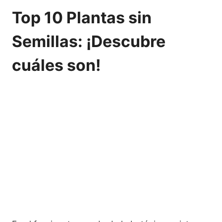
Top 10 Plantas sin
Semillas: ¡Descubre
cuáles son!