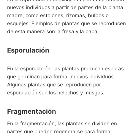
nuevos individuos a partir de partes de la planta
madre, como estolones, rizomas, bulbos o
esquejes. Ejemplos de plantas que se reproducen
de esta manera son la fresa y la papa.
Esporulación
En la esporulación, las plantas producen esporas
que germinan para formar nuevos individuos.
Algunas plantas que se reproducen por
esporulación son los helechos y musgos.
Fragmentación
En la fragmentación, las plantas se dividen en
partes que pueden regenerarse para formar