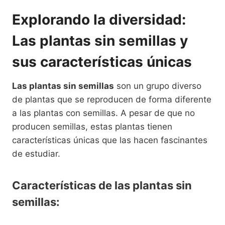
Explorando la diversidad:
Las plantas sin semillas y
sus características únicas
Las plantas sin semillas
son un grupo diverso
de plantas que se reproducen de forma diferente
a las plantas con semillas. A pesar de que no
producen semillas, estas plantas tienen
características únicas que las hacen fascinantes
de estudiar.
Características de las plantas sin
semillas: