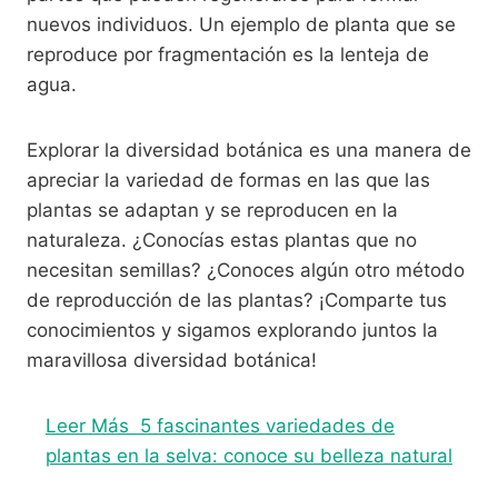
nuevos individuos. Un ejemplo de planta que se
reproduce por fragmentación es la lenteja de
agua.
Explorar la diversidad botánica es una manera de
apreciar la variedad de formas en las que las
plantas se adaptan y se reproducen en la
naturaleza. ¿Conocías estas plantas que no
necesitan semillas? ¿Conoces algún otro método
de reproducción de las plantas? ¡Comparte tus
conocimientos y sigamos explorando juntos la
maravillosa diversidad botánica!
Leer Más
5 fascinantes variedades de
plantas en la selva: conoce su belleza natural