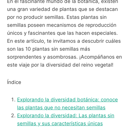
En el fascinante mundo de la botánica, existen
una gran variedad de plantas que se destacan
por no producir semillas. Estas plantas sin
semillas poseen mecanismos de reproducción
únicos y fascinantes que las hacen especiales.
En este artículo, te invitamos a descubrir cuáles
son las 10 plantas sin semillas más
sorprendentes y asombrosas. ¡Acompáñanos en
este viaje por la diversidad del reino vegetal!
Índice
Explorando la diversidad botánica: conoce
las plantas que no necesitan semillas
Explorando la diversidad: Las plantas sin
semillas y sus características únicas