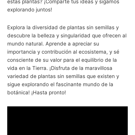
estas plantas? ¡Comparte tus ideas y sigamos
explorando juntos!
Explora la diversidad de plantas sin semillas y
descubre la belleza y singularidad que ofrecen al
mundo natural. Aprende a apreciar su
importancia y contribución al ecosistema, y sé
consciente de su valor para el equilibrio de la
vida en la Tierra. ¡Disfruta de la maravillosa
variedad de plantas sin semillas que existen y
sigue explorando el fascinante mundo de la
botánica! ¡Hasta pronto!