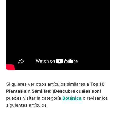
Si quieres ver otros artículos similares a
Top 10
Plantas sin Semillas: ¡Descubre cuáles son!
puedes visitar la categoría
Botánica
o revisar los
siguientes artículos