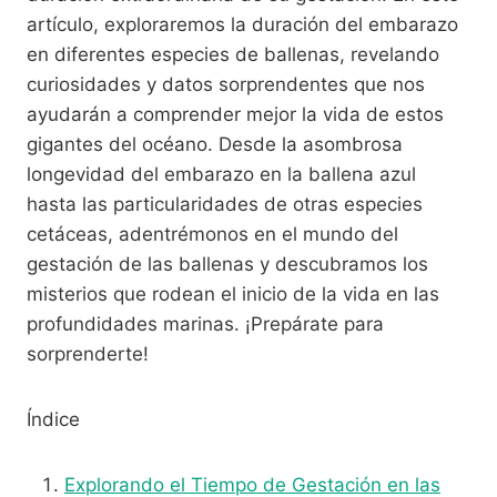
artículo, exploraremos la duración del embarazo
en diferentes especies de ballenas, revelando
curiosidades y datos sorprendentes que nos
ayudarán a comprender mejor la vida de estos
gigantes del océano. Desde la asombrosa
longevidad del embarazo en la ballena azul
hasta las particularidades de otras especies
cetáceas, adentrémonos en el mundo del
gestación de las ballenas y descubramos los
misterios que rodean el inicio de la vida en las
profundidades marinas. ¡Prepárate para
sorprenderte!
Índice
Explorando el Tiempo de Gestación en las