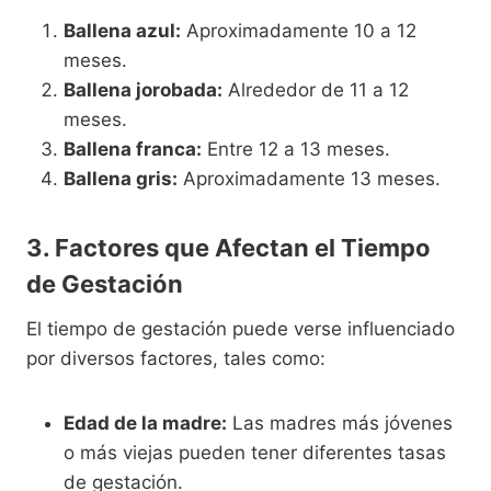
Ballena azul:
Aproximadamente 10 a 12
meses.
Ballena jorobada:
Alrededor de 11 a 12
meses.
Ballena franca:
Entre 12 a 13 meses.
Ballena gris:
Aproximadamente 13 meses.
3. Factores que Afectan el Tiempo
de Gestación
El tiempo de gestación puede verse influenciado
por diversos factores, tales como:
Edad de la madre:
Las madres más jóvenes
o más viejas pueden tener diferentes tasas
de gestación.