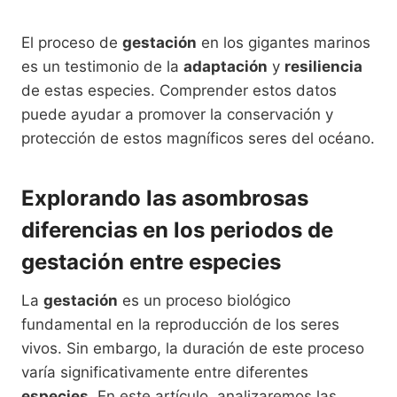
El proceso de
gestación
en los gigantes marinos
es un testimonio de la
adaptación
y
resiliencia
de estas especies. Comprender estos datos
puede ayudar a promover la conservación y
protección de estos magníficos seres del océano.
Explorando las asombrosas
diferencias en los periodos de
gestación entre especies
La
gestación
es un proceso biológico
fundamental en la reproducción de los seres
vivos. Sin embargo, la duración de este proceso
varía significativamente entre diferentes
especies
. En este artículo, analizaremos las