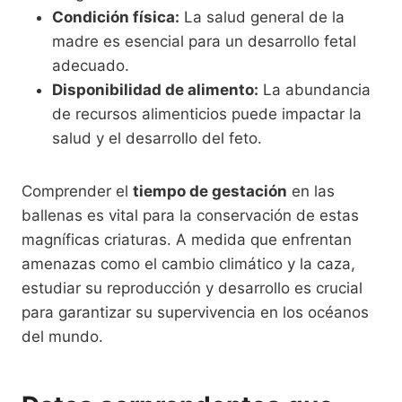
Condición física:
La salud general de la
madre es esencial para un desarrollo fetal
adecuado.
Disponibilidad de alimento:
La abundancia
de recursos alimenticios puede impactar la
salud y el desarrollo del feto.
Comprender el
tiempo de gestación
en las
ballenas es vital para la conservación de estas
magníficas criaturas. A medida que enfrentan
amenazas como el cambio climático y la caza,
estudiar su reproducción y desarrollo es crucial
para garantizar su supervivencia en los océanos
del mundo.