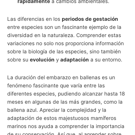
rápidamente
a cambios ambientales.
Las diferencias en los
periodos de gestación
entre especies son un fascinante ejemplo de la
diversidad en la naturaleza. Comprender estas
variaciones no solo nos proporciona información
sobre la biología de las especies, sino también
sobre su
evolución
y
adaptación
a su entorno.
La duración del embarazo en ballenas es un
fenómeno fascinante que varía entre las
diferentes especies, pudiendo alcanzar hasta 18
meses en algunas de las más grandes, como la
ballena azul. Apreciar la complejidad y la
adaptación de estos majestuosos mamíferos
marinos nos ayuda a comprender la importancia
de su conservación. Así que, al aprender sobre