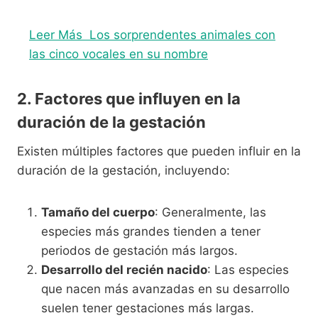
Leer Más
Los sorprendentes animales con
las cinco vocales en su nombre
2. Factores que influyen en la
duración de la gestación
Existen múltiples factores que pueden influir en la
duración de la gestación, incluyendo:
Tamaño del cuerpo
: Generalmente, las
especies más grandes tienden a tener
periodos de gestación más largos.
Desarrollo del recién nacido
: Las especies
que nacen más avanzadas en su desarrollo
suelen tener gestaciones más largas.