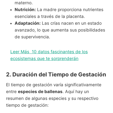
materno.
Nutrición:
La madre proporciona nutrientes
esenciales a través de la placenta.
Adaptación:
Las crías nacen en un estado
avanzado, lo que aumenta sus posibilidades
de supervivencia.
Leer Más
10 datos fascinantes de los
ecosistemas que te sorprenderán
2. Duración del Tiempo de Gestación
El tiempo de gestación varía significativamente
entre
especies de ballenas
. Aquí hay un
resumen de algunas especies y su respectivo
tiempo de gestación: