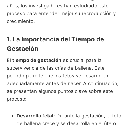
años, los investigadores han estudiado este
proceso para entender mejor su reproducción y
crecimiento.
1. La Importancia del Tiempo de
Gestación
El
tiempo de gestación
es crucial para la
supervivencia de las crías de ballena. Este
periodo permite que los fetos se desarrollen
adecuadamente antes de nacer. A continuación,
se presentan algunos puntos clave sobre este
proceso:
Desarrollo fetal:
Durante la gestación, el feto
de ballena crece y se desarrolla en el útero