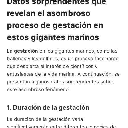
Datos sorprendentes que
revelan el asombroso
proceso de gestación en
estos gigantes marinos
La
gestación
en los gigantes marinos, como las
ballenas y los delfines, es un proceso fascinante
que despierta el interés de científicos y
entusiastas de la vida marina. A continuación, se
presentan algunos datos sorprendentes sobre
este asombroso fenómeno.
1. Duración de la gestación
La duración de la gestación varía
significativamente entre diferentes especies de