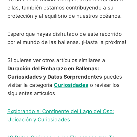
ellas, también estamos contribuyendo a su
protección y al equilibrio de nuestros océanos.
Espero que hayas disfrutado de este recorrido
por el mundo de las ballenas. ¡Hasta la próxima!
Si quieres ver otros artículos similares a
Duración del Embarazo en Ballenas:
Curiosidades y Datos Sorprendentes
puedes
visitar la categoría
Curiosidades
o revisar los
siguientes artículos
Explorando el Continente del Lago del Oso:
Ubicación y Curiosidades