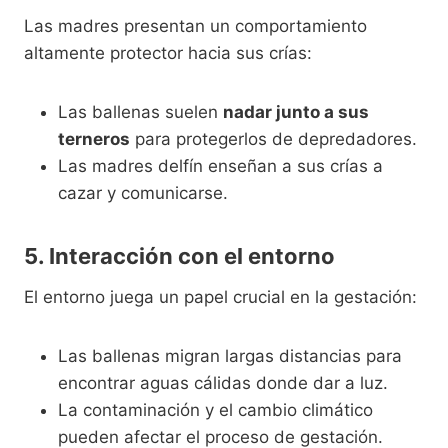
Las madres presentan un comportamiento
altamente protector hacia sus crías:
Las ballenas suelen
nadar junto a sus
terneros
para protegerlos de depredadores.
Las madres delfín enseñan a sus crías a
cazar y comunicarse.
5. Interacción con el entorno
El entorno juega un papel crucial en la gestación:
Las ballenas migran largas distancias para
encontrar aguas cálidas donde dar a luz.
La contaminación y el cambio climático
pueden afectar el proceso de gestación.