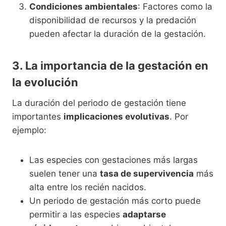
Condiciones ambientales
: Factores como la
disponibilidad de recursos y la predación
pueden afectar la duración de la gestación.
3. La importancia de la gestación en
la evolución
La duración del periodo de gestación tiene
importantes
implicaciones evolutivas
. Por
ejemplo:
Las especies con gestaciones más largas
suelen tener una
tasa de supervivencia
más
alta entre los recién nacidos.
Un periodo de gestación más corto puede
permitir a las especies
adaptarse