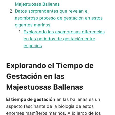
Majestuosas Ballenas
Datos sorprendentes que revelan el
asombroso proceso de gestación en estos
gigantes marinos
Explorando las asombrosas diferencias
en los periodos de gestación entre
especies
Explorando el Tiempo de
Gestación en las
Majestuosas Ballenas
El tiempo de gestación
en las ballenas es un
aspecto fascinante de la biología de estos
enormes mamíferos marinos. A lo largo de los