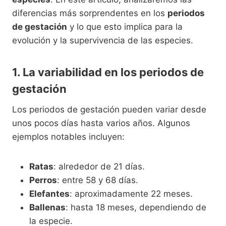
diferencias más sorprendentes en los
periodos
de gestación
y lo que esto implica para la
evolución y la supervivencia de las especies.
1. La variabilidad en los periodos de
gestación
Los periodos de gestación pueden variar desde
unos pocos días hasta varios años. Algunos
ejemplos notables incluyen:
Ratas
: alrededor de 21 días.
Perros
: entre 58 y 68 días.
Elefantes
: aproximadamente 22 meses.
Ballenas
: hasta 18 meses, dependiendo de
la especie.