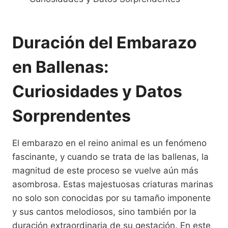
Duración del Embarazo
en Ballenas:
Curiosidades y Datos
Sorprendentes
El embarazo en el reino animal es un fenómeno
fascinante, y cuando se trata de las ballenas, la
magnitud de este proceso se vuelve aún más
asombrosa. Estas majestuosas criaturas marinas
no solo son conocidas por su tamaño imponente
y sus cantos melodiosos, sino también por la
duración extraordinaria de su gestación. En este