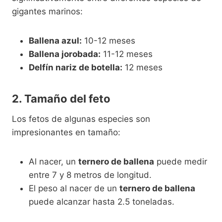
gigantes marinos:
Ballena azul:
10-12 meses
Ballena jorobada:
11-12 meses
Delfín nariz de botella:
12 meses
2. Tamaño del feto
Los fetos de algunas especies son
impresionantes en tamaño:
Al nacer, un
ternero de ballena
puede medir
entre 7 y 8 metros de longitud.
El peso al nacer de un
ternero de ballena
puede alcanzar hasta 2.5 toneladas.