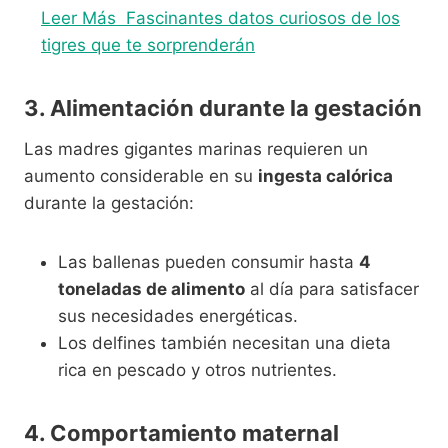
Leer Más
Fascinantes datos curiosos de los
tigres que te sorprenderán
3. Alimentación durante la gestación
Las madres gigantes marinas requieren un
aumento considerable en su
ingesta calórica
durante la gestación:
Las ballenas pueden consumir hasta
4
toneladas de alimento
al día para satisfacer
sus necesidades energéticas.
Los delfines también necesitan una dieta
rica en pescado y otros nutrientes.
4. Comportamiento maternal