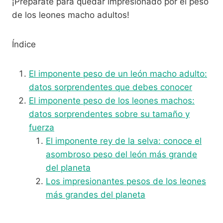
¡Prepárate para quedar impresionado por el peso
de los leones macho adultos!
Índice
El imponente peso de un león macho adulto:
datos sorprendentes que debes conocer
El imponente peso de los leones machos:
datos sorprendentes sobre su tamaño y
fuerza
El imponente rey de la selva: conoce el
asombroso peso del león más grande
del planeta
Los impresionantes pesos de los leones
más grandes del planeta