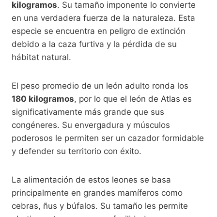
kilogramos
. Su tamaño imponente lo convierte
en una verdadera fuerza de la naturaleza. Esta
especie se encuentra en peligro de extinción
debido a la caza furtiva y la pérdida de su
hábitat natural.
El peso promedio de un león adulto ronda los
180 kilogramos
, por lo que el león de Atlas es
significativamente más grande que sus
congéneres. Su envergadura y músculos
poderosos le permiten ser un cazador formidable
y defender su territorio con éxito.
La alimentación de estos leones se basa
principalmente en grandes mamíferos como
cebras, ñus y búfalos. Su tamaño les permite