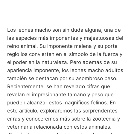
Los leones macho son sin duda alguna, una de
las especies más imponentes y majestuosas del
reino animal. Su imponente melena y su porte
regio los convierten en el símbolo de la fuerza y
el poder en la naturaleza. Pero además de su
apariencia imponente, los leones macho adultos
también se destacan por su asombroso peso.
Recientemente, se han revelado cifras que
revelan el impresionante tamaño y peso que
pueden alcanzar estos magníficos felinos. En
este artículo, exploraremos las sorprendentes
cifras y conoceremos más sobre la zootecnia y
veterinaria relacionada con estos animales.