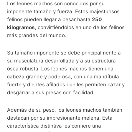
Los leones machos son conocidos por su
imponente tamaño y fuerza. Estos majestuosos
felinos pueden llegar a pesar hasta
250
kilogramos
, convirtiéndolos en uno de los felinos
más grandes del mundo.
Su tamaño imponente se debe principalmente a
su musculatura desarrollada y a su estructura
ósea robusta. Los leones machos tienen una
cabeza grande y poderosa, con una mandíbula
fuerte y dientes afilados que les permiten cazar y
desgarrar a sus presas con facilidad.
Además de su peso, los leones machos también
destacan por su impresionante melena. Esta
característica distintiva les confiere una