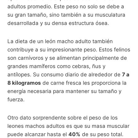
adultos promedio. Este peso no solo se debe a
su gran tamaño, sino también a su musculatura
desarrollada y su densa estructura ósea.
La dieta de un león macho adulto también
contribuye a su impresionante peso. Estos felinos
son carnívoros y se alimentan principalmente de
grandes mamíferos como cebras, ñus y
antílopes. Su consumo diario de alrededor de
7 a
8 kilogramos
de carne fresca les proporciona la
energía necesaria para mantener su tamaño y
fuerza.
Otro dato sorprendente sobre el peso de los
leones machos adultos es que su masa muscular
puede alcanzar hasta el
40%
de su peso total.