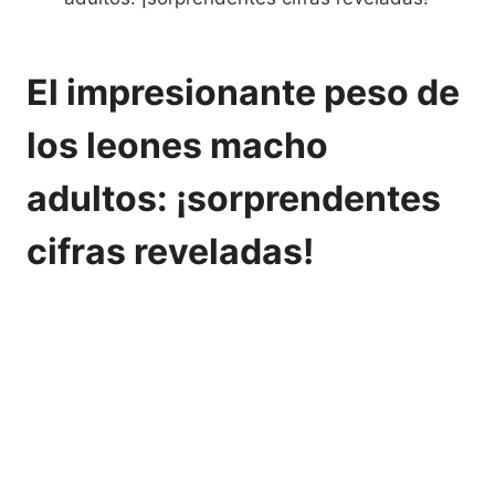
El impresionante peso de
los leones macho
adultos: ¡sorprendentes
cifras reveladas!