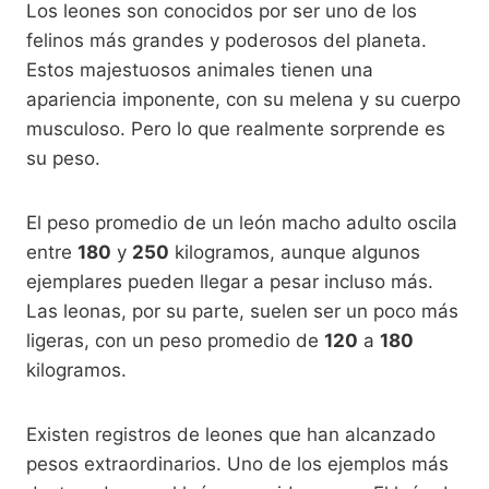
Los leones son conocidos por ser uno de los
felinos más grandes y poderosos del planeta.
Estos majestuosos animales tienen una
apariencia imponente, con su melena y su cuerpo
musculoso. Pero lo que realmente sorprende es
su peso.
El peso promedio de un león macho adulto oscila
entre
180
y
250
kilogramos, aunque algunos
ejemplares pueden llegar a pesar incluso más.
Las leonas, por su parte, suelen ser un poco más
ligeras, con un peso promedio de
120
a
180
kilogramos.
Existen registros de leones que han alcanzado
pesos extraordinarios. Uno de los ejemplos más