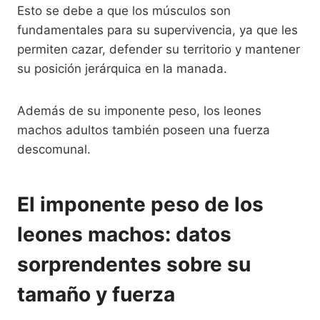
Esto se debe a que los músculos son
fundamentales para su supervivencia, ya que les
permiten cazar, defender su territorio y mantener
su posición jerárquica en la manada.
Además de su imponente peso, los leones
machos adultos también poseen una fuerza
descomunal.
El imponente peso de los
leones machos: datos
sorprendentes sobre su
tamaño y fuerza