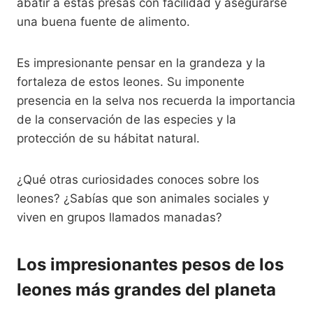
abatir a estas presas con facilidad y asegurarse
una buena fuente de alimento.
Es impresionante pensar en la grandeza y la
fortaleza de estos leones. Su imponente
presencia en la selva nos recuerda la importancia
de la conservación de las especies y la
protección de su hábitat natural.
¿Qué otras curiosidades conoces sobre los
leones? ¿Sabías que son animales sociales y
viven en grupos llamados manadas?
Los impresionantes pesos de los
leones más grandes del planeta