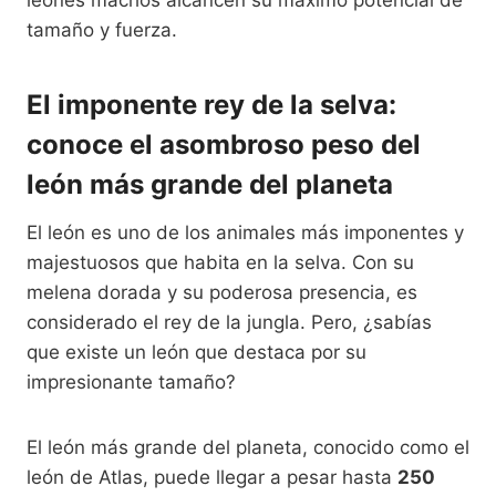
tamaño y fuerza.
El imponente rey de la selva:
conoce el asombroso peso del
león más grande del planeta
El león es uno de los animales más imponentes y
majestuosos que habita en la selva. Con su
melena dorada y su poderosa presencia, es
considerado el rey de la jungla. Pero, ¿sabías
que existe un león que destaca por su
impresionante tamaño?
El león más grande del planeta, conocido como el
león de Atlas, puede llegar a pesar hasta
250