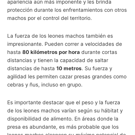
apariencia aún más imponente y les brinda
protección durante los enfrentamientos con otros
machos por el control del territorio.
La fuerza de los leones machos también es
impresionante. Pueden correr a velocidades de
hasta
80 kilómetros por hora
durante cortas
distancias y tienen la capacidad de saltar
distancias de hasta
10 metros
. Su fuerza y
agilidad les permiten cazar presas grandes como
cebras y ñus, incluso en grupo.
Es importante destacar que el peso y la fuerza
de los leones machos varían según su hábitat y
disponibilidad de alimento. En áreas donde la
presa es abundante, es más probable que los
leones machos alcancen su máximo potencial de