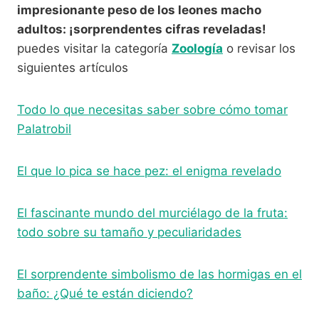
impresionante peso de los leones macho
adultos: ¡sorprendentes cifras reveladas!
puedes visitar la categoría
Zoología
o revisar los
siguientes artículos
Todo lo que necesitas saber sobre cómo tomar
Palatrobil
El que lo pica se hace pez: el enigma revelado
El fascinante mundo del murciélago de la fruta:
todo sobre su tamaño y peculiaridades
El sorprendente simbolismo de las hormigas en el
baño: ¿Qué te están diciendo?