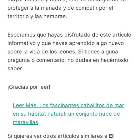
proteger a la manada y de competir por el
territorio y las hembras.
Esperamos que hayas disfrutado de este artículo
informativo y que hayas aprendido algo nuevo
sobre la vida de los leones. Si tienes alguna
pregunta o comentario, no dudes en hacérnoslo
saber.
¡Gracias por leer!
Leer Más
Los fascinantes caballitos de mar
en su hábitat natural: un conjunto nube de
maravillas
Si quieres ver otros artículos similares a
El