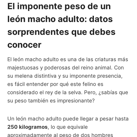
El imponente peso de un
león macho adulto: datos
sorprendentes que debes
conocer
El león macho adulto es una de las criaturas más
majestuosas y poderosas del reino animal. Con
su melena distintiva y su imponente presencia,
es fácil entender por qué este felino es
considerado el rey de la selva. Pero, ¿sabías que
su peso también es impresionante?
Un león macho adulto puede llegar a pesar hasta
250 kilogramos
, lo que equivale
aproximadamente al peso de dos hombres