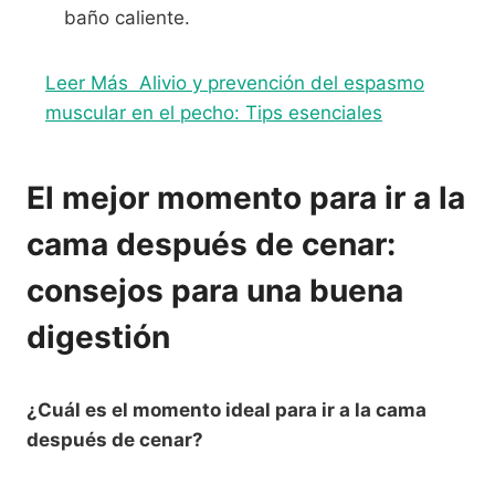
baño caliente.
Leer Más
Alivio y prevención del espasmo
muscular en el pecho: Tips esenciales
El mejor momento para ir a la
cama después de cenar:
consejos para una buena
digestión
¿Cuál es el momento ideal para ir a la cama
después de cenar?