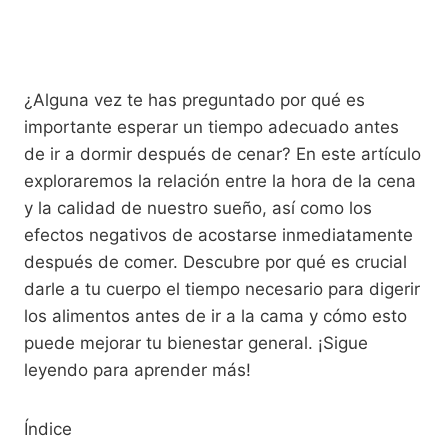
¿Alguna vez te has preguntado por qué es
importante esperar un tiempo adecuado antes
de ir a dormir después de cenar? En este artículo
exploraremos la relación entre la hora de la cena
y la calidad de nuestro sueño, así como los
efectos negativos de acostarse inmediatamente
después de comer. Descubre por qué es crucial
darle a tu cuerpo el tiempo necesario para digerir
los alimentos antes de ir a la cama y cómo esto
puede mejorar tu bienestar general. ¡Sigue
leyendo para aprender más!
Índice