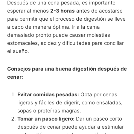
Después de una cena pesada, es importante
esperar al menos
2-3 horas
antes de acostarse
para permitir que el proceso de digestión se lleve
a cabo de manera óptima. Ir a la cama
demasiado pronto puede causar molestias
estomacales, acidez y dificultades para conciliar
el sueño.
Consejos para una buena digestión después de
cenar:
Evitar comidas pesadas:
Opta por cenas
ligeras y fáciles de digerir, como ensaladas,
sopas o proteínas magras.
Tomar un paseo ligero:
Dar un paseo corto
después de cenar puede ayudar a estimular