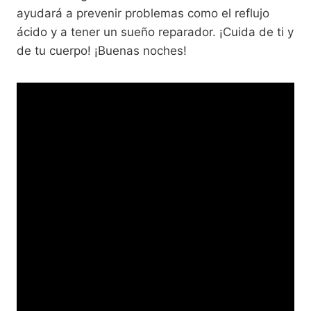
ayudará a prevenir problemas como el reflujo
ácido y a tener un sueño reparador. ¡Cuida de ti y
de tu cuerpo! ¡Buenas noches!