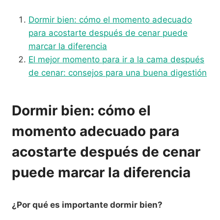
Dormir bien: cómo el momento adecuado
para acostarte después de cenar puede
marcar la diferencia
El mejor momento para ir a la cama después
de cenar: consejos para una buena digestión
Dormir bien: cómo el
momento adecuado para
acostarte después de cenar
puede marcar la diferencia
¿Por qué es importante dormir bien?