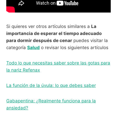
Si quieres ver otros artículos similares a
La
importancia de esperar el tiempo adecuado
para dormir después de cenar
puedes visitar la
categoría
Salud
o revisar los siguientes artículos
Todo lo que necesitas saber sobre las gotas para
la nariz Refenax
La función de la úvula: lo que debes saber
Gabapentina: ¿Realmente funciona para la
ansiedad?