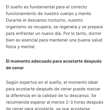
El sueño es fundamental para el correcto
funcionamiento de nuestro cuerpo y mente.
Durante el descanso nocturno, nuestro
organismo se recupera, se regenera y se prepara
para enfrentar un nuevo día. Por lo tanto, dormir
bien es esencial para mantener una buena salud
física y mental.
El momento adecuado para acostarte después
de cenar
Según expertos en el sueño, el momento ideal
para acostarte después de cenar puede marcar
la diferencia en la calidad de tu descanso. Se
recomienda esperar al menos 2-3 horas después
de cenar para acostarte, ya que acostarse