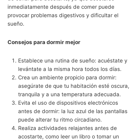
inmediatamente después de comer puede
provocar problemas digestivos y dificultar el
sueño.
Consejos para dormir mejor
Establece una rutina de sueño: acuéstate y
levántate a la misma hora todos los días.
Crea un ambiente propicio para dormir:
asegúrate de que tu habitación esté oscura,
tranquila y a una temperatura adecuada.
Evita el uso de dispositivos electrónicos
antes de dormir: la luz azul de las pantallas
puede alterar tu ritmo circadiano.
Realiza actividades relajantes antes de
acostarte, como leer un libro o tomar un