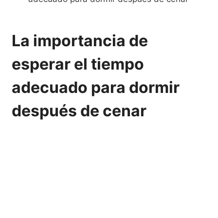
La importancia de
esperar el tiempo
adecuado para dormir
después de cenar