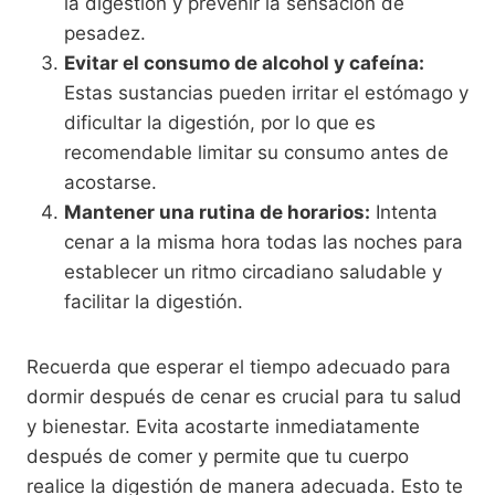
la digestión y prevenir la sensación de
pesadez.
Evitar el consumo de alcohol y cafeína:
Estas sustancias pueden irritar el estómago y
dificultar la digestión, por lo que es
recomendable limitar su consumo antes de
acostarse.
Mantener una rutina de horarios:
Intenta
cenar a la misma hora todas las noches para
establecer un ritmo circadiano saludable y
facilitar la digestión.
Recuerda que esperar el tiempo adecuado para
dormir después de cenar es crucial para tu salud
y bienestar. Evita acostarte inmediatamente
después de comer y permite que tu cuerpo
realice la digestión de manera adecuada. Esto te