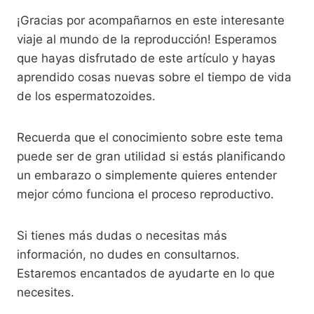
¡Gracias por acompañarnos en este interesante
viaje al mundo de la reproducción! Esperamos
que hayas disfrutado de este artículo y hayas
aprendido cosas nuevas sobre el tiempo de vida
de los espermatozoides.
Recuerda que el conocimiento sobre este tema
puede ser de gran utilidad si estás planificando
un embarazo o simplemente quieres entender
mejor cómo funciona el proceso reproductivo.
Si tienes más dudas o necesitas más
información, no dudes en consultarnos.
Estaremos encantados de ayudarte en lo que
necesites.