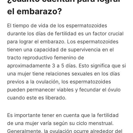
el embarazo?
El tiempo de vida de los espermatozoides
durante los días de fertilidad es un factor crucial
para lograr el embarazo. Los espermatozoides
tienen una capacidad de supervivencia en el
tracto reproductivo femenino de
aproximadamente 3 a 5 días. Esto significa que si
una mujer tiene relaciones sexuales en los días
previos a la ovulación, los espermatozoides
pueden permanecer viables y fecundar el óvulo
cuando este es liberado.
Es importante tener en cuenta que la fertilidad
de una mujer varía según su ciclo menstrual.
Generalmente, la ovulación ocurre alrededor del