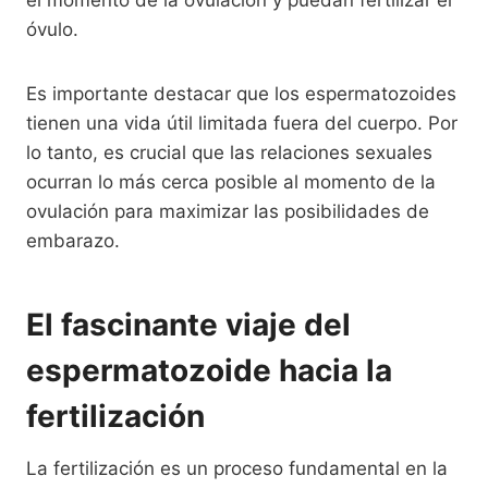
óvulo.
Es importante destacar que los espermatozoides
tienen una vida útil limitada fuera del cuerpo. Por
lo tanto, es crucial que las relaciones sexuales
ocurran lo más cerca posible al momento de la
ovulación para maximizar las posibilidades de
embarazo.
El fascinante viaje del
espermatozoide hacia la
fertilización
La fertilización es un proceso fundamental en la