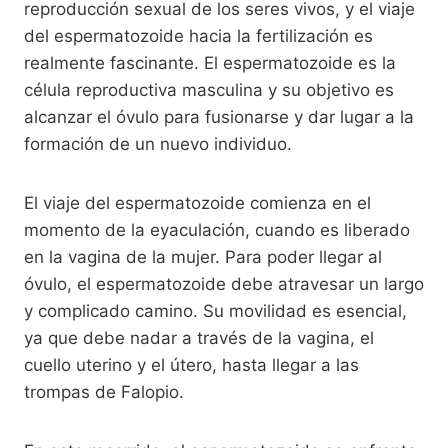
reproducción sexual de los seres vivos, y el viaje
del espermatozoide hacia la fertilización es
realmente fascinante. El espermatozoide es la
célula reproductiva masculina y su objetivo es
alcanzar el óvulo para fusionarse y dar lugar a la
formación de un nuevo individuo.
El viaje del espermatozoide comienza en el
momento de la eyaculación, cuando es liberado
en la vagina de la mujer. Para poder llegar al
óvulo, el espermatozoide debe atravesar un largo
y complicado camino. Su movilidad es esencial,
ya que debe nadar a través de la vagina, el
cuello uterino y el útero, hasta llegar a las
trompas de Falopio.