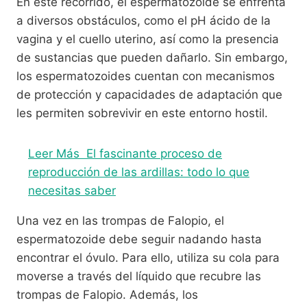
En este recorrido, el espermatozoide se enfrenta
a diversos obstáculos, como el pH ácido de la
vagina y el cuello uterino, así como la presencia
de sustancias que pueden dañarlo. Sin embargo,
los espermatozoides cuentan con mecanismos
de protección y capacidades de adaptación que
les permiten sobrevivir en este entorno hostil.
Leer Más
El fascinante proceso de
reproducción de las ardillas: todo lo que
necesitas saber
Una vez en las trompas de Falopio, el
espermatozoide debe seguir nadando hasta
encontrar el óvulo. Para ello, utiliza su cola para
moverse a través del líquido que recubre las
trompas de Falopio. Además, los