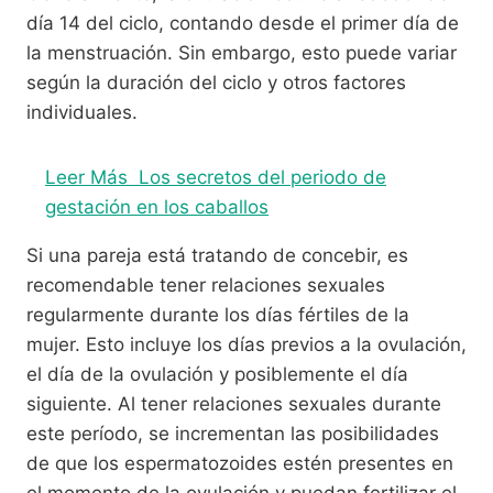
día 14 del ciclo, contando desde el primer día de
la menstruación. Sin embargo, esto puede variar
según la duración del ciclo y otros factores
individuales.
Leer Más
Los secretos del periodo de
gestación en los caballos
Si una pareja está tratando de concebir, es
recomendable tener relaciones sexuales
regularmente durante los días fértiles de la
mujer. Esto incluye los días previos a la ovulación,
el día de la ovulación y posiblemente el día
siguiente. Al tener relaciones sexuales durante
este período, se incrementan las posibilidades
de que los espermatozoides estén presentes en
el momento de la ovulación y puedan fertilizar el