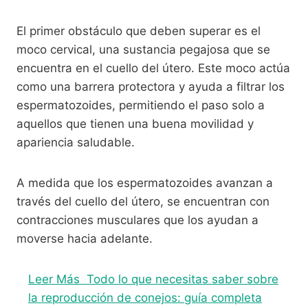
El primer obstáculo que deben superar es el
moco cervical, una sustancia pegajosa que se
encuentra en el cuello del útero. Este moco actúa
como una barrera protectora y ayuda a filtrar los
espermatozoides, permitiendo el paso solo a
aquellos que tienen una buena movilidad y
apariencia saludable.
A medida que los espermatozoides avanzan a
través del cuello del útero, se encuentran con
contracciones musculares que los ayudan a
moverse hacia adelante.
Leer Más
Todo lo que necesitas saber sobre
la reproducción de conejos: guía completa