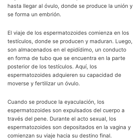
hasta llegar al óvulo, donde se produce la unión y
se forma un embrión.
El viaje de los espermatozoides comienza en los
testículos, donde se producen y maduran. Luego,
son almacenados en el epidídimo, un conducto
en forma de tubo que se encuentra en la parte
posterior de los testículos. Aquí, los
espermatozoides adquieren su capacidad de
moverse y fertilizar un óvulo.
Cuando se produce la eyaculación, los
espermatozoides son expulsados del cuerpo a
través del pene. Durante el acto sexual, los
espermatozoides son depositados en la vagina y
comienzan su viaje hacia su destino final.