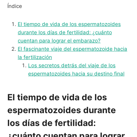
Índice
El tiempo de vida de los espermatozoides
durante los días de fertilidad: ¿cuánto
cuentan para lograr el embarazo?
El fascinante viaje del espermatozoide hacia
la fertilización
Los secretos detrás del viaje de los
espermatozoides hacia su destino final
El tiempo de vida de los
espermatozoides durante
los días de fertilidad:
¿cuánto cuentan para lograr