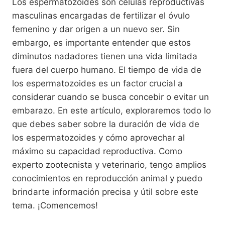
Los espermatozoides son células reproductivas
masculinas encargadas de fertilizar el óvulo
femenino y dar origen a un nuevo ser. Sin
embargo, es importante entender que estos
diminutos nadadores tienen una vida limitada
fuera del cuerpo humano. El tiempo de vida de
los espermatozoides es un factor crucial a
considerar cuando se busca concebir o evitar un
embarazo. En este artículo, exploraremos todo lo
que debes saber sobre la duración de vida de
los espermatozoides y cómo aprovechar al
máximo su capacidad reproductiva. Como
experto zootecnista y veterinario, tengo amplios
conocimientos en reproducción animal y puedo
brindarte información precisa y útil sobre este
tema. ¡Comencemos!