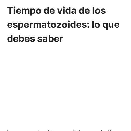
Tiempo de vida de los
espermatozoides: lo que
debes saber