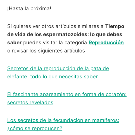
¡Hasta la próxima!
Si quieres ver otros artículos similares a
Tiempo
de vida de los espermatozoides: lo que debes
saber
puedes visitar la categoría
Reproducción
o revisar los siguientes artículos
Secretos de la reproducción de la pata de
elefante: todo lo que necesitas saber
El fascinante apareamiento en forma de corazón:
secretos revelados
Los secretos de la fecundación en mamíferos:
¿cómo se reproducen?