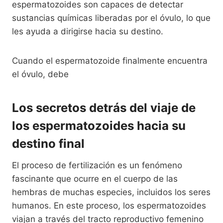
espermatozoides son capaces de detectar
sustancias químicas liberadas por el óvulo, lo que
les ayuda a dirigirse hacia su destino.
Cuando el espermatozoide finalmente encuentra
el óvulo, debe
Los secretos detrás del viaje de
los espermatozoides hacia su
destino final
El proceso de fertilización es un fenómeno
fascinante que ocurre en el cuerpo de las
hembras de muchas especies, incluidos los seres
humanos. En este proceso, los espermatozoides
viajan a través del tracto reproductivo femenino