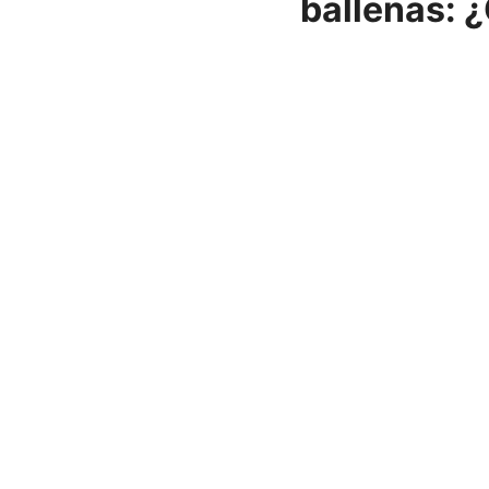
ballenas: 