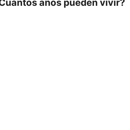
¿Cuántos años pueden vivir?