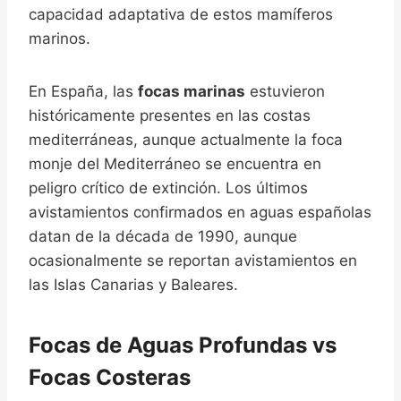
capacidad adaptativa de estos mamíferos
marinos.
En España, las
focas marinas
estuvieron
históricamente presentes en las costas
mediterráneas, aunque actualmente la foca
monje del Mediterráneo se encuentra en
peligro crítico de extinción. Los últimos
avistamientos confirmados en aguas españolas
datan de la década de 1990, aunque
ocasionalmente se reportan avistamientos en
las Islas Canarias y Baleares.
Focas de Aguas Profundas vs
Focas Costeras