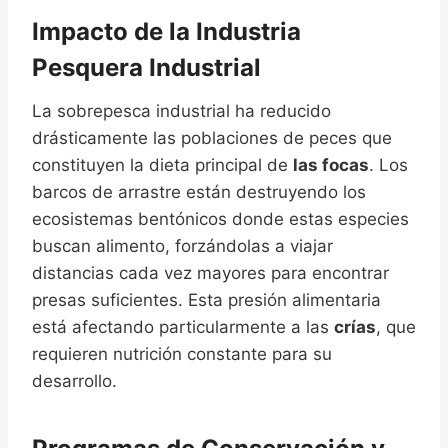
Impacto de la Industria
Pesquera Industrial
La sobrepesca industrial ha reducido
drásticamente las poblaciones de peces que
constituyen la dieta principal de
las focas
. Los
barcos de arrastre están destruyendo los
ecosistemas bentónicos donde estas especies
buscan alimento, forzándolas a viajar
distancias cada vez mayores para encontrar
presas suficientes. Esta presión alimentaria
está afectando particularmente a las
crías
, que
requieren nutrición constante para su
desarrollo.