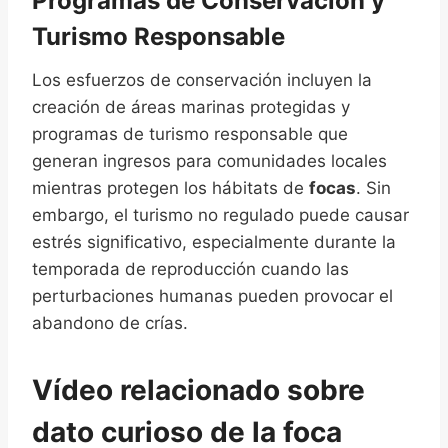
Programas de Conservación y
Turismo Responsable
Los esfuerzos de conservación incluyen la
creación de áreas marinas protegidas y
programas de turismo responsable que
generan ingresos para comunidades locales
mientras protegen los hábitats de
focas
. Sin
embargo, el turismo no regulado puede causar
estrés significativo, especialmente durante la
temporada de reproducción cuando las
perturbaciones humanas pueden provocar el
abandono de crías.
Vídeo relacionado sobre
dato curioso de la foca