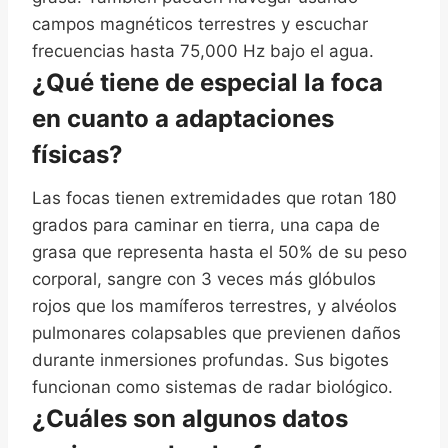
campos magnéticos terrestres y escuchar
frecuencias hasta 75,000 Hz bajo el agua.
¿Qué tiene de especial la foca
en cuanto a adaptaciones
físicas?
Las focas tienen extremidades que rotan 180
grados para caminar en tierra, una capa de
grasa que representa hasta el 50% de su peso
corporal, sangre con 3 veces más glóbulos
rojos que los mamíferos terrestres, y alvéolos
pulmonares colapsables que previenen daños
durante inmersiones profundas. Sus bigotes
funcionan como sistemas de radar biológico.
¿Cuáles son algunos datos