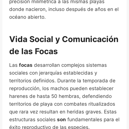
precisión milimétrica a las mismas playas
donde nacieron, incluso después de años en el
océano abierto.
Vida Social y Comunicación
de las Focas
Las
focas
desarrollan complejos sistemas
sociales con jerarquías establecidas y
territorios definidos. Durante la temporada de
reproducción, los machos pueden establecer
harenes de hasta 50 hembras, defendiendo
territorios de playa con combates ritualizados
que rara vez resultan en heridas graves. Estas
estructuras sociales
son
fundamentales para el
éxito reproductivo de las especies.