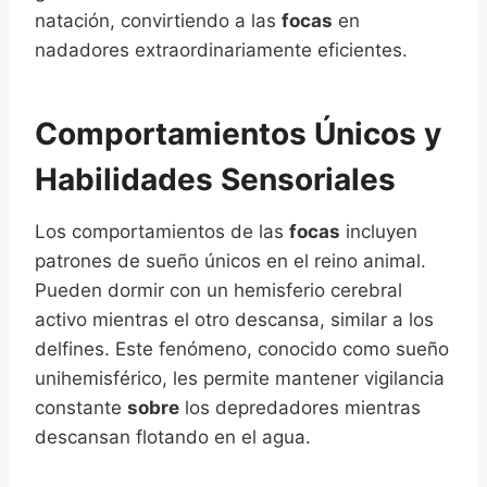
natación, convirtiendo a las
focas
en
nadadores extraordinariamente eficientes.
Comportamientos Únicos y
Habilidades Sensoriales
Los comportamientos de las
focas
incluyen
patrones de sueño únicos en el reino animal.
Pueden dormir con un hemisferio cerebral
activo mientras el otro descansa, similar a los
delfines. Este fenómeno, conocido como sueño
unihemisférico, les permite mantener vigilancia
constante
sobre
los depredadores mientras
descansan flotando en el agua.