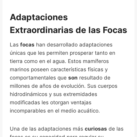
Adaptaciones
Extraordinarias de las Focas
Las
focas
han desarrollado adaptaciones
únicas que les permiten prosperar tanto en
tierra como en el agua. Estos mamíferos
marinos poseen características físicas y
comportamentales que
son
resultado de
millones de años de evolución. Sus cuerpos
hidrodinámicos y sus extremidades
modificadas les otorgan ventajas
incomparables en el medio acuático.
Una de las adaptaciones más
curiosas
de las