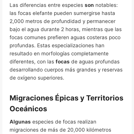
Las diferencias entre especies
son
notables:
las focas elefante pueden sumergirse hasta
2,000 metros de profundidad y permanecer
bajo el agua durante 2 horas, mientras que las
focas comunes prefieren aguas costeras poco
profundas. Estas especializaciones han
resultado en morfologías completamente
diferentes, con las
focas
de aguas profundas
desarrollando cuerpos más grandes y reservas
de oxígeno superiores.
Migraciones Épicas y Territorios
Oceánicos
Algunas
especies de focas realizan
migraciones de más de 20,000 kilómetros