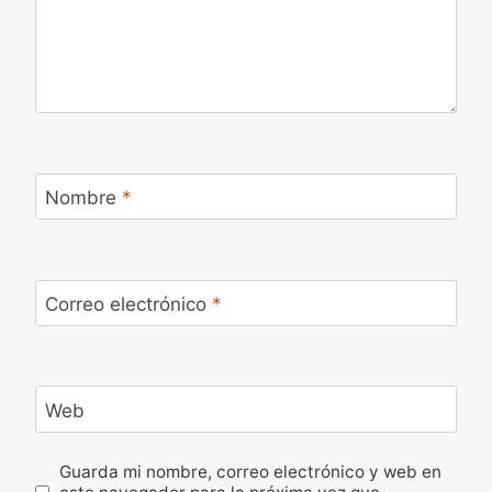
Nombre
*
Correo electrónico
*
Web
Guarda mi nombre, correo electrónico y web en