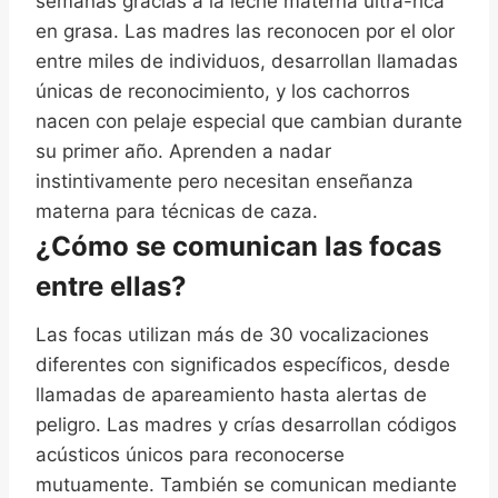
semanas gracias a la leche materna ultra-rica
en grasa. Las madres las reconocen por el olor
entre miles de individuos, desarrollan llamadas
únicas de reconocimiento, y los cachorros
nacen con pelaje especial que cambian durante
su primer año. Aprenden a nadar
instintivamente pero necesitan enseñanza
materna para técnicas de caza.
¿Cómo se comunican las focas
entre ellas?
Las focas utilizan más de 30 vocalizaciones
diferentes con significados específicos, desde
llamadas de apareamiento hasta alertas de
peligro. Las madres y crías desarrollan códigos
acústicos únicos para reconocerse
mutuamente. También se comunican mediante