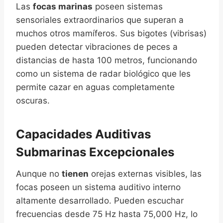
Las
focas marinas
poseen sistemas
sensoriales extraordinarios que superan a
muchos otros mamíferos. Sus bigotes (vibrisas)
pueden detectar vibraciones de peces a
distancias de hasta 100 metros, funcionando
como un sistema de radar biológico que les
permite cazar en aguas completamente
oscuras.
Capacidades Auditivas
Submarinas Excepcionales
Aunque no
tienen
orejas externas visibles, las
focas poseen un sistema auditivo interno
altamente desarrollado. Pueden escuchar
frecuencias desde 75 Hz hasta 75,000 Hz, lo