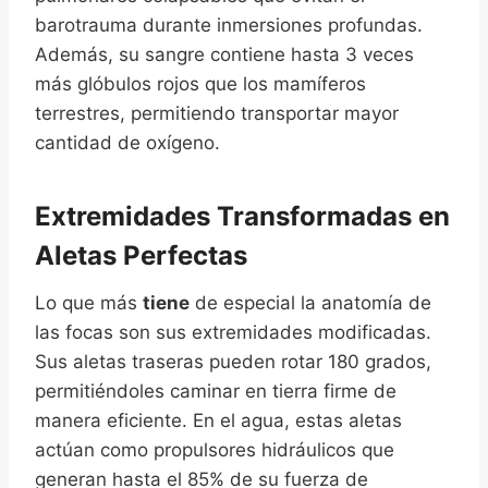
barotrauma durante inmersiones profundas.
Además, su sangre contiene hasta 3 veces
más glóbulos rojos que los mamíferos
terrestres, permitiendo transportar mayor
cantidad de oxígeno.
Extremidades Transformadas en
Aletas Perfectas
Lo que más
tiene
de especial la anatomía de
las focas son sus extremidades modificadas.
Sus aletas traseras pueden rotar 180 grados,
permitiéndoles caminar en tierra firme de
manera eficiente. En el agua, estas aletas
actúan como propulsores hidráulicos que
generan hasta el 85% de su fuerza de