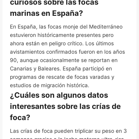
curiosos sobre las focas
marinas en España?
En España, las focas monje del Mediterráneo
estuvieron históricamente presentes pero
ahora están en peligro crítico. Los últimos
avistamientos confirmados fueron en los años
90, aunque ocasionalmente se reportan en
Canarias y Baleares. España participó en
programas de rescate de focas varadas y
estudios de migración histórica.
¿Cuáles son algunos datos
interesantes sobre las crías de
foca?
Las crías de foca pueden triplicar su peso en 3