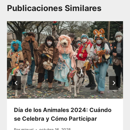
Publicaciones Similares
Día de los Animales 2024: Cuándo
se Celebra y Cómo Participar
Por
miguel
octubre 16, 2025