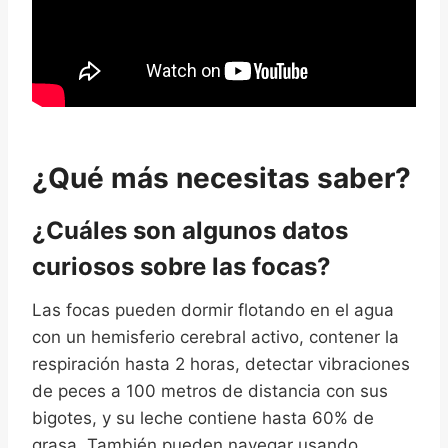
¿Qué más necesitas saber?
¿Cuáles son algunos datos
curiosos sobre las focas?
Las focas pueden dormir flotando en el agua
con un hemisferio cerebral activo, contener la
respiración hasta 2 horas, detectar vibraciones
de peces a 100 metros de distancia con sus
bigotes, y su leche contiene hasta 60% de
grasa. También pueden navegar usando