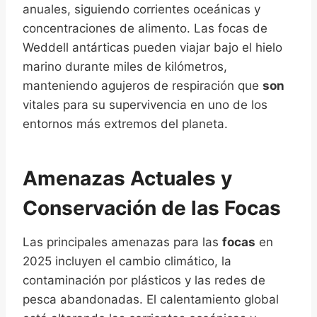
anuales, siguiendo corrientes oceánicas y
concentraciones de alimento. Las focas de
Weddell antárticas pueden viajar bajo el hielo
marino durante miles de kilómetros,
manteniendo agujeros de respiración que
son
vitales para su supervivencia en uno de los
entornos más extremos del planeta.
Amenazas Actuales y
Conservación de las Focas
Las principales amenazas para las
focas
en
2025 incluyen el cambio climático, la
contaminación por plásticos y las redes de
pesca abandonadas. El calentamiento global