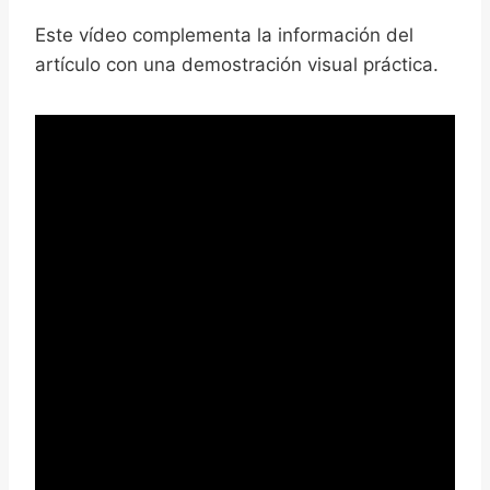
Este vídeo complementa la información del
artículo con una demostración visual práctica.