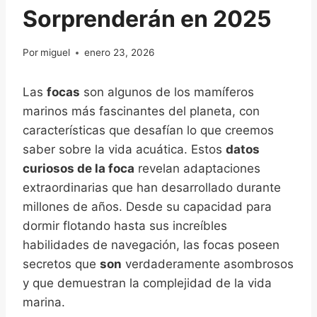
Sorprenderán en 2025
Por
miguel
enero 23, 2026
Las
focas
son algunos de los mamíferos
marinos más fascinantes del planeta, con
características que desafían lo que creemos
saber sobre la vida acuática. Estos
datos
curiosos de la foca
revelan adaptaciones
extraordinarias que han desarrollado durante
millones de años. Desde su capacidad para
dormir flotando hasta sus increíbles
habilidades de navegación, las focas poseen
secretos que
son
verdaderamente asombrosos
y que demuestran la complejidad de la vida
marina.