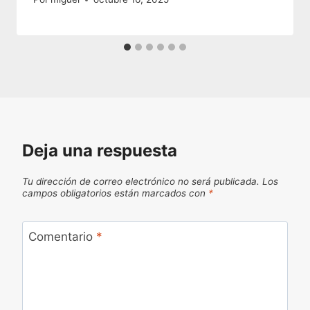
Deja una respuesta
Tu dirección de correo electrónico no será publicada.
Los
campos obligatorios están marcados con
*
Comentario
*