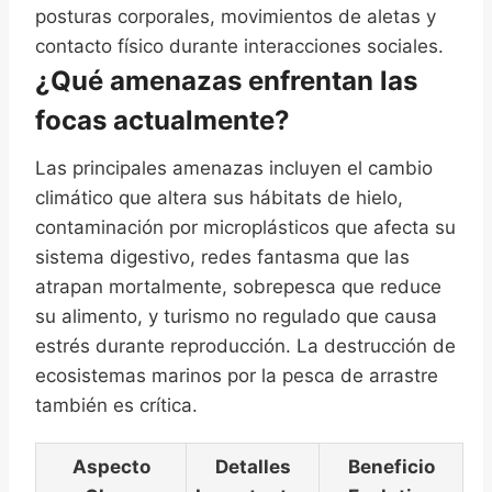
posturas corporales, movimientos de aletas y
contacto físico durante interacciones sociales.
¿Qué amenazas enfrentan las
focas actualmente?
Las principales amenazas incluyen el cambio
climático que altera sus hábitats de hielo,
contaminación por microplásticos que afecta su
sistema digestivo, redes fantasma que las
atrapan mortalmente, sobrepesca que reduce
su alimento, y turismo no regulado que causa
estrés durante reproducción. La destrucción de
ecosistemas marinos por la pesca de arrastre
también es crítica.
Aspecto
Detalles
Beneficio