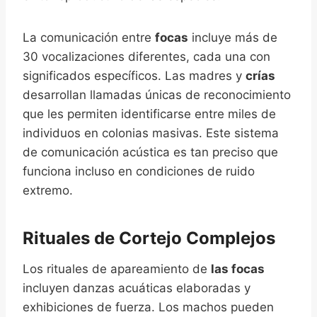
La comunicación entre
focas
incluye más de
30 vocalizaciones diferentes, cada una con
significados específicos. Las madres y
crías
desarrollan llamadas únicas de reconocimiento
que les permiten identificarse entre miles de
individuos en colonias masivas. Este sistema
de comunicación acústica es tan preciso que
funciona incluso en condiciones de ruido
extremo.
Rituales de Cortejo Complejos
Los rituales de apareamiento de
las focas
incluyen danzas acuáticas elaboradas y
exhibiciones de fuerza. Los machos pueden