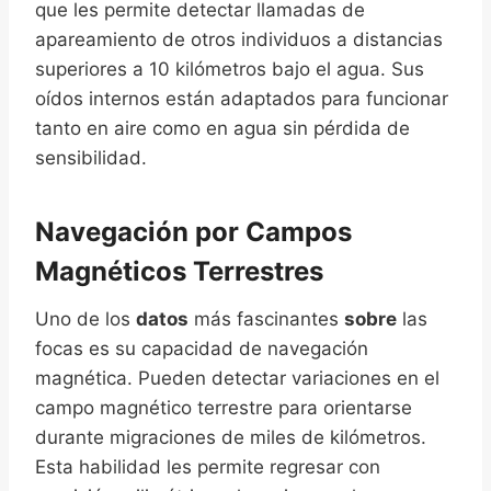
que les permite detectar llamadas de
apareamiento de otros individuos a distancias
superiores a 10 kilómetros bajo el agua. Sus
oídos internos están adaptados para funcionar
tanto en aire como en agua sin pérdida de
sensibilidad.
Navegación por Campos
Magnéticos Terrestres
Uno de los
datos
más fascinantes
sobre
las
focas es su capacidad de navegación
magnética. Pueden detectar variaciones en el
campo magnético terrestre para orientarse
durante migraciones de miles de kilómetros.
Esta habilidad les permite regresar con