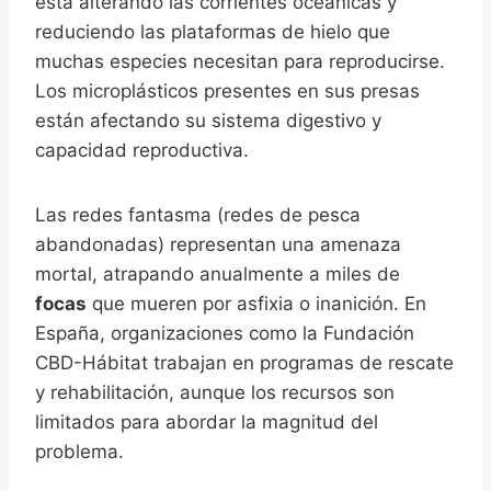
está alterando las corrientes oceánicas y
reduciendo las plataformas de hielo que
muchas especies necesitan para reproducirse.
Los microplásticos presentes en sus presas
están afectando su sistema digestivo y
capacidad reproductiva.
Las redes fantasma (redes de pesca
abandonadas) representan una amenaza
mortal, atrapando anualmente a miles de
focas
que mueren por asfixia o inanición. En
España, organizaciones como la Fundación
CBD-Hábitat trabajan en programas de rescate
y rehabilitación, aunque los recursos son
limitados para abordar la magnitud del
problema.