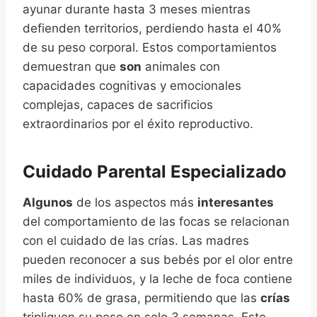
ayunar durante hasta 3 meses mientras
defienden territorios, perdiendo hasta el 40%
de su peso corporal. Estos comportamientos
demuestran que
son
animales con
capacidades cognitivas y emocionales
complejas, capaces de sacrificios
extraordinarios por el éxito reproductivo.
Cuidado Parental Especializado
Algunos
de los aspectos más
interesantes
del comportamiento de las focas se relacionan
con el cuidado de las crías. Las madres
pueden reconocer a sus bebés por el olor entre
miles de individuos, y la leche de foca contiene
hasta 60% de grasa, permitiendo que las
crías