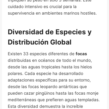
tripliquen su peso en solo 3 semanas. Este
cuidado intensivo es crucial para la
supervivencia en ambientes marinos hostiles.
Diversidad de Especies y
Distribución Global
Existen 33 especies diferentes de
focas
distribuidas en océanos de todo el mundo,
desde las aguas tropicales hasta los hielos
polares. Cada especie ha desarrollado
adaptaciones específicas para su entorno,
desde las focas leopardo antárticas que
pueden cazar pingüinos hasta las focas monje
mediterráneas que prefieren aguas templadas.
Esta diversidad demuestra la increíble