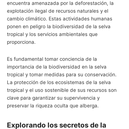
encuentra amenazada por la deforestación, la
explotación ilegal de recursos naturales y el
cambio climático. Estas actividades humanas
ponen en peligro la biodiversidad de la selva
tropical y los servicios ambientales que
proporciona.
Es fundamental tomar conciencia de la
importancia de la biodiversidad en la selva
tropical y tomar medidas para su conservación.
La protección de los ecosistemas de la selva
tropical y el uso sostenible de sus recursos son
clave para garantizar su supervivencia y
preservar la riqueza oculta que alberga.
Explorando los secretos de la