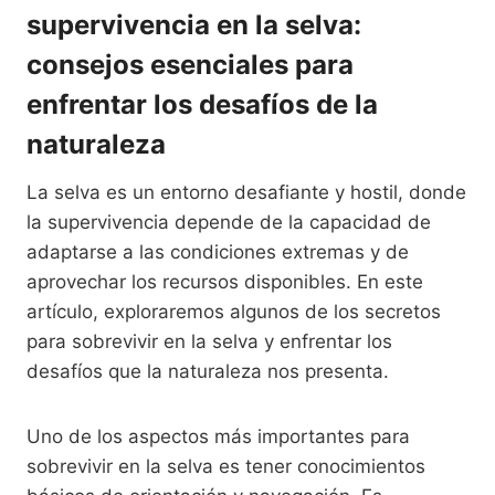
supervivencia en la selva:
consejos esenciales para
enfrentar los desafíos de la
naturaleza
La selva es un entorno desafiante y hostil, donde
la supervivencia depende de la capacidad de
adaptarse a las condiciones extremas y de
aprovechar los recursos disponibles. En este
artículo, exploraremos algunos de los secretos
para sobrevivir en la selva y enfrentar los
desafíos que la naturaleza nos presenta.
Uno de los aspectos más importantes para
sobrevivir en la selva es tener conocimientos