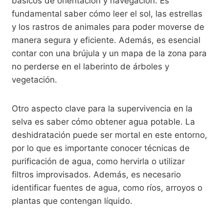
básicos de orientación y navegación. Es
fundamental saber cómo leer el sol, las estrellas
y los rastros de animales para poder moverse de
manera segura y eficiente. Además, es esencial
contar con una brújula y un mapa de la zona para
no perderse en el laberinto de árboles y
vegetación.
Otro aspecto clave para la supervivencia en la
selva es saber cómo obtener agua potable. La
deshidratación puede ser mortal en este entorno,
por lo que es importante conocer técnicas de
purificación de agua, como hervirla o utilizar
filtros improvisados. Además, es necesario
identificar fuentes de agua, como ríos, arroyos o
plantas que contengan líquido.