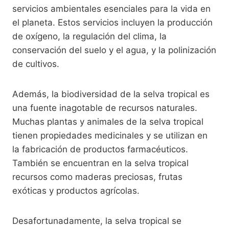
servicios ambientales esenciales para la vida en
el planeta. Estos servicios incluyen la producción
de oxígeno, la regulación del clima, la
conservación del suelo y el agua, y la polinización
de cultivos.
Además, la biodiversidad de la selva tropical es
una fuente inagotable de recursos naturales.
Muchas plantas y animales de la selva tropical
tienen propiedades medicinales y se utilizan en
la fabricación de productos farmacéuticos.
También se encuentran en la selva tropical
recursos como maderas preciosas, frutas
exóticas y productos agrícolas.
Desafortunadamente, la selva tropical se