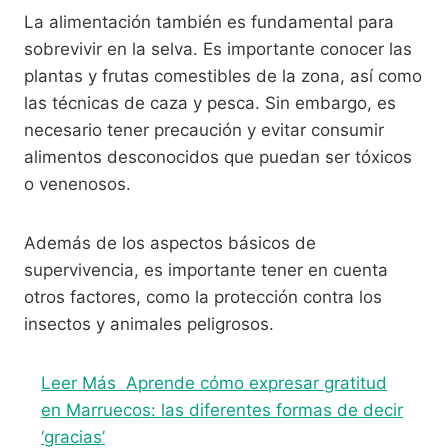
La alimentación también es fundamental para
sobrevivir en la selva. Es importante conocer las
plantas y frutas comestibles de la zona, así como
las técnicas de caza y pesca. Sin embargo, es
necesario tener precaución y evitar consumir
alimentos desconocidos que puedan ser tóxicos
o venenosos.
Además de los aspectos básicos de
supervivencia, es importante tener en cuenta
otros factores, como la protección contra los
insectos y animales peligrosos.
Leer Más
Aprende cómo expresar gratitud
en Marruecos: las diferentes formas de decir
‘gracias’