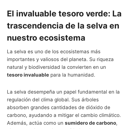
El invaluable tesoro verde: La
trascendencia de la selva en
nuestro ecosistema
La selva es uno de los ecosistemas más
importantes y valiosos del planeta. Su riqueza
natural y biodiversidad la convierten en un
tesoro invaluable
para la humanidad.
La selva desempeña un papel fundamental en la
regulación del clima global. Sus árboles
absorben grandes cantidades de dióxido de
carbono, ayudando a mitigar el cambio climático.
Además, actúa como un
sumidero de carbono
,