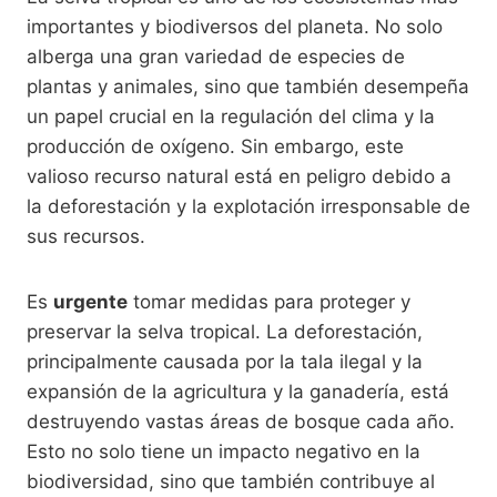
importantes y biodiversos del planeta. No solo
alberga una gran variedad de especies de
plantas y animales, sino que también desempeña
un papel crucial en la regulación del clima y la
producción de oxígeno. Sin embargo, este
valioso recurso natural está en peligro debido a
la deforestación y la explotación irresponsable de
sus recursos.
Es
urgente
tomar medidas para proteger y
preservar la selva tropical. La deforestación,
principalmente causada por la tala ilegal y la
expansión de la agricultura y la ganadería, está
destruyendo vastas áreas de bosque cada año.
Esto no solo tiene un impacto negativo en la
biodiversidad, sino que también contribuye al