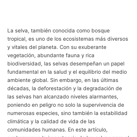
La selva, también conocida como bosque
tropical, es uno de los ecosistemas más diversos
y vitales del planeta. Con su exuberante
vegetación, abundante fauna y rica
biodiversidad, las selvas desempeñan un papel
fundamental en la salud y el equilibrio del medio
ambiente global. Sin embargo, en las últimas
décadas, la deforestación y la degradación de
las selvas han alcanzado niveles alarmantes,
poniendo en peligro no solo la supervivencia de
numerosas especies, sino también la estabilidad
climática y la calidad de vida de las
comunidades humanas. En este artículo,