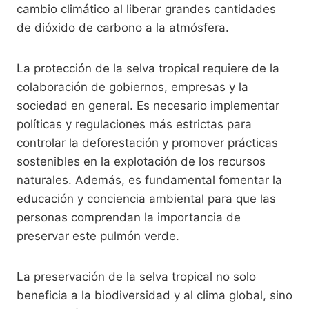
cambio climático al liberar grandes cantidades
de dióxido de carbono a la atmósfera.
La protección de la selva tropical requiere de la
colaboración de gobiernos, empresas y la
sociedad en general. Es necesario implementar
políticas y regulaciones más estrictas para
controlar la deforestación y promover prácticas
sostenibles en la explotación de los recursos
naturales. Además, es fundamental fomentar la
educación y conciencia ambiental para que las
personas comprendan la importancia de
preservar este pulmón verde.
La preservación de la selva tropical no solo
beneficia a la biodiversidad y al clima global, sino