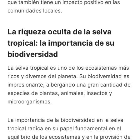
que también tiene un impacto positivo en las
comunidades locales.
La riqueza oculta de la selva
tropical: la importancia de su
biodiversidad
La selva tropical es uno de los ecosistemas más
ricos y diversos del planeta. Su biodiversidad es
impresionante, albergando una gran cantidad de
especies de plantas, animales, insectos y
microorganismos.
La importancia de la biodiversidad en la selva
tropical radica en su papel fundamental en el
equilibrio de los ecosistemas y en la provisión de