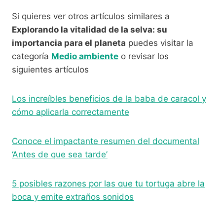
Si quieres ver otros artículos similares a
Explorando la vitalidad de la selva: su
importancia para el planeta
puedes visitar la
categoría
Medio ambiente
o revisar los
siguientes artículos
Los increíbles beneficios de la baba de caracol y
cómo aplicarla correctamente
Conoce el impactante resumen del documental
‘Antes de que sea tarde’
5 posibles razones por las que tu tortuga abre la
boca y emite extraños sonidos