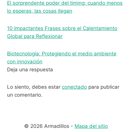
El sorprendente poder del timing: cuando menos
lo esperas, las cosas llegan
10 Impactantes Frases sobre el Calentamiento
Global para Reflexionar
Biotecnología: Protegiendo el medio ambiente
con innovación
Deja una respuesta
Lo siento, debes estar
conectado
para publicar
un comentario.
© 2026 Armadillos -
Mapa del sitio