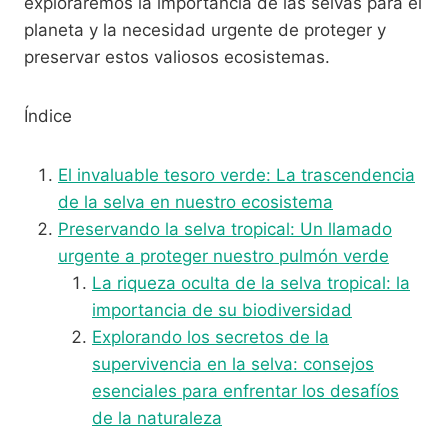
exploraremos la importancia de las selvas para el
planeta y la necesidad urgente de proteger y
preservar estos valiosos ecosistemas.
Índice
El invaluable tesoro verde: La trascendencia
de la selva en nuestro ecosistema
Preservando la selva tropical: Un llamado
urgente a proteger nuestro pulmón verde
La riqueza oculta de la selva tropical: la
importancia de su biodiversidad
Explorando los secretos de la
supervivencia en la selva: consejos
esenciales para enfrentar los desafíos
de la naturaleza