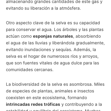
almacenando grandes cantidades de este gas y
evitando su liberación a la atmósfera.
Otro aspecto clave de la selva es su capacidad
para conservar el agua. Los árboles y las plantas
actúan como
esponjas naturales
, absorbiendo
el agua de las lluvias y liberándola gradualmente,
evitando inundaciones y sequías. Además, la
selva es el hogar de numerosos ríos y arroyos,
que son fuentes vitales de agua dulce para las
comunidades cercanas.
La biodiversidad de la selva es asombrosa. Miles
de especies de plantas, animales e insectos
coexisten en este ecosistema, formando
intrincadas redes tróficas
y contribuyendo a la
estabilidad y equilibrio del ecosistema. Muchas