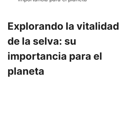
Explorando la vitalidad
de la selva: su
importancia para el
planeta