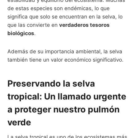
de estas especies son endémicas, lo que
significa que solo se encuentran en la selva, lo
que las convierte en
verdaderos tesoros
biológicos
.
Además de su importancia ambiental, la selva
también tiene un valor económico significativo.
Preservando la selva
tropical: Un llamado urgente
a proteger nuestro pulmón
verde
La selva tropical es uno de los ecosistemas más