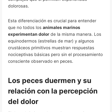
dolorosas.
Esta diferenciación es crucial para entender
que no todos los
animales marinos
experimentan dolor
de la misma manera. Los
equinodermos (estrellas de mar) y algunos
crustáceos primitivos muestran respuestas
nociceptivas básicas pero sin el procesamiento
consciente observado en peces.
Los peces duermen y su
relación con la percepción
del dolor