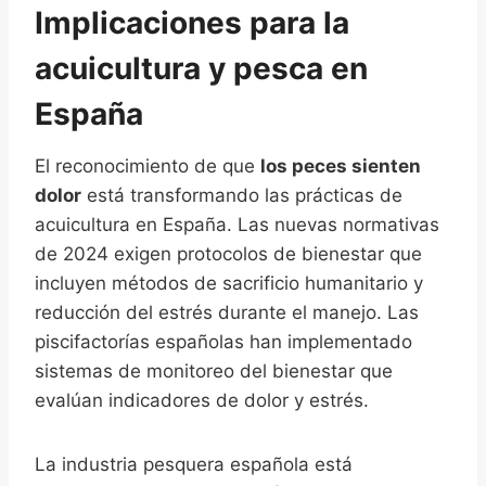
Implicaciones para la
acuicultura y pesca en
España
El reconocimiento de que
los peces sienten
dolor
está transformando las prácticas de
acuicultura en España. Las nuevas normativas
de 2024 exigen protocolos de bienestar que
incluyen métodos de sacrificio humanitario y
reducción del estrés durante el manejo. Las
piscifactorías españolas han implementado
sistemas de monitoreo del bienestar que
evalúan indicadores de dolor y estrés.
La industria pesquera española está