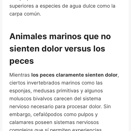
superiores a especies de agua dulce como la
carpa común.
Animales marinos que no
sienten dolor versus los
peces
Mientras
los peces claramente sienten dolor
,
ciertos invertebrados marinos como las
esponjas, medusas primitivas y algunos
moluscos bivalvos carecen del sistema
nervioso necesario para procesar dolor. Sin
embargo, cefalópodos como pulpos y
calamares poseen sistemas nerviosos
complejos que sí permiten experiencias