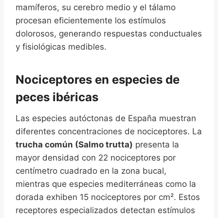
mamíferos, su cerebro medio y el tálamo
procesan eficientemente los estímulos
dolorosos, generando respuestas conductuales
y fisiológicas medibles.
Nociceptores en especies de
peces ibéricas
Las especies autóctonas de España muestran
diferentes concentraciones de nociceptores. La
trucha común (Salmo trutta)
presenta la
mayor densidad con 22 nociceptores por
centímetro cuadrado en la zona bucal,
mientras que especies mediterráneas como la
dorada exhiben 15 nociceptores por cm². Estos
receptores especializados detectan estímulos