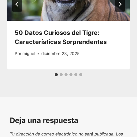
50 Datos Curiosos del Tigre:
Características Sorprendentes
Por
miguel
diciembre 23, 2025
Deja una respuesta
Tu dirección de correo electrónico no será publicada.
Los