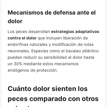
Mecanismos de defensa ante el
dolor
Los peces desarrollan
estrategias adaptativas
contra el dolor
que incluyen liberación de
endorfinas naturales y modificación de rutas
neuronales. Especies como el bacalao atlántico
pueden reducir su sensibilidad al dolor hasta
un 30% mediante estos mecanismos
endógenos de protección.
Cuánto dolor sienten los
peces comparado con otros