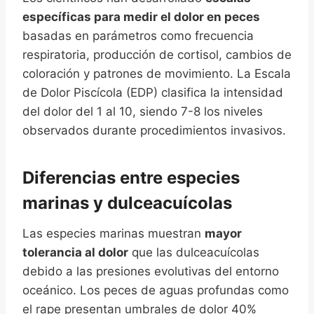
específicas para medir el dolor en peces
basadas en parámetros como frecuencia
respiratoria, producción de cortisol, cambios de
coloración y patrones de movimiento. La Escala
de Dolor Piscícola (EDP) clasifica la intensidad
del dolor del 1 al 10, siendo 7-8 los niveles
observados durante procedimientos invasivos.
Diferencias entre especies
marinas y dulceacuícolas
Las especies marinas muestran
mayor
tolerancia al dolor
que las dulceacuícolas
debido a las presiones evolutivas del entorno
oceánico. Los peces de aguas profundas como
el rape presentan umbrales de dolor 40%