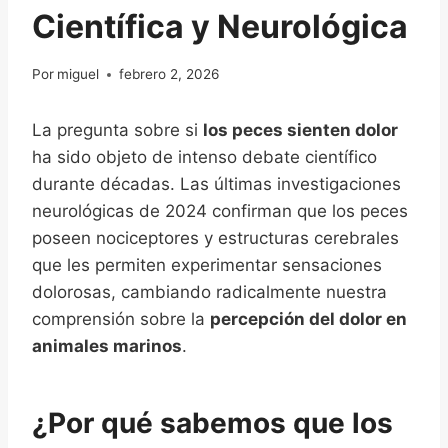
Científica y Neurológica
Por
miguel
febrero 2, 2026
La pregunta sobre si
los peces sienten dolor
ha sido objeto de intenso debate científico
durante décadas. Las últimas investigaciones
neurológicas de 2024 confirman que los peces
poseen nociceptores y estructuras cerebrales
que les permiten experimentar sensaciones
dolorosas, cambiando radicalmente nuestra
comprensión sobre la
percepción del dolor en
animales marinos
.
¿Por qué sabemos que los