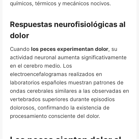
químicos, térmicos y mecánicos nocivos.
Respuestas neurofisiológicas al
dolor
Cuando
los peces experimentan dolor
, su
actividad neuronal aumenta significativamente
en el cerebro medio. Los
electroencefalogramas realizados en
laboratorios españoles muestran patrones de
ondas cerebrales similares a las observadas en
vertebrados superiores durante episodios
dolorosos, confirmando la existencia de
procesamiento consciente del dolor.