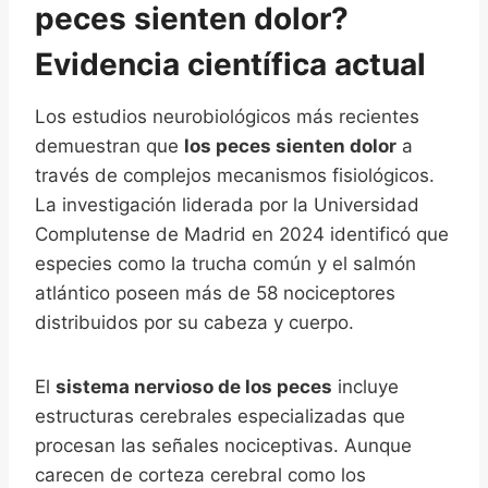
peces sienten dolor?
Evidencia científica actual
Los estudios neurobiológicos más recientes
demuestran que
los peces sienten dolor
a
través de complejos mecanismos fisiológicos.
La investigación liderada por la Universidad
Complutense de Madrid en 2024 identificó que
especies como la trucha común y el salmón
atlántico poseen más de 58 nociceptores
distribuidos por su cabeza y cuerpo.
El
sistema nervioso de los peces
incluye
estructuras cerebrales especializadas que
procesan las señales nociceptivas. Aunque
carecen de corteza cerebral como los