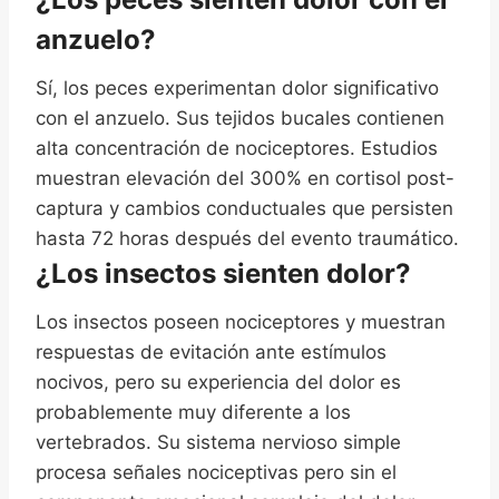
anzuelo?
Sí, los peces experimentan dolor significativo
con el anzuelo. Sus tejidos bucales contienen
alta concentración de nociceptores. Estudios
muestran elevación del 300% en cortisol post-
captura y cambios conductuales que persisten
hasta 72 horas después del evento traumático.
¿Los insectos sienten dolor?
Los insectos poseen nociceptores y muestran
respuestas de evitación ante estímulos
nocivos, pero su experiencia del dolor es
probablemente muy diferente a los
vertebrados. Su sistema nervioso simple
procesa señales nociceptivas pero sin el