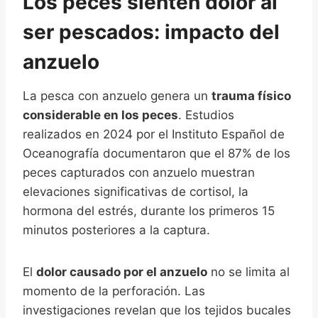
Los peces sienten dolor al
ser pescados: impacto del
anzuelo
La pesca con anzuelo genera un
trauma físico
considerable en los peces
. Estudios
realizados en 2024 por el Instituto Español de
Oceanografía documentaron que el 87% de los
peces capturados con anzuelo muestran
elevaciones significativas de cortisol, la
hormona del estrés, durante los primeros 15
minutos posteriores a la captura.
El
dolor causado por el anzuelo
no se limita al
momento de la perforación. Las
investigaciones revelan que los tejidos bucales