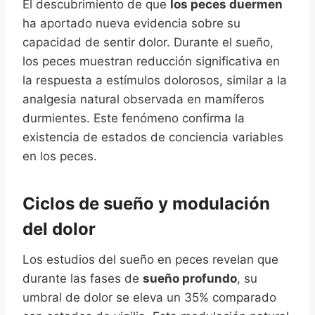
El descubrimiento de que
los peces duermen
ha aportado nueva evidencia sobre su
capacidad de sentir dolor. Durante el sueño,
los peces muestran reducción significativa en
la respuesta a estímulos dolorosos, similar a la
analgesia natural observada en mamíferos
durmientes. Este fenómeno confirma la
existencia de estados de conciencia variables
en los peces.
Ciclos de sueño y modulación
del dolor
Los estudios del sueño en peces revelan que
durante las fases de
sueño profundo
, su
umbral de dolor se eleva un 35% comparado