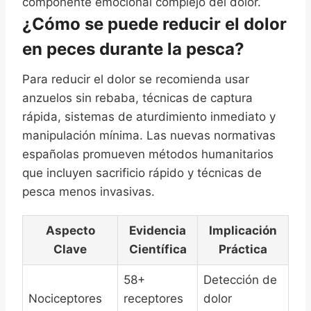
componente emocional complejo del dolor.
¿Cómo se puede reducir el dolor
en peces durante la pesca?
Para reducir el dolor se recomienda usar
anzuelos sin rebaba, técnicas de captura
rápida, sistemas de aturdimiento inmediato y
manipulación mínima. Las nuevas normativas
españolas promueven métodos humanitarios
que incluyen sacrificio rápido y técnicas de
pesca menos invasivas.
Aspecto
Evidencia
Implicación
Clave
Científica
Práctica
58+
Detección de
Nociceptores
receptores
dolor