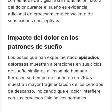
con estados de vigilia. Esta modulación natural
del dolor durante el sueño es evidencia
adicional de procesamiento consciente de
sensaciones nociceptivas.
Impacto del dolor en los
patrones de sueño
Los peces que han experimentado
episodios
dolorosos
muestran alteraciones en sus ciclos
de sueño similares al insomnio humano.
Reducen su tiempo de sueño en un 25% y
muestran mayor fragmentación de los períodos
de descanso, indicando que el dolor interfiere
con sus procesos fisiológicos normales.