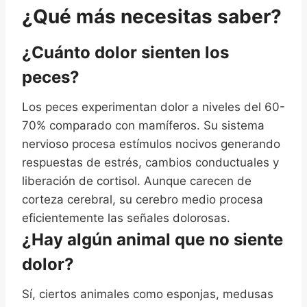
¿Qué más necesitas saber?
¿Cuánto dolor sienten los
peces?
Los peces experimentan dolor a niveles del 60-
70% comparado con mamíferos. Su sistema
nervioso procesa estímulos nocivos generando
respuestas de estrés, cambios conductuales y
liberación de cortisol. Aunque carecen de
corteza cerebral, su cerebro medio procesa
eficientemente las señales dolorosas.
¿Hay algún animal que no siente
dolor?
Sí, ciertos animales como esponjas, medusas