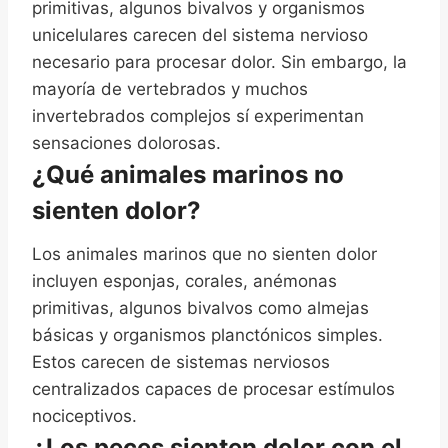
primitivas, algunos bivalvos y organismos
unicelulares carecen del sistema nervioso
necesario para procesar dolor. Sin embargo, la
mayoría de vertebrados y muchos
invertebrados complejos sí experimentan
sensaciones dolorosas.
¿Qué animales marinos no
sienten dolor?
Los animales marinos que no sienten dolor
incluyen esponjas, corales, anémonas
primitivas, algunos bivalvos como almejas
básicas y organismos planctónicos simples.
Estos carecen de sistemas nerviosos
centralizados capaces de procesar estímulos
nociceptivos.
¿Los peces sienten dolor con el