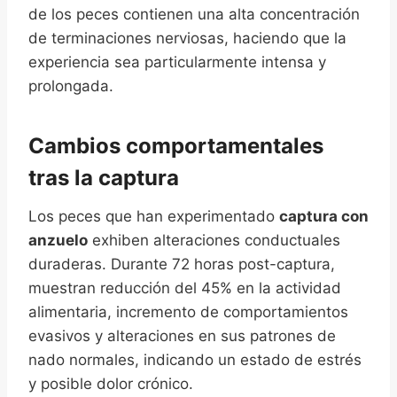
de los peces contienen una alta concentración
de terminaciones nerviosas, haciendo que la
experiencia sea particularmente intensa y
prolongada.
Cambios comportamentales
tras la captura
Los peces que han experimentado
captura con
anzuelo
exhiben alteraciones conductuales
duraderas. Durante 72 horas post-captura,
muestran reducción del 45% en la actividad
alimentaria, incremento de comportamientos
evasivos y alteraciones en sus patrones de
nado normales, indicando un estado de estrés
y posible dolor crónico.