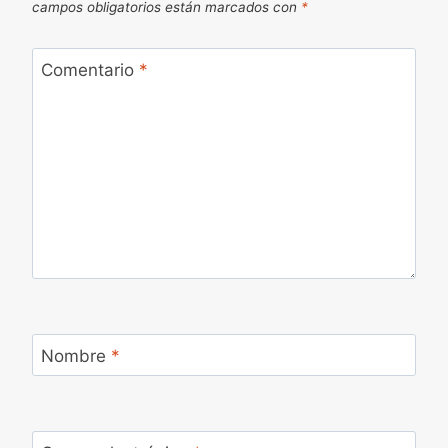
campos obligatorios están marcados con
*
Comentario
*
Nombre
*