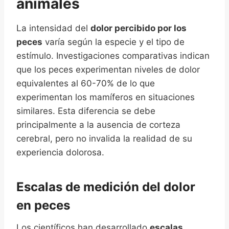
animales
La intensidad del
dolor percibido por los
peces
varía según la especie y el tipo de
estímulo. Investigaciones comparativas indican
que los peces experimentan niveles de dolor
equivalentes al 60-70% de lo que
experimentan los mamíferos en situaciones
similares. Esta diferencia se debe
principalmente a la ausencia de corteza
cerebral, pero no invalida la realidad de su
experiencia dolorosa.
Escalas de medición del dolor
en peces
Los científicos han desarrollado
escalas