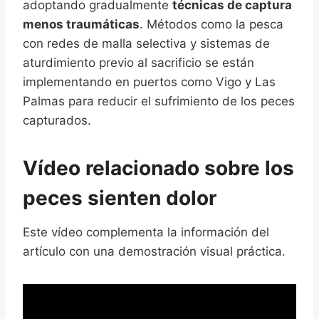
adoptando gradualmente
técnicas de captura
menos traumáticas
. Métodos como la pesca
con redes de malla selectiva y sistemas de
aturdimiento previo al sacrificio se están
implementando en puertos como Vigo y Las
Palmas para reducir el sufrimiento de los peces
capturados.
Vídeo relacionado sobre los
peces sienten dolor
Este vídeo complementa la información del
artículo con una demostración visual práctica.