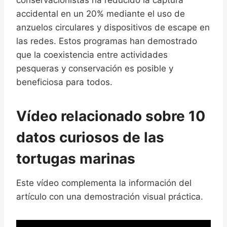
conservacionistas ha reducido la captura
accidental en un 20% mediante el uso de
anzuelos circulares y dispositivos de escape en
las redes. Estos programas han demostrado
que la coexistencia entre actividades
pesqueras y conservación es posible y
beneficiosa para todos.
Vídeo relacionado sobre 10
datos curiosos de las
tortugas marinas
Este vídeo complementa la información del
artículo con una demostración visual práctica.