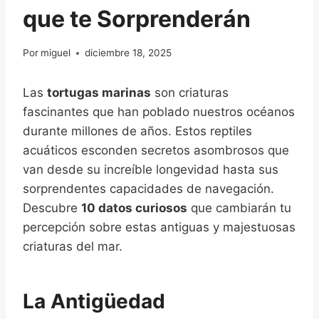
que te Sorprenderán
Por
miguel
diciembre 18, 2025
Las
tortugas marinas
son criaturas
fascinantes que han poblado nuestros océanos
durante millones de años. Estos reptiles
acuáticos esconden secretos asombrosos que
van desde su increíble longevidad hasta sus
sorprendentes capacidades de navegación.
Descubre
10 datos curiosos
que cambiarán tu
percepción sobre estas antiguas y majestuosas
criaturas del mar.
La Antigüedad