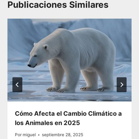
Publicaciones Similares
Cómo Afecta el Cambio Climático a
los Animales en 2025
Por
miguel
septiembre 28, 2025