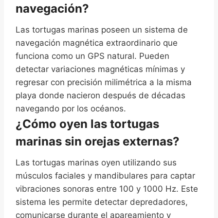
navegación?
Las tortugas marinas poseen un sistema de
navegación magnética extraordinario que
funciona como un GPS natural. Pueden
detectar variaciones magnéticas mínimas y
regresar con precisión milimétrica a la misma
playa donde nacieron después de décadas
navegando por los océanos.
¿Cómo oyen las tortugas
marinas sin orejas externas?
Las tortugas marinas oyen utilizando sus
músculos faciales y mandibulares para captar
vibraciones sonoras entre 100 y 1000 Hz. Este
sistema les permite detectar depredadores,
comunicarse durante el apareamiento y