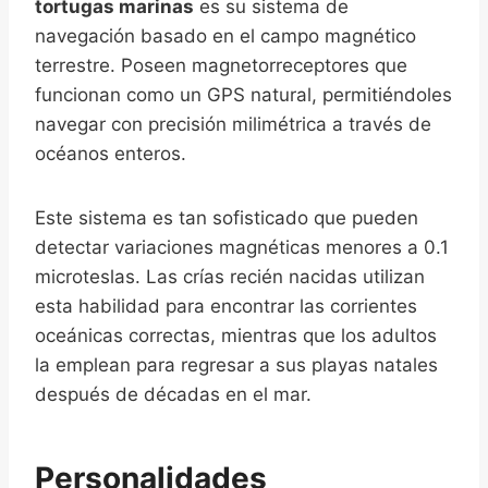
tortugas marinas
es su sistema de
navegación basado en el campo magnético
terrestre. Poseen magnetorreceptores que
funcionan como un GPS natural, permitiéndoles
navegar con precisión milimétrica a través de
océanos enteros.
Este sistema es tan sofisticado que pueden
detectar variaciones magnéticas menores a 0.1
microteslas. Las crías recién nacidas utilizan
esta habilidad para encontrar las corrientes
oceánicas correctas, mientras que los adultos
la emplean para regresar a sus playas natales
después de décadas en el mar.
Personalidades