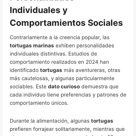
Individuales y
Comportamientos Sociales
Contrariamente a la creencia popular, las
tortugas marinas
exhiben personalidades
individuales distintivas. Estudios de
comportamiento realizados en 2024 han
identificado
tortugas
más aventureras, otras
más cautelosas, y algunas particularmente
sociables. Este
dato curioso
demuestra que
cada individuo tiene preferencias y patrones de
comportamiento únicos.
Durante la alimentación, algunas
tortugas
prefieren forrajear solitariamente, mientras que