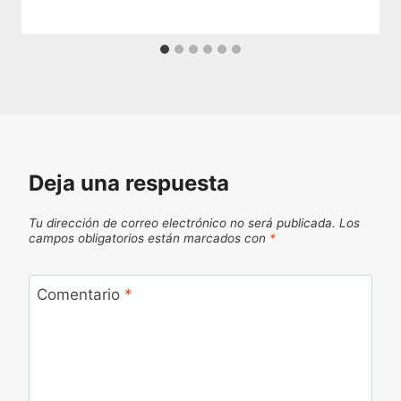
Deja una respuesta
Tu dirección de correo electrónico no será publicada.
Los
campos obligatorios están marcados con
*
Comentario
*