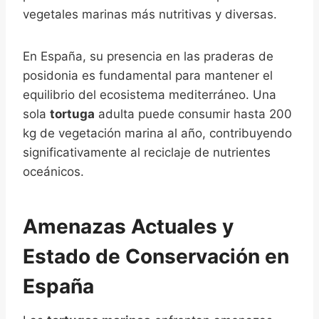
vegetales marinas más nutritivas y diversas.
En España, su presencia en las praderas de
posidonia es fundamental para mantener el
equilibrio del ecosistema mediterráneo. Una
sola
tortuga
adulta puede consumir hasta 200
kg de vegetación marina al año, contribuyendo
significativamente al reciclaje de nutrientes
oceánicos.
Amenazas Actuales y
Estado de Conservación en
España