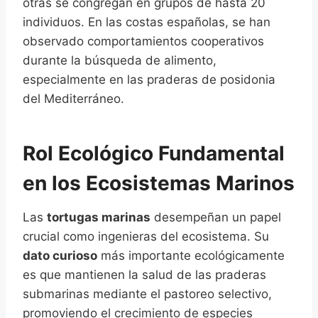
otras se congregan en grupos de hasta 20
individuos. En las costas españolas, se han
observado comportamientos cooperativos
durante la búsqueda de alimento,
especialmente en las praderas de posidonia
del Mediterráneo.
Rol Ecológico Fundamental
en los Ecosistemas Marinos
Las
tortugas marinas
desempeñan un papel
crucial como ingenieras del ecosistema. Su
dato curioso
más importante ecológicamente
es que mantienen la salud de las praderas
submarinas mediante el pastoreo selectivo,
promoviendo el crecimiento de especies