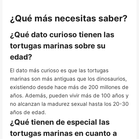
¿Qué más necesitas saber?
¿Qué dato curioso tienen las
tortugas marinas sobre su
edad?
El dato más curioso es que las tortugas
marinas son más antiguas que los dinosaurios,
existiendo desde hace más de 200 millones de
años. Además, pueden vivir más de 100 años y
no alcanzan la madurez sexual hasta los 20-30
años de edad.
¿Qué tienen de especial las
tortugas marinas en cuanto a