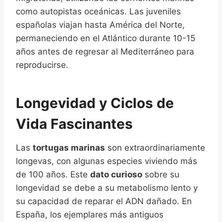
como autopistas oceánicas. Las juveniles
españolas viajan hasta América del Norte,
permaneciendo en el Atlántico durante 10-15
años antes de regresar al Mediterráneo para
reproducirse.
Longevidad y Ciclos de
Vida Fascinantes
Las
tortugas marinas
son extraordinariamente
longevas, con algunas especies viviendo más
de 100 años. Este
dato curioso
sobre su
longevidad se debe a su metabolismo lento y
su capacidad de reparar el ADN dañado. En
España, los ejemplares más antiguos