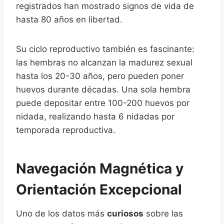
registrados han mostrado signos de vida de
hasta 80 años en libertad.
Su ciclo reproductivo también es fascinante:
las hembras no alcanzan la madurez sexual
hasta los 20-30 años, pero pueden poner
huevos durante décadas. Una sola hembra
puede depositar entre 100-200 huevos por
nidada, realizando hasta 6 nidadas por
temporada reproductiva.
Navegación Magnética y
Orientación Excepcional
Uno de los datos más
curiosos
sobre las