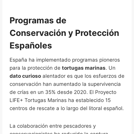
Programas de
Conservación y Protección
Españoles
España ha implementado programas pioneros
para la protección de
tortugas marinas
. Un
dato curioso
alentador es que los esfuerzos de
conservación han aumentado la supervivencia
de crías en un 35% desde 2020. El Proyecto
LIFE+ Tortugas Marinas ha establecido 15
centros de rescate a lo largo del litoral español.
La colaboración entre pescadores y