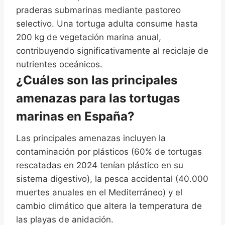
praderas submarinas mediante pastoreo
selectivo. Una tortuga adulta consume hasta
200 kg de vegetación marina anual,
contribuyendo significativamente al reciclaje de
nutrientes oceánicos.
¿Cuáles son las principales
amenazas para las tortugas
marinas en España?
Las principales amenazas incluyen la
contaminación por plásticos (60% de tortugas
rescatadas en 2024 tenían plástico en su
sistema digestivo), la pesca accidental (40.000
muertes anuales en el Mediterráneo) y el
cambio climático que altera la temperatura de
las playas de anidación.