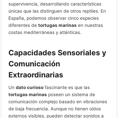
supervivencia, desarrollando características
únicas que las distinguen de otros reptiles. En
España, podemos observar cinco especies
diferentes de
tortugas marinas
en nuestras
costas mediterráneas y atlánticas.
Capacidades Sensoriales y
Comunicación
Extraordinarias
Un
dato curioso
fascinante es que las
tortugas marinas
poseen un sistema de
comunicación complejo basado en vibraciones
de baja frecuencia. Aunque no tienen oídos
externos visibles, pueden detectar sonidos a