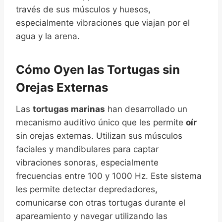
través de sus músculos y huesos,
especialmente vibraciones que viajan por el
agua y la arena.
Cómo Oyen las Tortugas sin
Orejas Externas
Las
tortugas marinas
han desarrollado un
mecanismo auditivo único que les permite
oír
sin orejas externas. Utilizan sus músculos
faciales y mandibulares para captar
vibraciones sonoras, especialmente
frecuencias entre 100 y 1000 Hz. Este sistema
les permite detectar depredadores,
comunicarse con otras tortugas durante el
apareamiento y navegar utilizando las