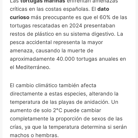
Las
tortugas marinas
enfrentan amenazas
críticas en las costas españolas. El
dato
curioso
más preocupante es que el 60% de las
tortugas rescatadas en 2024 presentaban
restos de plástico en su sistema digestivo. La
pesca accidental representa la mayor
amenaza, causando la muerte de
aproximadamente 40.000 tortugas anuales en
el Mediterráneo.
El cambio climático también afecta
directamente a estas especies, alterando la
temperatura de las playas de anidación. Un
aumento de solo 2°C puede cambiar
completamente la proporción de sexos de las
crías, ya que la temperatura determina si serán
machos o hembras.