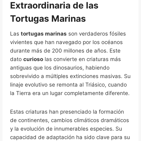
Extraordinaria de las
Tortugas Marinas
Las
tortugas marinas
son verdaderos fósiles
vivientes que han navegado por los océanos
durante más de 200 millones de años. Este
dato
curioso
las convierte en criaturas más
antiguas que los dinosaurios, habiendo
sobrevivido a múltiples extinciones masivas. Su
linaje evolutivo se remonta al Triásico, cuando
la Tierra era un lugar completamente diferente.
Estas criaturas han presenciado la formación
de continentes, cambios climáticos dramáticos
y la evolución de innumerables especies. Su
capacidad de adaptación ha sido clave para su