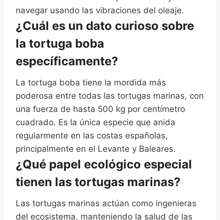
navegar usando las vibraciones del oleaje.
¿Cuál es un dato curioso sobre
la tortuga boba
específicamente?
La tortuga boba tiene la mordida más
poderosa entre todas las tortugas marinas, con
una fuerza de hasta 500 kg por centímetro
cuadrado. Es la única especie que anida
regularmente en las costas españolas,
principalmente en el Levante y Baleares.
¿Qué papel ecológico especial
tienen las tortugas marinas?
Las tortugas marinas actúan como ingenieras
del ecosistema, manteniendo la salud de las