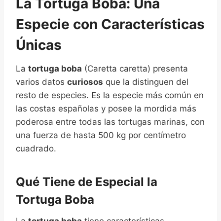
La Tortuga Boba: Una
Especie con Características
Únicas
La
tortuga boba
(Caretta caretta) presenta
varios datos
curiosos
que la distinguen del
resto de especies. Es la especie más común en
las costas españolas y posee la mordida más
poderosa entre todas las tortugas marinas, con
una fuerza de hasta 500 kg por centímetro
cuadrado.
Qué Tiene de Especial la
Tortuga Boba