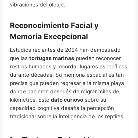
vibraciones del oleaje.
Reconocimiento Facial y
Memoria Excepcional
Estudios recientes de 2024 han demostrado
que las
tortugas marinas
pueden reconocer
rostros humanos y recordar lugares específicos
durante décadas. Su memoria espacial es tan
precisa que pueden regresar a la misma playa
donde nacieron después de migrar miles de
kilómetros. Este
dato curioso
sobre su
capacidad cognitiva desafía la percepción
tradicional sobre la inteligencia de los reptiles.