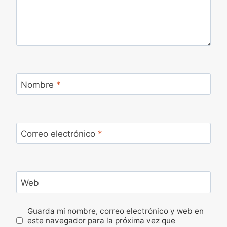
Nombre
*
Correo electrónico
*
Web
Guarda mi nombre, correo electrónico y web en
este navegador para la próxima vez que