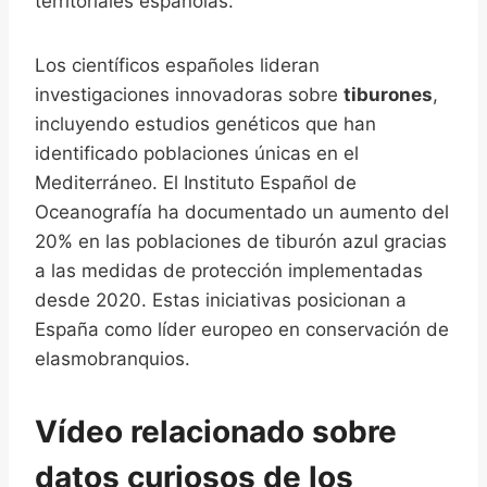
territoriales españolas.
Los científicos españoles lideran
investigaciones innovadoras sobre
tiburones
,
incluyendo estudios genéticos que han
identificado poblaciones únicas en el
Mediterráneo. El Instituto Español de
Oceanografía ha documentado un aumento del
20% en las poblaciones de tiburón azul gracias
a las medidas de protección implementadas
desde 2020. Estas iniciativas posicionan a
España como líder europeo en conservación de
elasmobranquios.
Vídeo relacionado sobre
datos curiosos de los