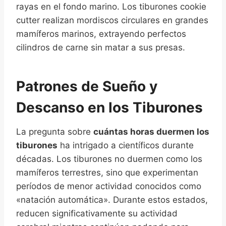
rayas en el fondo marino. Los tiburones cookie
cutter realizan mordiscos circulares en grandes
mamíferos marinos, extrayendo perfectos
cilindros de carne sin matar a sus presas.
Patrones de Sueño y
Descanso en los Tiburones
La pregunta sobre
cuántas horas duermen los
tiburones
ha intrigado a científicos durante
décadas. Los tiburones no duermen como los
mamíferos terrestres, sino que experimentan
períodos de menor actividad conocidos como
«natación automática». Durante estos estados,
reducen significativamente su actividad