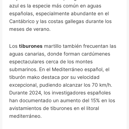
azul es la especie más común en aguas
españolas, especialmente abundante en el
Cantábrico y las costas gallegas durante los
meses de verano.
Los
tiburones
martillo también frecuentan las
aguas canarias, donde forman cardúmenes
espectaculares cerca de los montes
submarinos. En el Mediterráneo español, el
tiburón mako destaca por su velocidad
excepcional, pudiendo alcanzar los 70 km/h.
Durante 2024, los investigadores españoles
han documentado un aumento del 15% en los
avistamientos de tiburones en el litoral
mediterráneo.