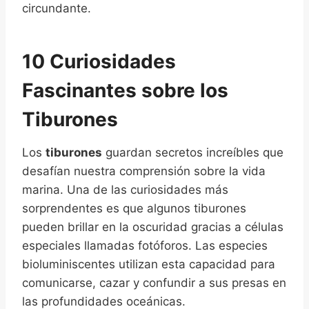
circundante.
10 Curiosidades
Fascinantes sobre los
Tiburones
Los
tiburones
guardan secretos increíbles que
desafían nuestra comprensión sobre la vida
marina. Una de las curiosidades más
sorprendentes es que algunos tiburones
pueden brillar en la oscuridad gracias a células
especiales llamadas fotóforos. Las especies
bioluminiscentes utilizan esta capacidad para
comunicarse, cazar y confundir a sus presas en
las profundidades oceánicas.