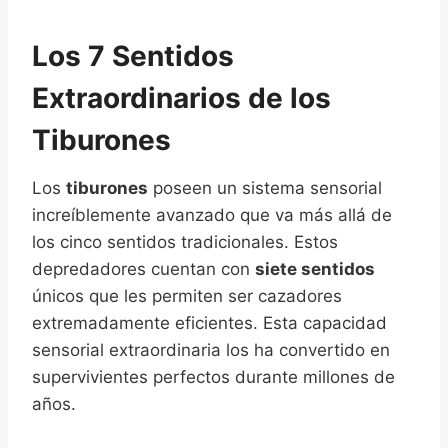
Los 7 Sentidos
Extraordinarios de los
Tiburones
Los
tiburones
poseen un sistema sensorial
increíblemente avanzado que va más allá de
los cinco sentidos tradicionales. Estos
depredadores cuentan con
siete sentidos
únicos que les permiten ser cazadores
extremadamente eficientes. Esta capacidad
sensorial extraordinaria los ha convertido en
supervivientes perfectos durante millones de
años.