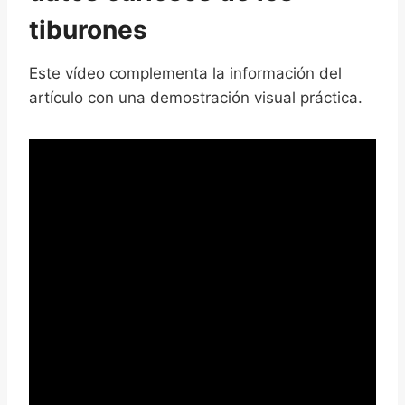
tiburones
Este vídeo complementa la información del
artículo con una demostración visual práctica.