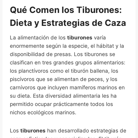
Qué Comen los Tiburones:
Dieta y Estrategias de Caza
La alimentación de los
tiburones
varía
enormemente según la especie, el hábitat y la
disponibilidad de presas. Los tiburones se
clasifican en tres grandes grupos alimentarios:
los planctívoros como el tiburón ballena, los
piscívoros que se alimentan de peces, y los
carnívoros que incluyen mamíferos marinos en
su dieta. Esta diversidad alimentaria les ha
permitido ocupar prácticamente todos los
nichos ecológicos marinos.
Los
tiburones
han desarrollado estrategias de