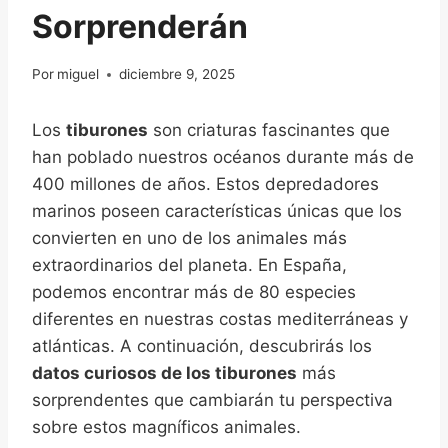
Sorprenderán
Por
miguel
diciembre 9, 2025
Los
tiburones
son criaturas fascinantes que
han poblado nuestros océanos durante más de
400 millones de años. Estos depredadores
marinos poseen características únicas que los
convierten en uno de los animales más
extraordinarios del planeta. En España,
podemos encontrar más de 80 especies
diferentes en nuestras costas mediterráneas y
atlánticas. A continuación, descubrirás los
datos curiosos de los tiburones
más
sorprendentes que cambiarán tu perspectiva
sobre estos magníficos animales.