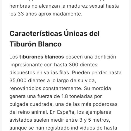
hembras no alcanzan la madurez sexual hasta
los 33 años aproximadamente.
Características Únicas del
Tiburón Blanco
Los
tiburones blancos
poseen una dentición
impresionante con hasta 300 dientes
dispuestos en varias filas. Pueden perder hasta
35,000 dientes a lo largo de su vida,
renovándolos constantemente. Su mordida
genera una fuerza de 1.8 toneladas por
pulgada cuadrada, una de las más poderosas
del reino animal. En España, los ejemplares
avistados suelen medir entre 3 y 5 metros,
aunque se han registrado individuos de hasta