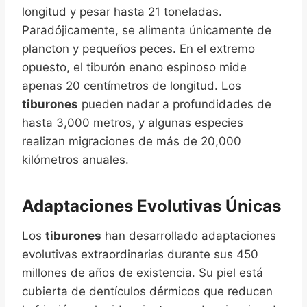
longitud y pesar hasta 21 toneladas.
Paradójicamente, se alimenta únicamente de
plancton y pequeños peces. En el extremo
opuesto, el tiburón enano espinoso mide
apenas 20 centímetros de longitud. Los
tiburones
pueden nadar a profundidades de
hasta 3,000 metros, y algunas especies
realizan migraciones de más de 20,000
kilómetros anuales.
Adaptaciones Evolutivas Únicas
Los
tiburones
han desarrollado adaptaciones
evolutivas extraordinarias durante sus 450
millones de años de existencia. Su piel está
cubierta de dentículos dérmicos que reducen