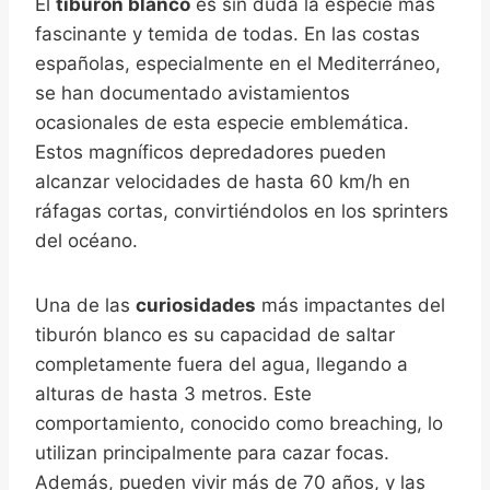
El
tiburón blanco
es sin duda la especie más
fascinante y temida de todas. En las costas
españolas, especialmente en el Mediterráneo,
se han documentado avistamientos
ocasionales de esta especie emblemática.
Estos magníficos depredadores pueden
alcanzar velocidades de hasta 60 km/h en
ráfagas cortas, convirtiéndolos en los sprinters
del océano.
Una de las
curiosidades
más impactantes del
tiburón blanco es su capacidad de saltar
completamente fuera del agua, llegando a
alturas de hasta 3 metros. Este
comportamiento, conocido como breaching, lo
utilizan principalmente para cazar focas.
Además, pueden vivir más de 70 años, y las