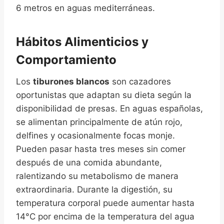
6 metros en aguas mediterráneas.
Hábitos Alimenticios y
Comportamiento
Los
tiburones blancos
son cazadores
oportunistas que adaptan su dieta según la
disponibilidad de presas. En aguas españolas,
se alimentan principalmente de atún rojo,
delfines y ocasionalmente focas monje.
Pueden pasar hasta tres meses sin comer
después de una comida abundante,
ralentizando su metabolismo de manera
extraordinaria. Durante la digestión, su
temperatura corporal puede aumentar hasta
14°C por encima de la temperatura del agua