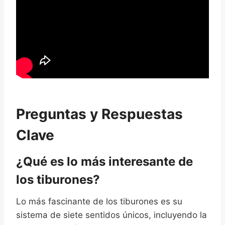
Preguntas y Respuestas
Clave
¿Qué es lo más interesante de
los tiburones?
Lo más fascinante de los tiburones es su
sistema de siete sentidos únicos, incluyendo la