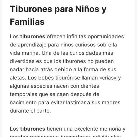
Tiburones para Niños y
Familias
Los
tiburones
ofrecen infinitas oportunidades
de aprendizaje para niños curiosos sobre la
vida marina. Una de las curiosidades más
divertidas es que los tiburones no pueden
nadar hacia atrás debido a la forma de sus
aletas. Los bebés tiburón se llaman «crías» y
algunas especies nacen con dientes
temporales que se caen después del
nacimiento para evitar lastimar a sus madres
durante el parto.
Los
tiburones
tienen una excelente memoria y