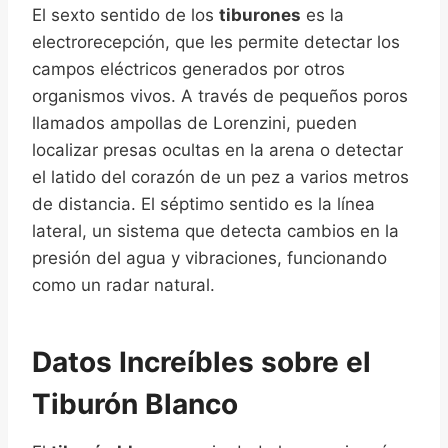
El sexto sentido de los
tiburones
es la
electrorecepción, que les permite detectar los
campos eléctricos generados por otros
organismos vivos. A través de pequeños poros
llamados ampollas de Lorenzini, pueden
localizar presas ocultas en la arena o detectar
el latido del corazón de un pez a varios metros
de distancia. El séptimo sentido es la línea
lateral, un sistema que detecta cambios en la
presión del agua y vibraciones, funcionando
como un radar natural.
Datos Increíbles sobre el
Tiburón Blanco