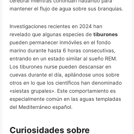
cerebral mientras continúan nadando para
mantener el flujo de agua sobre sus branquias.
Investigaciones recientes en 2024 han
revelado que algunas especies de
tiburones
pueden permanecer inmóviles en el fondo
marino durante hasta 6 horas consecutivas,
entrando en un estado similar al sueño REM.
Los tiburones nurse pueden descansar en
cuevas durante el día, apilándose unos sobre
otros en lo que los científicos han denominado
«siestas grupales». Este comportamiento es
especialmente común en las aguas templadas
del Mediterráneo español.
Curiosidades sobre