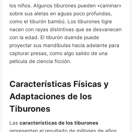
los niños. Algunos tiburones pueden «caminar»
sobre sus aletas en aguas poco profundas,
como el tiburón bambú. Los tiburones tigre
nacen con rayas distintivas que se desvanecen
con la edad. El tiburón duende puede
proyectar sus mandíbulas hacia adelante para
capturar presas, como algo salido de una
película de ciencia ficción.
Características Físicas y
Adaptaciones de los
Tiburones
Las
características de los tiburones
representan el resultado de millones de años