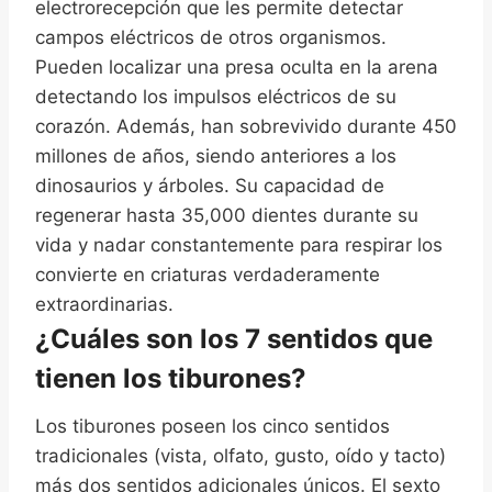
electrorecepción que les permite detectar
campos eléctricos de otros organismos.
Pueden localizar una presa oculta en la arena
detectando los impulsos eléctricos de su
corazón. Además, han sobrevivido durante 450
millones de años, siendo anteriores a los
dinosaurios y árboles. Su capacidad de
regenerar hasta 35,000 dientes durante su
vida y nadar constantemente para respirar los
convierte en criaturas verdaderamente
extraordinarias.
¿Cuáles son los 7 sentidos que
tienen los tiburones?
Los tiburones poseen los cinco sentidos
tradicionales (vista, olfato, gusto, oído y tacto)
más dos sentidos adicionales únicos. El sexto