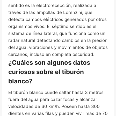
sentido es la electrorecepción, realizada a
través de las ampollas de Lorenzini, que
detecta campos eléctricos generados por otros
organismos vivos. El séptimo sentido es el
sistema de línea lateral, que funciona como un
radar natural detectando cambios en la presión
del agua, vibraciones y movimientos de objetos
cercanos, incluso en completa oscuridad.
¿Cuáles son algunos datos
curiosos sobre el tiburón
blanco?
El tiburón blanco puede saltar hasta 3 metros
fuera del agua para cazar focas y alcanzar
velocidades de 60 km/h. Poseen hasta 300
dientes en varias filas y pueden vivir más de 70