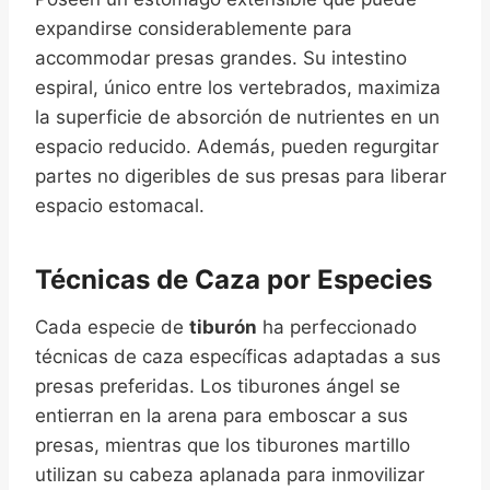
expandirse considerablemente para
accommodar presas grandes. Su intestino
espiral, único entre los vertebrados, maximiza
la superficie de absorción de nutrientes en un
espacio reducido. Además, pueden regurgitar
partes no digeribles de sus presas para liberar
espacio estomacal.
Técnicas de Caza por Especies
Cada especie de
tiburón
ha perfeccionado
técnicas de caza específicas adaptadas a sus
presas preferidas. Los tiburones ángel se
entierran en la arena para emboscar a sus
presas, mientras que los tiburones martillo
utilizan su cabeza aplanada para inmovilizar