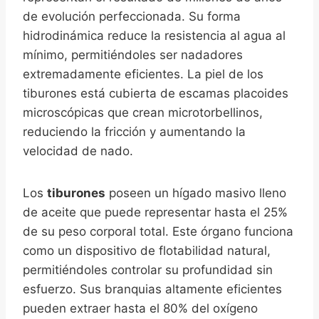
de evolución perfeccionada. Su forma
hidrodinámica reduce la resistencia al agua al
mínimo, permitiéndoles ser nadadores
extremadamente eficientes. La piel de los
tiburones está cubierta de escamas placoides
microscópicas que crean microtorbellinos,
reduciendo la fricción y aumentando la
velocidad de nado.
Los
tiburones
poseen un hígado masivo lleno
de aceite que puede representar hasta el 25%
de su peso corporal total. Este órgano funciona
como un dispositivo de flotabilidad natural,
permitiéndoles controlar su profundidad sin
esfuerzo. Sus branquias altamente eficientes
pueden extraer hasta el 80% del oxígeno