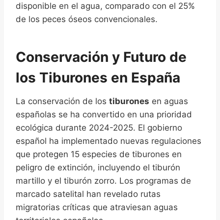
disponible en el agua, comparado con el 25%
de los peces óseos convencionales.
Conservación y Futuro de
los Tiburones en España
La conservación de los
tiburones
en aguas
españolas se ha convertido en una prioridad
ecológica durante 2024-2025. El gobierno
español ha implementado nuevas regulaciones
que protegen 15 especies de tiburones en
peligro de extinción, incluyendo el tiburón
martillo y el tiburón zorro. Los programas de
marcado satelital han revelado rutas
migratorias críticas que atraviesan aguas