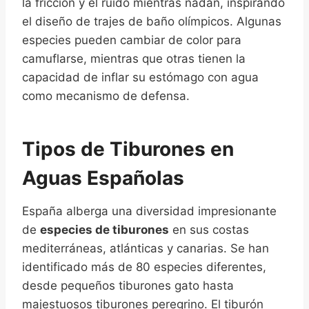
la fricción y el ruido mientras nadan, inspirando
el diseño de trajes de baño olímpicos. Algunas
especies pueden cambiar de color para
camuflarse, mientras que otras tienen la
capacidad de inflar su estómago con agua
como mecanismo de defensa.
Tipos de Tiburones en
Aguas Españolas
España alberga una diversidad impresionante
de
especies de tiburones
en sus costas
mediterráneas, atlánticas y canarias. Se han
identificado más de 80 especies diferentes,
desde pequeños tiburones gato hasta
majestuosos tiburones peregrino. El tiburón