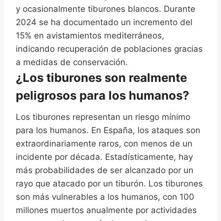
y ocasionalmente tiburones blancos. Durante
2024 se ha documentado un incremento del
15% en avistamientos mediterráneos,
indicando recuperación de poblaciones gracias
a medidas de conservación.
¿Los tiburones son realmente
peligrosos para los humanos?
Los tiburones representan un riesgo mínimo
para los humanos. En España, los ataques son
extraordinariamente raros, con menos de un
incidente por década. Estadísticamente, hay
más probabilidades de ser alcanzado por un
rayo que atacado por un tiburón. Los tiburones
son más vulnerables a los humanos, con 100
millones muertos anualmente por actividades