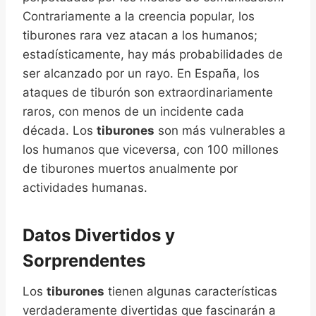
Contrariamente a la creencia popular, los
tiburones rara vez atacan a los humanos;
estadísticamente, hay más probabilidades de
ser alcanzado por un rayo. En España, los
ataques de tiburón son extraordinariamente
raros, con menos de un incidente cada
década. Los
tiburones
son más vulnerables a
los humanos que viceversa, con 100 millones
de tiburones muertos anualmente por
actividades humanas.
Datos Divertidos y
Sorprendentes
Los
tiburones
tienen algunas características
verdaderamente divertidas que fascinarán a