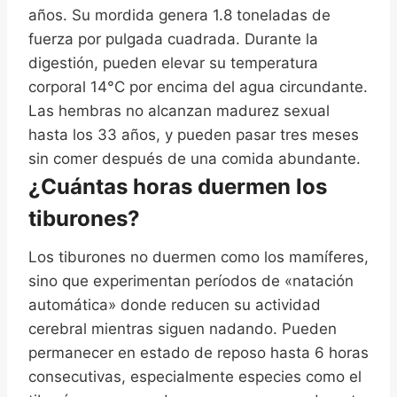
años. Su mordida genera 1.8 toneladas de
fuerza por pulgada cuadrada. Durante la
digestión, pueden elevar su temperatura
corporal 14°C por encima del agua circundante.
Las hembras no alcanzan madurez sexual
hasta los 33 años, y pueden pasar tres meses
sin comer después de una comida abundante.
¿Cuántas horas duermen los
tiburones?
Los tiburones no duermen como los mamíferes,
sino que experimentan períodos de «natación
automática» donde reducen su actividad
cerebral mientras siguen nadando. Pueden
permanecer en estado de reposo hasta 6 horas
consecutivas, especialmente especies como el