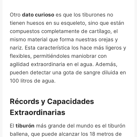
Otro
dato curioso
es que los tiburones no
tienen huesos en su esqueleto, sino que están
compuestos completamente de cartílago, el
mismo material que forma nuestras orejas y
nariz. Esta característica los hace más ligeros y
flexibles, permitiéndoles maniobrar con
agilidad extraordinaria en el agua. Además,
pueden detectar una gota de sangre diluida en
100 litros de agua.
Récords y Capacidades
Extraordinarias
El
tiburón
más grande del mundo es el tiburón
ballena, que puede alcanzar los 18 metros de