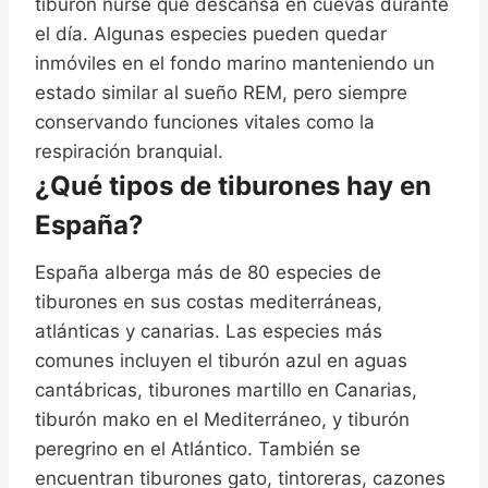
tiburón nurse que descansa en cuevas durante
el día. Algunas especies pueden quedar
inmóviles en el fondo marino manteniendo un
estado similar al sueño REM, pero siempre
conservando funciones vitales como la
respiración branquial.
¿Qué tipos de tiburones hay en
España?
España alberga más de 80 especies de
tiburones en sus costas mediterráneas,
atlánticas y canarias. Las especies más
comunes incluyen el tiburón azul en aguas
cantábricas, tiburones martillo en Canarias,
tiburón mako en el Mediterráneo, y tiburón
peregrino en el Atlántico. También se
encuentran tiburones gato, tintoreras, cazones