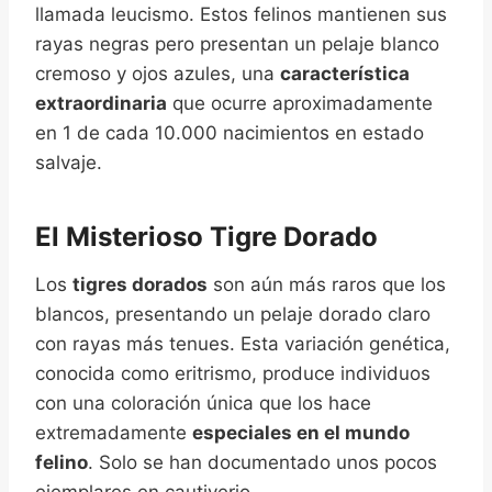
llamada leucismo. Estos felinos mantienen sus
rayas negras pero presentan un pelaje blanco
cremoso y ojos azules, una
característica
extraordinaria
que ocurre aproximadamente
en 1 de cada 10.000 nacimientos en estado
salvaje.
El Misterioso Tigre Dorado
Los
tigres dorados
son aún más raros que los
blancos, presentando un pelaje dorado claro
con rayas más tenues. Esta variación genética,
conocida como eritrismo, produce individuos
con una coloración única que los hace
extremadamente
especiales en el mundo
felino
. Solo se han documentado unos pocos