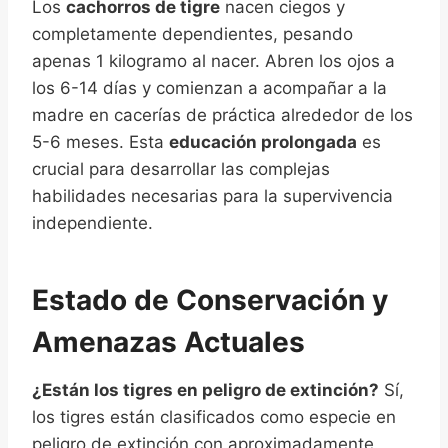
Los
cachorros de tigre
nacen ciegos y
completamente dependientes, pesando
apenas 1 kilogramo al nacer. Abren los ojos a
los 6-14 días y comienzan a acompañar a la
madre en cacerías de práctica alrededor de los
5-6 meses. Esta
educación prolongada
es
crucial para desarrollar las complejas
habilidades necesarias para la supervivencia
independiente.
Estado de Conservación y
Amenazas Actuales
¿Están los tigres en peligro de extinción?
Sí,
los tigres están clasificados como especie en
peligro de extinción con aproximadamente