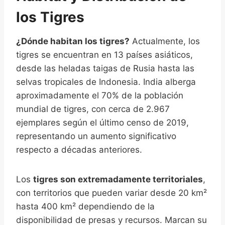
los Tigres
¿Dónde habitan los tigres?
Actualmente, los
tigres se encuentran en 13 países asiáticos,
desde las heladas taigas de Rusia hasta las
selvas tropicales de Indonesia. India alberga
aproximadamente el 70% de la población
mundial de tigres, con cerca de 2.967
ejemplares según el último censo de 2019,
representando un aumento significativo
respecto a décadas anteriores.
Los
tigres son extremadamente territoriales
,
con territorios que pueden variar desde 20 km²
hasta 400 km² dependiendo de la
disponibilidad de presas y recursos. Marcan su