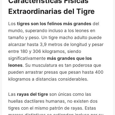
Características Físicas
Extraordinarias del Tigre
Los
tigres son los felinos más grandes
del
mundo, superando incluso a los leones en
tamaño y peso. Un tigre macho adulto puede
alcanzar hasta 3,9 metros de longitud y pesar
entre 180 y 306 kilogramos, siendo
significativamente
más grandes que los
leones
. Su musculatura es tan poderosa que
pueden arrastrar presas que pesan hasta 400
kilogramos a distancias considerables.
Las
rayas del tigre
son únicas como las
huellas dactilares humanas, no existen dos
tigres con el mismo patrón de rayas. Estas