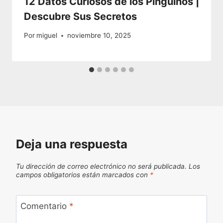
12 Datos Curiosos de los Pingüinos |
Descubre Sus Secretos
Por
miguel
noviembre 10, 2025
Deja una respuesta
Tu dirección de correo electrónico no será publicada.
Los
campos obligatorios están marcados con
*
Comentario
*