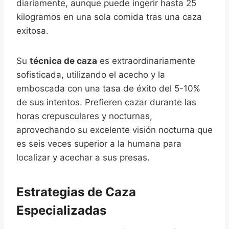
diariamente, aunque puede ingerir hasta 25
kilogramos en una sola comida tras una caza
exitosa.
Su
técnica de caza
es extraordinariamente
sofisticada, utilizando el acecho y la
emboscada con una tasa de éxito del 5-10%
de sus intentos. Prefieren cazar durante las
horas crepusculares y nocturnas,
aprovechando su excelente visión nocturna que
es seis veces superior a la humana para
localizar y acechar a sus presas.
Estrategias de Caza
Especializadas