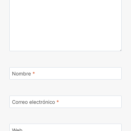
Nombre
*
Correo electrónico
*
Web