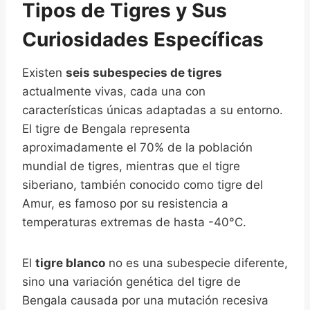
Tipos de Tigres y Sus
Curiosidades Específicas
Existen
seis subespecies de tigres
actualmente vivas, cada una con
características únicas adaptadas a su entorno.
El tigre de Bengala representa
aproximadamente el 70% de la población
mundial de tigres, mientras que el tigre
siberiano, también conocido como tigre del
Amur, es famoso por su resistencia a
temperaturas extremas de hasta -40°C.
El
tigre blanco
no es una subespecie diferente,
sino una variación genética del tigre de
Bengala causada por una mutación recesiva