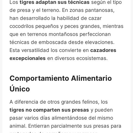
Los
tigres adaptan sus técnicas
según el tipo
de presa y el terreno. En zonas pantanosas,
han desarrollado la habilidad de cazar
cocodrilos pequeños y peces grandes, mientras
que en terrenos montañosos perfeccionan
técnicas de emboscada desde elevaciones.
Esta versatilidad los convierte en
cazadores
excepcionales
en diversos ecosistemas.
Comportamiento Alimentario
Único
A diferencia de otros grandes felinos, los
tigres no comparten sus presas
y pueden
pasar varios días alimentándose del mismo
animal. Entierran parcialmente sus presas para