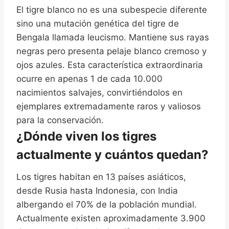
El tigre blanco no es una subespecie diferente
sino una mutación genética del tigre de
Bengala llamada leucismo. Mantiene sus rayas
negras pero presenta pelaje blanco cremoso y
ojos azules. Esta característica extraordinaria
ocurre en apenas 1 de cada 10.000
nacimientos salvajes, convirtiéndolos en
ejemplares extremadamente raros y valiosos
para la conservación.
¿Dónde viven los tigres
actualmente y cuántos quedan?
Los tigres habitan en 13 países asiáticos,
desde Rusia hasta Indonesia, con India
albergando el 70% de la población mundial.
Actualmente existen aproximadamente 3.900