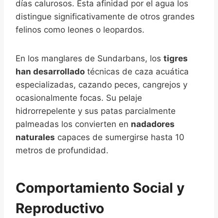
días calurosos. Esta afinidad por el agua los
distingue significativamente de otros grandes
felinos como leones o leopardos.
En los manglares de Sundarbans, los
tigres
han desarrollado
técnicas de caza acuática
especializadas, cazando peces, cangrejos y
ocasionalmente focas. Su pelaje
hidrorrepelente y sus patas parcialmente
palmeadas los convierten en
nadadores
naturales
capaces de sumergirse hasta 10
metros de profundidad.
Comportamiento Social y
Reproductivo