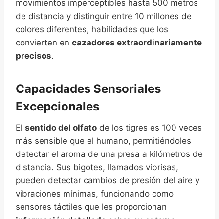
movimientos imperceptibles hasta 500 metros
de distancia y distinguir entre 10 millones de
colores diferentes, habilidades que los
convierten en
cazadores extraordinariamente
precisos
.
Capacidades Sensoriales
Excepcionales
El
sentido del olfato
de los tigres es 100 veces
más sensible que el humano, permitiéndoles
detectar el aroma de una presa a kilómetros de
distancia. Sus bigotes, llamados vibrisas,
pueden detectar cambios de presión del aire y
vibraciones mínimas, funcionando como
sensores táctiles que les proporcionan