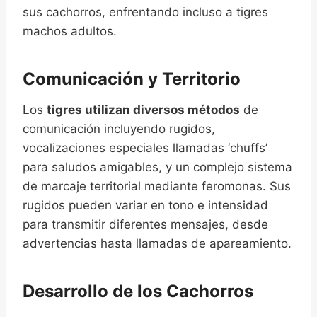
sus cachorros, enfrentando incluso a tigres
machos adultos.
Comunicación y Territorio
Los
tigres utilizan diversos métodos
de
comunicación incluyendo rugidos,
vocalizaciones especiales llamadas ‘chuffs’
para saludos amigables, y un complejo sistema
de marcaje territorial mediante feromonas. Sus
rugidos pueden variar en tono e intensidad
para transmitir diferentes mensajes, desde
advertencias hasta llamadas de apareamiento.
Desarrollo de los Cachorros