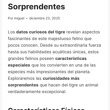
Sorprendentes
Por
miguel
diciembre 23, 2025
Los
datos curiosos del tigre
revelan aspectos
fascinantes de este majestuoso felino que
pocos conocen. Desde su extraordinaria fuerza
hasta sus habilidades acuáticas únicas, estos
grandes felinos poseen
características
especiales
que los convierten en una de las
especies más impresionantes del planeta.
Exploraremos las
curiosidades más
sorprendentes
que hacen del tigre un animal
verdaderamente excepcional.