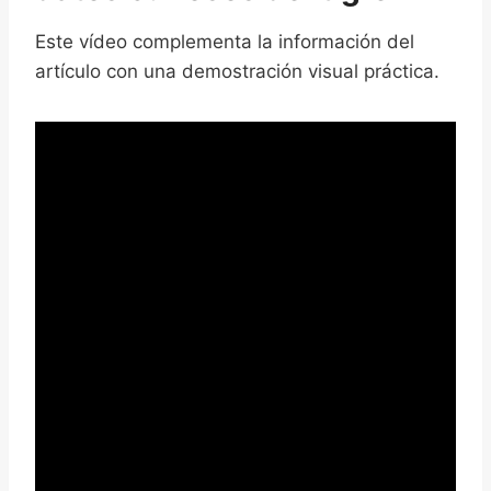
Este vídeo complementa la información del
artículo con una demostración visual práctica.