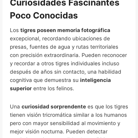
Curiosidades Fascinantes
Poco Conocidas
Los
tigres poseen memoria fotográfica
excepcional, recordando ubicaciones de
presas, fuentes de agua y rutas territoriales
con precisión extraordinaria. Pueden reconocer
y recordar a otros tigres individuales incluso
después de años sin contacto, una habilidad
cognitiva que demuestra su
inteligencia
superior
entre los felinos.
Una
curiosidad sorprendente
es que los tigres
tienen visión tricromática similar a los humanos
pero con mayor sensibilidad al movimiento y
mejor visión nocturna. Pueden detectar