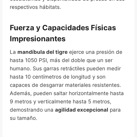
respectivos hábitats.
Fuerza y Capacidades Físicas
Impresionantes
La
mandíbula del tigre
ejerce una presión de
hasta 1050 PSI, más del doble que un ser
humano. Sus garras retráctiles pueden medir
hasta 10 centímetros de longitud y son
capaces de desgarrar materiales resistentes.
Además, pueden saltar horizontalmente hasta
9 metros y verticalmente hasta 5 metros,
demostrando una
agilidad excepcional
para
su tamaño.