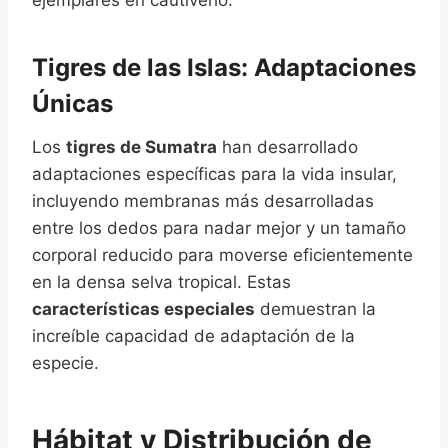
ejemplares en cautiverio.
Tigres de las Islas: Adaptaciones
Únicas
Los
tigres de Sumatra
han desarrollado
adaptaciones específicas para la vida insular,
incluyendo membranas más desarrolladas
entre los dedos para nadar mejor y un tamaño
corporal reducido para moverse eficientemente
en la densa selva tropical. Estas
características especiales
demuestran la
increíble capacidad de adaptación de la
especie.
Hábitat y Distribución de