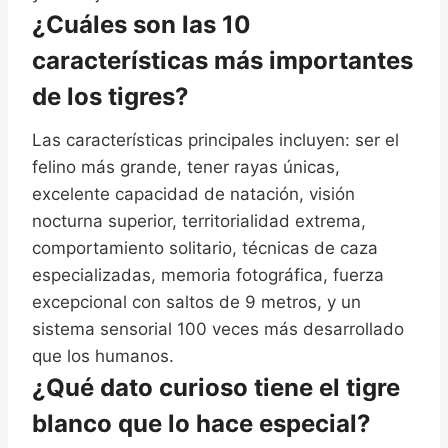
¿Cuáles son las 10
características más importantes
de los tigres?
Las características principales incluyen: ser el
felino más grande, tener rayas únicas,
excelente capacidad de natación, visión
nocturna superior, territorialidad extrema,
comportamiento solitario, técnicas de caza
especializadas, memoria fotográfica, fuerza
excepcional con saltos de 9 metros, y un
sistema sensorial 100 veces más desarrollado
que los humanos.
¿Qué dato curioso tiene el tigre
blanco que lo hace especial?