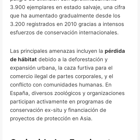
3.900 ejemplares en estado salvaje, una cifra
que ha aumentado gradualmente desde los
3.200 registrados en 2010 gracias a intensos
esfuerzos de conservación internacionales.
Las principales amenazas incluyen la
pérdida
de hábitat
debido a la deforestación y
expansión urbana, la caza furtiva para el
comercio ilegal de partes corporales, y el
conflicto con comunidades humanas. En
España, diversos zoológicos y organizaciones
participan activamente en programas de
conservación ex-situ y financiación de
proyectos de protección en Asia.