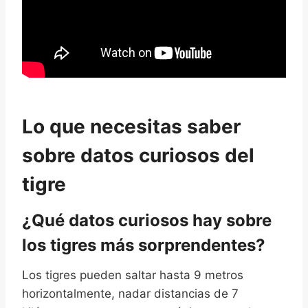
Lo que necesitas saber
sobre datos curiosos del
tigre
¿Qué datos curiosos hay sobre
los tigres más sorprendentes?
Los tigres pueden saltar hasta 9 metros
horizontalmente, nadar distancias de 7