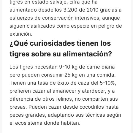
tigres en estado salvaje, cifra que ha
aumentado desde los 3.200 de 2010 gracias a
esfuerzos de conservación intensivos, aunque
siguen clasificados como especie en peligro de
extinción.
¿Qué curiosidades tienen los
tigres sobre su alimentación?
Los tigres necesitan 9-10 kg de carne diaria
pero pueden consumir 25 kg en una comida.
Tienen una tasa de éxito de caza del 5-10%,
prefieren cazar al amanecer y atardecer, y a
diferencia de otros felinos, no comparten sus
presas. Pueden cazar desde cocodrilos hasta
peces grandes, adaptando sus técnicas según
el ecosistema donde habitan.