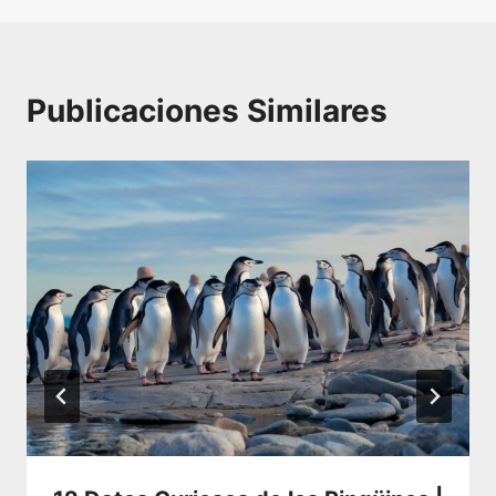
Publicaciones Similares