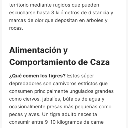
territorio mediante rugidos que pueden
escucharse hasta 3 kilómetros de distancia y
marcas de olor que depositan en árboles y
rocas.
Alimentación y
Comportamiento de Caza
¿Qué comen los tigres?
Estos súper
depredadores son carnívoros estrictos que
consumen principalmente ungulados grandes
como ciervos, jabalíes, búfalos de agua y
ocasionalmente presas más pequeñas como
peces y aves. Un tigre adulto necesita
consumir entre 9-10 kilogramos de carne