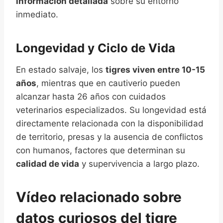
información detallada
sobre su entorno
inmediato.
Longevidad y Ciclo de Vida
En estado salvaje, los
tigres viven entre 10-15
años
, mientras que en cautiverio pueden
alcanzar hasta 26 años con cuidados
veterinarios especializados. Su longevidad está
directamente relacionada con la disponibilidad
de territorio, presas y la ausencia de conflictos
con humanos, factores que determinan su
calidad de vida
y supervivencia a largo plazo.
Vídeo relacionado sobre
datos curiosos del tigre