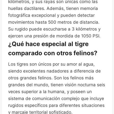
kilómetros, y sus rayas son únicas como las
huellas dactilares. Además, tienen memoria
fotográfica excepcional y pueden detectar
movimientos hasta 500 metros de distancia.
Su rugido puede escucharse a 3 kilómetros y
ejercen una presión de mordida de 1050 PSI.
¿Qué hace especial al tigre
comparado con otros felinos?
Los tigres son únicos por su amor al agua,
siendo excelentes nadadores a diferencia de
otros grandes felinos. Son los felinos más
grandes del mundo, tienen visión nocturna seis
veces superior a la humana, y poseen un
sistema de comunicación complejo que incluye
rugidos específicos para diferentes situaciones
y marcaje territorial sofisticado.