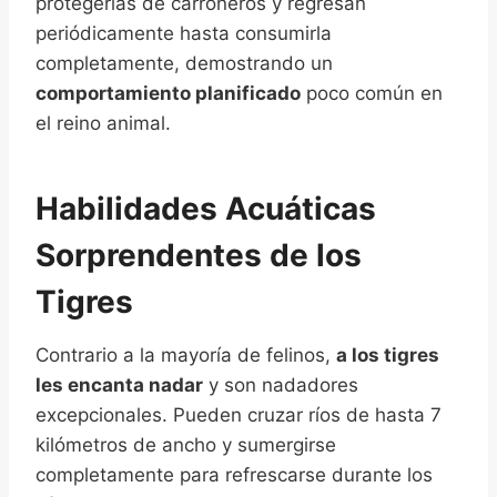
protegerlas de carroñeros y regresan
periódicamente hasta consumirla
completamente, demostrando un
comportamiento planificado
poco común en
el reino animal.
Habilidades Acuáticas
Sorprendentes de los
Tigres
Contrario a la mayoría de felinos,
a los tigres
les encanta nadar
y son nadadores
excepcionales. Pueden cruzar ríos de hasta 7
kilómetros de ancho y sumergirse
completamente para refrescarse durante los