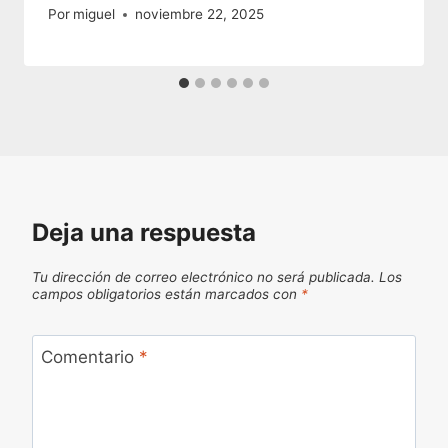
Por
miguel
noviembre 22, 2025
Deja una respuesta
Tu dirección de correo electrónico no será publicada.
Los
campos obligatorios están marcados con
*
Comentario
*