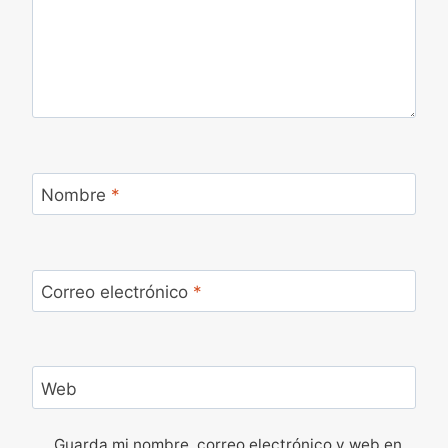
Nombre
*
Correo electrónico
*
Web
Guarda mi nombre, correo electrónico y web en