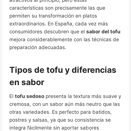
atractivos al principio, pero estas
características son precisamente las que
permiten su transformación en platos
extraordinarios. En España, cada vez más
consumidores descubren que el
sabor del tofu
mejora considerablemente con las técnicas de
preparación adecuadas.
Tipos de tofu y diferencias
en sabor
El
tofu sedoso
presenta la textura más suave y
cremosa, con un sabor aún más neutro que las
otras variedades. Es perfecto para batidos,
postres y salsas, ya que su consistencia se
integra fácilmente sin aportar sabores