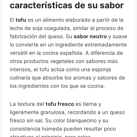
características de su sabor
El
tofu
es un alimento elaborado a partir de la
leche de soja coagulada, similar al proceso de
fabricación del queso. Su
sabor neutro
y suave
lo convierte en un ingrediente extremadamente
versátil en la cocina española. A diferencia de
otros productos vegetales con sabores más
intensos, el tofu actúa como una esponja
culinaria que absorbe los aromas y sabores de
los ingredientes con los que se cocina.
La textura del
tofu fresco
es tierna y
ligeramente granulosa, recordando a un queso
fresco sin sal. Su color blanquecino y su
consistencia húmeda pueden resultar poco