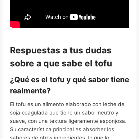
Respuestas a tus dudas
sobre a que sabe el tofu
¿Qué es el tofu y qué sabor tiene
realmente?
El tofu es un alimento elaborado con leche de
soja coagulada que tiene un sabor neutro y
suave, con una textura ligeramente esponjosa.
Su característica principal es absorber los
sabores de otros ingredientes, lo que lo