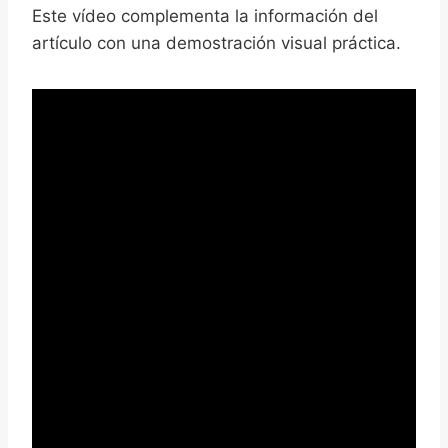
Este vídeo complementa la información del
artículo con una demostración visual práctica.