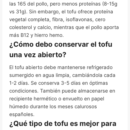
las 165 del pollo, pero menos proteínas (8-15g
vs 31g). Sin embargo, el tofu ofrece proteína
vegetal completa, fibra, isoflavonas, cero
colesterol y calcio, mientras que el pollo aporta
más B12 y hierro hemo.
¿Cómo debo conservar el tofu
una vez abierto?
El tofu abierto debe mantenerse refrigerado
sumergido en agua limpia, cambiándola cada
1-2 días. Se conserva 3-5 días en óptimas
condiciones. También puede almacenarse en
recipiente hermético o envuelto en papel
húmedo durante los meses calurosos
españoles.
¿Qué tipo de tofu es mejor para