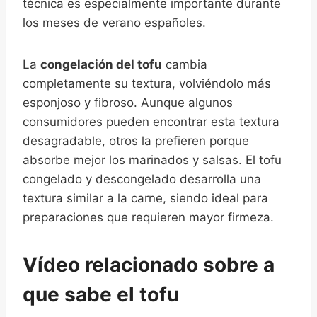
técnica es especialmente importante durante
los meses de verano españoles.
La
congelación del tofu
cambia
completamente su textura, volviéndolo más
esponjoso y fibroso. Aunque algunos
consumidores pueden encontrar esta textura
desagradable, otros la prefieren porque
absorbe mejor los marinados y salsas. El tofu
congelado y descongelado desarrolla una
textura similar a la carne, siendo ideal para
preparaciones que requieren mayor firmeza.
Vídeo relacionado sobre a
que sabe el tofu