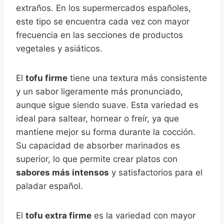
extraños. En los supermercados españoles,
este tipo se encuentra cada vez con mayor
frecuencia en las secciones de productos
vegetales y asiáticos.
El
tofu firme
tiene una textura más consistente
y un sabor ligeramente más pronunciado,
aunque sigue siendo suave. Esta variedad es
ideal para saltear, hornear o freír, ya que
mantiene mejor su forma durante la cocción.
Su capacidad de absorber marinados es
superior, lo que permite crear platos con
sabores más intensos
y satisfactorios para el
paladar español.
El
tofu extra firme
es la variedad con mayor