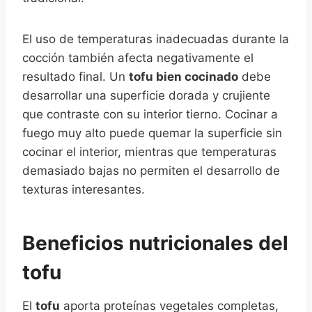
El uso de temperaturas inadecuadas durante la
cocción también afecta negativamente el
resultado final. Un
tofu bien cocinado
debe
desarrollar una superficie dorada y crujiente
que contraste con su interior tierno. Cocinar a
fuego muy alto puede quemar la superficie sin
cocinar el interior, mientras que temperaturas
demasiado bajas no permiten el desarrollo de
texturas interesantes.
Beneficios nutricionales del
tofu
El
tofu
aporta proteínas vegetales completas,