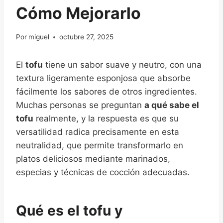
Cómo Mejorarlo
Por
miguel
octubre 27, 2025
El
tofu
tiene un sabor suave y neutro, con una
textura ligeramente esponjosa que absorbe
fácilmente los sabores de otros ingredientes.
Muchas personas se preguntan
a qué sabe el
tofu
realmente, y la respuesta es que su
versatilidad radica precisamente en esta
neutralidad, que permite transformarlo en
platos deliciosos mediante marinados,
especias y técnicas de cocción adecuadas.
Qué es el tofu y