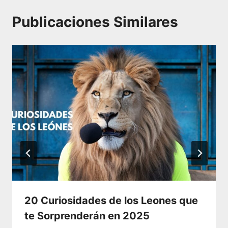
Publicaciones Similares
20 Curiosidades de los Leones que
te Sorprenderán en 2025