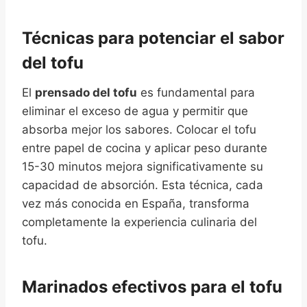
Técnicas para potenciar el sabor
del tofu
El
prensado del tofu
es fundamental para
eliminar el exceso de agua y permitir que
absorba mejor los sabores. Colocar el tofu
entre papel de cocina y aplicar peso durante
15-30 minutos mejora significativamente su
capacidad de absorción. Esta técnica, cada
vez más conocida en España, transforma
completamente la experiencia culinaria del
tofu.
Marinados efectivos para el tofu