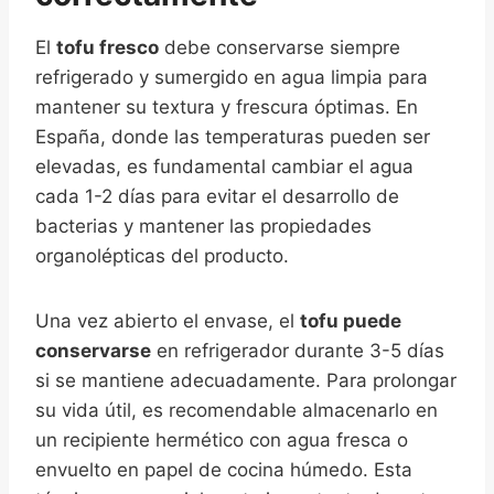
El
tofu fresco
debe conservarse siempre
refrigerado y sumergido en agua limpia para
mantener su textura y frescura óptimas. En
España, donde las temperaturas pueden ser
elevadas, es fundamental cambiar el agua
cada 1-2 días para evitar el desarrollo de
bacterias y mantener las propiedades
organolépticas del producto.
Una vez abierto el envase, el
tofu puede
conservarse
en refrigerador durante 3-5 días
si se mantiene adecuadamente. Para prolongar
su vida útil, es recomendable almacenarlo en
un recipiente hermético con agua fresca o
envuelto en papel de cocina húmedo. Esta