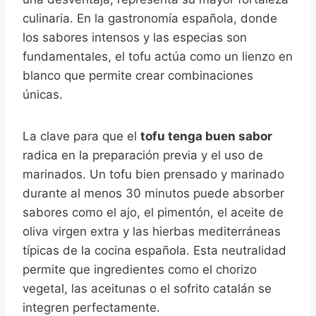
culinaria. En la gastronomía española, donde
los sabores intensos y las especias son
fundamentales, el tofu actúa como un lienzo en
blanco que permite crear combinaciones
únicas.
La clave para que el
tofu tenga buen sabor
radica en la preparación previa y el uso de
marinados. Un tofu bien prensado y marinado
durante al menos 30 minutos puede absorber
sabores como el ajo, el pimentón, el aceite de
oliva virgen extra y las hierbas mediterráneas
típicas de la cocina española. Esta neutralidad
permite que ingredientes como el chorizo
vegetal, las aceitunas o el sofrito catalán se
integren perfectamente.