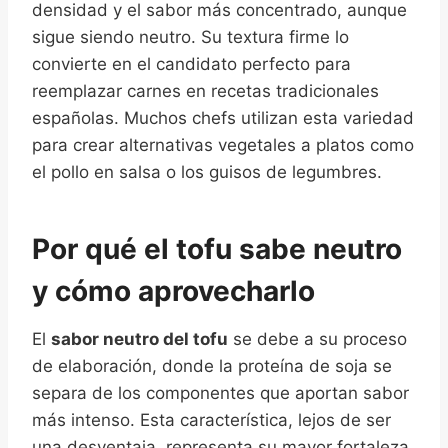
densidad y el sabor más concentrado, aunque
sigue siendo neutro. Su textura firme lo
convierte en el candidato perfecto para
reemplazar carnes en recetas tradicionales
españolas. Muchos chefs utilizan esta variedad
para crear alternativas vegetales a platos como
el pollo en salsa o los guisos de legumbres.
Por qué el tofu sabe neutro
y cómo aprovecharlo
El
sabor neutro del tofu
se debe a su proceso
de elaboración, donde la proteína de soja se
separa de los componentes que aportan sabor
más intenso. Esta característica, lejos de ser
una desventaja, representa su mayor fortaleza