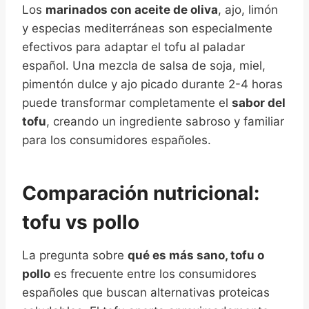
Los
marinados con aceite de oliva
, ajo, limón
y especias mediterráneas son especialmente
efectivos para adaptar el tofu al paladar
español. Una mezcla de salsa de soja, miel,
pimentón dulce y ajo picado durante 2-4 horas
puede transformar completamente el
sabor del
tofu
, creando un ingrediente sabroso y familiar
para los consumidores españoles.
Comparación nutricional:
tofu vs pollo
La pregunta sobre
qué es más sano, tofu o
pollo
es frecuente entre los consumidores
españoles que buscan alternativas proteicas