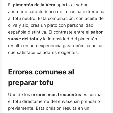
El
pimentón de la Vera
aporta el sabor
ahumado característico de la cocina extremeña
al tofu neutro. Esta combinación, con aceite de
oliva y ajo, crea un plato con personalidad
española distintiva. El contraste entre el
sabor
suave del tofu
y la intensidad del pimentón
resulta en una experiencia gastronómica única
que satisface paladares exigentes.
Errores comunes al
preparar tofu
Uno de los
errores más frecuentes
es cocinar
el tofu directamente del envase sin prensarlo
previamente. Esta omisión resulta en un