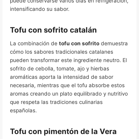
puede conservarse varios días en refrigeración,
intensificando su sabor.
Tofu con sofrito catalán
La combinación de
tofu con sofrito
demuestra
cómo los sabores tradicionales catalanes
pueden transformar este ingrediente neutro. El
sofrito de cebolla, tomate, ajo y hierbas
aromáticas aporta la intensidad de sabor
necesaria, mientras que el tofu absorbe estos
aromas creando un plato equilibrado y nutritivo
que respeta las tradiciones culinarias
españolas.
Tofu con pimentón de la Vera