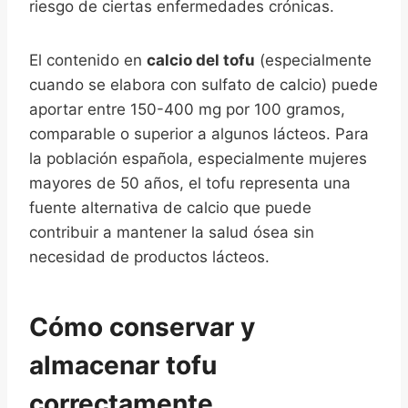
riesgo de ciertas enfermedades crónicas.
El contenido en
calcio del tofu
(especialmente
cuando se elabora con sulfato de calcio) puede
aportar entre 150-400 mg por 100 gramos,
comparable o superior a algunos lácteos. Para
la población española, especialmente mujeres
mayores de 50 años, el tofu representa una
fuente alternativa de calcio que puede
contribuir a mantener la salud ósea sin
necesidad de productos lácteos.
Cómo conservar y
almacenar tofu
correctamente