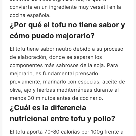
convierte en un ingrediente muy versátil en la
cocina española.
¿Por qué el tofu no tiene sabor y
cómo puedo mejorarlo?
El tofu tiene sabor neutro debido a su proceso
de elaboración, donde se separan los
componentes más sabrosos de la soja. Para
mejorarlo, es fundamental prensarlo
previamente, marinarlo con especias, aceite de
oliva, ajo y hierbas mediterráneas durante al
menos 30 minutos antes de cocinarlo.
¿Cuál es la diferencia
nutricional entre tofu y pollo?
El tofu aporta 70-80 calorías por 100g frente a