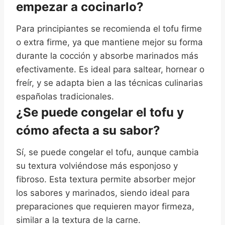
empezar a cocinarlo?
Para principiantes se recomienda el tofu firme
o extra firme, ya que mantiene mejor su forma
durante la cocción y absorbe marinados más
efectivamente. Es ideal para saltear, hornear o
freír, y se adapta bien a las técnicas culinarias
españolas tradicionales.
¿Se puede congelar el tofu y
cómo afecta a su sabor?
Sí, se puede congelar el tofu, aunque cambia
su textura volviéndose más esponjoso y
fibroso. Esta textura permite absorber mejor
los sabores y marinados, siendo ideal para
preparaciones que requieren mayor firmeza,
similar a la textura de la carne.