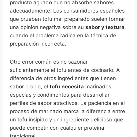
producto aguado que no absorbe sabores
adecuadamente. Los consumidores españoles
que prueban tofu mal preparado suelen formar
una opinión negativa sobre su
sabor y textura
,
cuando el problema radica en la técnica de
preparación incorrecta.
Otro error común es no sazonar
suficientemente el tofu antes de cocinarlo. A
diferencia de otros ingredientes que tienen
sabor propio, el
tofu necesita
marinados,
especias y condimentos para desarrollar
perfiles de sabor atractivos. La paciencia en el
proceso de marinado marca la diferencia entre
un tofu insípido y un ingrediente delicioso que
puede competir con cualquier proteína
tradicional.