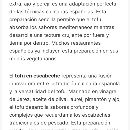
extra, ajo y perejil es una adaptación perfecta
de las técnicas culinarias españolas. Esta
preparación sencilla permite que el tofu
absorba los sabores mediterráneos mientras
desarrolla una textura crujiente por fuera y
tierna por dentro. Muchos restaurantes
españoles ya incluyen esta preparación en sus
menús vegetarianos.
El
tofu en escabeche
representa una fusión
innovadora entre la tradición culinaria española
y la versatilidad del tofu. Marinado en vinagre
de Jerez, aceite de oliva, laurel, pimentón y ajo,
el tofu desarrolla sabores profundos y
complejos que recuerdan a los escabeches
tradicionales de pescado. Esta preparación