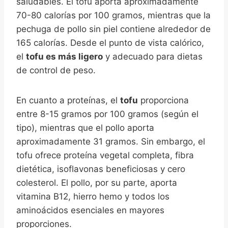
saludables. El tofu aporta aproximadamente
70-80 calorías por 100 gramos, mientras que la
pechuga de pollo sin piel contiene alrededor de
165 calorías. Desde el punto de vista calórico,
el
tofu es más ligero
y adecuado para dietas
de control de peso.
En cuanto a proteínas, el
tofu
proporciona
entre 8-15 gramos por 100 gramos (según el
tipo), mientras que el pollo aporta
aproximadamente 31 gramos. Sin embargo, el
tofu ofrece proteína vegetal completa, fibra
dietética, isoflavonas beneficiosas y cero
colesterol. El pollo, por su parte, aporta
vitamina B12, hierro hemo y todos los
aminoácidos esenciales en mayores
proporciones.