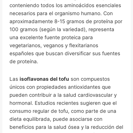
conteniendo todos los aminoácidos esenciales
necesarios para el organismo humano. Con
aproximadamente 8-15 gramos de proteína por
100 gramos (según la variedad), representa
una excelente fuente proteica para
vegetarianos, veganos y flexitarianos
españoles que buscan diversificar sus fuentes
de proteína.
Las
isoflavonas del tofu
son compuestos
únicos con propiedades antioxidantes que
pueden contribuir a la salud cardiovascular y
hormonal. Estudios recientes sugieren que el
consumo regular de tofu, como parte de una
dieta equilibrada, puede asociarse con
beneficios para la salud ósea y la reducción del