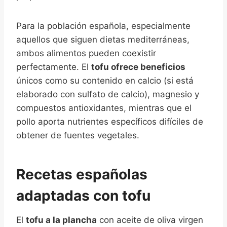
Para la población española, especialmente
aquellos que siguen dietas mediterráneas,
ambos alimentos pueden coexistir
perfectamente. El
tofu ofrece beneficios
únicos como su contenido en calcio (si está
elaborado con sulfato de calcio), magnesio y
compuestos antioxidantes, mientras que el
pollo aporta nutrientes específicos difíciles de
obtener de fuentes vegetales.
Recetas españolas
adaptadas con tofu
El
tofu a la plancha
con aceite de oliva virgen