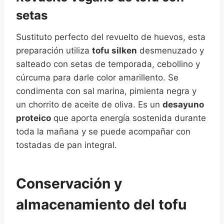
setas
Sustituto perfecto del revuelto de huevos, esta
preparación utiliza
tofu silken
desmenuzado y
salteado con setas de temporada, cebollino y
cúrcuma para darle color amarillento. Se
condimenta con sal marina, pimienta negra y
un chorrito de aceite de oliva. Es un
desayuno
proteico
que aporta energía sostenida durante
toda la mañana y se puede acompañar con
tostadas de pan integral.
Conservación y
almacenamiento del tofu