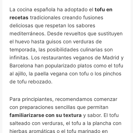
La cocina española ha adoptado el
tofu en
recetas
tradicionales creando fusiones
deliciosas que respetan los sabores
mediterráneos. Desde revueltos que sustituyen
el huevo hasta guisos con verduras de
temporada, las posibilidades culinarias son
infinitas. Los restaurantes veganos de Madrid y
Barcelona han popularizado platos como el tofu
al ajillo, la paella vegana con tofu o los pinchos
de tofu rebozado.
Para principiantes, recomendamos comenzar
con preparaciones sencillas que permitan
familiarizarse con su textura
y sabor. El tofu
salteado con verduras, el tofu a la plancha con
hierbas aromáticas o el tofu marinado en