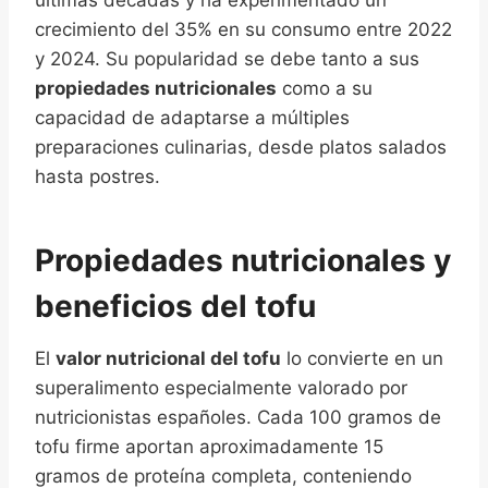
últimas décadas y ha experimentado un
crecimiento del 35% en su consumo entre 2022
y 2024. Su popularidad se debe tanto a sus
propiedades nutricionales
como a su
capacidad de adaptarse a múltiples
preparaciones culinarias, desde platos salados
hasta postres.
Propiedades nutricionales y
beneficios del tofu
El
valor nutricional del tofu
lo convierte en un
superalimento especialmente valorado por
nutricionistas españoles. Cada 100 gramos de
tofu firme aportan aproximadamente 15
gramos de proteína completa, conteniendo