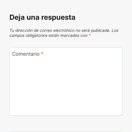
Deja una respuesta
Tu dirección de correo electrónico no será publicada.
Los
campos obligatorios están marcados con
*
Comentario
*