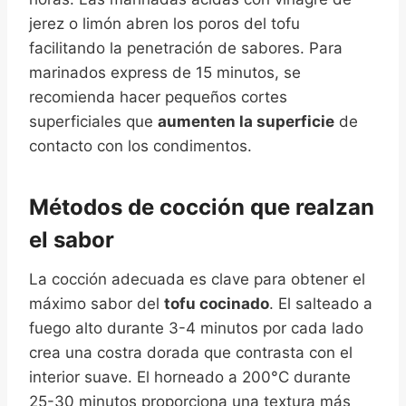
jerez o limón abren los poros del tofu
facilitando la penetración de sabores. Para
marinados express de 15 minutos, se
recomienda hacer pequeños cortes
superficiales que
aumenten la superficie
de
contacto con los condimentos.
Métodos de cocción que realzan
el sabor
La cocción adecuada es clave para obtener el
máximo sabor del
tofu cocinado
. El salteado a
fuego alto durante 3-4 minutos por cada lado
crea una costra dorada que contrasta con el
interior suave. El horneado a 200°C durante
25-30 minutos proporciona una textura más