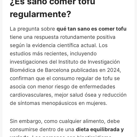
¿Es sano comer tofu
regularmente?
La pregunta sobre
qué tan sano es comer tofu
tiene una respuesta rotundamente positiva
según la evidencia científica actual. Los
estudios más recientes, incluyendo
investigaciones del Instituto de Investigación
Biomédica de Barcelona publicadas en 2024,
confirman que el consumo regular de tofu se
asocia con menor riesgo de enfermedades
cardiovasculares, mejor salud ósea y reducción
de síntomas menopáusicos en mujeres.
Sin embargo, como cualquier alimento, debe
consumirse dentro de una
dieta equilibrada y