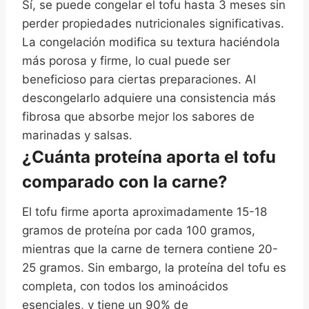
Sí, se puede congelar el tofu hasta 3 meses sin
perder propiedades nutricionales significativas.
La congelación modifica su textura haciéndola
más porosa y firme, lo cual puede ser
beneficioso para ciertas preparaciones. Al
descongelarlo adquiere una consistencia más
fibrosa que absorbe mejor los sabores de
marinadas y salsas.
¿Cuánta proteína aporta el tofu
comparado con la carne?
El tofu firme aporta aproximadamente 15-18
gramos de proteína por cada 100 gramos,
mientras que la carne de ternera contiene 20-
25 gramos. Sin embargo, la proteína del tofu es
completa, con todos los aminoácidos
esenciales, y tiene un 90% de