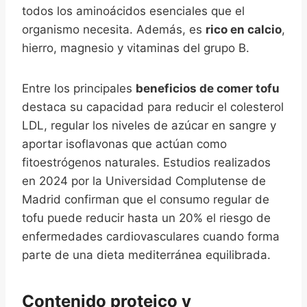
todos los aminoácidos esenciales que el
organismo necesita. Además, es
rico en calcio
,
hierro, magnesio y vitaminas del grupo B.
Entre los principales
beneficios de comer tofu
destaca su capacidad para reducir el colesterol
LDL, regular los niveles de azúcar en sangre y
aportar isoflavonas que actúan como
fitoestrógenos naturales. Estudios realizados
en 2024 por la Universidad Complutense de
Madrid confirman que el consumo regular de
tofu puede reducir hasta un 20% el riesgo de
enfermedades cardiovasculares cuando forma
parte de una dieta mediterránea equilibrada.
Contenido proteico y