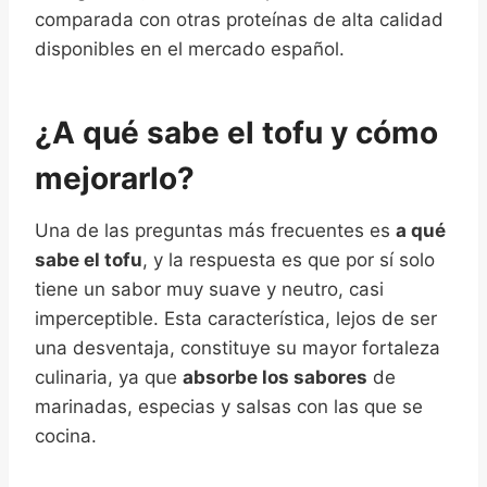
comparada con otras proteínas de alta calidad
disponibles en el mercado español.
¿A qué sabe el tofu y cómo
mejorarlo?
Una de las preguntas más frecuentes es
a qué
sabe el tofu
, y la respuesta es que por sí solo
tiene un sabor muy suave y neutro, casi
imperceptible. Esta característica, lejos de ser
una desventaja, constituye su mayor fortaleza
culinaria, ya que
absorbe los sabores
de
marinadas, especias y salsas con las que se
cocina.