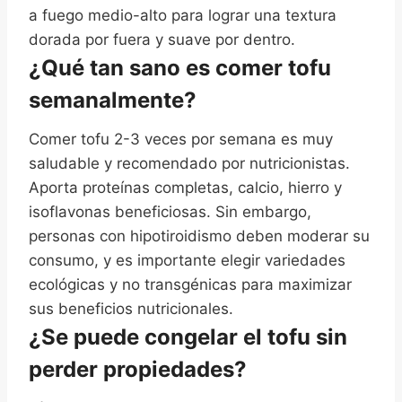
a fuego medio-alto para lograr una textura
dorada por fuera y suave por dentro.
¿Qué tan sano es comer tofu
semanalmente?
Comer tofu 2-3 veces por semana es muy
saludable y recomendado por nutricionistas.
Aporta proteínas completas, calcio, hierro y
isoflavonas beneficiosas. Sin embargo,
personas con hipotiroidismo deben moderar su
consumo, y es importante elegir variedades
ecológicas y no transgénicas para maximizar
sus beneficios nutricionales.
¿Se puede congelar el tofu sin
perder propiedades?