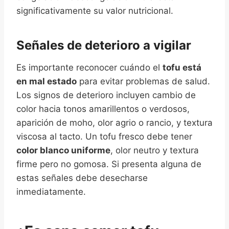
significativamente su valor nutricional.
Señales de deterioro a vigilar
Es importante reconocer cuándo el
tofu está
en mal estado
para evitar problemas de salud.
Los signos de deterioro incluyen cambio de
color hacia tonos amarillentos o verdosos,
aparición de moho, olor agrio o rancio, y textura
viscosa al tacto. Un tofu fresco debe tener
color blanco uniforme
, olor neutro y textura
firme pero no gomosa. Si presenta alguna de
estas señales debe desecharse
inmediatamente.