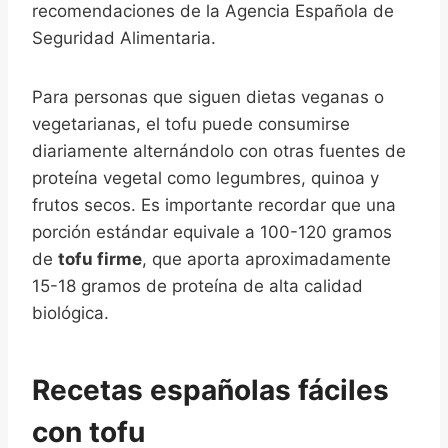
recomendaciones de la Agencia Española de
Seguridad Alimentaria.
Para personas que siguen dietas veganas o
vegetarianas, el tofu puede consumirse
diariamente alternándolo con otras fuentes de
proteína vegetal como legumbres, quinoa y
frutos secos. Es importante recordar que una
porción estándar equivale a 100-120 gramos
de
tofu firme
, que aporta aproximadamente
15-18 gramos de proteína de alta calidad
biológica.
Recetas españolas fáciles
con tofu