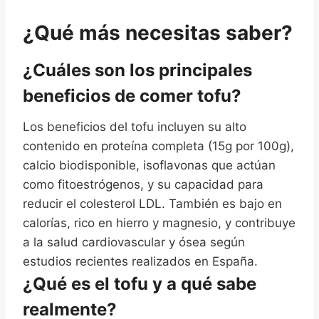
¿Qué más necesitas saber?
¿Cuáles son los principales
beneficios de comer tofu?
Los beneficios del tofu incluyen su alto
contenido en proteína completa (15g por 100g),
calcio biodisponible, isoflavonas que actúan
como fitoestrógenos, y su capacidad para
reducir el colesterol LDL. También es bajo en
calorías, rico en hierro y magnesio, y contribuye
a la salud cardiovascular y ósea según
estudios recientes realizados en España.
¿Qué es el tofu y a qué sabe
realmente?