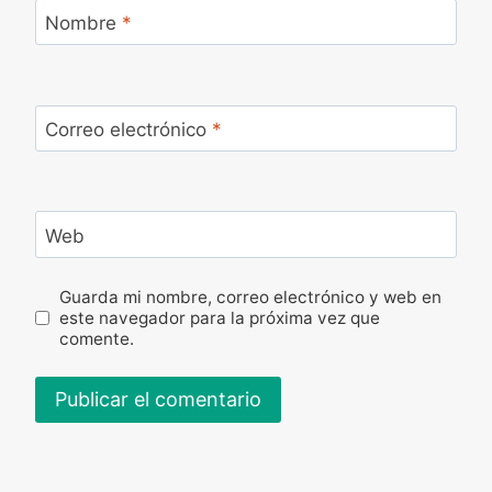
Nombre
*
Correo electrónico
*
Web
Guarda mi nombre, correo electrónico y web en
este navegador para la próxima vez que
comente.