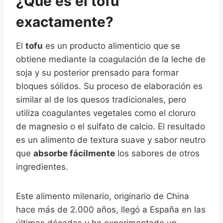
¿Qué es el tofu
exactamente?
El
tofu
es un producto alimenticio que se
obtiene mediante la coagulación de la leche de
soja y su posterior prensado para formar
bloques sólidos. Su proceso de elaboración es
similar al de los quesos tradicionales, pero
utiliza coagulantes vegetales como el cloruro
de magnesio o el sulfato de calcio. El resultado
es un alimento de textura suave y sabor neutro
que
absorbe fácilmente
los sabores de otros
ingredientes.
Este alimento milenario, originario de China
hace más de 2.000 años, llegó a España en las