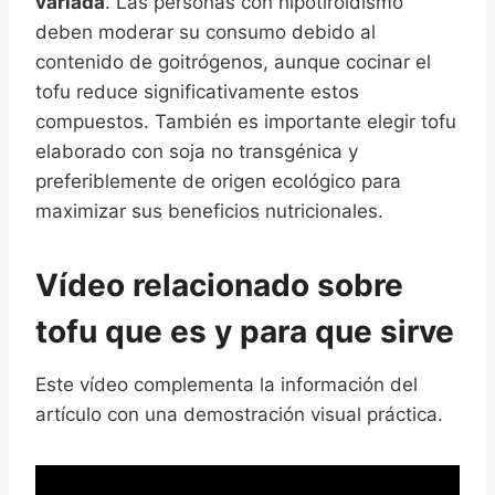
variada
. Las personas con hipotiroidismo
deben moderar su consumo debido al
contenido de goitrógenos, aunque cocinar el
tofu reduce significativamente estos
compuestos. También es importante elegir tofu
elaborado con soja no transgénica y
preferiblemente de origen ecológico para
maximizar sus beneficios nutricionales.
Vídeo relacionado sobre
tofu que es y para que sirve
Este vídeo complementa la información del
artículo con una demostración visual práctica.