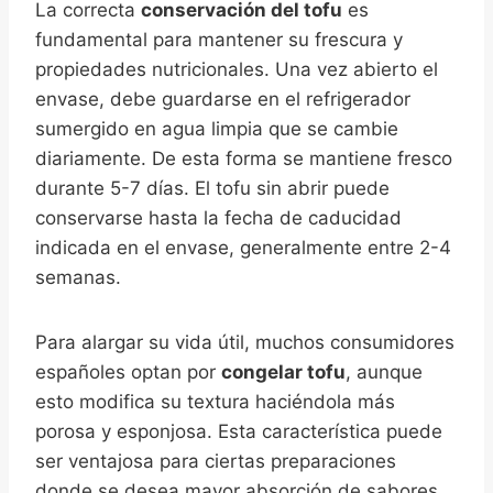
La correcta
conservación del tofu
es
fundamental para mantener su frescura y
propiedades nutricionales. Una vez abierto el
envase, debe guardarse en el refrigerador
sumergido en agua limpia que se cambie
diariamente. De esta forma se mantiene fresco
durante 5-7 días. El tofu sin abrir puede
conservarse hasta la fecha de caducidad
indicada en el envase, generalmente entre 2-4
semanas.
Para alargar su vida útil, muchos consumidores
españoles optan por
congelar tofu
, aunque
esto modifica su textura haciéndola más
porosa y esponjosa. Esta característica puede
ser ventajosa para ciertas preparaciones
donde se desea mayor absorción de sabores,