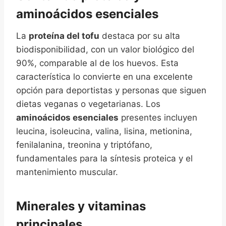
aminoácidos esenciales
La
proteína del tofu
destaca por su alta
biodisponibilidad, con un valor biológico del
90%, comparable al de los huevos. Esta
característica lo convierte en una excelente
opción para deportistas y personas que siguen
dietas veganas o vegetarianas. Los
aminoácidos esenciales
presentes incluyen
leucina, isoleucina, valina, lisina, metionina,
fenilalanina, treonina y triptófano,
fundamentales para la síntesis proteica y el
mantenimiento muscular.
Minerales y vitaminas
principales