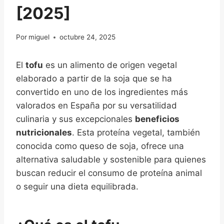
[2025]
Por
miguel
octubre 24, 2025
El
tofu
es un alimento de origen vegetal
elaborado a partir de la soja que se ha
convertido en uno de los ingredientes más
valorados en España por su versatilidad
culinaria y sus excepcionales
beneficios
nutricionales
. Esta proteína vegetal, también
conocida como queso de soja, ofrece una
alternativa saludable y sostenible para quienes
buscan reducir el consumo de proteína animal
o seguir una dieta equilibrada.