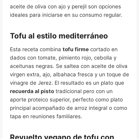
aceite de oliva con ajo y perejil son opciones
ideales para iniciarse en su consumo regular.
Tofu al estilo mediterráneo
Esta receta combina
tofu firme
cortado en
dados con tomate, pimiento rojo, cebolla y
aceitunas negras. Se saltea con aceite de oliva
virgen extra, ajo, albahaca fresca y un toque de
vinagre de Jerez. El resultado es un plato que
recuerda al pisto
tradicional pero con un
aporte proteico superior, perfecto como plato
principal acompañado de arroz integral o como
tapa en reuniones familiares.
Revuelto vegano de tofu con