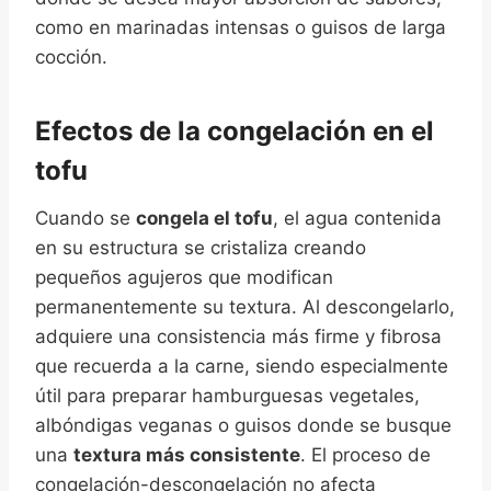
como en marinadas intensas o guisos de larga
cocción.
Efectos de la congelación en el
tofu
Cuando se
congela el tofu
, el agua contenida
en su estructura se cristaliza creando
pequeños agujeros que modifican
permanentemente su textura. Al descongelarlo,
adquiere una consistencia más firme y fibrosa
que recuerda a la carne, siendo especialmente
útil para preparar hamburguesas vegetales,
albóndigas veganas o guisos donde se busque
una
textura más consistente
. El proceso de
congelación-descongelación no afecta