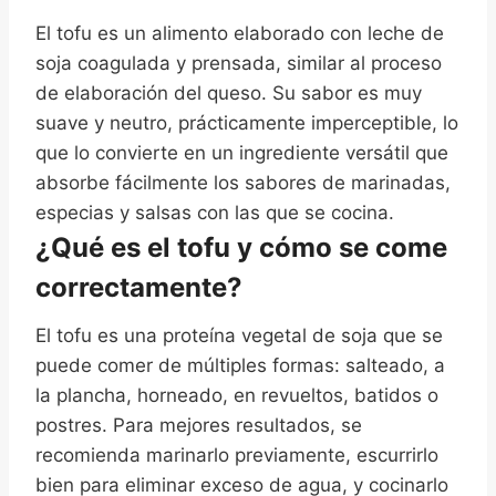
El tofu es un alimento elaborado con leche de
soja coagulada y prensada, similar al proceso
de elaboración del queso. Su sabor es muy
suave y neutro, prácticamente imperceptible, lo
que lo convierte en un ingrediente versátil que
absorbe fácilmente los sabores de marinadas,
especias y salsas con las que se cocina.
¿Qué es el tofu y cómo se come
correctamente?
El tofu es una proteína vegetal de soja que se
puede comer de múltiples formas: salteado, a
la plancha, horneado, en revueltos, batidos o
postres. Para mejores resultados, se
recomienda marinarlo previamente, escurrirlo
bien para eliminar exceso de agua, y cocinarlo