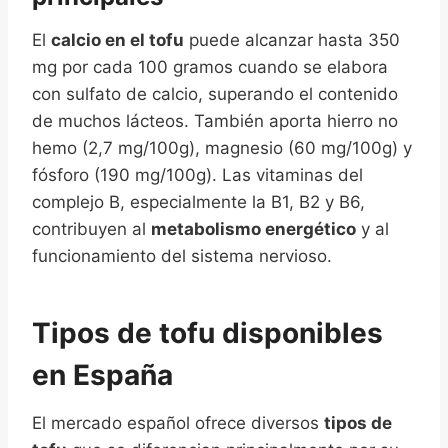
El
calcio en el tofu
puede alcanzar hasta 350
mg por cada 100 gramos cuando se elabora
con sulfato de calcio, superando el contenido
de muchos lácteos. También aporta hierro no
hemo (2,7 mg/100g), magnesio (60 mg/100g) y
fósforo (190 mg/100g). Las vitaminas del
complejo B, especialmente la B1, B2 y B6,
contribuyen al
metabolismo energético
y al
funcionamiento del sistema nervioso.
Tipos de tofu disponibles
en España
El mercado español ofrece diversos
tipos de