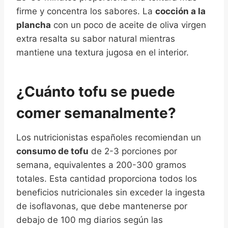
firme y concentra los sabores. La
cocción a la
plancha
con un poco de aceite de oliva virgen
extra resalta su sabor natural mientras
mantiene una textura jugosa en el interior.
¿Cuánto tofu se puede
comer semanalmente?
Los nutricionistas españoles recomiendan un
consumo de tofu
de 2-3 porciones por
semana, equivalentes a 200-300 gramos
totales. Esta cantidad proporciona todos los
beneficios nutricionales sin exceder la ingesta
de isoflavonas, que debe mantenerse por
debajo de 100 mg diarios según las