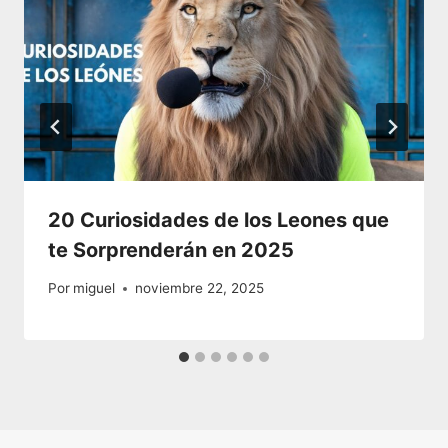
20 Curiosidades de los Leones que
te Sorprenderán en 2025
Por
miguel
noviembre 22, 2025