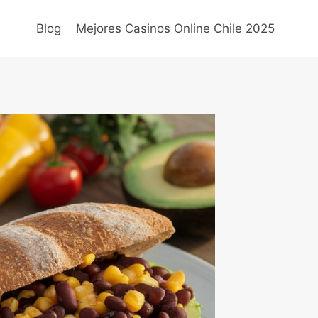
Blog
Mejores Casinos Online Chile 2025